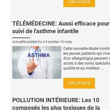
LIRE LA SUITE
TÉLÉMÉDECINE: Aussi efficace pour 
suivi de l'asthme infantile
Actualité publiée il y a
9 années 10 mois
Cette nouvelle étude montr
les jeunes patients qui vive
d’un allergologue peuvent 
accès à des soins spéciali
qualité et au meilleur ...
LIRE LA SUITE
POLLUTION INTÉRIEURE: Les 10
composés les plus toxiques de la