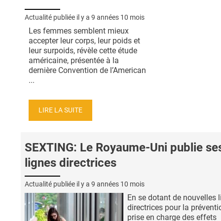
Actualité publiée il y a
9 années 10 mois
Les femmes semblent mieux
accepter leur corps, leur poids et
leur surpoids, révèle cette étude
américaine, présentée à la
dernière Convention de l’American
...
LIRE LA SUITE
SEXTING: Le Royaume-Uni publie se
lignes directrices
Actualité publiée il y a
9 années 10 mois
En se dotant de nouvelles 
directrices pour la préventi
prise en charge des effets