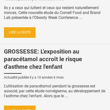
Ils y a ceux qui luttent et ceux qui restent naturellement
minces. Cette nouvelle étude du Cornell Food and Brand
Lab présentée à l’Obesity Week Conference ...
LIRE LA SUITE
GROSSESSE: L'exposition au
paracétamol accroît le risque
d'asthme chez l'enfant
Actualité publiée il y a
10 années 6 mois
L'utilisation de paracétamol pendant la grossesse est
associé, par cette étude norvégienne, au développement de
l'asthme chez l'enfant. Alors que le ...