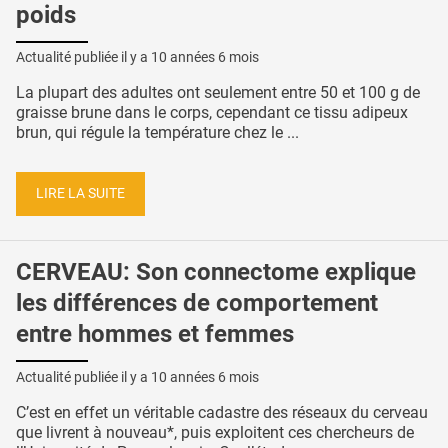
poids
Actualité publiée il y a
10 années 6 mois
La plupart des adultes ont seulement entre 50 et 100 g de
graisse brune dans le corps, cependant ce tissu adipeux
brun, qui régule la température chez le ...
LIRE LA SUITE
CERVEAU: Son connectome explique
les différences de comportement
entre hommes et femmes
Actualité publiée il y a
10 années 6 mois
C’est en effet un véritable cadastre des réseaux du cerveau
que livrent à nouveau*, puis exploitent ces chercheurs de