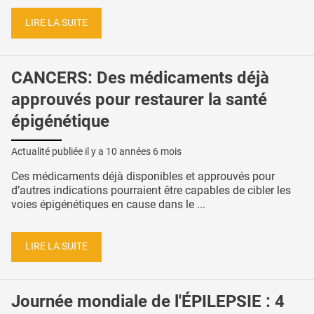
LIRE LA SUITE
CANCERS: Des médicaments déjà
approuvés pour restaurer la santé
épigénétique
Actualité publiée il y a
10 années 6 mois
Ces médicaments déjà disponibles et approuvés pour
d’autres indications pourraient être capables de cibler les
voies épigénétiques en cause dans le ...
LIRE LA SUITE
Journée mondiale de l'ÉPILEPSIE : 4