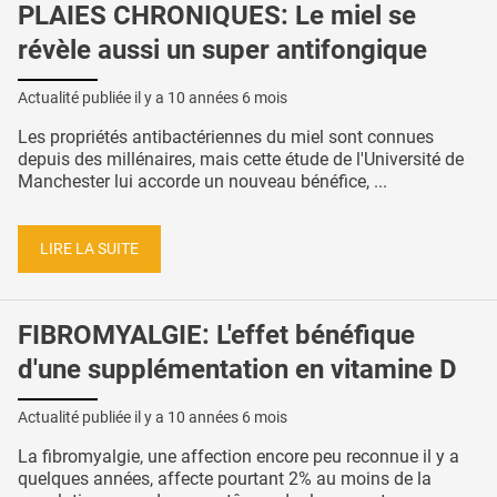
PLAIES CHRONIQUES: Le miel se
révèle aussi un super antifongique
Actualité publiée il y a
10 années 6 mois
Les propriétés antibactériennes du miel sont connues
depuis des millénaires, mais cette étude de l'Université de
Manchester lui accorde un nouveau bénéfice, ...
LIRE LA SUITE
FIBROMYALGIE: L'effet bénéfique
d'une supplémentation en vitamine D
Actualité publiée il y a
10 années 6 mois
La fibromyalgie, une affection encore peu reconnue il y a
quelques années, affecte pourtant 2% au moins de la