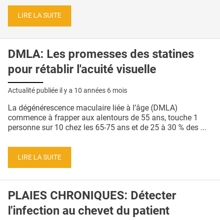
LIRE LA SUITE
DMLA: Les promesses des statines
pour rétablir l'acuité visuelle
Actualité publiée il y a
10 années 6 mois
La dégénérescence maculaire liée à l’âge (DMLA)
commence à frapper aux alentours de 55 ans, touche 1
personne sur 10 chez les 65-75 ans et de 25 à 30 % des ...
LIRE LA SUITE
PLAIES CHRONIQUES: Détecter
l'infection au chevet du patient