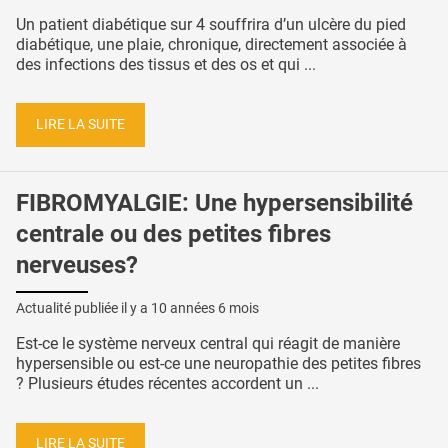
Un patient diabétique sur 4 souffrira d’un ulcère du pied
diabétique, une plaie, chronique, directement associée à
des infections des tissus et des os et qui ...
LIRE LA SUITE
FIBROMYALGIE: Une hypersensibilité
centrale ou des petites fibres
nerveuses?
Actualité publiée il y a
10 années 6 mois
Est-ce le système nerveux central qui réagit de manière
hypersensible ou est-ce une neuropathie des petites fibres
? Plusieurs études récentes accordent un ...
LIRE LA SUITE