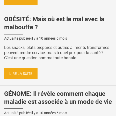
OBÉSITÉ: Mais où est le mal avec la
malbouffe ?
Actualité publiée il y a
10 années 6 mois
Les snacks, plats préparés et autres aliments transformés
peuvent rendre service, mais à quel prix pour la santé ?
C’est une question somme toute banale. ...
LIRE LA SUITE
GÉNOME: Il révèle comment chaque
maladie est associée à un mode de vie
Actualité publiée il y a
10 années 6 mois