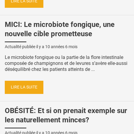
LIRE LA SUITE
MICI: Le microbiote fongique, une
nouvelle cible prometteuse
Actualité publiée il y a
10 années 6 mois
Le microbiote fongique ou la partie de la flore intestinale
composée de champignons et de levures s’avère elle-aussi
déséquilibré chez les patients atteints de ...
LIRE LA SUITE
OBÉSITÉ: Et si on prenait exemple sur
les naturellement minces?
Actualité publiée il y a
10 années 6 mois