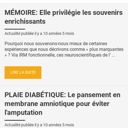
MÉMOIRE: Elle privilégie les souvenirs
enrichissants
Actualité publiée il y a
10 années 5 mois
Pourquoi nous souvenons-nous mieux de certaines
expériences que nous décrivons comme « plus marquantes
» ? Via IRM fonctionnelle, ces neuroscientifiques de l’ ...
LIRE LA SUITE
PLAIE DIABÉTIQUE: Le pansement en
membrane amniotique pour éviter
l'amputation
Actualité publiée il y a
10 années 5 mois