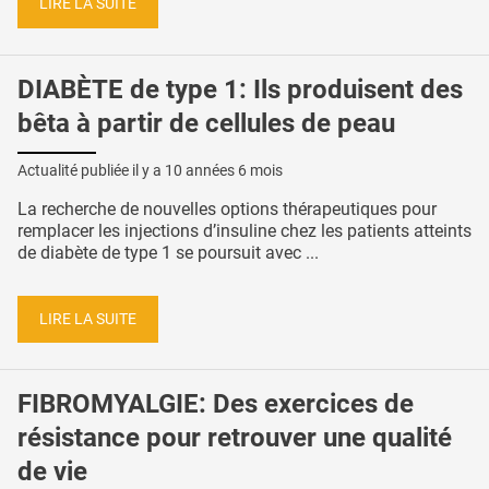
LIRE LA SUITE
DIABÈTE de type 1: Ils produisent des
bêta à partir de cellules de peau
Actualité publiée il y a
10 années 6 mois
La recherche de nouvelles options thérapeutiques pour
remplacer les injections d’insuline chez les patients atteints
de diabète de type 1 se poursuit avec ...
LIRE LA SUITE
FIBROMYALGIE: Des exercices de
résistance pour retrouver une qualité
de vie