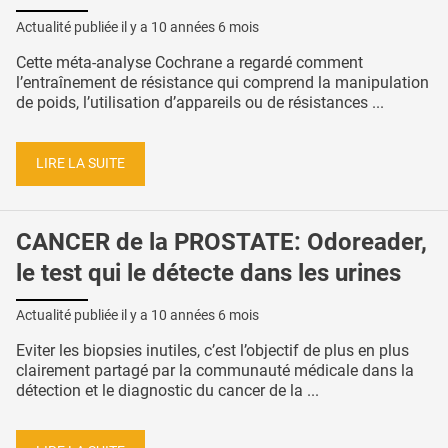
Actualité publiée il y a
10 années 6 mois
Cette méta-analyse Cochrane a regardé comment
l’entraînement de résistance qui comprend la manipulation
de poids, l’utilisation d’appareils ou de résistances ...
LIRE LA SUITE
CANCER de la PROSTATE: Odoreader,
le test qui le détecte dans les urines
Actualité publiée il y a
10 années 6 mois
Eviter les biopsies inutiles, c’est l’objectif de plus en plus
clairement partagé par la communauté médicale dans la
détection et le diagnostic du cancer de la ...