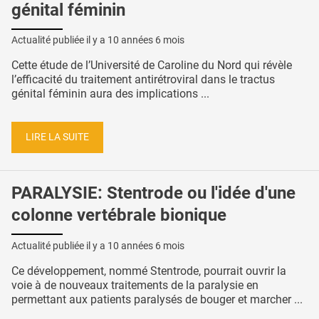
génital féminin
Actualité publiée il y a
10 années 6 mois
Cette étude de l’Université de Caroline du Nord qui révèle
l’efficacité du traitement antirétroviral dans le tractus
génital féminin aura des implications ...
LIRE LA SUITE
PARALYSIE: Stentrode ou l'idée d'une
colonne vertébrale bionique
Actualité publiée il y a
10 années 6 mois
Ce développement, nommé Stentrode, pourrait ouvrir la
voie à de nouveaux traitements de la paralysie en
permettant aux patients paralysés de bouger et marcher ...