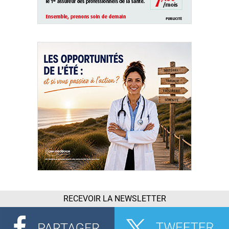
RECEVOIR LA NEWSLETTER