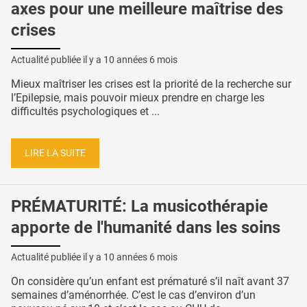
axes pour une meilleure maîtrise des
crises
Actualité publiée il y a
10 années 6 mois
Mieux maîtriser les crises est la priorité de la recherche sur
l’Epilepsie, mais pouvoir mieux prendre en charge les
difficultés psychologiques et ...
LIRE LA SUITE
PRÉMATURITÉ: La musicothérapie
apporte de l'humanité dans les soins
Actualité publiée il y a
10 années 6 mois
On considère qu’un enfant est prématuré s’il naît avant 37
semaines d’aménorrhée. C’est le cas d’environ d’un