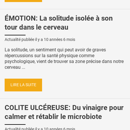
ÉMOTION: La solitude isolée à son
tour dans le cerveau
Actualité publiée il y a
10 années 6 mois
La solitude, un sentiment qui peut avoir de graves
répercussions sur la santé physique comme
psychologique, vient de trouver sa zone précise dans notre
cerveau ...
LIRE LA SUITE
COLITE ULCÉREUSE: Du vinaigre pour
calmer et rétablir le microbiote
Actualité publiée il y a
10 années 6 mois