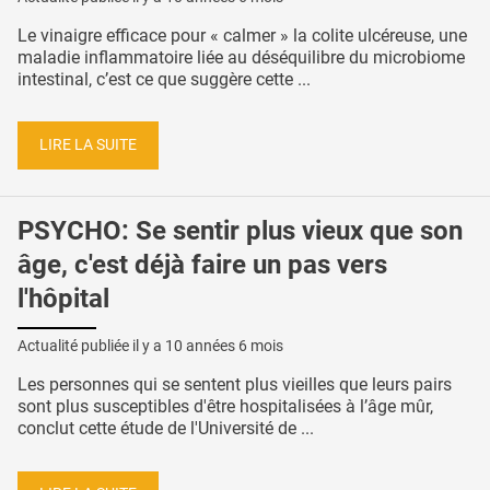
Le vinaigre efficace pour « calmer » la colite ulcéreuse, une
maladie inflammatoire liée au déséquilibre du microbiome
intestinal, c’est ce que suggère cette ...
LIRE LA SUITE
PSYCHO: Se sentir plus vieux que son
âge, c'est déjà faire un pas vers
l'hôpital
Actualité publiée il y a
10 années 6 mois
Les personnes qui se sentent plus vieilles que leurs pairs
sont plus susceptibles d'être hospitalisées à l’âge mûr,
conclut cette étude de l'Université de ...