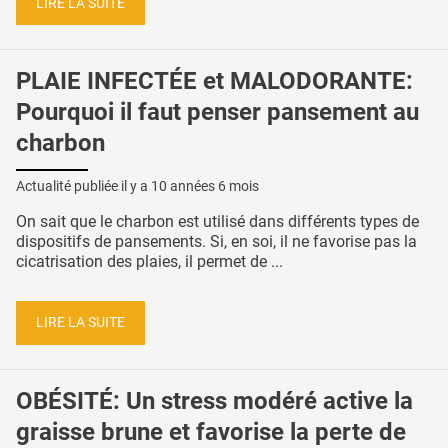
LIRE LA SUITE
PLAIE INFECTÉE et MALODORANTE:
Pourquoi il faut penser pansement au
charbon
Actualité publiée il y a
10 années 6 mois
On sait que le charbon est utilisé dans différents types de
dispositifs de pansements. Si, en soi, il ne favorise pas la
cicatrisation des plaies, il permet de ...
LIRE LA SUITE
OBÉSITÉ: Un stress modéré active la
graisse brune et favorise la perte de