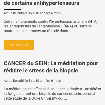
de certains antihypertenseurs
Actualité publiée il y a
10 années 6 mois
Certains traitements contre l’hypertension artérielle (HTA),
les antagonistes de l'angiotensine II (ARA) ou sartans,
pourraient bien trouver un rôle clé dans ...
LIRE LA SUITE
CANCER du SEIN: La méditation pour
réduire le stress de la biopsie
Actualité publiée il y a
10 années 6 mois
La méditation est efficace à soulager la douleur, l'anxiété et
la fatigue durant une biopsie du cancer du sein, conclut
cette étude de la Duke University qui ...