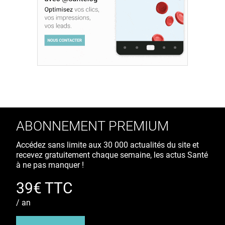
ABONNEMENT PREMIUM
Accédez sans limite aux 30 000 actualités du site et
recevez gratuitement chaque semaine, les actus Santé
à ne pas manquer !
39€ TTC
/ an