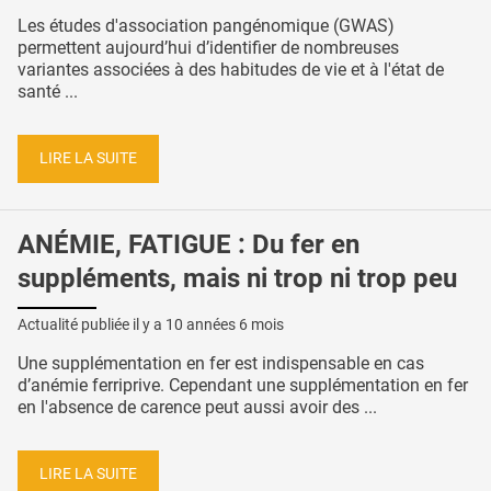
Les études d'association pangénomique (GWAS)
permettent aujourd’hui d’identifier de nombreuses
variantes associées à des habitudes de vie et à l'état de
santé ...
LIRE LA SUITE
ANÉMIE, FATIGUE : Du fer en
suppléments, mais ni trop ni trop peu
Actualité publiée il y a
10 années 6 mois
Une supplémentation en fer est indispensable en cas
d’anémie ferriprive. Cependant une supplémentation en fer
en l'absence de carence peut aussi avoir des ...
LIRE LA SUITE