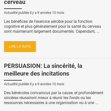
cerveau
Actualité publiée il y a
9 années 10 mois
Les bénéfices de l'exercice aérobie pour la fonction
cognitive et plus généralement pour la santé du cerveau
sont maintenant largement documentés. Cependant, ...
LIRE LA SUITE
PERSUASION: La sincérité, la
meilleure des incitations
Actualité publiée il y a
9 années 10 mois
Des bénévoles convaincus par la cause, et profondément
sincères réussiront mieux à réunir les fonds ou les
ressources nécessaires à une organisation ou à une ...