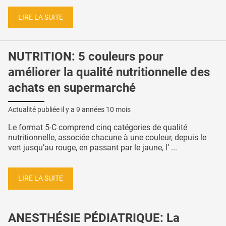
LIRE LA SUITE
NUTRITION: 5 couleurs pour
améliorer la qualité nutritionnelle des
achats en supermarché
Actualité publiée il y a
9 années 10 mois
Le format 5-C comprend cinq catégories de qualité
nutritionnelle, associée chacune à une couleur, depuis le
vert jusqu’au rouge, en passant par le jaune, l’ ...
LIRE LA SUITE
ANESTHÉSIE PÉDIATRIQUE: La