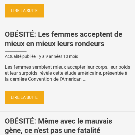
LIRE LA SUITE
OBÉSITÉ: Les femmes acceptent de
mieux en mieux leurs rondeurs
Actualité publiée il y a
9 années 10 mois
Les femmes semblent mieux accepter leur corps, leur poids
et leur surpoids, révèle cette étude américaine, présentée à
la dernière Convention de l’American ...
LIRE LA SUITE
OBÉSITÉ: Même avec le mauvais
gène, ce n'est pas une fatalité