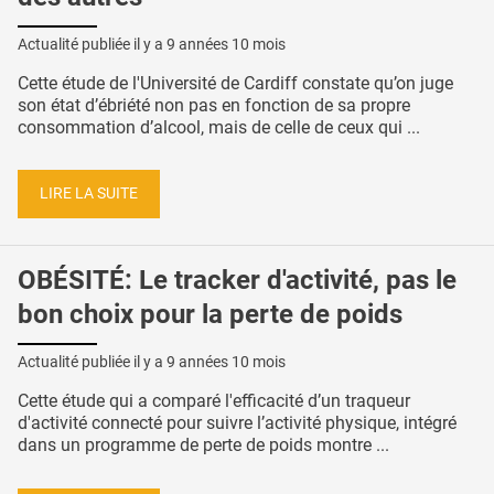
Actualité publiée il y a
9 années 10 mois
Cette étude de l'Université de Cardiff constate qu’on juge
son état d’ébriété non pas en fonction de sa propre
consommation d’alcool, mais de celle de ceux qui ...
LIRE LA SUITE
OBÉSITÉ: Le tracker d'activité, pas le
bon choix pour la perte de poids
Actualité publiée il y a
9 années 10 mois
Cette étude qui a comparé l'efficacité d’un traqueur
d'activité connecté pour suivre l’activité physique, intégré
dans un programme de perte de poids montre ...