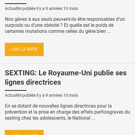
Actualité publiée il y a
9 années 10 mois
Nos gènes à eux seuls peuvent-ils être responsables d’un
surpoids ou d’une obésité ? Et quelle est le poids de
certaines mutations comme celles du gène bien ...
LIRE LA SUITE
SEXTING: Le Royaume-Uni publie ses
lignes directrices
Actualité publiée il y a
9 années 10 mois
En se dotant de nouvelles lignes directrices pour la
prévention et la prise en charge des effets parfoisgraves du
sexting chez les adolescents, le National ...