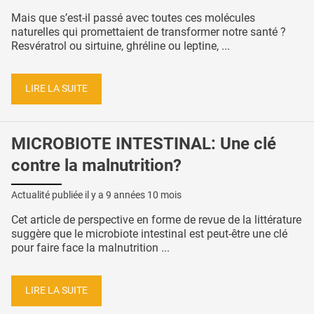
Mais que s’est-il passé avec toutes ces molécules
naturelles qui promettaient de transformer notre santé ?
Resvératrol ou sirtuine, ghréline ou leptine, ...
LIRE LA SUITE
MICROBIOTE INTESTINAL: Une clé
contre la malnutrition?
Actualité publiée il y a
9 années 10 mois
Cet article de perspective en forme de revue de la littérature
suggère que le microbiote intestinal est peut-être une clé
pour faire face la malnutrition ...
LIRE LA SUITE