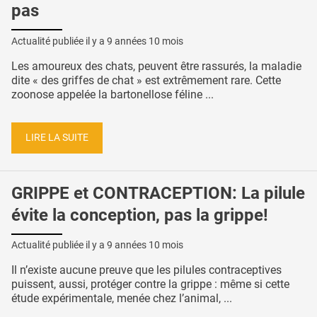
pas
Actualité publiée il y a
9 années 10 mois
Les amoureux des chats, peuvent être rassurés, la maladie
dite « des griffes de chat » est extrêmement rare. Cette
zoonose appelée la bartonellose féline ...
LIRE LA SUITE
GRIPPE et CONTRACEPTION: La pilule
évite la conception, pas la grippe!
Actualité publiée il y a
9 années 10 mois
Il n’existe aucune preuve que les pilules contraceptives
puissent, aussi, protéger contre la grippe : même si cette
étude expérimentale, menée chez l’animal, ...