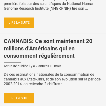
première fois par des scientifiques du National Human
Genome Research Institute (NHGRI/NIH) tire son ...
LIRE LA SUITE
CANNABIS: Ce sont maintenant 20
millions d'Américains qui en
consomment régulièrement
Actualité publiée il y a
9 années 10 mois
De ces estimations nationales de la consommation de
cannabis aux États-Unis, et de son évolution sur la période
2002-2014, on retiendra 2 chiffres :
LIRE LA SUITE