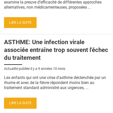
examine la preuve d’efficacité de différentes approches
alternatives, non médicamenteuses, proposées ...
LIRE LA SUITE
ASTHME: Une infection virale
associée entraîne trop souvent l'échec
du traitement
Actualité publiée il y a
9 années 10 mois
Les enfants qui ont une crise d'asthme déclenchée par un
rhume et avec de la fièvre répondent moins bien au
traitement standard administré aux urgences, ...
LIRE LA SUITE