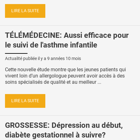
LIRE LA SUITE
TÉLÉMÉDECINE: Aussi efficace pour
le suivi de l'asthme infantile
Actualité publiée il y a
9 années 10 mois
Cette nouvelle étude montre que les jeunes patients qui
vivent loin d’un allergologue peuvent avoir accès à des
soins spécialisés de qualité et au meilleur ...
LIRE LA SUITE
GROSSESSE: Dépression au début,
diabète gestationnel à suivre?