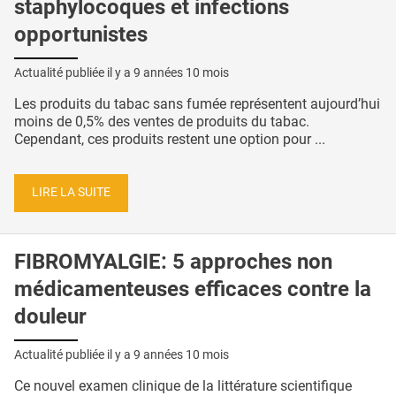
staphylocoques et infections
opportunistes
Actualité publiée il y a
9 années 10 mois
Les produits du tabac sans fumée représentent aujourd’hui
moins de 0,5% des ventes de produits du tabac.
Cependant, ces produits restent une option pour ...
LIRE LA SUITE
FIBROMYALGIE: 5 approches non
médicamenteuses efficaces contre la
douleur
Actualité publiée il y a
9 années 10 mois
Ce nouvel examen clinique de la littérature scientifique