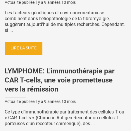
Actualité publiée il y a
9 années 10 mois
Les facteurs génétiques et environnementaux se
combinent dans l’étiopathologie de la fibromyalgie,
suggèrent aujourd’hui de multiples recherches. Cependant,
si ...
LIRE LA SUITE
LYMPHOME: L'immunothérapie par
CAR T-cells, une voie prometteuse
vers la rémission
Actualité publiée il y a
9 années 10 mois
Ce type d’immunothérapie par traitement des cellules T ou
« CAR T-cells » (Chimeric Antigen Receptor ou cellules T
porteuses d’un récepteur chimérique), des ...