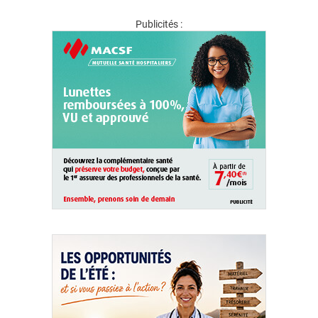
Publicités :