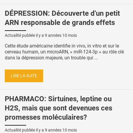
DÉPRESSION: Découverte d'un petit
ARN responsable de grands effets
Actualité publiée il y a
9 années 10 mois
Cette étude américaine identifie in vivo, in vitro et sur le
cerveau humain, un microARN, « miR-124-3p » au rôle clé
dans la dépression majeure, un trouble qui ...
LIRE LA SUITE
PHARMACO: Sirtuines, leptine ou
H2S, mais que sont devenues ces
promesses moléculaires?
Actualité publiée il y a
9 années 10 mois