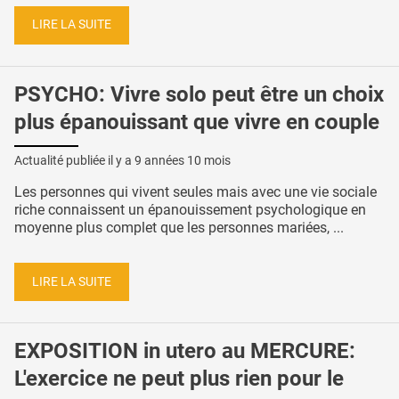
LIRE LA SUITE
PSYCHO: Vivre solo peut être un choix
plus épanouissant que vivre en couple
Actualité publiée il y a
9 années 10 mois
Les personnes qui vivent seules mais avec une vie sociale
riche connaissent un épanouissement psychologique en
moyenne plus complet que les personnes mariées, ...
LIRE LA SUITE
EXPOSITION in utero au MERCURE:
L'exercice ne peut plus rien pour le