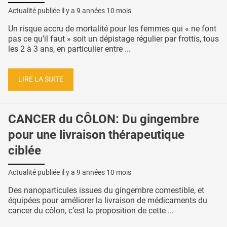
Actualité publiée il y a
9 années 10 mois
Un risque accru de mortalité pour les femmes qui « ne font
pas ce qu’il faut » soit un dépistage régulier par frottis, tous
les 2 à 3 ans, en particulier entre ...
LIRE LA SUITE
CANCER du CÔLON: Du gingembre
pour une livraison thérapeutique
ciblée
Actualité publiée il y a
9 années 10 mois
Des nanoparticules issues du gingembre comestible, et
équipées pour améliorer la livraison de médicaments du
cancer du côlon, c’est la proposition de cette ...