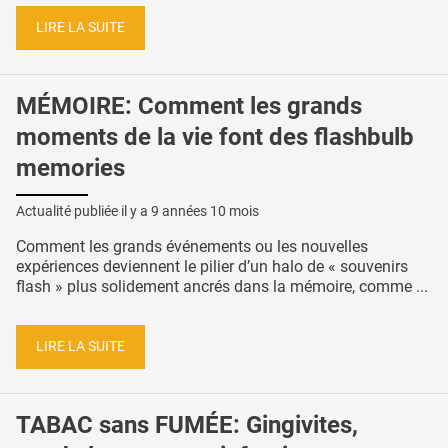
LIRE LA SUITE
MÉMOIRE: Comment les grands
moments de la vie font des flashbulb
memories
Actualité publiée il y a
9 années 10 mois
Comment les grands événements ou les nouvelles
expériences deviennent le pilier d’un halo de « souvenirs
flash » plus solidement ancrés dans la mémoire, comme ...
LIRE LA SUITE
TABAC sans FUMÉE: Gingivites,