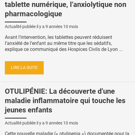
tablette numérique, l‘anxiolytique non
pharmacologique
Actualité publiée il y a
9 années 10 mois
Avant l’intervention, les tablettes peuvent réduisent
l’anxiété de l’enfant au même titre que les sédatifs,
explique ce communiqué des Hospices Civils de Lyon ...
LIRE LA SUITE
OTULIPÉNIE: La découverte d'une
maladie inflammatoire qui touche les
jeunes enfants
Actualité publiée il y a
9 années 10 mois
Cette nouvelle maladie (« otulipenia ») documentée pour la