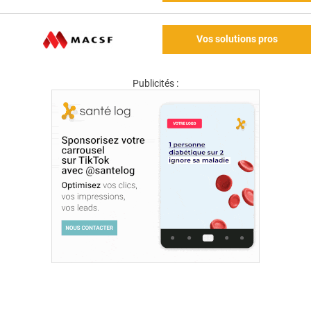
Vos solutions pros
Publicités :