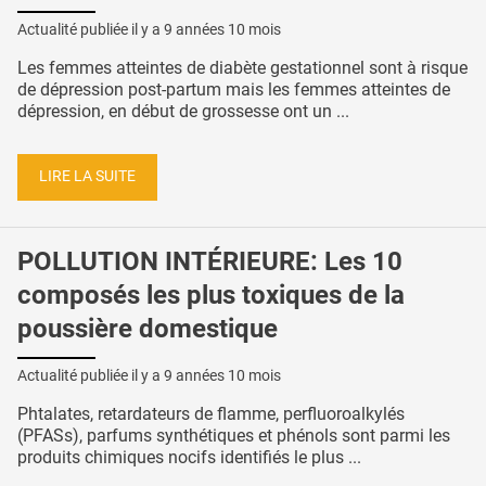
Actualité publiée il y a
9 années 10 mois
Les femmes atteintes de diabète gestationnel sont à risque
de dépression post-partum mais les femmes atteintes de
dépression, en début de grossesse ont un ...
LIRE LA SUITE
POLLUTION INTÉRIEURE: Les 10
composés les plus toxiques de la
poussière domestique
Actualité publiée il y a
9 années 10 mois
Phtalates, retardateurs de flamme, perfluoroalkylés
(PFASs), parfums synthétiques et phénols sont parmi les
produits chimiques nocifs identifiés le plus ...