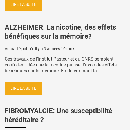
LIRE LA SUITE
ALZHEIMER: La nicotine, des effets
bénéfiques sur la mémoire?
Actualité publiée il y a
9 années 10 mois
Ces travaux de l’Institut Pasteur et du CNRS semblent
conforter l’idée que la nicotine puisse d'avoir des effets
bénéfiques sur la mémoire. En déterminant la ...
LIRE LA SUITE
FIBROMYALGIE: Une susceptibilité
héréditaire ?