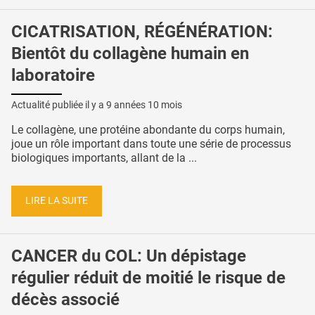
CICATRISATION, RÉGÉNÉRATION:
Bientôt du collagène humain en
laboratoire
Actualité publiée il y a
9 années 10 mois
Le collagène, une protéine abondante du corps humain,
joue un rôle important dans toute une série de processus
biologiques importants, allant de la ...
LIRE LA SUITE
CANCER du COL: Un dépistage
régulier réduit de moitié le risque de
décès associé