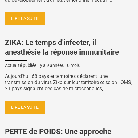
LIRE LA SUITE
ZIKA: Le temps d'infecter, il
anesthésie la réponse immunitaire
Actualité publiée il y a
9 années 10 mois
Aujourd’hui, 68 pays et territoires déclarent lune
transmission du virus Zika sur leur territoire et selon l'OMS,
21 pays signalent des cas de microcéphalies, ...
LIRE LA SUITE
PERTE de POIDS: Une approche