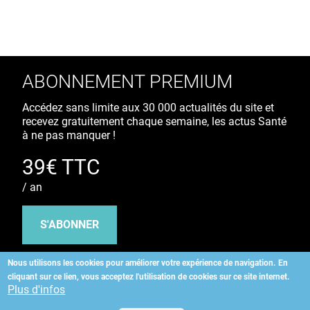
ABONNEMENT PREMIUM
Accédez sans limite aux 30 000 actualités du site et
recevez gratuitement chaque semaine, les actus Santé
à ne pas manquer !
39€ TTC
/ an
S'ABONNER
Nous utilisons les cookies pour améliorer votre expérience de navigation.
En
cliquant sur ce lien, vous acceptez l'utilisation de cookies sur ce site internet.
Copyright
©
2026 ALLIEDHEALTH
Plus d'infos