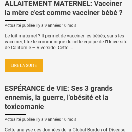
ALLAITEMENT MATERNEL: Vacciner
la mère c'est comme vacciner bébé ?
Actualité publiée il y a
9 années 10 mois
Le lait maternel ? Il permet de vacciner les bébés, sans les
vacciner, titre le communiqué de cette équipe de l’Université
de Californie – Riverside. Cette ...
LIRE LA SUITE
ESPÉRANCE de VIE: Ses 3 grands
ennemis, la guerre, l'obésité et la
toxicomanie
Actualité publiée il y a
9 années 10 mois
Cette analyse des données de la Global Burden of Disease