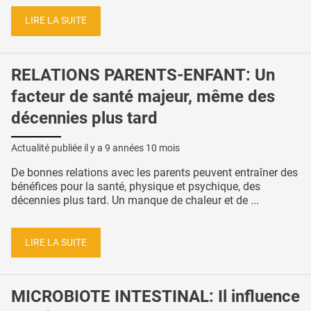
LIRE LA SUITE
RELATIONS PARENTS-ENFANT: Un
facteur de santé majeur, même des
décennies plus tard
Actualité publiée il y a
9 années 10 mois
De bonnes relations avec les parents peuvent entraîner des
bénéfices pour la santé, physique et psychique, des
décennies plus tard. Un manque de chaleur et de ...
LIRE LA SUITE
MICROBIOTE INTESTINAL: Il influence