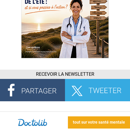
RECEVOIR LA NEWSLETTER
tout sur votre santé mentale