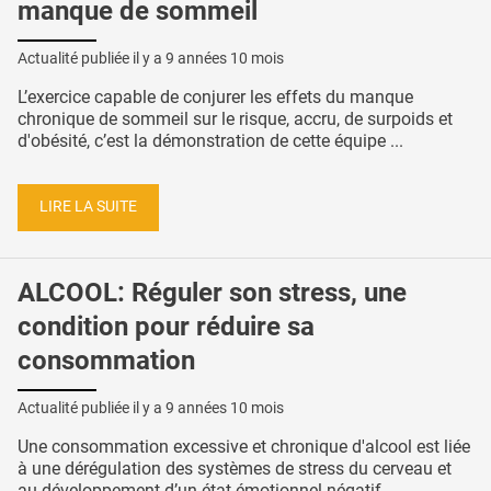
manque de sommeil
Actualité publiée il y a
9 années 10 mois
L’exercice capable de conjurer les effets du manque
chronique de sommeil sur le risque, accru, de surpoids et
d'obésité, c’est la démonstration de cette équipe ...
LIRE LA SUITE
ALCOOL: Réguler son stress, une
condition pour réduire sa
consommation
Actualité publiée il y a
9 années 10 mois
Une consommation excessive et chronique d'alcool est liée
à une dérégulation des systèmes de stress du cerveau et
au développement d’un état émotionnel négatif ...