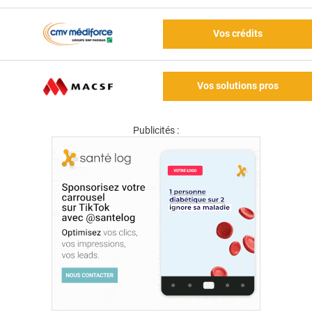
Vos crédits
Vos solutions pros
Publicités :