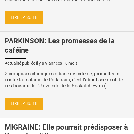
LIRE LA SUITE
PARKINSON: Les promesses de la
caféine
Actualité publiée il y a
9 années 10 mois
2 composés chimiques à base de caféine, prometteurs
contre la maladie de Parkinson, c’est l’aboutissement de
ces travaux de l’Université de la Saskatchewan ( ...
LIRE LA SUITE
MIGRAINE: Elle pourrait prédisposer à