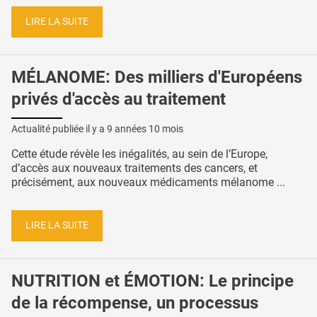
LIRE LA SUITE
MÉLANOME: Des milliers d'Européens
privés d'accès au traitement
Actualité publiée il y a
9 années 10 mois
Cette étude révèle les inégalités, au sein de l’Europe,
d’accès aux nouveaux traitements des cancers, et
précisément, aux nouveaux médicaments mélanome ...
LIRE LA SUITE
NUTRITION et ÉMOTION: Le principe
de la récompense, un processus