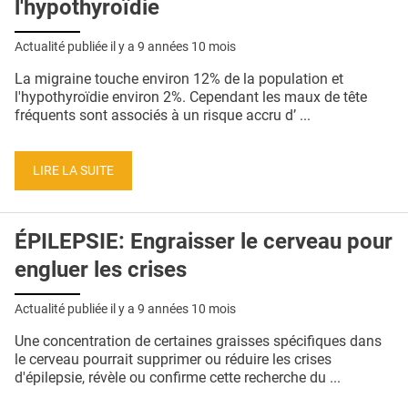
l'hypothyroïdie
Actualité publiée il y a
9 années 10 mois
La migraine touche environ 12% de la population et
l'hypothyroïdie environ 2%. Cependant les maux de tête
fréquents sont associés à un risque accru d’ ...
LIRE LA SUITE
ÉPILEPSIE: Engraisser le cerveau pour
engluer les crises
Actualité publiée il y a
9 années 10 mois
Une concentration de certaines graisses spécifiques dans
le cerveau pourrait supprimer ou réduire les crises
d'épilepsie, révèle ou confirme cette recherche du ...