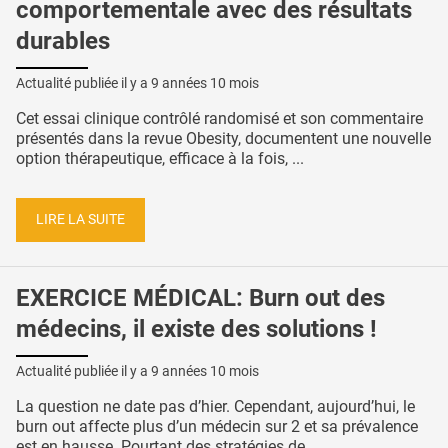
comportementale avec des résultats
durables
Actualité publiée il y a
9 années 10 mois
Cet essai clinique contrôlé randomisé et son commentaire
présentés dans la revue Obesity, documentent une nouvelle
option thérapeutique, efficace à la fois, ...
LIRE LA SUITE
EXERCICE MÉDICAL: Burn out des
médecins, il existe des solutions !
Actualité publiée il y a
9 années 10 mois
La question ne date pas d’hier. Cependant, aujourd’hui, le
burn out affecte plus d’un médecin sur 2 et sa prévalence
est en hausse. Pourtant des stratégies de ...