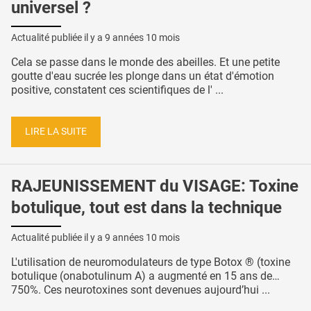
universel ?
Actualité publiée il y a
9 années 10 mois
Cela se passe dans le monde des abeilles. Et une petite
goutte d'eau sucrée les plonge dans un état d'émotion
positive, constatent ces scientifiques de l' ...
LIRE LA SUITE
RAJEUNISSEMENT du VISAGE: Toxine
botulique, tout est dans la technique
Actualité publiée il y a
9 années 10 mois
L'utilisation de neuromodulateurs de type Botox ® (toxine
botulique (onabotulinum A) a augmenté en 15 ans de…
750%. Ces neurotoxines sont devenues aujourd’hui ...