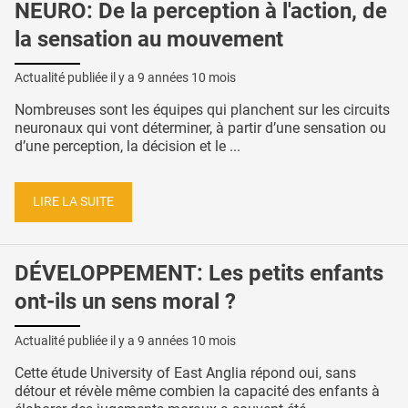
NEURO: De la perception à l'action, de
la sensation au mouvement
Actualité publiée il y a
9 années 10 mois
Nombreuses sont les équipes qui planchent sur les circuits
neuronaux qui vont déterminer, à partir d’une sensation ou
d’une perception, la décision et le ...
LIRE LA SUITE
DÉVELOPPEMENT: Les petits enfants
ont-ils un sens moral ?
Actualité publiée il y a
9 années 10 mois
Cette étude University of East Anglia répond oui, sans
détour et révèle même combien la capacité des enfants à