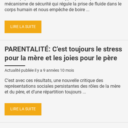
mécanisme de sécurité qui régule la prise de fluide dans le
corps humain et nous empêche de boire ...
LIRE LA SUITE
PARENTALITÉ: C'est toujours le stress
pour la mère et les joies pour le père
Actualité publiée il y a
9 années 10 mois
C’est avec ces résultats, une nouvelle critique des
représentations sociales persistantes des rôles de la mère
et du père, et d’une répartition toujours ...
LIRE LA SUITE