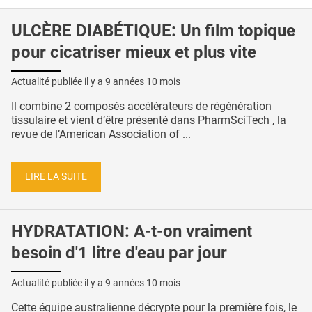
ULCÈRE DIABÉTIQUE: Un film topique
pour cicatriser mieux et plus vite
Actualité publiée il y a
9 années 10 mois
Il combine 2 composés accélérateurs de régénération
tissulaire et vient d’être présenté dans PharmSciTech , la
revue de l’American Association of ...
LIRE LA SUITE
HYDRATATION: A-t-on vraiment
besoin d'1 litre d'eau par jour
Actualité publiée il y a
9 années 10 mois
Cette équipe australienne décrypte pour la première fois, le