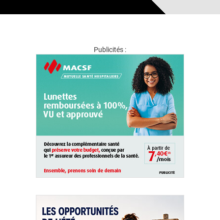
Publicités :