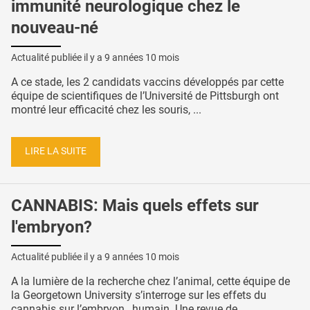
immunité neurologique chez le
nouveau-né
Actualité publiée il y a
9 années 10 mois
A ce stade, les 2 candidats vaccins développés par cette
équipe de scientifiques de l’Université de Pittsburgh ont
montré leur efficacité chez les souris, ...
LIRE LA SUITE
CANNABIS: Mais quels effets sur
l'embryon?
Actualité publiée il y a
9 années 10 mois
A la lumière de la recherche chez l’animal, cette équipe de
la Georgetown University s’interroge sur les effets du
cannabis sur l’embryon…humain. Une revue de ...