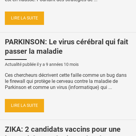
LIRE LA SUITE
PARKINSON: Le virus cérébral qui fait
passer la maladie
Actualité publiée il y a
9 années 10 mois
Ces chercheurs décrivent cette faille comme un bug dans
le firewall qui protège le cerveau contre la maladie de
Parkinson et comme un virus (informatique) qui ...
LIRE LA SUITE
ZIKA: 2 candidats vaccins pour une