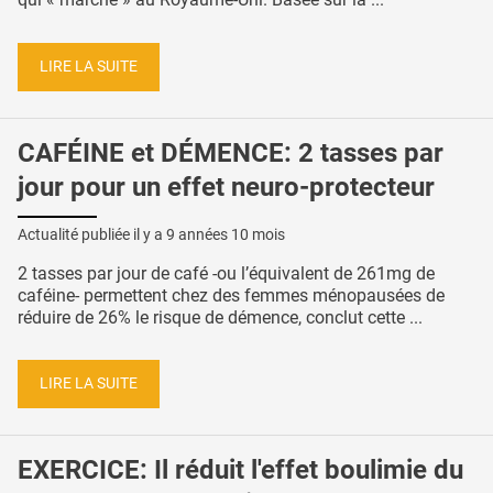
LIRE LA SUITE
CAFÉINE et DÉMENCE: 2 tasses par
jour pour un effet neuro-protecteur
Actualité publiée il y a
9 années 10 mois
2 tasses par jour de café -ou l’équivalent de 261mg de
caféine- permettent chez des femmes ménopausées de
réduire de 26% le risque de démence, conclut cette ...
LIRE LA SUITE
EXERCICE: Il réduit l'effet boulimie du