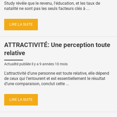
Study révèle que le revenu, l'éducation, et les taux de
natalité ne sont pas les seuls facteurs clés à ...
LIRE LA SUITE
ATTRACTIVITÉ: Une perception toute
relative
Actualité publiée il y a
9 années 10 mois
L'attractivité d’une personne est toute relative, elle dépend
de ceux qui l’entourent et est essentiellement le résultat
d’une comparaison, conclut cette ...
LIRE LA SUITE