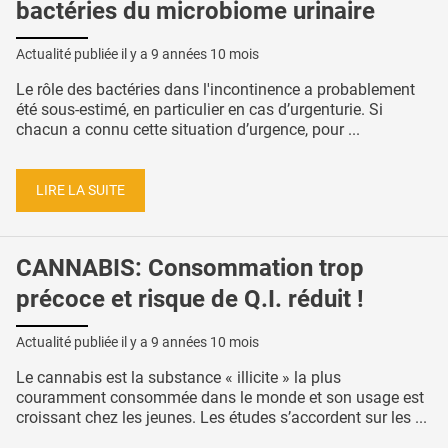
bactéries du microbiome urinaire
Actualité publiée il y a
9 années 10 mois
Le rôle des bactéries dans l'incontinence a probablement
été sous-estimé, en particulier en cas d’urgenturie. Si
chacun a connu cette situation d’urgence, pour ...
LIRE LA SUITE
CANNABIS: Consommation trop
précoce et risque de Q.I. réduit !
Actualité publiée il y a
9 années 10 mois
Le cannabis est la substance « illicite » la plus
couramment consommée dans le monde et son usage est
croissant chez les jeunes. Les études s’accordent sur les ...