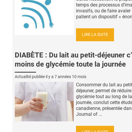
temps des processus d’ima
invasifs, ou de faire avaler
patient un dispositif « énor
LIRE LA SUITE
DIABÈTE : Du lait au petit-déjeuner c
moins de glycémie toute la journée
Actualité publiée il y a
7 années 10 mois
Consommer du lait au petit
déjeuner, permet de réduire
glycémie tout au long de la
journée, conclut cette étud
canadienne, présentée dan
Journal of ...