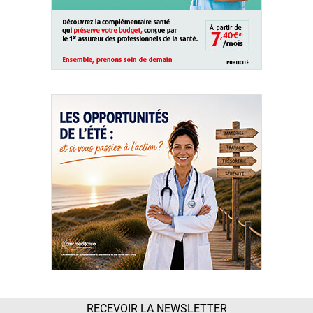
RECEVOIR LA NEWSLETTER