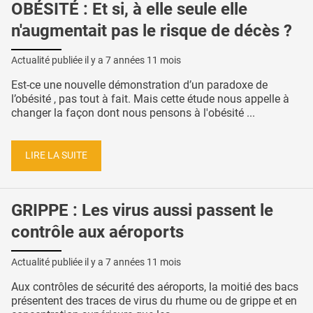
OBÉSITÉ : Et si, à elle seule elle
n'augmentait pas le risque de décès ?
Actualité publiée il y a
7 années 11 mois
Est-ce une nouvelle démonstration d’un paradoxe de
l’obésité , pas tout à fait. Mais cette étude nous appelle à
changer la façon dont nous pensons à l'obésité ...
LIRE LA SUITE
GRIPPE : Les virus aussi passent le
contrôle aux aéroports
Actualité publiée il y a
7 années 11 mois
Aux contrôles de sécurité des aéroports, la moitié des bacs
présentent des traces de virus du rhume ou de grippe et en