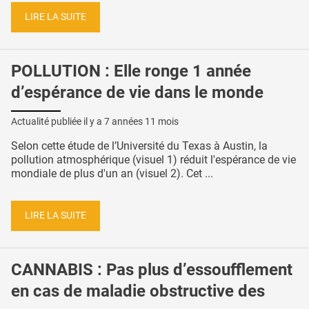
LIRE LA SUITE
POLLUTION : Elle ronge 1 année
d’espérance de vie dans le monde
Actualité publiée il y a
7 années 11 mois
Selon cette étude de l’Université du Texas à Austin, la
pollution atmosphérique (visuel 1) réduit l'espérance de vie
mondiale de plus d'un an (visuel 2). Cet ...
LIRE LA SUITE
CANNABIS : Pas plus d’essoufflement
en cas de maladie obstructive des