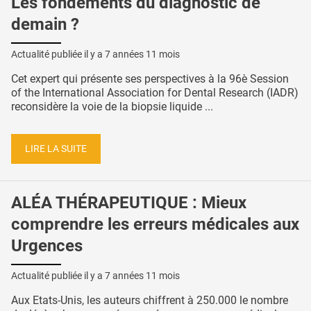
Les fondements du diagnostic de
demain ?
Actualité publiée il y a
7 années 11 mois
Cet expert qui présente ses perspectives à la 96è Session
of the International Association for Dental Research (IADR)
reconsidère la voie de la biopsie liquide ...
LIRE LA SUITE
ALÉA THÉRAPEUTIQUE : Mieux
comprendre les erreurs médicales aux
Urgences
Actualité publiée il y a
7 années 11 mois
Aux Etats-Unis, les auteurs chiffrent à 250.000 le nombre