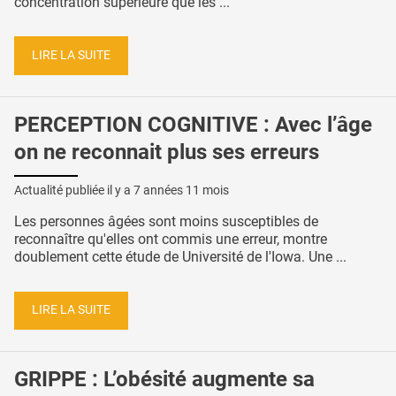
concentration supérieure que les ...
LIRE LA SUITE
PERCEPTION COGNITIVE : Avec l’âge
on ne reconnait plus ses erreurs
Actualité publiée il y a
7 années 11 mois
Les personnes âgées sont moins susceptibles de
reconnaître qu'elles ont commis une erreur, montre
doublement cette étude de Université de l'Iowa. Une ...
LIRE LA SUITE
GRIPPE : L’obésité augmente sa