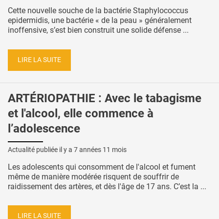
Cette nouvelle souche de la bactérie Staphylococcus
epidermidis, une bactérie « de la peau » généralement
inoffensive, s’est bien construit une solide défense ...
LIRE LA SUITE
ARTÉRIOPATHIE : Avec le tabagisme
et l'alcool, elle commence à
l’adolescence
Actualité publiée il y a
7 années 11 mois
Les adolescents qui consomment de l'alcool et fument
même de manière modérée risquent de souffrir de
raidissement des artères, et dès l'âge de 17 ans. C’est la ...
LIRE LA SUITE