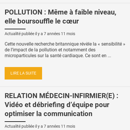
POLLUTION : Même à faible niveau,
elle boursouffle le cœur
Actualité publiée il y a
7 années 11 mois
Cette nouvelle recherche britannique révèle la « sensibilité »
de l’impact de la pollution et notamment des
microparticules sur la santé cardiaque. Ce sont en ...
LIRE LA SUITE
RELATION MÉDECIN-INFIRMIER(E) :
Vidéo et débriefing d’équipe pour
optimiser la communication
Actualité publiée il y a
7 années 11 mois