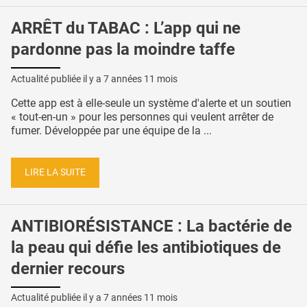
ARRÊT du TABAC : L’app qui ne
pardonne pas la moindre taffe
Actualité publiée il y a
7 années 11 mois
Cette app est à elle-seule un système d'alerte et un soutien
« tout-en-un » pour les personnes qui veulent arrêter de
fumer. Développée par une équipe de la ...
LIRE LA SUITE
ANTIBIORÉSISTANCE : La bactérie de
la peau qui défie les antibiotiques de
dernier recours
Actualité publiée il y a
7 années 11 mois