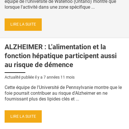
équipe de l’Université de Waterloo (Ontario) montre que
lorsque l'activité dans une zone spécifique ...
LIRE LA SUITE
ALZHEIMER : L’alimentation et la
fonction hépatique participent aussi
au risque de démence
Actualité publiée il y a
7 années 11 mois
Cette équipe de l'Université de Pennsylvanie montre que le
foie pourrait contribuer au risque d'Alzheimer en ne
fournissant plus des lipides clés et ...
LIRE LA SUITE