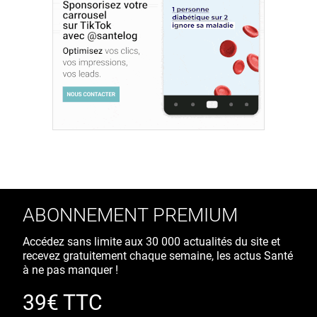
ABONNEMENT PREMIUM
Accédez sans limite aux 30 000 actualités du site et
recevez gratuitement chaque semaine, les actus Santé
à ne pas manquer !
39€ TTC