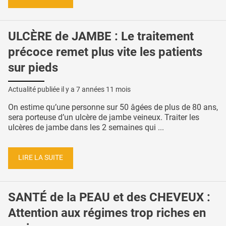
ULCÈRE de JAMBE : Le traitement
précoce remet plus vite les patients
sur pieds
Actualité publiée il y a
7 années 11 mois
On estime qu’une personne sur 50 âgées de plus de 80 ans,
sera porteuse d’un ulcère de jambe veineux. Traiter les
ulcères de jambe dans les 2 semaines qui ...
LIRE LA SUITE
SANTÉ de la PEAU et des CHEVEUX :
Attention aux régimes trop riches en