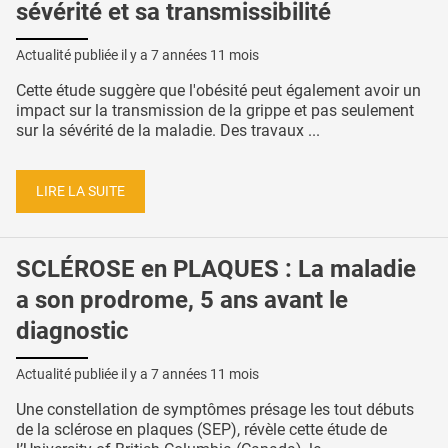
sévérité et sa transmissibilité
Actualité publiée il y a
7 années 11 mois
Cette étude suggère que l'obésité peut également avoir un
impact sur la transmission de la grippe et pas seulement
sur la sévérité de la maladie. Des travaux ...
LIRE LA SUITE
SCLÉROSE en PLAQUES : La maladie
a son prodrome, 5 ans avant le
diagnostic
Actualité publiée il y a
7 années 11 mois
Une constellation de symptômes présage les tout débuts
de la sclérose en plaques (SEP), révèle cette étude de