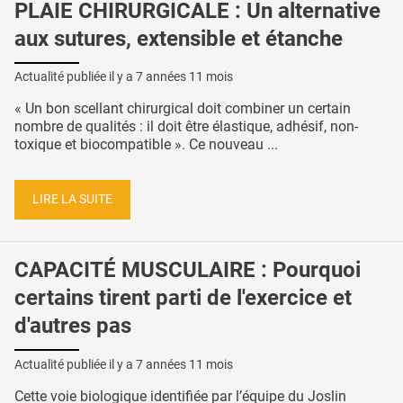
PLAIE CHIRURGICALE : Un alternative
aux sutures, extensible et étanche
Actualité publiée il y a
7 années 11 mois
« Un bon scellant chirurgical doit combiner un certain
nombre de qualités : il doit être élastique, adhésif, non-
toxique et biocompatible ». Ce nouveau ...
LIRE LA SUITE
CAPACITÉ MUSCULAIRE : Pourquoi
certains tirent parti de l'exercice et
d'autres pas
Actualité publiée il y a
7 années 11 mois
Cette voie biologique identifiée par l’équipe du Joslin