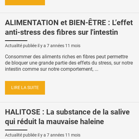
ALIMENTATION et BIEN-ÊTRE : L’effet
anti-stress des fibres sur l'intestin
Actualité publiée il y a
7 années 11 mois
Consommer des aliments riches en fibres peut permettre
de bloquer une grande partie des effets du stress, sur notre
intestin comme sur notre comportement, ...
LIRE LA SUITE
HALITOSE : La substance de la salive
qui réduit la mauvaise haleine
Actualité publiée il y a
7 années 11 mois