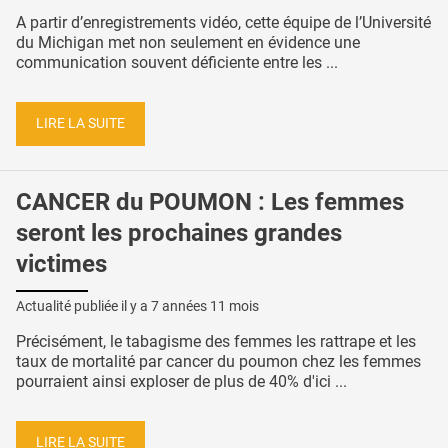
A partir d’enregistrements vidéo, cette équipe de l’Université
du Michigan met non seulement en évidence une
communication souvent déficiente entre les ...
LIRE LA SUITE
CANCER du POUMON : Les femmes
seront les prochaines grandes
victimes
Actualité publiée il y a
7 années 11 mois
Précisément, le tabagisme des femmes les rattrape et les
taux de mortalité par cancer du poumon chez les femmes
pourraient ainsi exploser de plus de 40% d'ici ...
LIRE LA SUITE