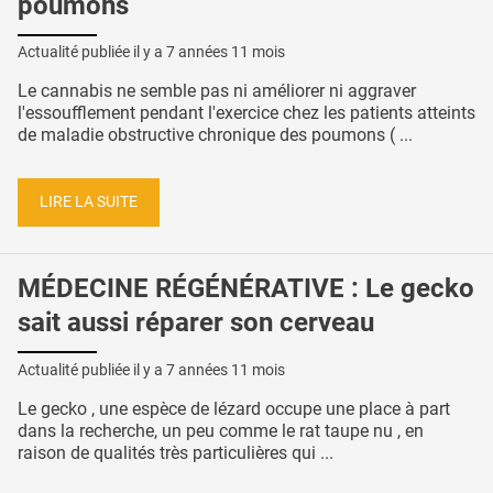
poumons
Actualité publiée il y a
7 années 11 mois
Le cannabis ne semble pas ni améliorer ni aggraver
l'essoufflement pendant l'exercice chez les patients atteints
de maladie obstructive chronique des poumons ( ...
LIRE LA SUITE
MÉDECINE RÉGÉNÉRATIVE : Le gecko
sait aussi réparer son cerveau
Actualité publiée il y a
7 années 11 mois
Le gecko , une espèce de lézard occupe une place à part
dans la recherche, un peu comme le rat taupe nu , en
raison de qualités très particulières qui ...