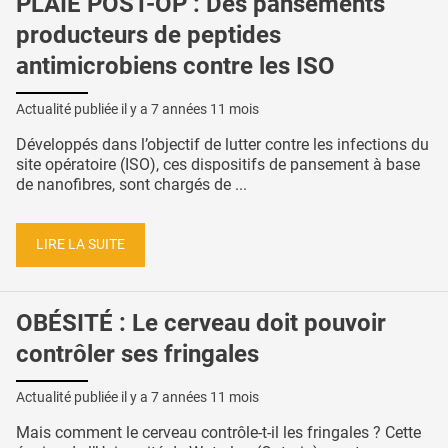
PLAIE POST-OP : Des pansements
producteurs de peptides
antimicrobiens contre les ISO
Actualité publiée il y a
7 années 11 mois
Développés dans l’objectif de lutter contre les infections du
site opératoire (ISO), ces dispositifs de pansement à base
de nanofibres, sont chargés de ...
LIRE LA SUITE
OBÉSITÉ : Le cerveau doit pouvoir
contrôler ses fringales
Actualité publiée il y a
7 années 11 mois
Mais comment le cerveau contrôle-t-il les fringales ? Cette