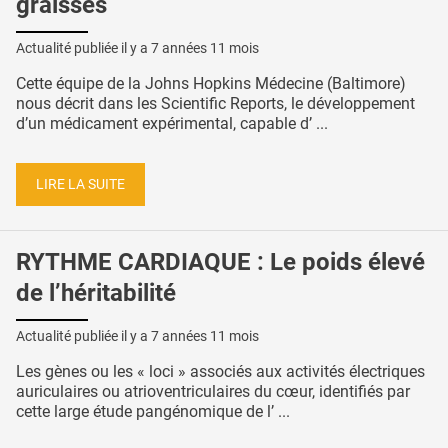
graisses
Actualité publiée il y a
7 années 11 mois
Cette équipe de la Johns Hopkins Médecine (Baltimore)
nous décrit dans les Scientific Reports, le développement
d’un médicament expérimental, capable d’ ...
LIRE LA SUITE
RYTHME CARDIAQUE : Le poids élevé
de l’héritabilité
Actualité publiée il y a
7 années 11 mois
Les gènes ou les « loci » associés aux activités électriques
auriculaires ou atrioventriculaires du cœur, identifiés par
cette large étude pangénomique de l’ ...