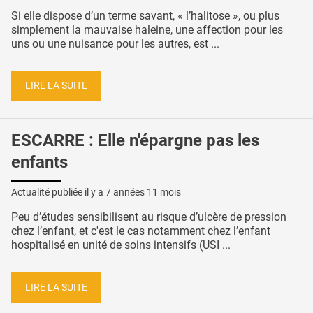
Si elle dispose d’un terme savant, « l’halitose », ou plus
simplement la mauvaise haleine, une affection pour les
uns ou une nuisance pour les autres, est ...
LIRE LA SUITE
ESCARRE : Elle n'épargne pas les
enfants
Actualité publiée il y a
7 années 11 mois
Peu d’études sensibilisent au risque d’ulcère de pression
chez l’enfant, et c'est le cas notamment chez l’enfant
hospitalisé en unité de soins intensifs (USI ...
LIRE LA SUITE