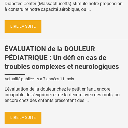
Diabetes Center (Massachusetts) stimule notre propension
à construire notre capacité aérobique, ou ...
LIRE LA SUITE
ÉVALUATION de la DOULEUR
PÉDIATRIQUE : Un défi en cas de
troubles complexes et neurologiques
Actualité publiée il y a
7 années 11 mois
L’évaluation de la douleur chez le petit enfant, encore
incapable de s’exprimer et de la décrire avec des mots, ou
encore chez des enfants présentant des ...
LIRE LA SUITE