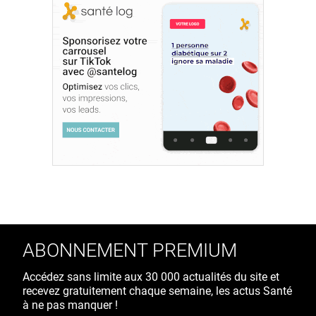
ABONNEMENT PREMIUM
Accédez sans limite aux 30 000 actualités du site et
recevez gratuitement chaque semaine, les actus Santé
à ne pas manquer !