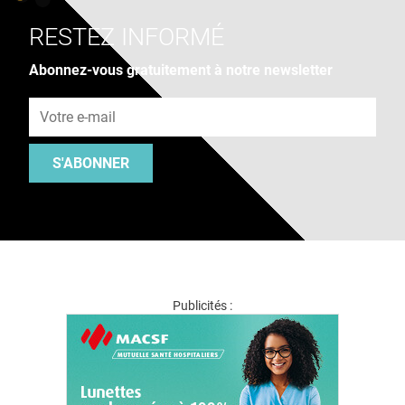
RESTEZ INFORMÉ
Abonnez-vous gratuitement à notre newsletter
Adresse e-mail
S'ABONNER
Publicités :