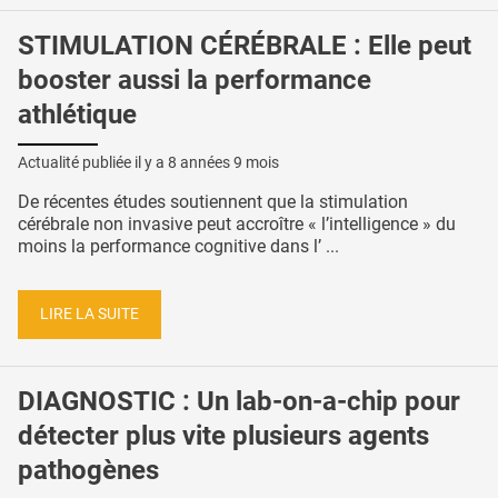
STIMULATION CÉRÉBRALE : Elle peut
booster aussi la performance
athlétique
Actualité publiée il y a
8 années 9 mois
De récentes études soutiennent que la stimulation
cérébrale non invasive peut accroître « l’intelligence » du
moins la performance cognitive dans l’ ...
LIRE LA SUITE
DIAGNOSTIC : Un lab-on-a-chip pour
détecter plus vite plusieurs agents
pathogènes