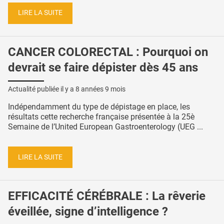
LIRE LA SUITE
CANCER COLORECTAL : Pourquoi on
devrait se faire dépister dès 45 ans
Actualité publiée il y a
8 années 9 mois
Indépendamment du type de dépistage en place, les
résultats cette recherche française présentée à la 25è
Semaine de l’United European Gastroenterology (UEG ...
LIRE LA SUITE
EFFICACITÉ CÉRÉBRALE : La rêverie
éveillée, signe d’intelligence ?