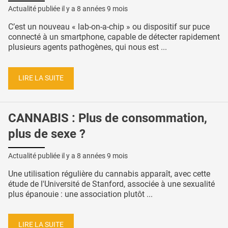
Actualité publiée il y a
8 années 9 mois
C’est un nouveau « lab-on-a-chip » ou dispositif sur puce
connecté à un smartphone, capable de détecter rapidement
plusieurs agents pathogènes, qui nous est ...
LIRE LA SUITE
CANNABIS : Plus de consommation,
plus de sexe ?
Actualité publiée il y a
8 années 9 mois
Une utilisation régulière du cannabis apparaît, avec cette
étude de l'Université de Stanford, associée à une sexualité
plus épanouie : une association plutôt ...
LIRE LA SUITE