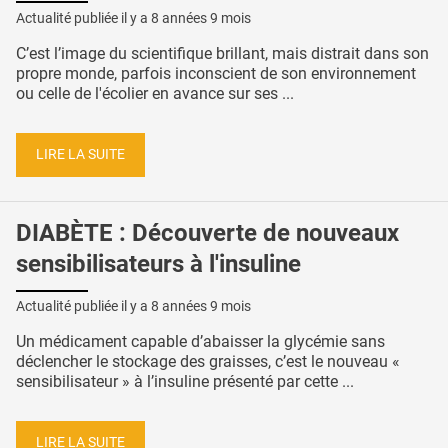
Actualité publiée il y a
8 années 9 mois
C’est l’image du scientifique brillant, mais distrait dans son
propre monde, parfois inconscient de son environnement
ou celle de l'écolier en avance sur ses ...
LIRE LA SUITE
DIABÈTE : Découverte de nouveaux
sensibilisateurs à l'insuline
Actualité publiée il y a
8 années 9 mois
Un médicament capable d’abaisser la glycémie sans
déclencher le stockage des graisses, c’est le nouveau «
sensibilisateur » à l’insuline présenté par cette ...
LIRE LA SUITE