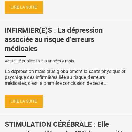
LIRE LA SUITE
INFIRMIER(E)S : La dépression
associée au risque d’erreurs
médicales
Actualité publiée il y a
8 années 9 mois
La dépression mais plus globalement la santé physique et
psychique des infirmières liée au risque d'erreurs
médicales, c’est la première conclusion de cette ...
LIRE LA SUITE
STIMULATION CÉRÉBRALE : Elle