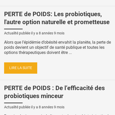
PERTE de POIDS: Les probiotiques,
l'autre option naturelle et prometteuse
Actualité publiée il y a
8 années 9 mois
Alors que l’épidémie d’obésité envahit la planète, la perte de
poids devient un objectif de santé publique et toutes les
options thérapeutiques doivent être ...
LIRE LA SUITE
PERTE de POIDS : De l’efficacité des
probiotiques minceur
Actualité publiée il y a
8 années 9 mois