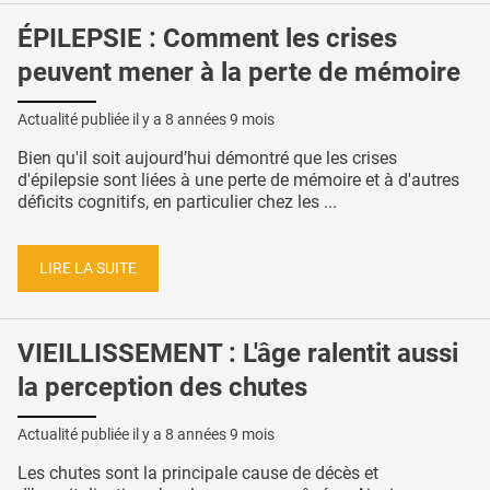
ÉPILEPSIE : Comment les crises
peuvent mener à la perte de mémoire
Actualité publiée il y a
8 années 9 mois
Bien qu'il soit aujourd’hui démontré que les crises
d'épilepsie sont liées à une perte de mémoire et à d'autres
déficits cognitifs, en particulier chez les ...
LIRE LA SUITE
VIEILLISSEMENT : L'âge ralentit aussi
la perception des chutes
Actualité publiée il y a
8 années 9 mois
Les chutes sont la principale cause de décès et