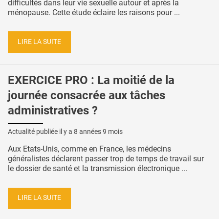
difficultés dans leur vie sexuelle autour et après la
ménopause. Cette étude éclaire les raisons pour ...
LIRE LA SUITE
EXERCICE PRO : La moitié de la
journée consacrée aux tâches
administratives ?
Actualité publiée il y a
8 années 9 mois
Aux Etats-Unis, comme en France, les médecins
généralistes déclarent passer trop de temps de travail sur
le dossier de santé et la transmission électronique ...
LIRE LA SUITE