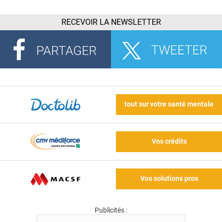
RECEVOIR LA NEWSLETTER
tout sur votre santé mentale
Vos crédits
Vos solutions pros
Publicités :