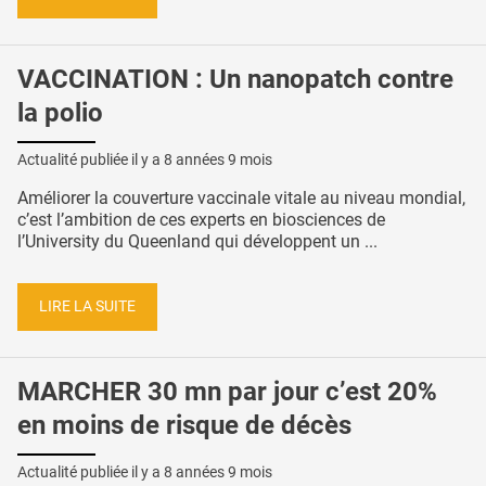
VACCINATION : Un nanopatch contre
la polio
Actualité publiée il y a
8 années 9 mois
Améliorer la couverture vaccinale vitale au niveau mondial,
c’est l’ambition de ces experts en biosciences de
l’University du Queenland qui développent un ...
LIRE LA SUITE
MARCHER 30 mn par jour c’est 20%
en moins de risque de décès
Actualité publiée il y a
8 années 9 mois