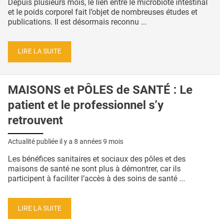
Depuis plusieurs mois, le lien entre le microbiote intestinal
et le poids corporel fait l’objet de nombreuses études et
publications. Il est désormais reconnu ...
LIRE LA SUITE
MAISONS et PÔLES de SANTÉ : Le
patient et le professionnel s’y
retrouvent
Actualité publiée il y a
8 années 9 mois
Les bénéfices sanitaires et sociaux des pôles et des
maisons de santé ne sont plus à démontrer, car ils
participent à faciliter l’accès à des soins de santé ...
LIRE LA SUITE