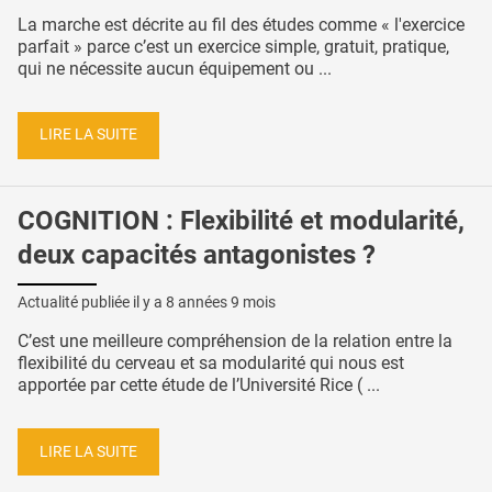
La marche est décrite au fil des études comme « l'exercice
parfait » parce c’est un exercice simple, gratuit, pratique,
qui ne nécessite aucun équipement ou ...
LIRE LA SUITE
COGNITION : Flexibilité et modularité,
deux capacités antagonistes ?
Actualité publiée il y a
8 années 9 mois
C’est une meilleure compréhension de la relation entre la
flexibilité du cerveau et sa modularité qui nous est
apportée par cette étude de l’Université Rice ( ...
LIRE LA SUITE