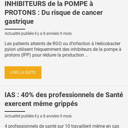
INHIBITEURS de la POMPE à
PROTONS : Du risque de cancer
gastrique
Actualité publiée il y a
8 années 9 mois
Les patients atteints de RGO ou d’infection à Helicobacter
pylori utilisent fréquemment des inhibiteurs de la pompe à
protons (IPP) pour réduire la production ...
LIRE LA SUITE
IAS : 40% des professionnels de Santé
exercent même grippés
Actualité publiée il y a
8 années 9 mois
4 professionnels de santé sur 10 travaillent même en cas