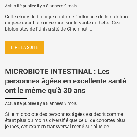
Actualité publiée il y a
8 années 9 mois
Cette étude de biologie confirme l’influence de la nutrition
du père avant la conception sur la santé du bébé. Ces
biologistes de l'Université de Cincinnati ...
LIRE LA SUITE
MICROBIOTE INTESTINAL : Les
personnes âgées en excellente santé
ont le même qu’à 30 ans
Actualité publiée il y a
8 années 9 mois
Si le microbiote des personnes âgées est décrit comme
étant plus ou moins diversifié que celui de cohortes plus
jeunes, cet examen transversal mené sur plus de ...