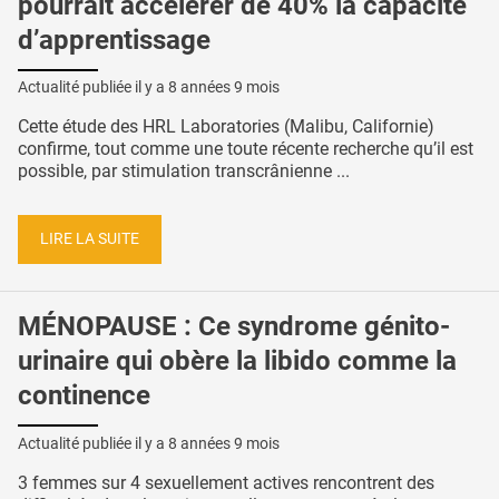
pourrait accélérer de 40% la capacité
d’apprentissage
Actualité publiée il y a
8 années 9 mois
Cette étude des HRL Laboratories (Malibu, Californie)
confirme, tout comme une toute récente recherche qu’il est
possible, par stimulation transcrânienne ...
LIRE LA SUITE
MÉNOPAUSE : Ce syndrome génito-
urinaire qui obère la libido comme la
continence
Actualité publiée il y a
8 années 9 mois
3 femmes sur 4 sexuellement actives rencontrent des