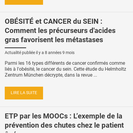
OBÉSITÉ et CANCER du SEIN :
Comment les précurseurs d'acides
gras favorisent les métastases
Actualité publiée il y a
8 années 9 mois
Parmi les 16 types différents de cancer confirmés comme
liés à l'obésité, le cancer du sein. Cette étude du Helmholtz
Zentrum München décrypte, dans la revue ...
LIRE LA SUITE
ETP par les MOOCs : L’exemple de la
prévention des chutes chez le patient