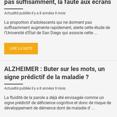
pas suffisamment, la faute aux écrans
Actualité publiée il y a
8 années 9 mois
La proportion d'adolescents qui ne dorment pas
suffisamment augmente rapidement, alerte cette étude de
l’Université d'État de San Diego qui associe cette ...
LIRE LA SUITE
ALZHEIMER : Buter sur les mots, un
signe prédictif de la maladie ?
Actualité publiée il y a
8 années 9 mois
La fluidité de la parole a déjà été envisagée comme un
signe prédictif de déficience cognitive et donc de risque de
développement de démence dont de maladie d' ...