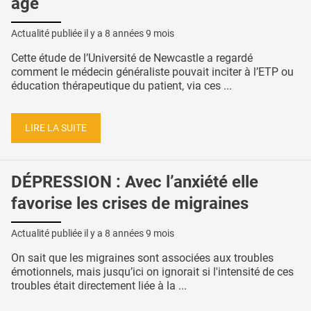
âgé
Actualité publiée il y a
8 années 9 mois
Cette étude de l’Université de Newcastle a regardé
comment le médecin généraliste pouvait inciter à l’ETP ou
éducation thérapeutique du patient, via ces ...
LIRE LA SUITE
DÉPRESSION : Avec l’anxiété elle
favorise les crises de migraines
Actualité publiée il y a
8 années 9 mois
On sait que les migraines sont associées aux troubles
émotionnels, mais jusqu’ici on ignorait si l'intensité de ces
troubles était directement liée à la ...