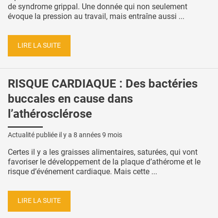
de syndrome grippal. Une donnée qui non seulement
évoque la pression au travail, mais entraîne aussi ...
LIRE LA SUITE
RISQUE CARDIAQUE : Des bactéries
buccales en cause dans
l’athérosclérose
Actualité publiée il y a
8 années 9 mois
Certes il y a les graisses alimentaires, saturées, qui vont
favoriser le développement de la plaque d’athérome et le
risque d’événement cardiaque. Mais cette ...
LIRE LA SUITE