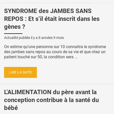
SYNDROME des JAMBES SANS
REPOS : Et s’il était inscrit dans les
gènes ?
Actualité publiée il y a
8 années 9 mois
On estime qu’une personne sur 10 connaitra le syndrome
des jambes sans repos au cours de sa vie et que chez un
patient touché sur 50, la condition sera ...
LIRE LA SUITE
L'ALIMENTATION du père avant la
conception contribue à la santé du
bébé