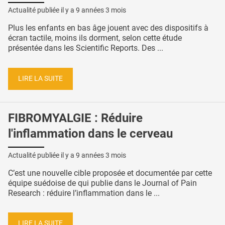
Actualité publiée il y a
9 années 3 mois
Plus les enfants en bas âge jouent avec des dispositifs à
écran tactile, moins ils dorment, selon cette étude
présentée dans les Scientific Reports. Des ...
LIRE LA SUITE
FIBROMYALGIE : Réduire
l'inflammation dans le cerveau
Actualité publiée il y a
9 années 3 mois
C’est une nouvelle cible proposée et documentée par cette
équipe suédoise de qui publie dans le Journal of Pain
Research : réduire l’inflammation dans le ...
LIRE LA SUITE