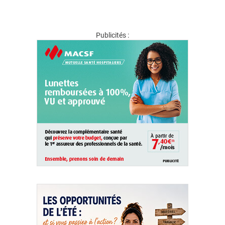
Publicités :