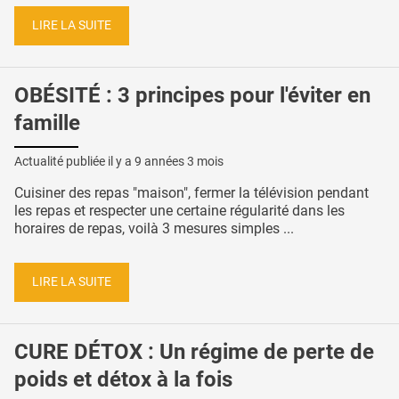
LIRE LA SUITE
OBÉSITÉ : 3 principes pour l'éviter en
famille
Actualité publiée il y a
9 années 3 mois
Cuisiner des repas "maison", fermer la télévision pendant
les repas et respecter une certaine régularité dans les
horaires de repas, voilà 3 mesures simples ...
LIRE LA SUITE
CURE DÉTOX : Un régime de perte de
poids et détox à la fois