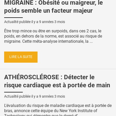
MIGRAINE : Obésité ou maigreur, le
poids semble un facteur majeur
Actualité publiée il y a
9 années 3 mois
Être trop mince ou être en surpoids, dans ces 2 cas, le
poids, en dehors de la norme, est associé au risque de
migraine. Cette méta-analyse internationale, la ...
LIRE LA SUITE
ATHÉROSCLÉROSE : Détecter le
risque cardiaque est à portée de main
Actualité publiée il y a
9 années 3 mois
L'évaluation du risque de maladie cardiaque est à portée de
bras, annonce cette équipe du New York Institute of
Technology qui démontre que le degré d’ ...