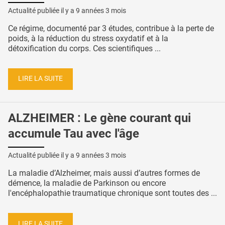
Actualité publiée il y a
9 années 3 mois
Ce régime, documenté par 3 études, contribue à la perte de
poids, à la réduction du stress oxydatif et à la
détoxification du corps. Ces scientifiques ...
LIRE LA SUITE
ALZHEIMER : Le gène courant qui
accumule Tau avec l'âge
Actualité publiée il y a
9 années 3 mois
La maladie d’Alzheimer, mais aussi d’autres formes de
démence, la maladie de Parkinson ou encore
l'encéphalopathie traumatique chronique sont toutes des ...
LIRE LA SUITE