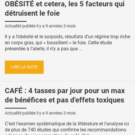
OBÉSITÉ et cetera, les 5 facteurs qui
détruisent le foie
Actualité publiée il y a
9 années 3 mois
Il y a l’obésité et le surpoids, résultats d’un régime trop riche
en corps gras, qui « bousillent » le foie. Cette étude
présentée à l’alerte, il n’y a pas que ...
LIRE LA SUITE
CAFÉ : 4 tasses par jour pour un max
de bénéfices et pas d'effets toxiques
Actualité publiée il y a
9 années 3 mois
C’est l’examen systématique de la littérature et l’analyse ici
de plus de 740 études qui confirme les recommandations