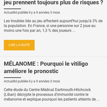
jeu prennent toujours plus de risques ?
Actualité publiée il y a
9 années 3 mois
Les troubles liés au jeu affectent aujourd’hui jusqu’à 3% de
la population. En France, si une personne sur 2 joue au
moins une fois par an, 1,3 % des joueurs ...
LIRE LA SUITE
MÉLANOME : Pourquoi le vitiligo
améliore le pronostic
Actualité publiée il y a
9 années 3 mois
Cette étude du Centre Médical Dartmouth-Hitchcock
(Liban) décrypte le processus d'immunité contre le
mélanome et explique pourquoi les patients atteints de ...