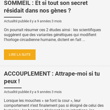
SOMMEIL : Et si tout son secret
résidait dans nos gènes ?
Actualité publiée il y a
9 années 3 mois
On pourrait résumer ces 2 études ainsi : les scientifiques
suggèrent que des variantes génétiques qui modifient
l'horloge circadienne humaine, dictent en fait ...
LIRE LA SUITE
ACCOUPLEMENT : Attrape-moi si tu
peux !
Actualité publiée il y a
9 années 3 mois
Lorsque les mouches « se font la cour », leur
comportement n’est finalement pas si éloigné de celui des