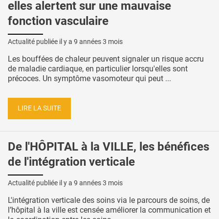
elles alertent sur une mauvaise
fonction vasculaire
Actualité publiée il y a
9 années 3 mois
Les bouffées de chaleur peuvent signaler un risque accru
de maladie cardiaque, en particulier lorsqu'elles sont
précoces. Un symptôme vasomoteur qui peut ...
LIRE LA SUITE
De l'HÔPITAL à la VILLE, les bénéfices
de l'intégration verticale
Actualité publiée il y a
9 années 3 mois
L'intégration verticale des soins via le parcours de soins, de
l’hôpital à la ville est censée améliorer la communication et