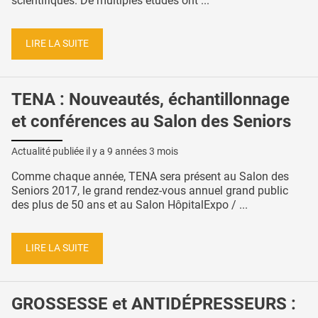
scientifiques. De multiples études ont ...
LIRE LA SUITE
TENA : Nouveautés, échantillonnage
et conférences au Salon des Seniors
Actualité publiée il y a
9 années 3 mois
Comme chaque année, TENA sera présent au Salon des
Seniors 2017, le grand rendez-vous annuel grand public
des plus de 50 ans et au Salon HôpitalExpo / ...
LIRE LA SUITE
GROSSESSE et ANTIDÉPRESSEURS :