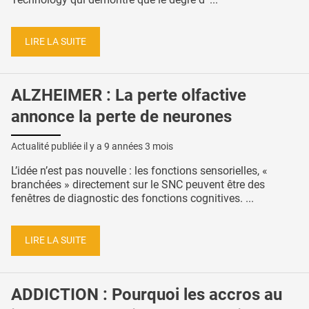
LIRE LA SUITE
ALZHEIMER : La perte olfactive
annonce la perte de neurones
Actualité publiée il y a
9 années 3 mois
L’idée n’est pas nouvelle : les fonctions sensorielles, «
branchées » directement sur le SNC peuvent être des
fenêtres de diagnostic des fonctions cognitives. ...
LIRE LA SUITE
ADDICTION : Pourquoi les accros au