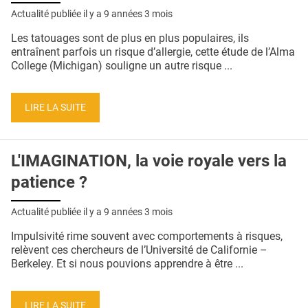
Actualité publiée il y a
9 années 3 mois
Les tatouages ​​sont de plus en plus populaires, ils
entraînent parfois un risque d’allergie, cette étude de l’Alma
College (Michigan) souligne un autre risque ...
LIRE LA SUITE
L'IMAGINATION, la voie royale vers la
patience ?
Actualité publiée il y a
9 années 3 mois
Impulsivité rime souvent avec comportements à risques,
relèvent ces chercheurs de l’Université de Californie –
Berkeley. Et si nous pouvions apprendre à être ...
LIRE LA SUITE