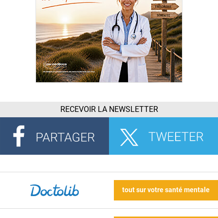
RECEVOIR LA NEWSLETTER
tout sur votre santé mentale