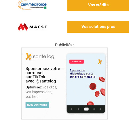
Vos crédits
Vos solutions pros
Publicités :