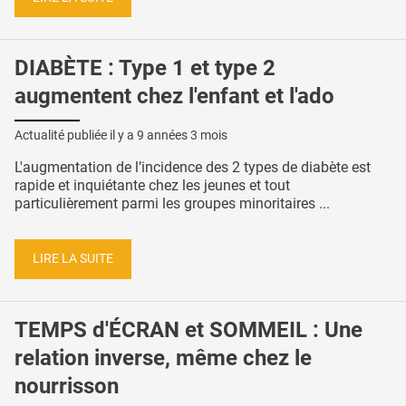
DIABÈTE : Type 1 et type 2
augmentent chez l'enfant et l'ado
Actualité publiée il y a
9 années 3 mois
L'augmentation de l’incidence des 2 types de diabète est
rapide et inquiétante chez les jeunes et tout
particulièrement parmi les groupes minoritaires ...
LIRE LA SUITE
TEMPS d'ÉCRAN et SOMMEIL : Une
relation inverse, même chez le
nourrisson