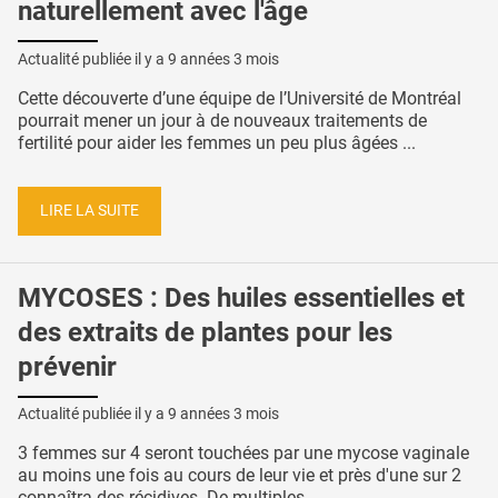
naturellement avec l'âge
Actualité publiée il y a
9 années 3 mois
Cette découverte d’une équipe de l’Université de Montréal
pourrait mener un jour à de nouveaux traitements de
fertilité pour aider les femmes un peu plus âgées ...
LIRE LA SUITE
MYCOSES : Des huiles essentielles et
des extraits de plantes pour les
prévenir
Actualité publiée il y a
9 années 3 mois
3 femmes sur 4 seront touchées par une mycose vaginale
au moins une fois au cours de leur vie et près d'une sur 2
connaîtra des récidives. De multiples ...