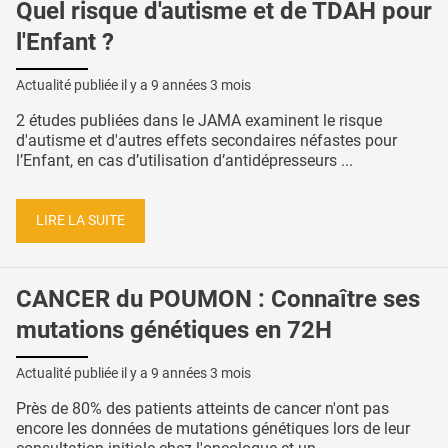
Quel risque d'autisme et de TDAH pour
l'Enfant ?
Actualité publiée il y a
9 années 3 mois
2 études publiées dans le JAMA examinent le risque
d'autisme et d'autres effets secondaires néfastes pour
l’Enfant, en cas d’utilisation d’antidépresseurs ...
LIRE LA SUITE
CANCER du POUMON : Connaître ses
mutations génétiques en 72H
Actualité publiée il y a
9 années 3 mois
Près de 80% des patients atteints de cancer n'ont pas
encore les données de mutations génétiques lors de leur