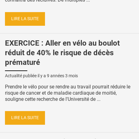
LIRE LA SUITE
EXERCICE : Aller en vélo au boulot
réduit de 40% le risque de décès
prématuré
Actualité publiée il y a
9 années 3 mois
Prendre le vélo pour se rendre au travail pourrait réduire le
risque de cancer et de maladie cardiaque de moitié,
souligne cette recherche de l'Université de ...
LIRE LA SUITE