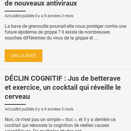
de nouveaux antiviraux
Actualité publiée il y a
9 années 3 mois
La bave de grenouille pourrait-elle nous protéger contre une
future épidémie de grippe ? Il existe de nombreuses
souches différentes du virus de la grippe et ...
LIRE LA SUITE
DÉCLIN COGNITIF : Jus de betterave
et exercice, un cocktail qui réveille le
cerveau
Actualité publiée il y a
9 années 3 mois
Non, ce n’est pas un simple « truc », et il y a derrière ce
cocktail qui rebooste la cognition de réelles causes