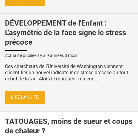
DÉVELOPPEMENT de l'Enfant :
L'asymétrie de la face signe le stress
précoce
Actualité publiée il y a
9 années 3 mois
Ces chercheurs de l’Université de Washington viennent
d’identifier un nouvel indicateur de stress précoce au tout
début de la vie. Alors le marqueur majeur ...
LIRE LA SUITE
TATOUAGES, moins de sueur et coups
de chaleur ?