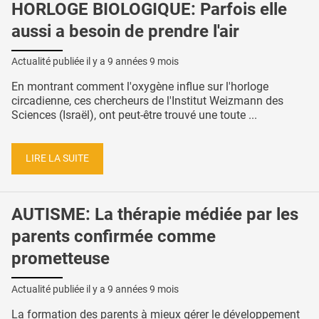
HORLOGE BIOLOGIQUE: Parfois elle
aussi a besoin de prendre l'air
Actualité publiée il y a
9 années 9 mois
En montrant comment l'oxygène influe sur l'horloge
circadienne, ces chercheurs de l'Institut Weizmann des
Sciences (Israël), ont peut-être trouvé une toute ...
LIRE LA SUITE
AUTISME: La thérapie médiée par les
parents confirmée comme
prometteuse
Actualité publiée il y a
9 années 9 mois
La formation des parents à mieux gérer le développement