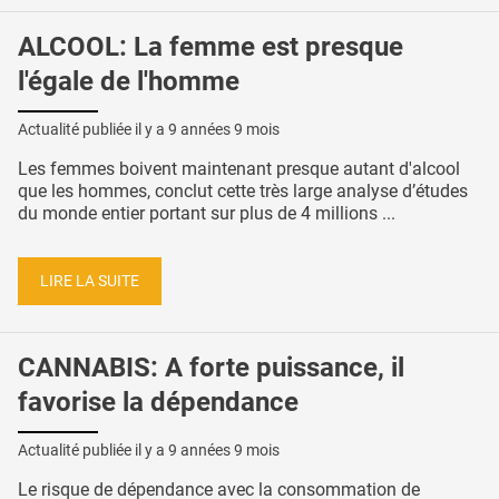
ALCOOL: La femme est presque
l'égale de l'homme
Actualité publiée il y a
9 années 9 mois
Les femmes boivent maintenant presque autant d'alcool
que les hommes, conclut cette très large analyse d’études
du monde entier portant sur plus de 4 millions ...
LIRE LA SUITE
CANNABIS: A forte puissance, il
favorise la dépendance
Actualité publiée il y a
9 années 9 mois
Le risque de dépendance avec la consommation de