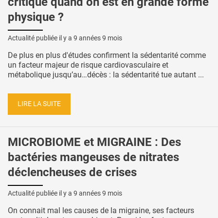
critique quand on est en grande forme
physique ?
Actualité publiée il y a
9 années 9 mois
De plus en plus d'études confirment la sédentarité comme
un facteur majeur de risque cardiovasculaire et
métabolique jusqu’au…décès : la sédentarité tue autant ...
LIRE LA SUITE
MICROBIOME et MIGRAINE : Des
bactéries mangeuses de nitrates
déclencheuses de crises
Actualité publiée il y a
9 années 9 mois
On connait mal les causes de la migraine, ses facteurs