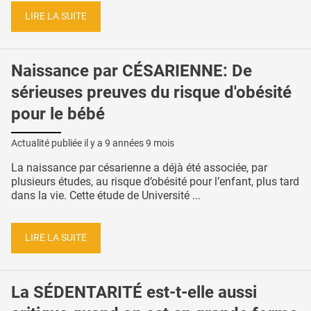
LIRE LA SUITE
Naissance par CÉSARIENNE: De
sérieuses preuves du risque d'obésité
pour le bébé
Actualité publiée il y a
9 années 9 mois
La naissance par césarienne a déjà été associée, par
plusieurs études, au risque d’obésité pour l’enfant, plus tard
dans la vie. Cette étude de Université ...
LIRE LA SUITE
La SÉDENTARITÉ est-t-elle aussi