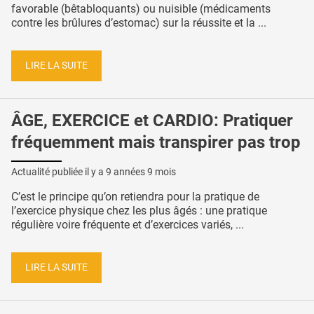
favorable (bêtabloquants) ou nuisible (médicaments
contre les brûlures d’estomac) sur la réussite et la ...
LIRE LA SUITE
ÂGE, EXERCICE et CARDIO: Pratiquer
fréquemment mais transpirer pas trop
Actualité publiée il y a
9 années 9 mois
C’est le principe qu’on retiendra pour la pratique de
l’exercice physique chez les plus âgés : une pratique
régulière voire fréquente et d’exercices variés, ...
LIRE LA SUITE