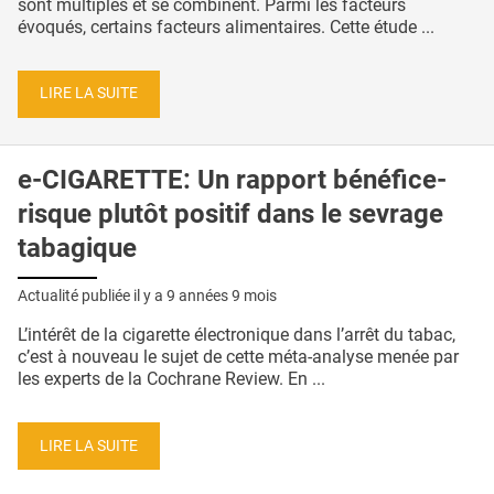
sont multiples et se combinent. Parmi les facteurs
évoqués, certains facteurs alimentaires. Cette étude ...
LIRE LA SUITE
e-CIGARETTE: Un rapport bénéfice-
risque plutôt positif dans le sevrage
tabagique
Actualité publiée il y a
9 années 9 mois
L’intérêt de la cigarette électronique dans l’arrêt du tabac,
c’est à nouveau le sujet de cette méta-analyse menée par
les experts de la Cochrane Review. En ...
LIRE LA SUITE