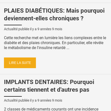
PLAIES DIABÉTIQUES: Mais pourquoi
deviennent-elles chroniques ?
Actualité publiée il y a
9 années 9 mois
Cette recherche met en lumière les liens complexes entre le
diabète et des plaies chroniques. En particulier, elle révèle
le métabolisme de l'insuline retardé ...
LIRE LA SUITE
IMPLANTS DENTAIRES: Pourquoi
certains tiennent et d'autres pas
Actualité publiée il y a
9 années 9 mois
2 classes de médicaments courants ont une incidence