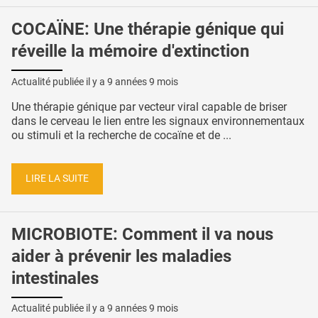
COCAÏNE: Une thérapie génique qui
réveille la mémoire d'extinction
Actualité publiée il y a
9 années 9 mois
Une thérapie génique par vecteur viral capable de briser
dans le cerveau le lien entre les signaux environnementaux
ou stimuli et la recherche de cocaïne et de ...
LIRE LA SUITE
MICROBIOTE: Comment il va nous
aider à prévenir les maladies
intestinales
Actualité publiée il y a
9 années 9 mois