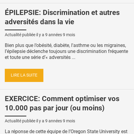
ÉPILEPSIE: Discrimination et autres
adversités dans la vie
Actualité publiée il y a
9 années 9 mois
Bien plus que l’obésité, diabète, l'asthme ou les migraines,
l’épilepsie déclenche toujours une discrimination fréquente
et toute une série d’« adversités ...
LIRE LA SUITE
EXERCICE: Comment optimiser vos
10.000 pas par jour (ou moins)
Actualité publiée il y a
9 années 9 mois
La réponse de cette équipe de l’Oregon State University est