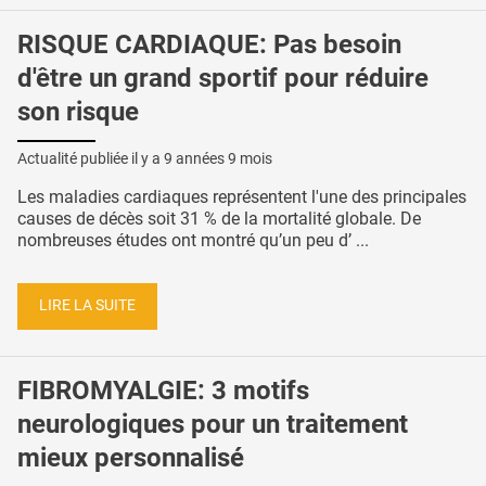
RISQUE CARDIAQUE: Pas besoin
d'être un grand sportif pour réduire
son risque
Actualité publiée il y a
9 années 9 mois
Les maladies cardiaques représentent l'une des principales
causes de décès soit 31 % de la mortalité globale. De
nombreuses études ont montré qu’un peu d’ ...
LIRE LA SUITE
FIBROMYALGIE: 3 motifs
neurologiques pour un traitement
mieux personnalisé