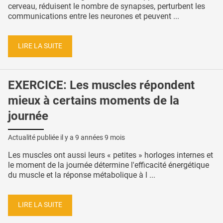
cerveau, réduisent le nombre de synapses, perturbent les
communications entre les neurones et peuvent ...
LIRE LA SUITE
EXERCICE: Les muscles répondent
mieux à certains moments de la
journée
Actualité publiée il y a
9 années 9 mois
Les muscles ont aussi leurs « petites » horloges internes et
le moment de la journée détermine l'efficacité énergétique
du muscle et la réponse métabolique à l ...
LIRE LA SUITE