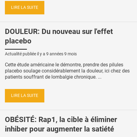
LIRE LA SUITE
DOULEUR: Du nouveau sur l'effet
placebo
Actualité publiée il y a
9 années 9 mois
Cette étude américaine le démontre, prendre des pilules
placebo soulage considérablement la douleur, ici chez des
patients souffrant de lombalgie chronique. ...
LIRE LA SUITE
OBÉSITÉ: Rap1, la cible à éliminer
inhiber pour augmenter la satiété