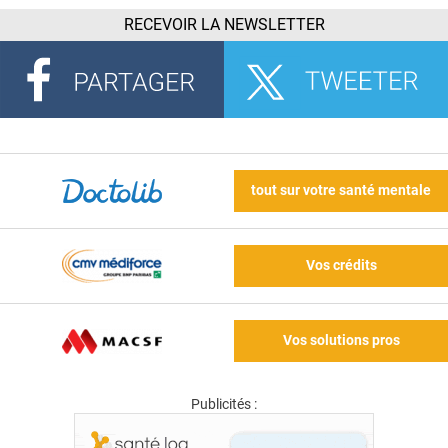
RECEVOIR LA NEWSLETTER
tout sur votre santé mentale
Vos crédits
Vos solutions pros
Publicités :