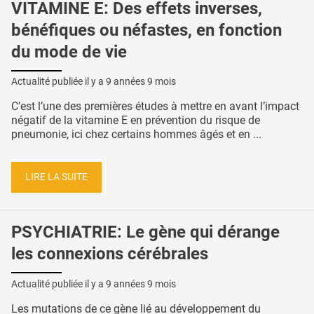
VITAMINE E: Des effets inverses,
bénéfiques ou néfastes, en fonction
du mode de vie
Actualité publiée il y a
9 années 9 mois
C’est l’une des premières études à mettre en avant l’impact
négatif de la vitamine E en prévention du risque de
pneumonie, ici chez certains hommes âgés et en ...
LIRE LA SUITE
PSYCHIATRIE: Le gène qui dérange
les connexions cérébrales
Actualité publiée il y a
9 années 9 mois
Les mutations de ce gène lié au développement du