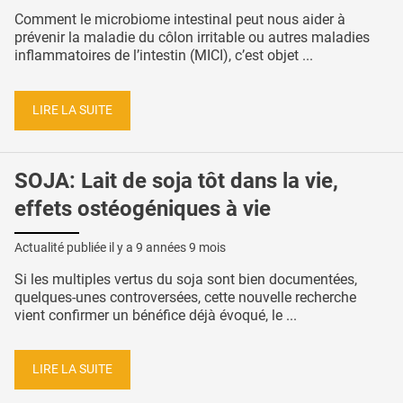
Comment le microbiome intestinal peut nous aider à
prévenir la maladie du côlon irritable ou autres maladies
inflammatoires de l’intestin (MICI), c’est objet ...
LIRE LA SUITE
SOJA: Lait de soja tôt dans la vie,
effets ostéogéniques à vie
Actualité publiée il y a
9 années 9 mois
Si les multiples vertus du soja sont bien documentées,
quelques-unes controversées, cette nouvelle recherche
vient confirmer un bénéfice déjà évoqué, le ...
LIRE LA SUITE