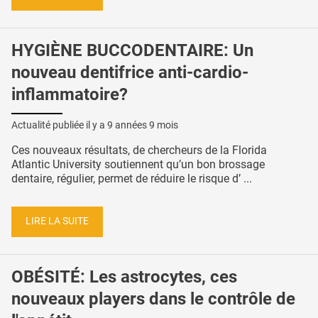
HYGIÈNE BUCCODENTAIRE: Un
nouveau dentifrice anti-cardio-
inflammatoire?
Actualité publiée il y a
9 années 9 mois
Ces nouveaux résultats, de chercheurs de la Florida
Atlantic University soutiennent qu’un bon brossage
dentaire, régulier, permet de réduire le risque d’ ...
LIRE LA SUITE
OBÉSITÉ: Les astrocytes, ces
nouveaux players dans le contrôle de