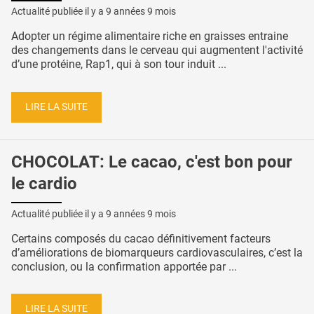
Actualité publiée il y a
9 années 9 mois
Adopter un régime alimentaire riche en graisses entraine
des changements dans le cerveau qui augmentent l'activité
d’une protéine, Rap1, qui à son tour induit ...
LIRE LA SUITE
CHOCOLAT: Le cacao, c'est bon pour
le cardio
Actualité publiée il y a
9 années 9 mois
Certains composés du cacao définitivement facteurs
d’améliorations de biomarqueurs cardiovasculaires, c’est la
conclusion, ou la confirmation apportée par ...
LIRE LA SUITE