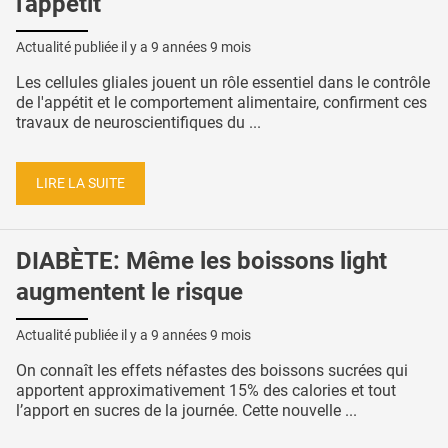
l'appétit
Actualité publiée il y a
9 années 9 mois
Les cellules gliales jouent un rôle essentiel dans le contrôle
de l'appétit et le comportement alimentaire, confirment ces
travaux de neuroscientifiques du ...
LIRE LA SUITE
DIABÈTE: Même les boissons light
augmentent le risque
Actualité publiée il y a
9 années 9 mois
On connaît les effets néfastes des boissons sucrées qui
apportent approximativement 15% des calories et tout
l’apport en sucres de la journée. Cette nouvelle ...