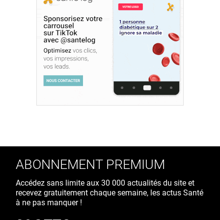
ABONNEMENT PREMIUM
Accédez sans limite aux 30 000 actualités du site et
recevez gratuitement chaque semaine, les actus Santé
à ne pas manquer !