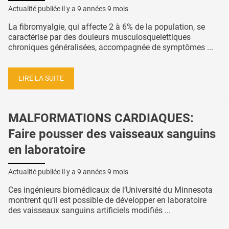
Actualité publiée il y a
9 années 9 mois
La fibromyalgie, qui affecte 2 à 6% de la population, se
caractérise par des douleurs musculosquelettiques
chroniques généralisées, accompagnée de symptômes ...
LIRE LA SUITE
MALFORMATIONS CARDIAQUES:
Faire pousser des vaisseaux sanguins
en laboratoire
Actualité publiée il y a
9 années 9 mois
Ces ingénieurs biomédicaux de l’Université du Minnesota
montrent qu’il est possible de développer en laboratoire
des vaisseaux sanguins artificiels modifiés ...