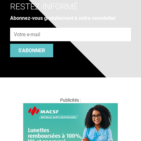
RESTEZ INFORMÉ
Abonnez-vous gratuitement à notre newsletter
Adresse e-mail
S'ABONNER
Publicités :