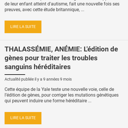
de leur enfant atteint d'autisme, fait une nouvelle fois ses
preuves, avec cette étude britannique, ...
LIRE LA SUITE
THALASSÉMIE, ANÉMIE: L'édition de
gènes pour traiter les troubles
sanguins héréditaires
Actualité publiée il y a
9 années 9 mois
Cette équipe de la Yale teste une nouvelle voie, celle de
l’édition de gènes, pour corriger les mutations génétiques
qui peuvent induire une forme héréditaire ...
LIRE LA SUITE