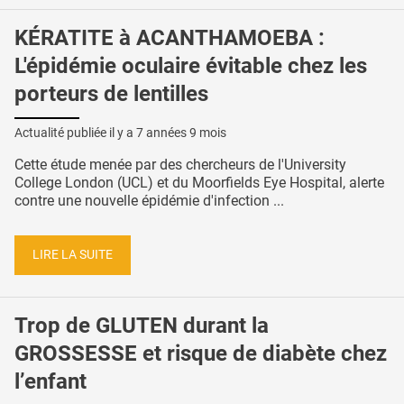
KÉRATITE à ACANTHAMOEBA :
L'épidémie oculaire évitable chez les
porteurs de lentilles
Actualité publiée il y a
7 années 9 mois
Cette étude menée par des chercheurs de l'University
College London (UCL) et du Moorfields Eye Hospital, alerte
contre une nouvelle épidémie d'infection ...
LIRE LA SUITE
Trop de GLUTEN durant la
GROSSESSE et risque de diabète chez
l’enfant