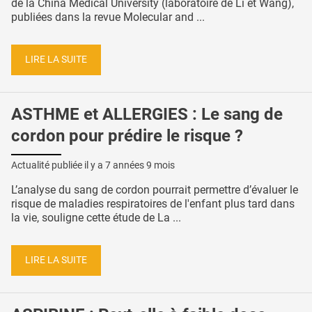
de la China Medical University (laboratoire de Li et Wang),
publiées dans la revue Molecular and ...
LIRE LA SUITE
ASTHME et ALLERGIES : Le sang de
cordon pour prédire le risque ?
Actualité publiée il y a
7 années 9 mois
L’analyse du sang de cordon pourrait permettre d’évaluer le
risque de maladies respiratoires de l'enfant plus tard dans
la vie, souligne cette étude de La ...
LIRE LA SUITE