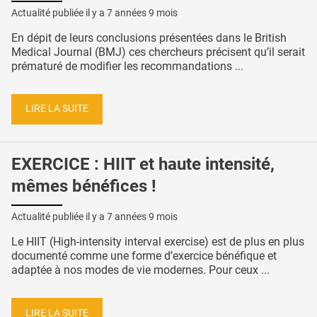
Actualité publiée il y a
7 années 9 mois
En dépit de leurs conclusions présentées dans le British
Medical Journal (BMJ) ces chercheurs précisent qu’il serait
prématuré de modifier les recommandations ...
LIRE LA SUITE
EXERCICE : HIIT et haute intensité,
mêmes bénéfices !
Actualité publiée il y a
7 années 9 mois
Le HIIT (High-intensity interval exercise) est de plus en plus
documenté comme une forme d’exercice bénéfique et
adaptée à nos modes de vie modernes. Pour ceux ...
LIRE LA SUITE