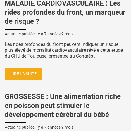
MALADIE CARDIOVASCULAIRE : Les
rides profondes du front, un marqueur
de risque ?
Actualité publiée il y a
7 années 9 mois
Les rides profondes du front peuvent indiquer un risque
plus élevé de mortalité cardiovasculaire révèle cette étude
du CHU de Toulouse, présentée au Congrès ...
LIRE LA SUITE
GROSSESSE : Une alimentation riche
en poisson peut stimuler le
développement cérébral du bébé
Actualité publiée il y a
7 années 9 mois