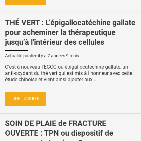
THÉ VERT : L’épigallocatéchine gallate
pour acheminer la thérapeutique
jusqu’à l'intérieur des cellules
Actualité publiée il y a
7 années 9 mois
C’est à nouveau l'EGCG ou épigallocatéchine gallate, un
anti-oxydant du thé vert qui est mis à l’honneur avec cette
étude chinoise et vient ainsi ajouter aux ...
LIRE LA SUITE
SOIN DE PLAIE de FRACTURE
OUVERTE : TPN ou dispositif de