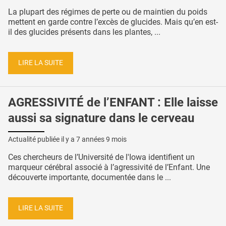
La plupart des régimes de perte ou de maintien du poids
mettent en garde contre l’excès de glucides. Mais qu’en est-
il des glucides présents dans les plantes, ...
LIRE LA SUITE
AGRESSIVITÉ de l’ENFANT : Elle laisse
aussi sa signature dans le cerveau
Actualité publiée il y a
7 années 9 mois
Ces chercheurs de l’Université de l'Iowa identifient un
marqueur cérébral associé à l’agressivité de l’Enfant. Une
découverte importante, documentée dans le ...
LIRE LA SUITE