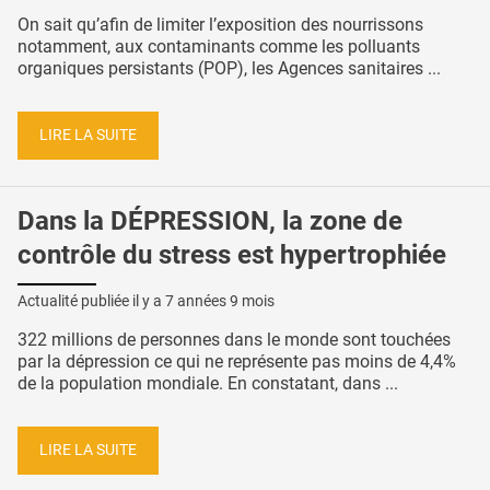
On sait qu’afin de limiter l’exposition des nourrissons
notamment, aux contaminants comme les polluants
organiques persistants (POP), les Agences sanitaires ...
LIRE LA SUITE
Dans la DÉPRESSION, la zone de
contrôle du stress est hypertrophiée
Actualité publiée il y a
7 années 9 mois
322 millions de personnes dans le monde sont touchées
par la dépression ce qui ne représente pas moins de 4,4%
de la population mondiale. En constatant, dans ...
LIRE LA SUITE