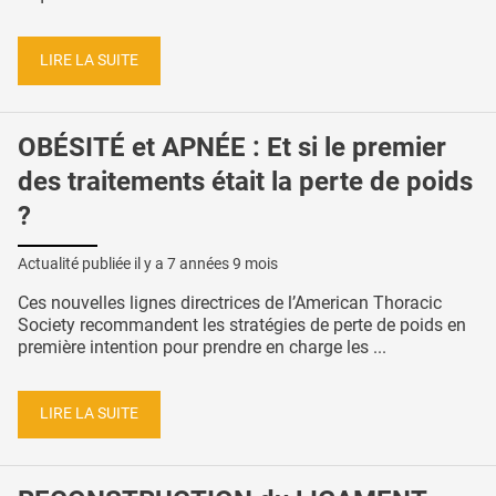
LIRE LA SUITE
OBÉSITÉ et APNÉE : Et si le premier
des traitements était la perte de poids
?
Actualité publiée il y a
7 années 9 mois
Ces nouvelles lignes directrices de l’American Thoracic
Society recommandent les stratégies de perte de poids en
première intention pour prendre en charge les ...
LIRE LA SUITE