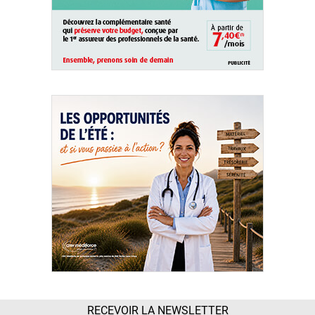
RECEVOIR LA NEWSLETTER