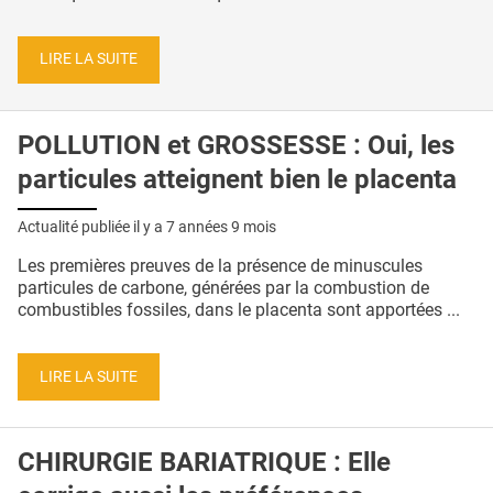
LIRE LA SUITE
POLLUTION et GROSSESSE : Oui, les
particules atteignent bien le placenta
Actualité publiée il y a
7 années 9 mois
Les premières preuves de la présence de minuscules
particules de carbone, générées par la combustion de
combustibles fossiles, dans le placenta sont apportées ...
LIRE LA SUITE
CHIRURGIE BARIATRIQUE : Elle