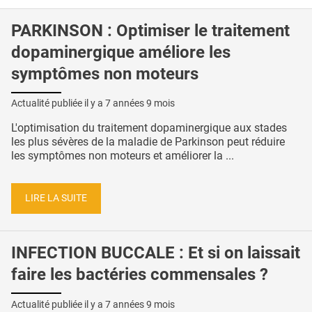
PARKINSON : Optimiser le traitement
dopaminergique améliore les
symptômes non moteurs
Actualité publiée il y a
7 années 9 mois
L'optimisation du traitement dopaminergique aux stades
les plus sévères de la maladie de Parkinson peut réduire
les symptômes non moteurs et améliorer la ...
LIRE LA SUITE
INFECTION BUCCALE : Et si on laissait
faire les bactéries commensales ?
Actualité publiée il y a
7 années 9 mois