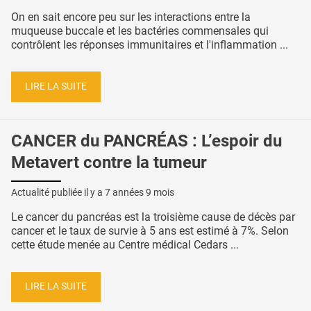
On en sait encore peu sur les interactions entre la
muqueuse buccale et les bactéries commensales qui
contrôlent les réponses immunitaires et l'inflammation ...
LIRE LA SUITE
CANCER du PANCRÉAS : L’espoir du
Metavert contre la tumeur
Actualité publiée il y a
7 années 9 mois
Le cancer du pancréas est la troisième cause de décès par
cancer et le taux de survie à 5 ans est estimé à 7%. Selon
cette étude menée au Centre médical Cedars ...
LIRE LA SUITE