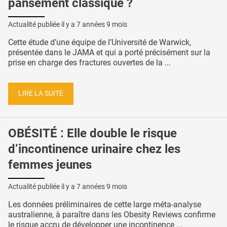
pansement classique ?
Actualité publiée il y a
7 années 9 mois
Cette étude d’une équipe de l’Université de Warwick,
présentée dans le JAMA et qui a porté précisément sur la
prise en charge des fractures ouvertes de la ...
LIRE LA SUITE
OBÉSITÉ : Elle double le risque
d’incontinence urinaire chez les
femmes jeunes
Actualité publiée il y a
7 années 9 mois
Les données préliminaires de cette large méta-analyse
australienne, à paraître dans les Obesity Reviews confirme
le risque accru de développer une incontinence ...