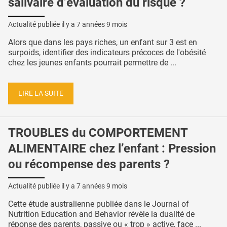
salivaire d’évaluation du risque ?
Actualité publiée il y a
7 années 9 mois
Alors que dans les pays riches, un enfant sur 3 est en
surpoids, identifier des indicateurs précoces de l'obésité
chez les jeunes enfants pourrait permettre de ...
LIRE LA SUITE
TROUBLES du COMPORTEMENT
ALIMENTAIRE chez l’enfant : Pression
ou récompense des parents ?
Actualité publiée il y a
7 années 9 mois
Cette étude australienne publiée dans le Journal of
Nutrition Education and Behavior révèle la dualité de
réponse des parents, passive ou « trop » active, face ...