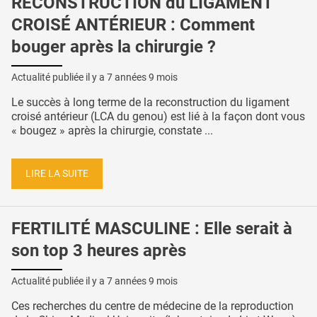
RECONSTRUCTION du LIGAMENT
CROISÉ ANTÉRIEUR : Comment
bouger après la chirurgie ?
Actualité publiée il y a
7 années 9 mois
Le succès à long terme de la reconstruction du ligament
croisé antérieur (LCA du genou) est lié à la façon dont vous
« bougez » après la chirurgie, constate ...
LIRE LA SUITE
FERTILITÉ MASCULINE : Elle serait à
son top 3 heures après
Actualité publiée il y a
7 années 9 mois
Ces recherches du centre de médecine de la reproduction