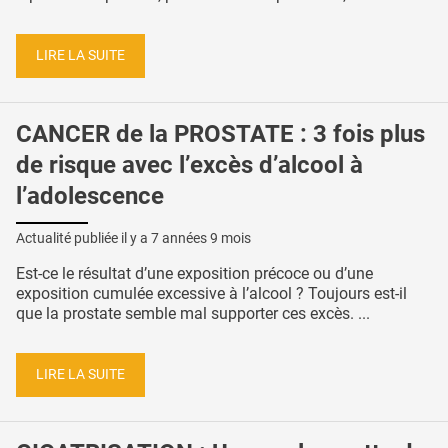
LIRE LA SUITE
CANCER de la PROSTATE : 3 fois plus
de risque avec l’excès d’alcool à
l’adolescence
Actualité publiée il y a
7 années 9 mois
Est-ce le résultat d’une exposition précoce ou d’une
exposition cumulée excessive à l’alcool ? Toujours est-il
que la prostate semble mal supporter ces excès. ...
LIRE LA SUITE