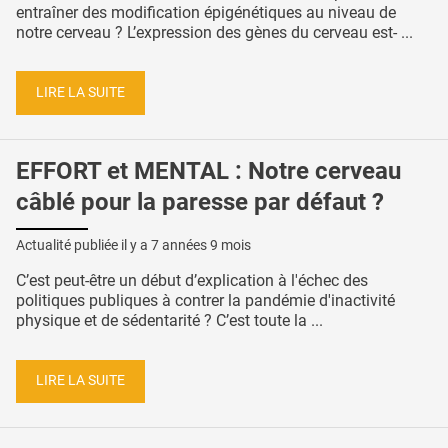
entraîner des modification épigénétiques au niveau de
notre cerveau ? L’expression des gènes du cerveau est- ...
LIRE LA SUITE
EFFORT et MENTAL : Notre cerveau
câblé pour la paresse par défaut ?
Actualité publiée il y a
7 années 9 mois
C’est peut-être un début d’explication à l'échec des
politiques publiques à contrer la pandémie d'inactivité
physique et de sédentarité ? C’est toute la ...
LIRE LA SUITE