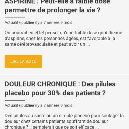
ASPIRINE : Peut-elle à faible dose
permettre de prolonger la vie ?
Actualité publiée il y a
7 années 9 mois
On pourrait en effet penser qu’une faible dose quotidienne
d’aspirine, chez les personnes âgées, est favorable à la
santé cérébrovasculaire et peut avoir un ...
LIRE LA SUITE
DOULEUR CHRONIQUE : Des pilules
placebo pour 30% des patients ?
Actualité publiée il y a
7 années 9 mois
Des pilules au sucre ou un simple placebo pour soulager la
douleur chez certains patients souffrant de douleur
chronique ? Il semblerait que ce soit efficace ...