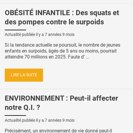
OBÉSITÉ INFANTILE : Des squats et
des pompes contre le surpoids
Actualité publiée il y a
7 années 9 mois
Si la tendance actuelle se poursuit, le nombre de jeunes
enfants en surpoids, âgés de 5 ans ou moins, pourrait
atteindre 70 millions en 2025. Faute d’ ...
LIRE LA SUITE
ENVIRONNEMENT : Peut-il affecter
notre Q.I. ?
Actualité publiée il y a
7 années 9 mois
Précisément, un environnement de vie donné peut-il