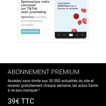
ABONNEMENT PREMIUM
Accédez sans limite aux 30 000 actualités du site et
recevez gratuitement chaque semaine, les actus Santé
à ne pas manquer !
39€ TTC