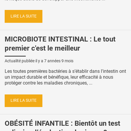
LIRE LA SUITE
MICROBIOTE INTESTINAL : Le tout
premier c'est le meilleur
Actualité publiée il y a
7 années 9 mois
Les toutes premières bactéries à s’établir dans l'intestin ont
un impact durable et bénéfique, leur efficacité à nous
protéger contre les maladies chroniques, ...
LIRE LA SUITE
OBÉSITÉ INFANTILE : Bientôt un test