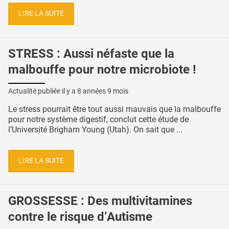
LIRE LA SUITE
STRESS : Aussi néfaste que la
malbouffe pour notre microbiote !
Actualité publiée il y a
8 années 9 mois
Le stress pourrait être tout aussi mauvais que la malbouffe
pour notre système digestif, conclut cette étude de
l’Université Brigham Young (Utah). On sait que ...
LIRE LA SUITE
GROSSESSE : Des multivitamines
contre le risque d’Autisme