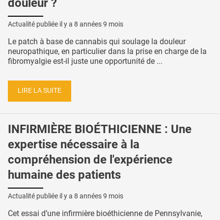
douleur ?
Actualité publiée il y a
8 années 9 mois
Le patch à base de cannabis qui soulage la douleur
neuropathique, en particulier dans la prise en charge de la
fibromyalgie est-il juste une opportunité de ...
LIRE LA SUITE
INFIRMIÈRE BIOÉTHICIENNE : Une
expertise nécessaire à la
compréhension de l'expérience
humaine des patients
Actualité publiée il y a
8 années 9 mois
Cet essai d’une infirmière bioéthicienne de Pennsylvanie,