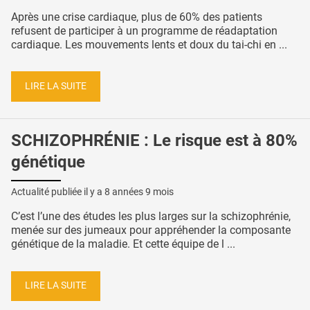
Après une crise cardiaque, plus de 60% des patients
refusent de participer à un programme de réadaptation
cardiaque. Les mouvements lents et doux du tai-chi en ...
LIRE LA SUITE
SCHIZOPHRÉNIE : Le risque est à 80%
génétique
Actualité publiée il y a
8 années 9 mois
C’est l’une des études les plus larges sur la schizophrénie,
menée sur des jumeaux pour appréhender la composante
génétique de la maladie. Et cette équipe de l ...
LIRE LA SUITE