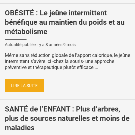
OBÉSITÉ : Le jeûne intermittent
bénéfique au maintien du poids et au
métabolisme
Actualité publiée il y a
8 années 9 mois
Même sans réduction globale de l'apport calorique, le jeûne
intermittent s’avère ici -chez la souris- une approche
préventive et thérapeutique plutôt efficace ...
LIRE LA SUITE
SANTÉ de l’ENFANT : Plus d’arbres,
plus de sources naturelles et moins de
maladies