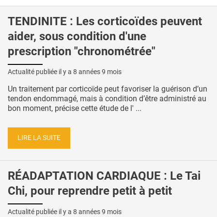
TENDINITE : Les corticoïdes peuvent
aider, sous condition d'une
prescription "chronométrée"
Actualité publiée il y a
8 années 9 mois
Un traitement par corticoïde peut favoriser la guérison d’un
tendon endommagé, mais à condition d’être administré au
bon moment, précise cette étude de l' ...
LIRE LA SUITE
RÉADAPTATION CARDIAQUE : Le Tai
Chi, pour reprendre petit à petit
Actualité publiée il y a
8 années 9 mois