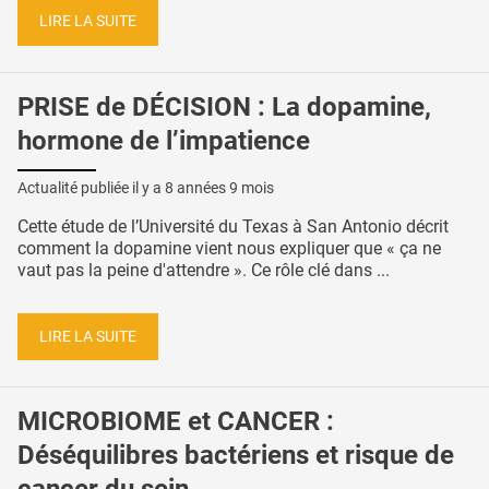
LIRE LA SUITE
PRISE de DÉCISION : La dopamine,
hormone de l’impatience
Actualité publiée il y a
8 années 9 mois
Cette étude de l’Université du Texas à San Antonio décrit
comment la dopamine vient nous expliquer que « ça ne
vaut pas la peine d'attendre ». Ce rôle clé dans ...
LIRE LA SUITE
MICROBIOME et CANCER :
Déséquilibres bactériens et risque de