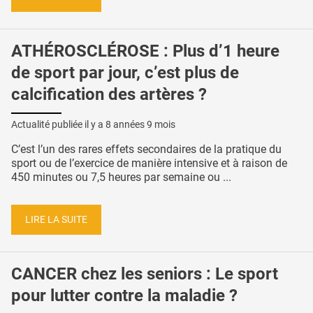
ATHÉROSCLÉROSE : Plus d’1 heure
de sport par jour, c’est plus de
calcification des artères ?
Actualité publiée il y a
8 années 9 mois
C’est l’un des rares effets secondaires de la pratique du
sport ou de l’exercice de manière intensive et à raison de
450 minutes ou 7,5 heures par semaine ou ...
LIRE LA SUITE
CANCER chez les seniors : Le sport
pour lutter contre la maladie ?