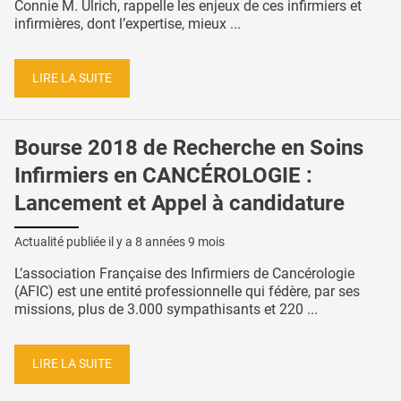
Connie M. Ulrich, rappelle les enjeux de ces infirmiers et
infirmières, dont l’expertise, mieux ...
LIRE LA SUITE
Bourse 2018 de Recherche en Soins
Infirmiers en CANCÉROLOGIE :
Lancement et Appel à candidature
Actualité publiée il y a
8 années 9 mois
L’association Française des Infirmiers de Cancérologie
(AFIC) est une entité professionnelle qui fédère, par ses
missions, plus de 3.000 sympathisants et 220 ...
LIRE LA SUITE