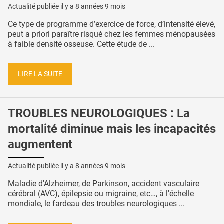
Actualité publiée il y a
8 années 9 mois
Ce type de programme d’exercice de force, d’intensité élevé,
peut a priori paraître risqué chez les femmes ménopausées
à faible densité osseuse. Cette étude de ...
LIRE LA SUITE
TROUBLES NEUROLOGIQUES : La
mortalité diminue mais les incapacités
augmentent
Actualité publiée il y a
8 années 9 mois
Maladie d'Alzheimer, de Parkinson, accident vasculaire
cérébral (AVC), épilepsie ou migraine, etc…, à l'échelle
mondiale, le fardeau des troubles neurologiques ...