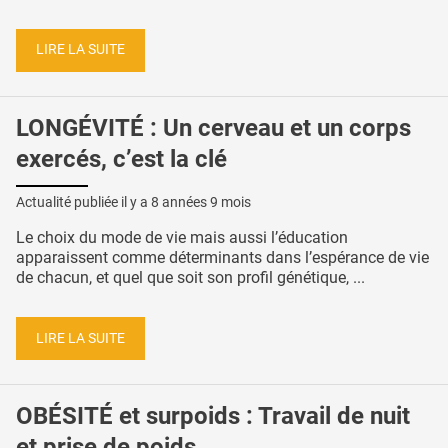
LIRE LA SUITE
LONGÉVITÉ : Un cerveau et un corps
exercés, c’est la clé
Actualité publiée il y a
8 années 9 mois
Le choix du mode de vie mais aussi l’éducation
apparaissent comme déterminants dans l’espérance de vie
de chacun, et quel que soit son profil génétique, ...
LIRE LA SUITE
OBÉSITÉ et surpoids : Travail de nuit
et prise de poids