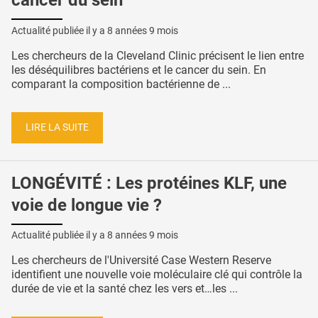
cancer du sein
Actualité publiée il y a
8 années 9 mois
Les chercheurs de la Cleveland Clinic précisent le lien entre
les déséquilibres bactériens et le cancer du sein. En
comparant la composition bactérienne de ...
LIRE LA SUITE
LONGÉVITÉ : Les protéines KLF, une
voie de longue vie ?
Actualité publiée il y a
8 années 9 mois
Les chercheurs de l'Université Case Western Reserve
identifient une nouvelle voie moléculaire clé qui contrôle la
durée de vie et la santé chez les vers et…les ...