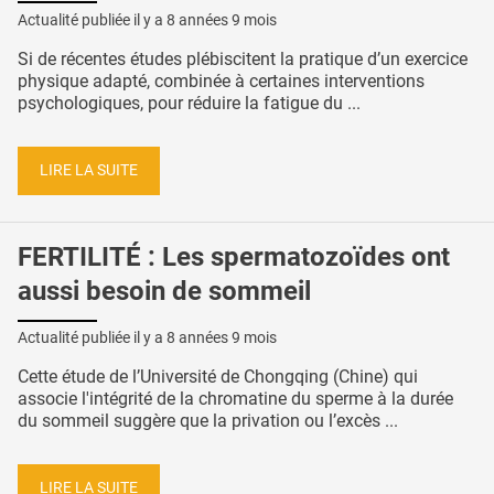
Actualité publiée il y a
8 années 9 mois
Si de récentes études plébiscitent la pratique d’un exercice
physique adapté, combinée à certaines interventions
psychologiques, pour réduire la fatigue du ...
LIRE LA SUITE
FERTILITÉ : Les spermatozoïdes ont
aussi besoin de sommeil
Actualité publiée il y a
8 années 9 mois
Cette étude de l’Université de Chongqing (Chine) qui
associe l'intégrité de la chromatine du sperme à la durée
du sommeil suggère que la privation ou l’excès ...
LIRE LA SUITE