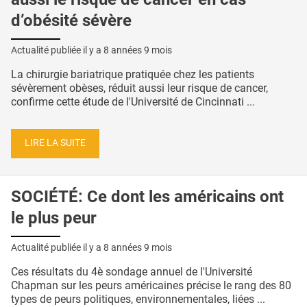
d’obésité sévère
Actualité publiée il y a
8 années 9 mois
La chirurgie bariatrique pratiquée chez les patients
sévèrement obèses, réduit aussi leur risque de cancer,
confirme cette étude de l'Université de Cincinnati ...
LIRE LA SUITE
SOCIÉTÉ: Ce dont les américains ont
le plus peur
Actualité publiée il y a
8 années 9 mois
Ces résultats du 4è sondage annuel de l'Université
Chapman sur les peurs américaines précise le rang des 80
types de peurs politiques, environnementales, liées ...