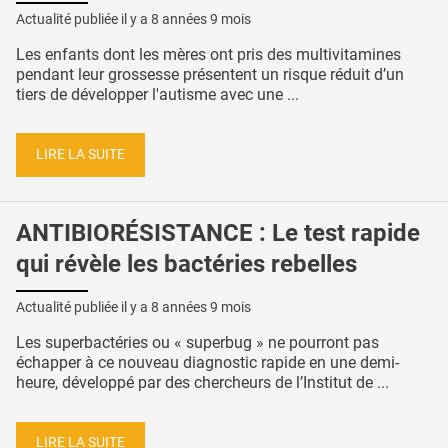
Actualité publiée il y a
8 années 9 mois
Les enfants dont les mères ont pris des multivitamines
pendant leur grossesse présentent un risque réduit d’un
tiers de développer l'autisme avec une ...
LIRE LA SUITE
ANTIBIORÉSISTANCE : Le test rapide
qui révèle les bactéries rebelles
Actualité publiée il y a
8 années 9 mois
Les superbactéries ou « superbug » ne pourront pas
échapper à ce nouveau diagnostic rapide en une demi-
heure, développé par des chercheurs de l’Institut de ...
LIRE LA SUITE