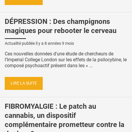
DÉPRESSION : Des champignons
magiques pour rebooter le cerveau
Actualité publiée il y a
8 années 9 mois
Ces nouvelles données d'une étude de chercheurs de
l'Imperial College London sur les effets de la psilocybine, le
composé psychoactif présent dans les « ...
LIRE LA SUITE
FIBROMYALGIE : Le patch au
cannabis, un dispositif
complémentaire prometteur contre la