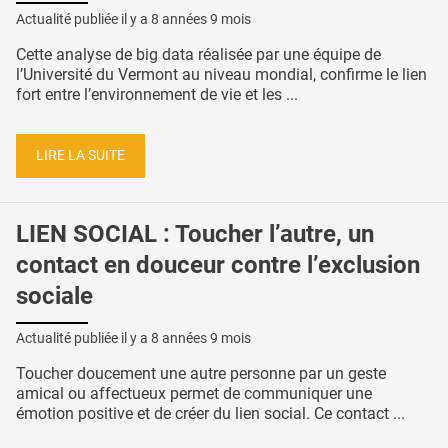
Actualité publiée il y a
8 années 9 mois
Cette analyse de big data réalisée par une équipe de
l’Université du Vermont au niveau mondial, confirme le lien
fort entre l’environnement de vie et les ...
LIRE LA SUITE
LIEN SOCIAL : Toucher l’autre, un
contact en douceur contre l’exclusion
sociale
Actualité publiée il y a
8 années 9 mois
Toucher doucement une autre personne par un geste
amical ou affectueux permet de communiquer une
émotion positive et de créer du lien social. Ce contact ...