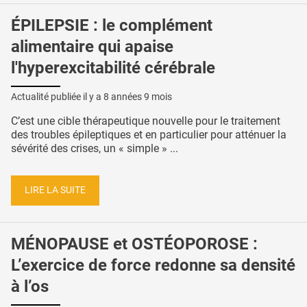
ÉPILEPSIE : le complément
alimentaire qui apaise
l'hyperexcitabilité cérébrale
Actualité publiée il y a
8 années 9 mois
C’est une cible thérapeutique nouvelle pour le traitement
des troubles épileptiques et en particulier pour atténuer la
sévérité des crises, un « simple » ...
LIRE LA SUITE
MÉNOPAUSE et OSTÉOPOROSE :
L’exercice de force redonne sa densité
à l’os