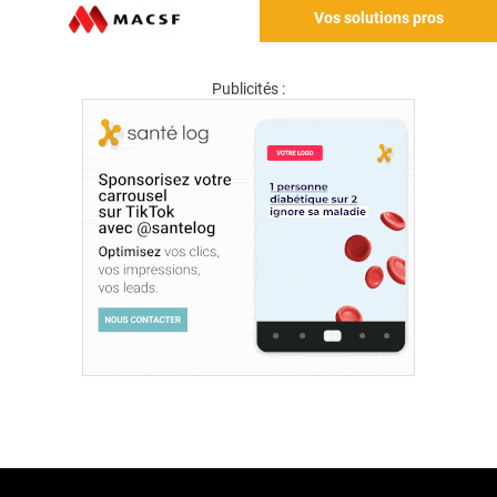
Vos solutions pros
Publicités :