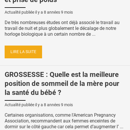
Actualité publiée il y a
8 années 9 mois
De très nombreuses études ont déjà associé le travail au
travail de nuit et plus globalement le décalage de notre
horloge biologique à un certain nombre de ...
LIRE LA SUITE
GROSSESSE : Quelle est la meilleure
position de sommeil de la mère pour
la santé du bébé ?
Actualité publiée il y a
8 années 9 mois
Certaines organisations, comme l'American Pregnancy
Association, recommandent aux femmes enceintes de
dormir sur le côté gauche car cela permet d’augmenter l’ ...