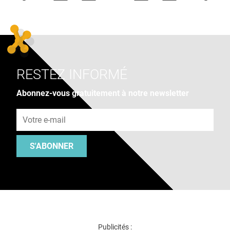
RESTEZ INFORMÉ
Abonnez-vous gratuitement à notre newsletter
Adresse e-mail
S'ABONNER
Publicités :