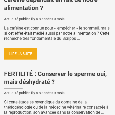
alimentation ?
Actualité publiée il y a
8 années 9 mois
La caféine est connue pour « empêcher » le sommeil, mais
si cet effet était médié aussi par notre alimentation ? Cette
recherche très fondamentale du Scripps ...
LIRE LA SUITE
FERTILITÉ : Conserver le sperme oui,
mais déshydraté ?
Actualité publiée il y a
8 années 9 mois
Si cette étude se revendique du domaine de la
thériogénologie ou de la médecine vétérinaire consacrée à
la reproduction, son avancée dans la conservation de ...