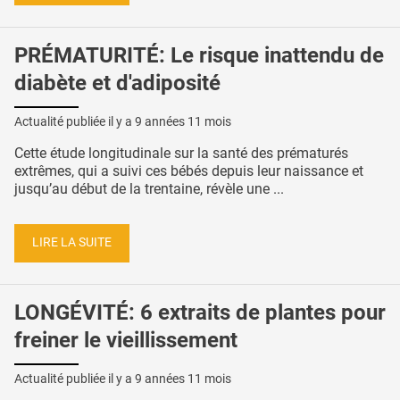
PRÉMATURITÉ: Le risque inattendu de
diabète et d'adiposité
Actualité publiée il y a
9 années 11 mois
Cette étude longitudinale sur la santé des prématurés
extrêmes, qui a suivi ces bébés depuis leur naissance et
jusqu’au début de la trentaine, révèle une ...
LIRE LA SUITE
LONGÉVITÉ: 6 extraits de plantes pour
freiner le vieillissement
Actualité publiée il y a
9 années 11 mois