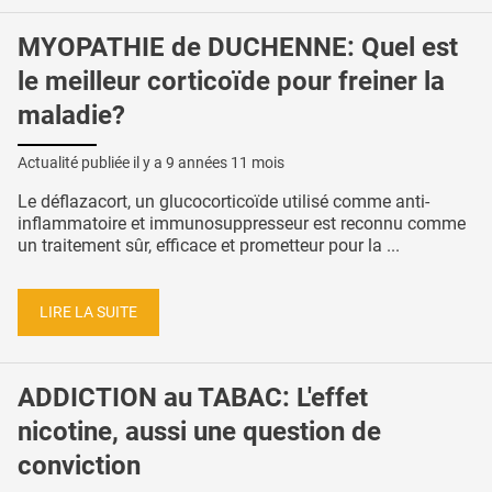
MYOPATHIE de DUCHENNE: Quel est
le meilleur corticoïde pour freiner la
maladie?
Actualité publiée il y a
9 années 11 mois
Le déflazacort, un glucocorticoïde utilisé comme anti-
inflammatoire et immunosuppresseur est reconnu comme
un traitement sûr, efficace et prometteur pour la ...
LIRE LA SUITE
ADDICTION au TABAC: L'effet
nicotine, aussi une question de
conviction