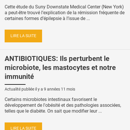
Cette étude du Suny Downstate Medical Center (New York)
a peut-être trouvé l’explication de la rémission fréquente de
certaines formes d’épilepsie à l’issue de ...
LIRE LA SUITE
ANTIBIOTIQUES: Ils perturbent le
microbiote, les mastocytes et notre
immunité
Actualité publiée il y a
9 années 11 mois
Certains microbiotes intestinaux favorisent le
développement de l'obésité et des pathologies associées,
telles que le diabète. On sait que modifier leur ...
LIRE LA SUITE