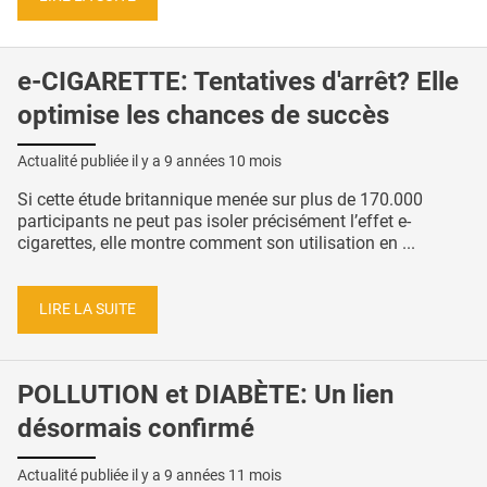
e-CIGARETTE: Tentatives d'arrêt? Elle
optimise les chances de succès
Actualité publiée il y a
9 années 10 mois
Si cette étude britannique menée sur plus de 170.000
participants ne peut pas isoler précisément l’effet e-
cigarettes, elle montre comment son utilisation en ...
LIRE LA SUITE
POLLUTION et DIABÈTE: Un lien
désormais confirmé
Actualité publiée il y a
9 années 11 mois