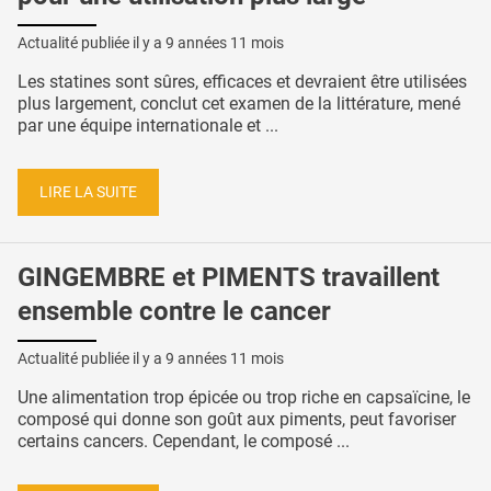
Actualité publiée il y a
9 années 11 mois
Les statines sont sûres, efficaces et devraient être utilisées
plus largement, conclut cet examen de la littérature, mené
par une équipe internationale et ...
LIRE LA SUITE
GINGEMBRE et PIMENTS travaillent
ensemble contre le cancer
Actualité publiée il y a
9 années 11 mois
Une alimentation trop épicée ou trop riche en capsaïcine, le
composé qui donne son goût aux piments, peut favoriser
certains cancers. Cependant, le composé ...