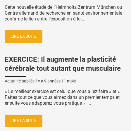
Cette nouvelle étude de l’Helmholtz Zentrum München ou
Centre allemand de recherche en santé environnementale
confirme le lien entre l’exposition à la ...
LIRE LA SUITE
EXERCICE: Il augmente la plasticité
cérébrale tout autant que musculaire
Actualité publiée il y a
9 années 11 mois
« Le meilleur exercice est celui que vous allez faire » et «
Faites tout ce que vous aimez dans un premier temps et
ensuite vous adapterez votre pratique », ...
LIRE LA SUITE