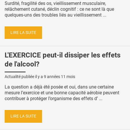
Surdité, fragilité des os, vieillissement musculaire,
relâchement cutané, déclin cognitif : ce ne sont là que
quelques-uns des troubles liés au vieillissement ...
LIRE LA SUITE
L'EXERCICE peut-il dissiper les effets
de l'alcool?
Actualité publiée il y a
9 années 11 mois
La question a déjà été posée et oui, dans une certaine
mesure l’exercice et une bonne capacité aérobie peuvent
contribuer à protéger l’organisme des effets d’ ...
LIRE LA SUITE