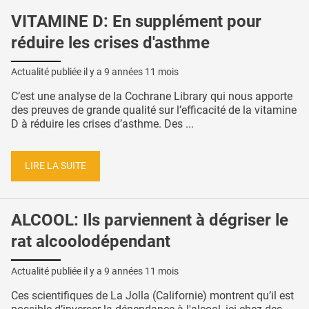
VITAMINE D: En supplément pour
réduire les crises d'asthme
Actualité publiée il y a
9 années 11 mois
C’est une analyse de la Cochrane Library qui nous apporte
des preuves de grande qualité sur l’efficacité de la vitamine
D à réduire les crises d’asthme. Des ...
LIRE LA SUITE
ALCOOL: Ils parviennent à dégriser le
rat alcoolodépendant
Actualité publiée il y a
9 années 11 mois
Ces scientifiques de La Jolla (Californie) montrent qu’il est