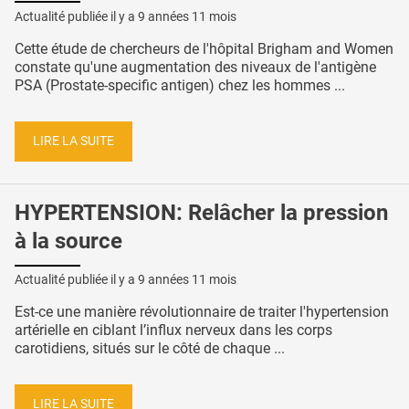
Actualité publiée il y a
9 années 11 mois
Cette étude de chercheurs de l'hôpital Brigham and Women
constate qu'une augmentation des niveaux de l'antigène
PSA (Prostate-specific antigen) chez les hommes ...
LIRE LA SUITE
HYPERTENSION: Relâcher la pression
à la source
Actualité publiée il y a
9 années 11 mois
Est-ce une manière révolutionnaire de traiter l'hypertension
artérielle en ciblant l’influx nerveux dans les corps
carotidiens, situés sur le côté de chaque ...
LIRE LA SUITE