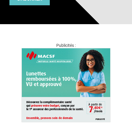
Publicités :