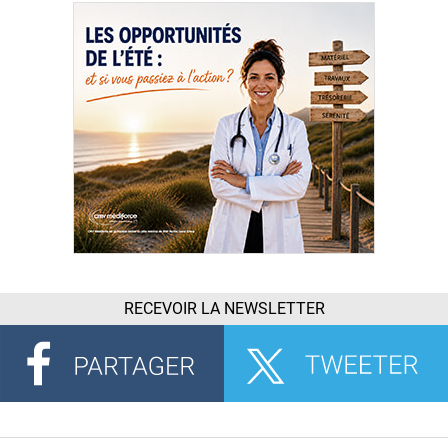
RECEVOIR LA NEWSLETTER