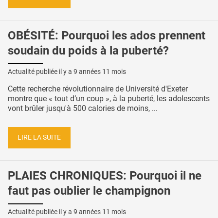
OBÉSITÉ: Pourquoi les ados prennent
soudain du poids à la puberté?
Actualité publiée il y a
9 années 11 mois
Cette recherche révolutionnaire de Université d'Exeter
montre que « tout d’un coup », à la puberté, les adolescents
vont brûler jusqu'à 500 calories de moins, ...
LIRE LA SUITE
PLAIES CHRONIQUES: Pourquoi il ne
faut pas oublier le champignon
Actualité publiée il y a
9 années 11 mois