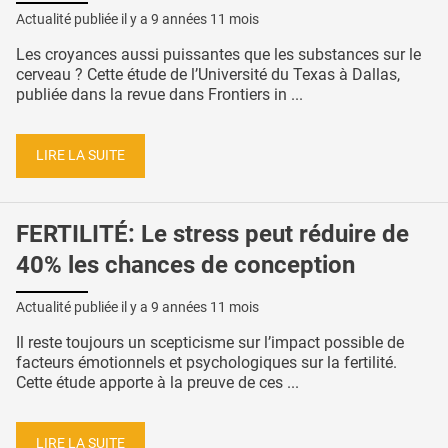
Actualité publiée il y a
9 années 11 mois
Les croyances aussi puissantes que les substances sur le
cerveau ? Cette étude de l’Université du Texas à Dallas,
publiée dans la revue dans Frontiers in ...
LIRE LA SUITE
FERTILITÉ: Le stress peut réduire de
40% les chances de conception
Actualité publiée il y a
9 années 11 mois
Il reste toujours un scepticisme sur l’impact possible de
facteurs émotionnels et psychologiques sur la fertilité.
Cette étude apporte à la preuve de ces ...
LIRE LA SUITE