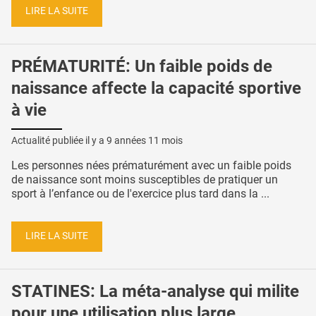
LIRE LA SUITE
PRÉMATURITÉ: Un faible poids de
naissance affecte la capacité sportive
à vie
Actualité publiée il y a
9 années 11 mois
Les personnes nées prématurément avec un faible poids
de naissance sont moins susceptibles de pratiquer un
sport à l’enfance ou de l'exercice plus tard dans la ...
LIRE LA SUITE
STATINES: La méta-analyse qui milite
pour une utilisation plus large