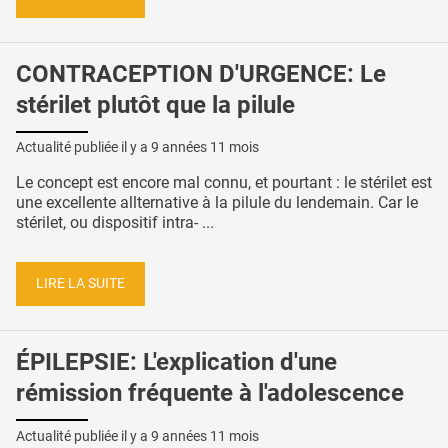
CONTRACEPTION D'URGENCE: Le
stérilet plutôt que la pilule
Actualité publiée il y a
9 années 11 mois
Le concept est encore mal connu, et pourtant : le stérilet est
une excellente allternative à la pilule du lendemain. Car le
stérilet, ou dispositif intra- ...
LIRE LA SUITE
ÉPILEPSIE: L'explication d'une
rémission fréquente à l'adolescence
Actualité publiée il y a
9 années 11 mois