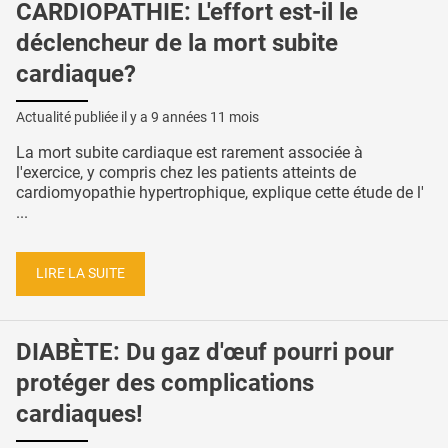
CARDIOPATHIE: L'effort est-il le
déclencheur de la mort subite
cardiaque?
Actualité publiée il y a
9 années 11 mois
La mort subite cardiaque est rarement associée à
l'exercice, y compris chez les patients atteints de
cardiomyopathie hypertrophique, explique cette étude de l'
...
LIRE LA SUITE
DIABÈTE: Du gaz d'œuf pourri pour
protéger des complications
cardiaques!