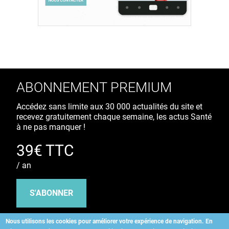
ABONNEMENT PREMIUM
Accédez sans limite aux 30 000 actualités du site et
recevez gratuitement chaque semaine, les actus Santé
à ne pas manquer !
39€ TTC
/ an
S'ABONNER
Nous utilisons les cookies pour améliorer votre expérience de navigation.
En