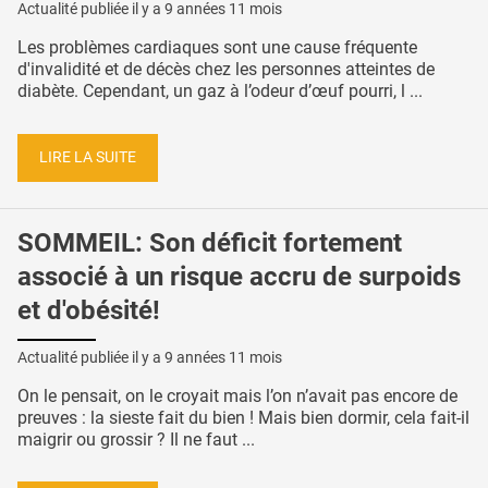
Actualité publiée il y a
9 années 11 mois
Les problèmes cardiaques sont une cause fréquente
d'invalidité et de décès chez les personnes atteintes de
diabète. Cependant, un gaz à l’odeur d’œuf pourri, l ...
LIRE LA SUITE
SOMMEIL: Son déficit fortement
associé à un risque accru de surpoids
et d'obésité!
Actualité publiée il y a
9 années 11 mois
On le pensait, on le croyait mais l’on n’avait pas encore de
preuves : la sieste fait du bien ! Mais bien dormir, cela fait-il
maigrir ou grossir ? Il ne faut ...