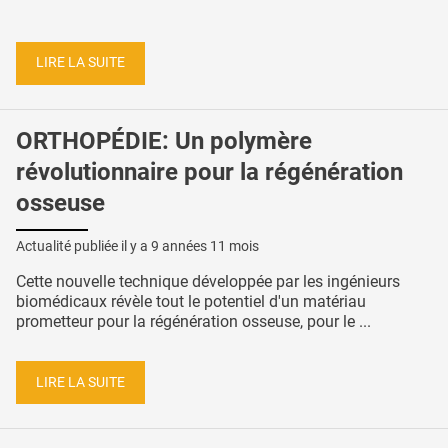
LIRE LA SUITE
ORTHOPÉDIE: Un polymère
révolutionnaire pour la régénération
osseuse
Actualité publiée il y a
9 années 11 mois
Cette nouvelle technique développée par les ingénieurs
biomédicaux révèle tout le potentiel d'un matériau
prometteur pour la régénération osseuse, pour le ...
LIRE LA SUITE