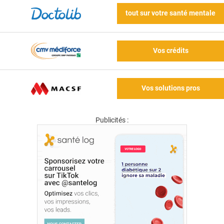
tout sur votre santé mentale
Vos crédits
Vos solutions pros
Publicités :