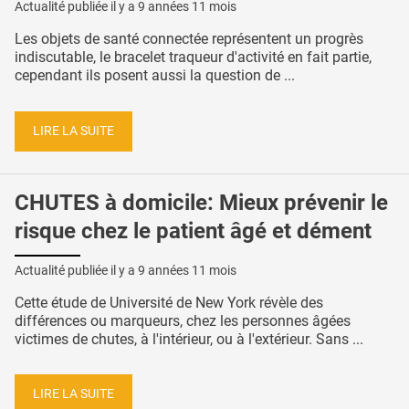
Actualité publiée il y a
9 années 11 mois
Les objets de santé connectée représentent un progrès
indiscutable, le bracelet traqueur d'activité en fait partie,
cependant ils posent aussi la question de ...
LIRE LA SUITE
CHUTES à domicile: Mieux prévenir le
risque chez le patient âgé et dément
Actualité publiée il y a
9 années 11 mois
Cette étude de Université de New York révèle des
différences ou marqueurs, chez les personnes âgées
victimes de chutes, à l'intérieur, ou à l'extérieur. Sans ...
LIRE LA SUITE