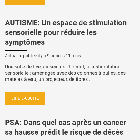
AUTISME: Un espace de stimulation
sensorielle pour réduire les
symptômes
Actualité publiée il y a
9 années 11 mois
Une salle dédiée, au sein de l’hôpital, à la stimulation
sensorielle : aménagée avec des colonnes à bulles, des
matelas à eau, un projecteur, de fibres ...
LIRE LA SUITE
PSA: Dans quel cas après un cancer
sa hausse prédit le risque de décès