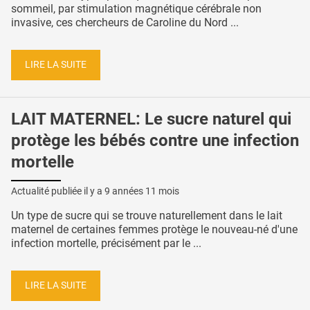
sommeil, par stimulation magnétique cérébrale non
invasive, ces chercheurs de Caroline du Nord ...
LIRE LA SUITE
LAIT MATERNEL: Le sucre naturel qui
protège les bébés contre une infection
mortelle
Actualité publiée il y a
9 années 11 mois
Un type de sucre qui se trouve naturellement dans le lait
maternel de certaines femmes protège le nouveau-né d'une
infection mortelle, précisément par le ...
LIRE LA SUITE