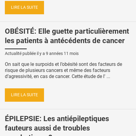
LIRE LA SUITE
OBÉSITÉ: Elle guette particulièrement
les patients à antécédents de cancer
Actualité publiée il y a
9 années 11 mois
On sait que le surpoids et l’obésité sont des facteurs de
risque de plusieurs cancers et même des facteurs
d’agressivité, en cas de cancer. Cette étude de l' ...
LIRE LA SUITE
ÉPILEPSIE: Les antiépileptiques
fauteurs aussi de troubles