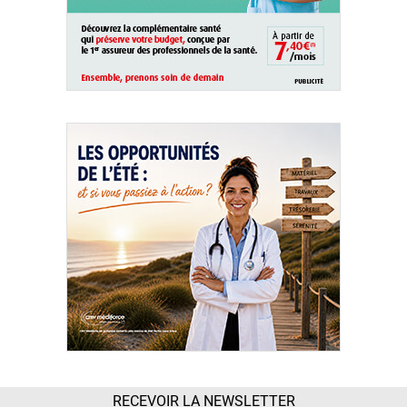
RECEVOIR LA NEWSLETTER