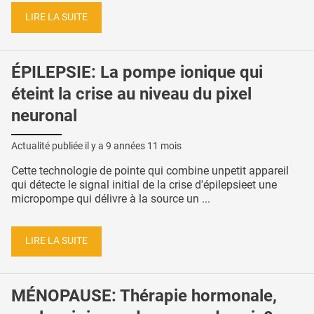
LIRE LA SUITE
ÉPILEPSIE: La pompe ionique qui
éteint la crise au niveau du pixel
neuronal
Actualité publiée il y a
9 années 11 mois
Cette technologie de pointe qui combine unpetit appareil
qui détecte le signal initial de la crise d'épilepsieet une
micropompe qui délivre à la source un ...
LIRE LA SUITE
MÉNOPAUSE: Thérapie hormonale,