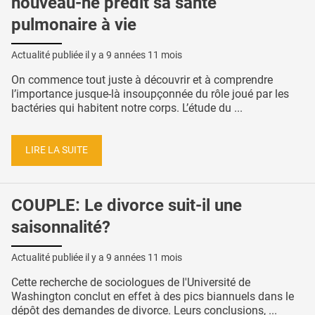
nouveau-né prédit sa santé
pulmonaire à vie
Actualité publiée il y a
9 années 11 mois
On commence tout juste à découvrir et à comprendre
l’importance jusque-là insoupçonnée du rôle joué par les
bactéries qui habitent notre corps. L’étude du ...
LIRE LA SUITE
COUPLE: Le divorce suit-il une
saisonnalité?
Actualité publiée il y a
9 années 11 mois
Cette recherche de sociologues de l'Université de
Washington conclut en effet à des pics biannuels dans le
dépôt des demandes de divorce. Leurs conclusions, ...