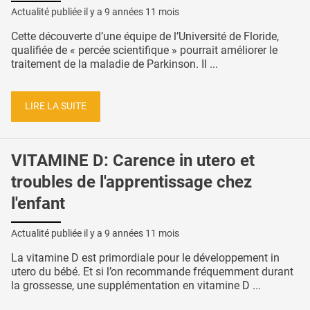
Actualité publiée il y a
9 années 11 mois
Cette découverte d’une équipe de l’Université de Floride,
qualifiée de « percée scientifique » pourrait améliorer le
traitement de la maladie de Parkinson. Il ...
LIRE LA SUITE
VITAMINE D: Carence in utero et
troubles de l'apprentissage chez
l'enfant
Actualité publiée il y a
9 années 11 mois
La vitamine D est primordiale pour le développement in
utero du bébé. Et si l’on recommande fréquemment durant
la grossesse, une supplémentation en vitamine D ...