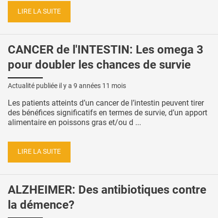
LIRE LA SUITE
CANCER de l'INTESTIN: Les omega 3
pour doubler les chances de survie
Actualité publiée il y a
9 années 11 mois
Les patients atteints d’un cancer de l’intestin peuvent tirer
des bénéfices significatifs en termes de survie, d’un apport
alimentaire en poissons gras et/ou d ...
LIRE LA SUITE
ALZHEIMER: Des antibiotiques contre
la démence?