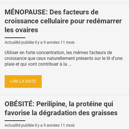
MÉNOPAUSE: Des facteurs de
croissance cellulaire pour redémarrer
les ovaires
Actualité publiée il y a
9 années 11 mois
Utiliser en forte concentration, les mêmes facteurs de
croissance que ceux naturellement présents sur le lit d’une
plaie et qui vont contribuer à la ...
LIRE LA SUITE
OBÉSITÉ: Perilipine, la protéine qui
favorise la dégradation des graisses
Actualité publiée il y a
9 années 11 mois