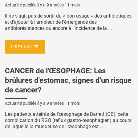
Actualité publiée il y a
9 années 11 mois
Il ne s’agit pas de sortir du « bon usage » des antibiotiques
et d’ajouter à l’ampleur de l’émergence des
antibiorésistances ou encore à l’incidence de la ...
LIRE LA SUITE
CANCER de l'ŒSOPHAGE: Les
brûlures d'estomac, signes d'un risque
de cancer?
Actualité publiée il y a
9 années 11 mois
Les patients atteints de l'œsophage de Barrett (OB), cette
complication du RGO (reflux gastro-œsophagien) au cours
de laquelle la muqueuse de l’œsophage est ...