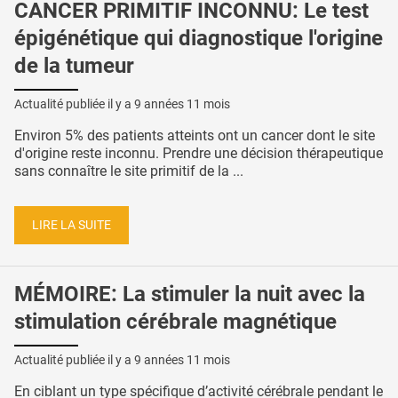
CANCER PRIMITIF INCONNU: Le test
épigénétique qui diagnostique l'origine
de la tumeur
Actualité publiée il y a
9 années 11 mois
Environ 5% des patients atteints ont un cancer dont le site
d'origine reste inconnu. Prendre une décision thérapeutique
sans connaître le site primitif de la ...
LIRE LA SUITE
MÉMOIRE: La stimuler la nuit avec la
stimulation cérébrale magnétique
Actualité publiée il y a
9 années 11 mois
En ciblant un type spécifique d’activité cérébrale pendant le