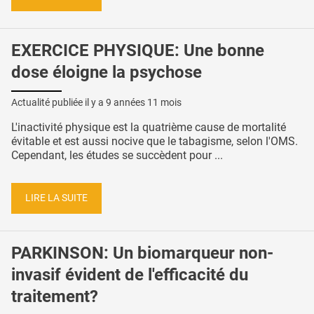
EXERCICE PHYSIQUE: Une bonne
dose éloigne la psychose
Actualité publiée il y a
9 années 11 mois
L'inactivité physique est la quatrième cause de mortalité
évitable et est aussi nocive que le tabagisme, selon l'OMS.
Cependant, les études se succèdent pour ...
LIRE LA SUITE
PARKINSON: Un biomarqueur non-
invasif évident de l'efficacité du
traitement?