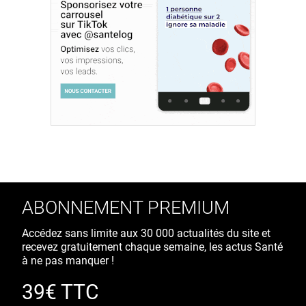
ABONNEMENT PREMIUM
Accédez sans limite aux 30 000 actualités du site et
recevez gratuitement chaque semaine, les actus Santé
à ne pas manquer !
39€ TTC