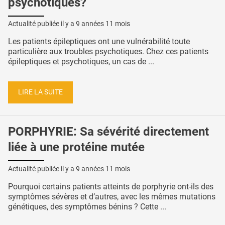
psychotiques?
Actualité publiée il y a
9 années 11 mois
Les patients épileptiques ont une vulnérabilité toute
particulière aux troubles psychotiques. Chez ces patients
épileptiques et psychotiques, un cas de ...
LIRE LA SUITE
PORPHYRIE: Sa sévérité directement
liée à une protéine mutée
Actualité publiée il y a
9 années 11 mois
Pourquoi certains patients atteints de porphyrie ont-ils des
symptômes sévères et d’autres, avec les mêmes mutations
génétiques, des symptômes bénins ? Cette ...