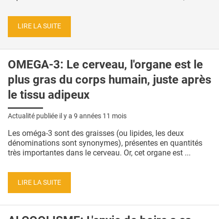
LIRE LA SUITE
OMEGA-3: Le cerveau, l'organe est le
plus gras du corps humain, juste après
le tissu adipeux
Actualité publiée il y a
9 années 11 mois
Les oméga-3 sont des graisses (ou lipides, les deux
dénominations sont synonymes), présentes en quantités
très importantes dans le cerveau. Or, cet organe est ...
LIRE LA SUITE