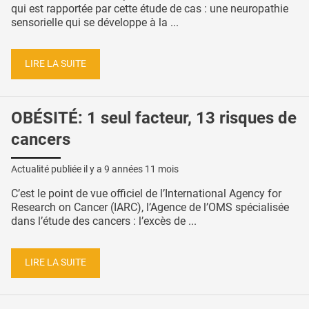
qui est rapportée par cette étude de cas : une neuropathie
sensorielle qui se développe à la ...
LIRE LA SUITE
OBÉSITÉ: 1 seul facteur, 13 risques de
cancers
Actualité publiée il y a
9 années 11 mois
C’est le point de vue officiel de l’International Agency for
Research on Cancer (IARC), l’Agence de l’OMS spécialisée
dans l’étude des cancers : l’excès de ...
LIRE LA SUITE