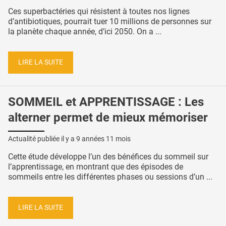
Ces superbactéries qui résistent à toutes nos lignes
d’antibiotiques, pourrait tuer 10 millions de personnes sur
la planète chaque année, d’ici 2050. On a ...
LIRE LA SUITE
SOMMEIL et APPRENTISSAGE : Les
alterner permet de mieux mémoriser
Actualité publiée il y a
9 années 11 mois
Cette étude développe l’un des bénéfices du sommeil sur
l’apprentissage, en montrant que des épisodes de
sommeils entre les différentes phases ou sessions d’un ...
LIRE LA SUITE