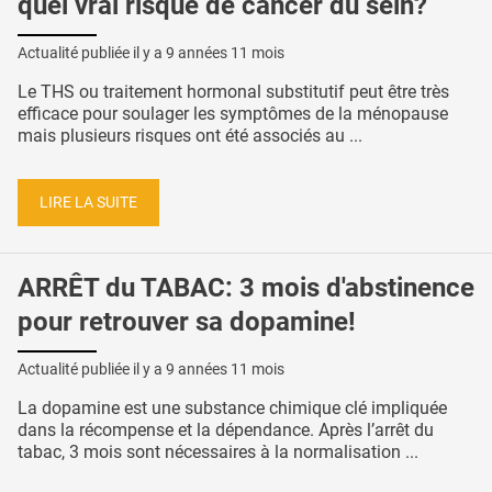
quel vrai risque de cancer du sein?
Actualité publiée il y a
9 années 11 mois
Le THS ou traitement hormonal substitutif peut être très
efficace pour soulager les symptômes de la ménopause
mais plusieurs risques ont été associés au ...
LIRE LA SUITE
ARRÊT du TABAC: 3 mois d'abstinence
pour retrouver sa dopamine!
Actualité publiée il y a
9 années 11 mois
La dopamine est une substance chimique clé impliquée
dans la récompense et la dépendance. Après l’arrêt du
tabac, 3 mois sont nécessaires à la normalisation ...