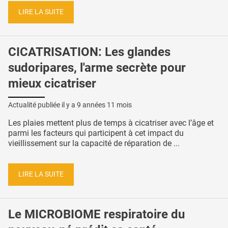
LIRE LA SUITE
CICATRISATION: Les glandes
sudoripares, l'arme secrète pour
mieux cicatriser
Actualité publiée il y a
9 années 11 mois
Les plaies mettent plus de temps à cicatriser avec l’âge et
parmi les facteurs qui participent à cet impact du
vieillissement sur la capacité de réparation de ...
LIRE LA SUITE
Le MICROBIOME respiratoire du