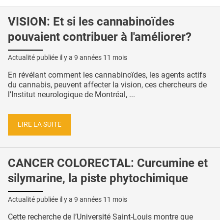
VISION: Et si les cannabinoïdes
pouvaient contribuer à l'améliorer?
Actualité publiée il y a
9 années 11 mois
En révélant comment les cannabinoïdes, les agents actifs
du cannabis, peuvent affecter la vision, ces chercheurs de
l’Institut neurologique de Montréal, ...
LIRE LA SUITE
CANCER COLORECTAL: Curcumine et
silymarine, la piste phytochimique
Actualité publiée il y a
9 années 11 mois
Cette recherche de l’Université Saint-Louis montre que