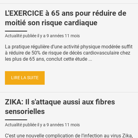
L'EXERCICE à 65 ans pour réduire de
moitié son risque cardiaque
Actualité publiée il y a
9 années 11 mois
La pratique régulière d’une activité physique modérée suffit
à réduire de 50% de risque de décès cardiovasculaire chez
les plus de 65 ans, conclut cette étude ...
LIRE LA SUITE
ZIKA: Il s'attaque aussi aux fibres
sensorielles
Actualité publiée il y a
9 années 11 mois
C’est une nouvelle complication de l’infection au virus Zika,