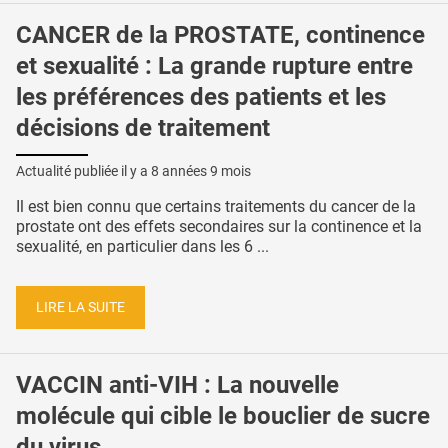
CANCER de la PROSTATE, continence
et sexualité : La grande rupture entre
les préférences des patients et les
décisions de traitement
Actualité publiée il y a
8 années 9 mois
Il est bien connu que certains traitements du cancer de la
prostate ont des effets secondaires sur la continence et la
sexualité, en particulier dans les 6 ...
LIRE LA SUITE
VACCIN anti-VIH : La nouvelle
molécule qui cible le bouclier de sucre
du virus