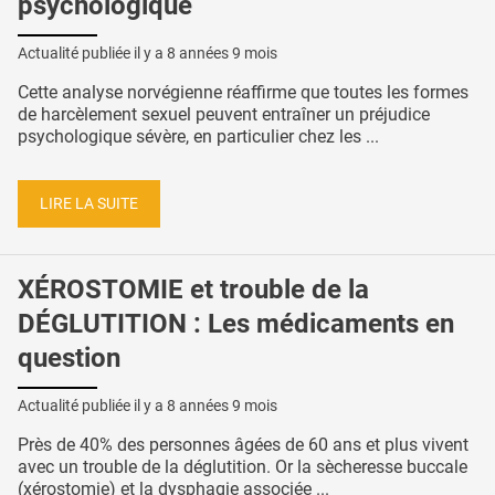
psychologique
Actualité publiée il y a
8 années 9 mois
Cette analyse norvégienne réaffirme que toutes les formes
de harcèlement sexuel peuvent entraîner un préjudice
psychologique sévère, en particulier chez les ...
LIRE LA SUITE
XÉROSTOMIE et trouble de la
DÉGLUTITION : Les médicaments en
question
Actualité publiée il y a
8 années 9 mois
Près de 40% des personnes âgées de 60 ans et plus vivent
avec un trouble de la déglutition. Or la sècheresse buccale
(xérostomie) et la dysphagie associée ...