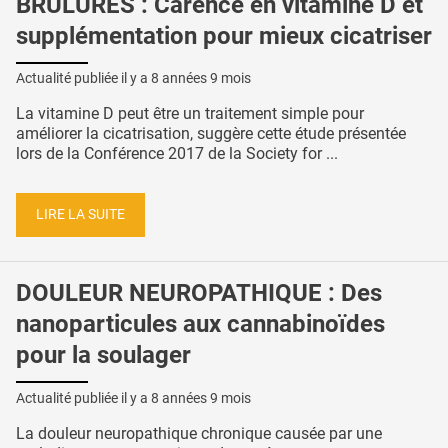
BRÛLURES : Carence en vitamine D et
supplémentation pour mieux cicatriser
Actualité publiée il y a
8 années 9 mois
La vitamine D peut être un traitement simple pour
améliorer la cicatrisation, suggère cette étude présentée
lors de la Conférence 2017 de la Society for ...
LIRE LA SUITE
DOULEUR NEUROPATHIQUE : Des
nanoparticules aux cannabinoïdes
pour la soulager
Actualité publiée il y a
8 années 9 mois
La douleur neuropathique chronique causée par une