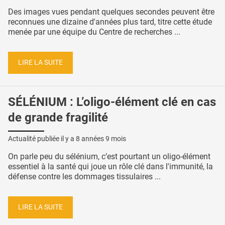
Des images vues pendant quelques secondes peuvent être
reconnues une dizaine d'années plus tard, titre cette étude
menée par une équipe du Centre de recherches ...
LIRE LA SUITE
SÉLÉNIUM : L’oligo-élément clé en cas
de grande fragilité
Actualité publiée il y a
8 années 9 mois
On parle peu du sélénium, c’est pourtant un oligo-élément
essentiel à la santé qui joue un rôle clé dans l'immunité, la
défense contre les dommages tissulaires ...
LIRE LA SUITE