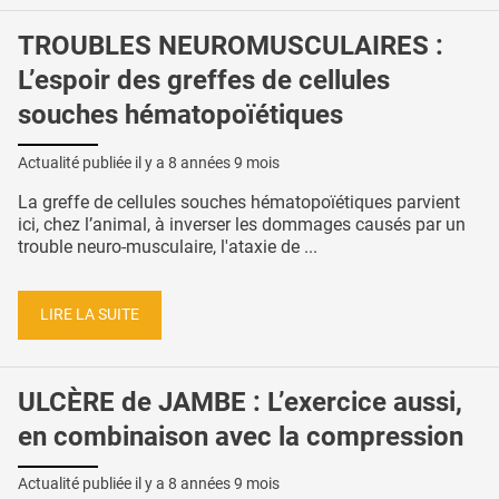
TROUBLES NEUROMUSCULAIRES :
L’espoir des greffes de cellules
souches hématopoïétiques
Actualité publiée il y a
8 années 9 mois
La greffe de cellules souches hématopoïétiques parvient
ici, chez l’animal, à inverser les dommages causés par un
trouble neuro-musculaire, l'ataxie de ...
LIRE LA SUITE
ULCÈRE de JAMBE : L’exercice aussi,
en combinaison avec la compression
Actualité publiée il y a
8 années 9 mois