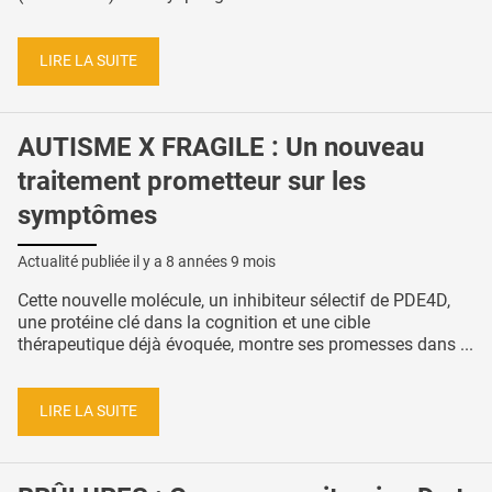
LIRE LA SUITE
AUTISME X FRAGILE : Un nouveau
traitement prometteur sur les
symptômes
Actualité publiée il y a
8 années 9 mois
Cette nouvelle molécule, un inhibiteur sélectif de PDE4D,
une protéine clé dans la cognition et une cible
thérapeutique déjà évoquée, montre ses promesses dans ...
LIRE LA SUITE