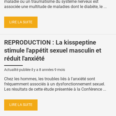
maladie ou un traumatisme du système nerveux est
associée une multitude de maladies dont le diabète, le ...
LIRE LA SUITE
REPRODUCTION : La kisspeptine
stimule l'appétit sexuel masculin et
réduit l'anxiété
Actualité publiée il y a
8 années 9 mois
Chez les hommes, les troubles liés à l'anxiété sont
fréquemment associés à un dysfonctionnement sexuel.
Les résultats de cette étude présentée à la Conférence ...
LIRE LA SUITE