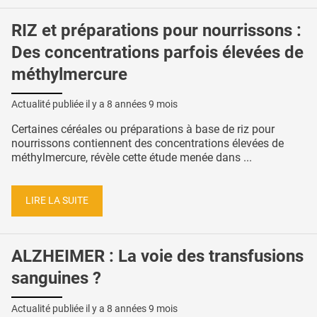
RIZ et préparations pour nourrissons :
Des concentrations parfois élevées de
méthylmercure
Actualité publiée il y a
8 années 9 mois
Certaines céréales ou préparations à base de riz pour
nourrissons contiennent des concentrations élevées de
méthylmercure, révèle cette étude menée dans ...
LIRE LA SUITE
ALZHEIMER : La voie des transfusions
sanguines ?
Actualité publiée il y a
8 années 9 mois