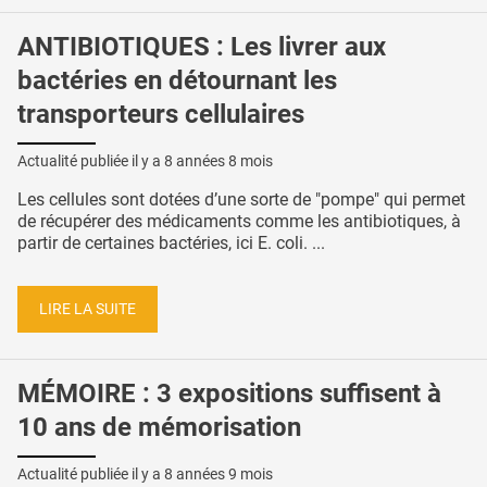
ANTIBIOTIQUES : Les livrer aux
bactéries en détournant les
transporteurs cellulaires
Actualité publiée il y a
8 années 8 mois
Les cellules sont dotées d’une sorte de "pompe" qui permet
de récupérer des médicaments comme les antibiotiques, à
partir de certaines bactéries, ici E. coli. ...
LIRE LA SUITE
MÉMOIRE : 3 expositions suffisent à
10 ans de mémorisation
Actualité publiée il y a
8 années 9 mois