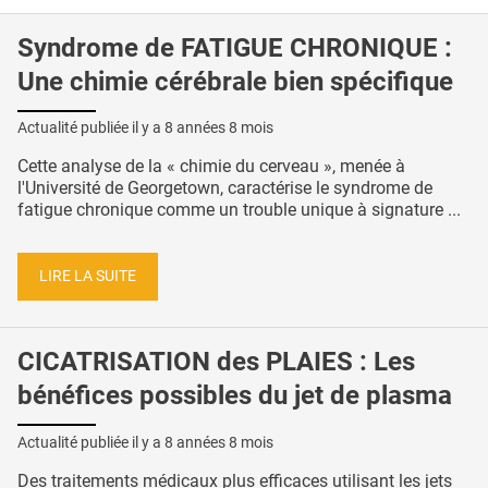
Syndrome de FATIGUE CHRONIQUE :
Une chimie cérébrale bien spécifique
Actualité publiée il y a
8 années 8 mois
Cette analyse de la « chimie du cerveau », menée à
l'Université de Georgetown, caractérise le syndrome de
fatigue chronique comme un trouble unique à signature ...
LIRE LA SUITE
CICATRISATION des PLAIES : Les
bénéfices possibles du jet de plasma
Actualité publiée il y a
8 années 8 mois
Des traitements médicaux plus efficaces utilisant les jets