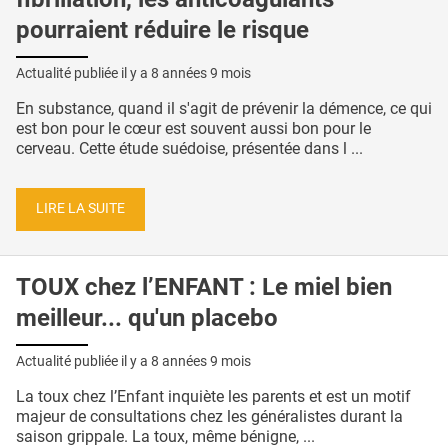
pourraient réduire le risque
Actualité publiée il y a
8 années 9 mois
En substance, quand il s'agit de prévenir la démence, ce qui
est bon pour le cœur est souvent aussi bon pour le
cerveau. Cette étude suédoise, présentée dans l ...
LIRE LA SUITE
TOUX chez l’ENFANT : Le miel bien
meilleur... qu'un placebo
Actualité publiée il y a
8 années 9 mois
La toux chez l’Enfant inquiète les parents et est un motif
majeur de consultations chez les généralistes durant la
saison grippale. La toux, même bénigne, ...