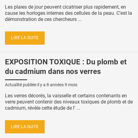
Les plaies de jour peuvent cicatriser plus rapidement, en
cause les horloges internes des cellules de la peau. C’est la
démonstration de ces chercheurs ...
LIRE LA SUITE
EXPOSITION TOXIQUE : Du plomb et
du cadmium dans nos verres
Actualité publiée il y a
8 années 9 mois
Les verres décorés, la vaisselle et certains contenants en
verre peuvent contenir des niveaux toxiques de plomb et de
cadmium, révèle cette étude de l’ ...
LIRE LA SUITE