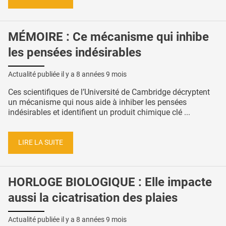
MÉMOIRE : Ce mécanisme qui inhibe
les pensées indésirables
Actualité publiée il y a
8 années 9 mois
Ces scientifiques de l’Université de Cambridge décryptent
un mécanisme qui nous aide à inhiber les pensées
indésirables et identifient un produit chimique clé ...
LIRE LA SUITE
HORLOGE BIOLOGIQUE : Elle impacte
aussi la cicatrisation des plaies
Actualité publiée il y a
8 années 9 mois