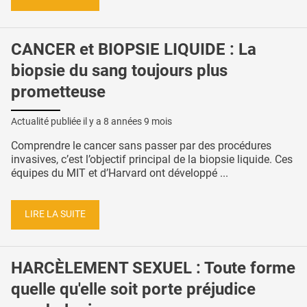
CANCER et BIOPSIE LIQUIDE : La
biopsie du sang toujours plus
prometteuse
Actualité publiée il y a
8 années 9 mois
Comprendre le cancer sans passer par des procédures
invasives, c’est l’objectif principal de la biopsie liquide. Ces
équipes du MIT et d’Harvard ont développé ...
LIRE LA SUITE
HARCÈLEMENT SEXUEL : Toute forme
quelle qu'elle soit porte préjudice