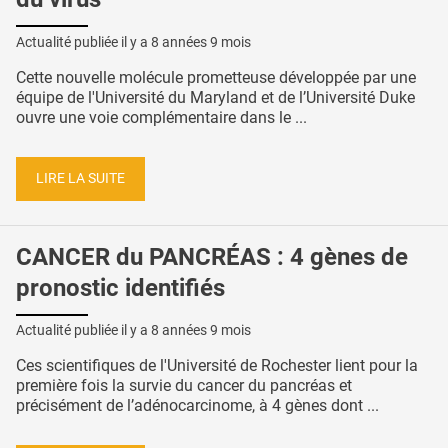
Actualité publiée il y a
8 années 9 mois
Cette nouvelle molécule prometteuse développée par une
équipe de l'Université du Maryland et de l’Université Duke
ouvre une voie complémentaire dans le ...
LIRE LA SUITE
CANCER du PANCRÉAS : 4 gènes de
pronostic identifiés
Actualité publiée il y a
8 années 9 mois
Ces scientifiques de l'Université de Rochester lient pour la
première fois la survie du cancer du pancréas et
précisément de l’adénocarcinome, à 4 gènes dont ...