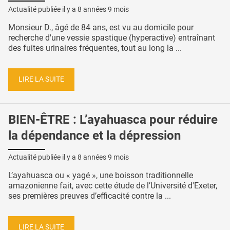
Actualité publiée il y a
8 années 9 mois
Monsieur D., âgé de 84 ans, est vu au domicile pour
recherche d'une vessie spastique (hyperactive) entraînant
des fuites urinaires fréquentes, tout au long la ...
LIRE LA SUITE
BIEN-ÊTRE : L’ayahuasca pour réduire
la dépendance et la dépression
Actualité publiée il y a
8 années 9 mois
L’ayahuasca ou « yagé », une boisson traditionnelle
amazonienne fait, avec cette étude de l’Université d'Exeter,
ses premières preuves d’efficacité contre la ...
LIRE LA SUITE