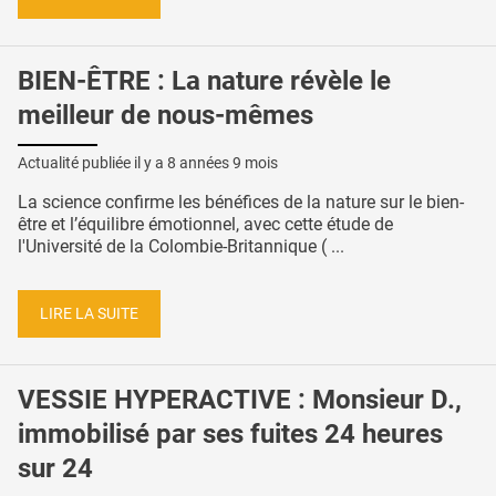
BIEN-ÊTRE : La nature révèle le
meilleur de nous-mêmes
Actualité publiée il y a
8 années 9 mois
La science confirme les bénéfices de la nature sur le bien-
être et l’équilibre émotionnel, avec cette étude de
l'Université de la Colombie-Britannique ( ...
LIRE LA SUITE
VESSIE HYPERACTIVE : Monsieur D.,
immobilisé par ses fuites 24 heures
sur 24