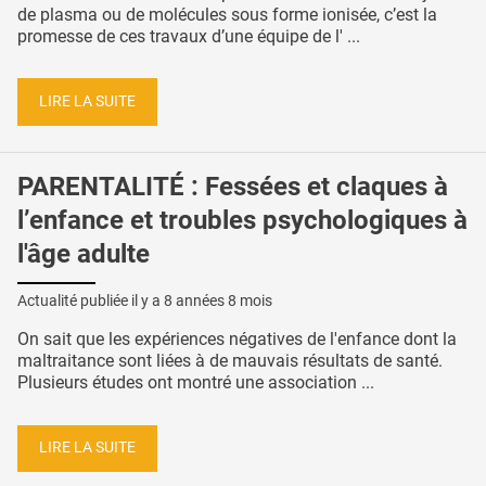
de plasma ou de molécules sous forme ionisée, c’est la
promesse de ces travaux d’une équipe de l' ...
LIRE LA SUITE
PARENTALITÉ : Fessées et claques à
l’enfance et troubles psychologiques à
l'âge adulte
Actualité publiée il y a
8 années 8 mois
On sait que les expériences négatives de l'enfance dont la
maltraitance sont liées à de mauvais résultats de santé.
Plusieurs études ont montré une association ...
LIRE LA SUITE