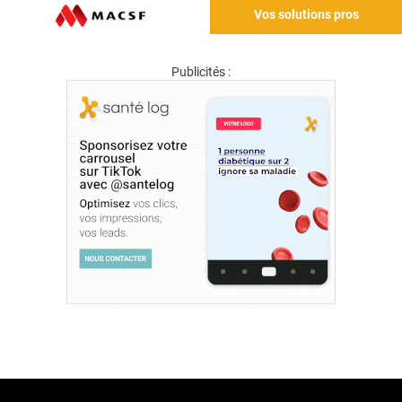
Vos solutions pros
Publicités :