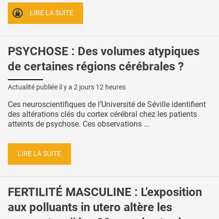
LIRE LA SUITE
PSYCHOSE : Des volumes atypiques
de certaines régions cérébrales ?
Actualité publiée il y a
2 jours 12 heures
Ces neuroscientifiques de l’Université de Séville identifient
des altérations clés du cortex cérébral chez les patients
atteints de psychose. Ces observations ...
LIRE LA SUITE
FERTILITÉ MASCULINE : L'exposition
aux polluants in utero altère les