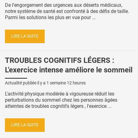
De l'engorgement des urgences aux déserts médicaux,
notre système de santé est confronté à des défis de taille.
Parmi les solutions les plus en vue pour ...
LIRE LA SUITE
TROUBLES COGNITIFS LÉGERS :
L'exercice intense améliore le sommeil
Actualité publiée il y a
1 semaine 12 heures
L'activité physique modérée à vigoureuse réduit les
perturbations du sommeil chez les personnes âgées
atteintes de troubles cognitifs légers , l'exercice ...
LIRE LA SUITE