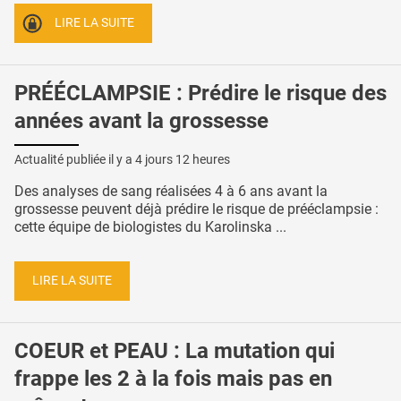
LIRE LA SUITE
PRÉÉCLAMPSIE : Prédire le risque des
années avant la grossesse
Actualité publiée il y a
4 jours 12 heures
Des analyses de sang réalisées 4 à 6 ans avant la
grossesse peuvent déjà prédire le risque de prééclampsie :
cette équipe de biologistes du Karolinska ...
LIRE LA SUITE
COEUR et PEAU : La mutation qui
frappe les 2 à la fois mais pas en