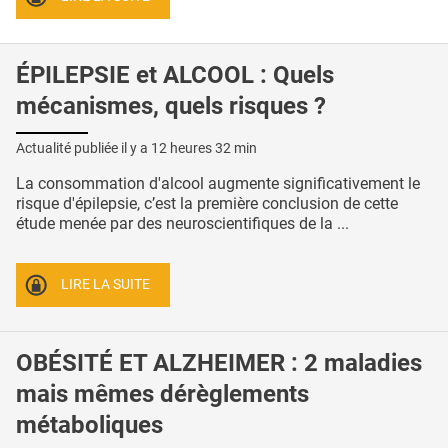
ÉPILEPSIE et ALCOOL : Quels
mécanismes, quels risques ?
Actualité publiée il y a
12 heures 32 min
La consommation d'alcool augmente significativement le
risque d'épilepsie, c’est la première conclusion de cette
étude menée par des neuroscientifiques de la ...
LIRE LA SUITE
OBÉSITÉ ET ALZHEIMER : 2 maladies
mais mêmes dérèglements
métaboliques