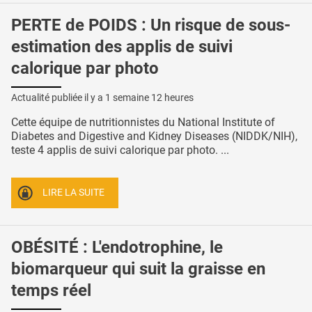
PERTE de POIDS : Un risque de sous-
estimation des applis de suivi
calorique par photo
Actualité publiée il y a
1 semaine 12 heures
Cette équipe de nutritionnistes du National Institute of
Diabetes and Digestive and Kidney Diseases (NIDDK/NIH),
teste 4 applis de suivi calorique par photo. ...
LIRE LA SUITE
OBÉSITÉ : L'endotrophine, le
biomarqueur qui suit la graisse en
temps réel