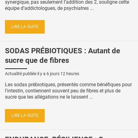
synergique, pas seulement l’addition des 2, souligne cette
équipe d’addictologues, de psychiatres ...
LIRE LA SUITE
SODAS PRÉBIOTIQUES : Autant de
sucre que de fibres
Actualité publiée il y a
6 jours 12 heures
Les sodas prébiotiques, présentés comme bénéfiques pour
l'intestin, contiennent souvent peu de fibres et plus de
sucre que les allégations ne le laissent ...
LIRE LA SUITE