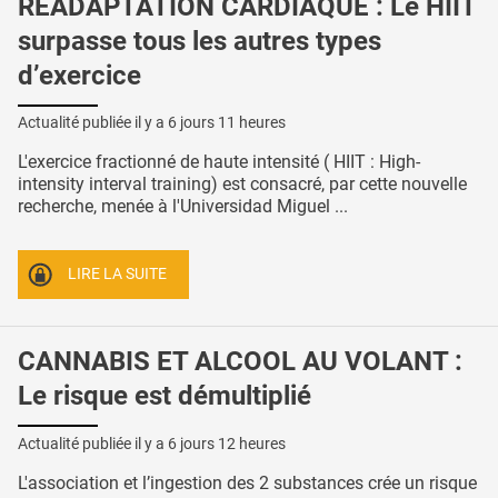
RÉADAPTATION CARDIAQUE : Le HIIT
surpasse tous les autres types
d’exercice
Actualité publiée il y a
6 jours 11 heures
L'exercice fractionné de haute intensité ( HIIT : High-
intensity interval training) est consacré, par cette nouvelle
recherche, menée à l'Universidad Miguel ...
LIRE LA SUITE
CANNABIS ET ALCOOL AU VOLANT :
Le risque est démultiplié
Actualité publiée il y a
6 jours 12 heures
L'association et l’ingestion des 2 substances crée un risque