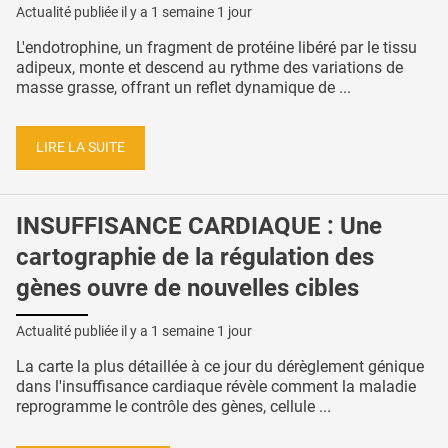
Actualité publiée il y a
1 semaine 1 jour
L'endotrophine, un fragment de protéine libéré par le tissu
adipeux, monte et descend au rythme des variations de
masse grasse, offrant un reflet dynamique de ...
LIRE LA SUITE
INSUFFISANCE CARDIAQUE : Une
cartographie de la régulation des
gènes ouvre de nouvelles cibles
Actualité publiée il y a
1 semaine 1 jour
La carte la plus détaillée à ce jour du dérèglement génique
dans l'insuffisance cardiaque révèle comment la maladie
reprogramme le contrôle des gènes, cellule ...