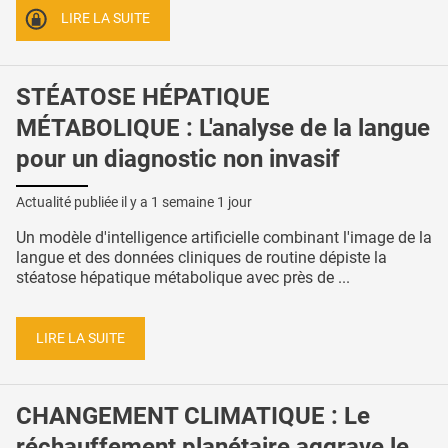
LIRE LA SUITE
STÉATOSE HÉPATIQUE
MÉTABOLIQUE : L'analyse de la langue
pour un diagnostic non invasif
Actualité publiée il y a
1 semaine 1 jour
Un modèle d'intelligence artificielle combinant l'image de la
langue et des données cliniques de routine dépiste la
stéatose hépatique métabolique avec près de ...
LIRE LA SUITE
CHANGEMENT CLIMATIQUE : Le
réchauffement planétaire aggrave le