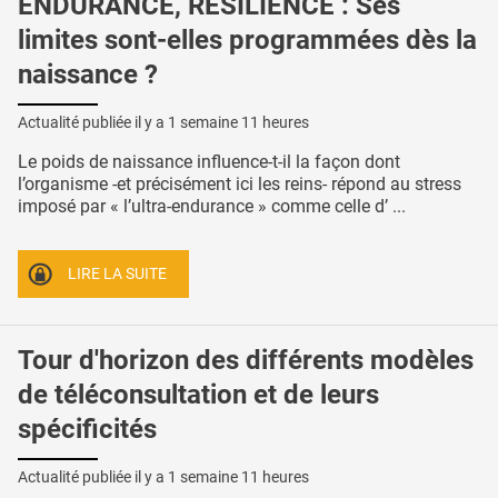
ENDURANCE, RÉSILIENCE : Ses
limites sont-elles programmées dès la
naissance ?
Actualité publiée il y a
1 semaine 11 heures
Le poids de naissance influence-t-il la façon dont
l’organisme -et précisément ici les reins- répond au stress
imposé par « l’ultra-endurance » comme celle d’ ...
LIRE LA SUITE
Tour d'horizon des différents modèles
de téléconsultation et de leurs
spécificités
Actualité publiée il y a
1 semaine 11 heures