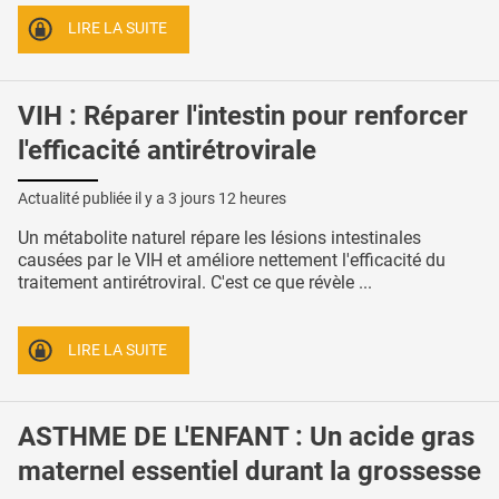
LIRE LA SUITE
VIH : Réparer l'intestin pour renforcer
l'efficacité antirétrovirale
Actualité publiée il y a
3 jours 12 heures
Un métabolite naturel répare les lésions intestinales
causées par le VIH et améliore nettement l'efficacité du
traitement antirétroviral. C'est ce que révèle ...
LIRE LA SUITE
ASTHME DE L'ENFANT : Un acide gras
maternel essentiel durant la grossesse