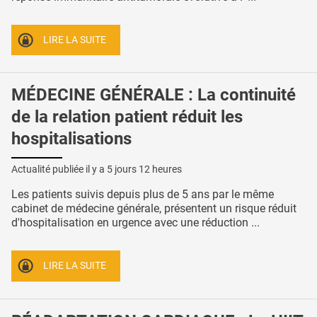
LIRE LA SUITE
MÉDECINE GÉNÉRALE : La continuité
de la relation patient réduit les
hospitalisations
Actualité publiée il y a
5 jours 12 heures
Les patients suivis depuis plus de 5 ans par le même
cabinet de médecine générale, présentent un risque réduit
d'hospitalisation en urgence avec une réduction ...
LIRE LA SUITE