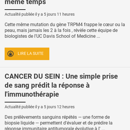
même temps
Actualité publiée il y a
5 jours 11 heures
Cette même mutation du gène TRPM4 frappe le cœur ou la
peau, mais jamais les 2 à la fois , révèle cette équipe de
biologistes de l'UC Davis School of Medicine ...
LIRE LA SUITE
CANCER DU SEIN : Une simple prise
de sang prédit la réponse à
l'immunothérapie
Actualité publiée il y a
5 jours 12 heures
Des prélèvements sanguins répétés — une forme de
biopsie liquide — permettent d'évaluer et de prédire la
réponse immunitaire antitumorale évolutive à l' ...