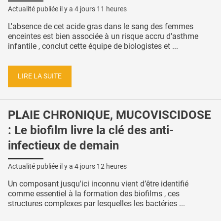
Actualité publiée il y a
4 jours 11 heures
L'absence de cet acide gras dans le sang des femmes
enceintes est bien associée à un risque accru d'asthme
infantile , conclut cette équipe de biologistes et ...
LIRE LA SUITE
PLAIE CHRONIQUE, MUCOVISCIDOSE
: Le biofilm livre la clé des anti-
infectieux de demain
Actualité publiée il y a
4 jours 12 heures
Un composant jusqu'ici inconnu vient d’être identifié
comme essentiel à la formation des biofilms , ces
structures complexes par lesquelles les bactéries ...