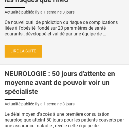
Actualité publiée il y a
1 semaine 3 jours
Ce nouvel outil de prédiction du risque de complications
liées à l'obésité, fondé sur 20 paramètres de santé
courants , développé et validé par une équipe de ...
LIRE LA SUITE
NEUROLOGIE : 50 jours d'attente en
moyenne avant de pouvoir voir un
spécialiste
Actualité publiée il y a
1 semaine 3 jours
Le délai moyen d'accès à une première consultation
neurologique atteint 50 jours pour les patients couverts par
une assurance maladie , révèle cette équipe de ...