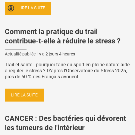
LIRE LA SUITE
Comment la pratique du trail
contribue-t-elle à réduire le stress ?
Actualité publiée il y a
2 jours 4 heures
Trail et santé : pourquoi faire du sport en pleine nature aide
à réguler le stress ? D'après l'Observatoire du Stress 2025,
près de 60 % des Français avouent ...
LIRE LA SUITE
CANCER : Des bactéries qui dévorent
les tumeurs de l'intérieur