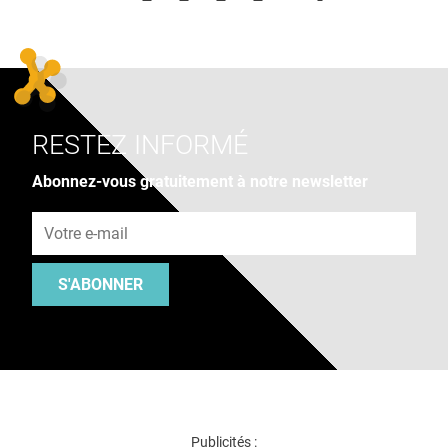
RESTEZ INFORMÉ
Abonnez-vous gratuitement à notre newsletter
Adresse e-mail
S'ABONNER
Publicités :