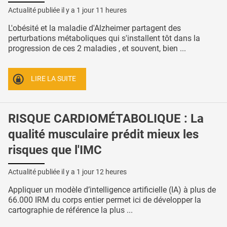
Actualité publiée il y a
1 jour 11 heures
L'obésité et la maladie d'Alzheimer partagent des
perturbations métaboliques qui s'installent tôt dans la
progression de ces 2 maladies , et souvent, bien ...
LIRE LA SUITE
RISQUE CARDIOMÉTABOLIQUE : La
qualité musculaire prédit mieux les
risques que l'IMC
Actualité publiée il y a
1 jour 12 heures
Appliquer un modèle d’intelligence artificielle (IA) à plus de
66.000 IRM du corps entier permet ici de développer la
cartographie de référence la plus ...