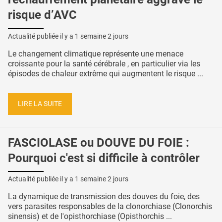
risque d’AVC
Actualité publiée il y a
1 semaine 2 jours
Le changement climatique représente une menace
croissante pour la santé cérébrale , en particulier via les
épisodes de chaleur extrême qui augmentent le risque ...
LIRE LA SUITE
FASCIOLASE ou DOUVE DU FOIE :
Pourquoi c'est si difficile à contrôler
Actualité publiée il y a
1 semaine 2 jours
La dynamique de transmission des douves du foie, des
vers parasites responsables de la clonorchiase (Clonorchis
sinensis) et de l'opisthorchiase (Opisthorchis ...