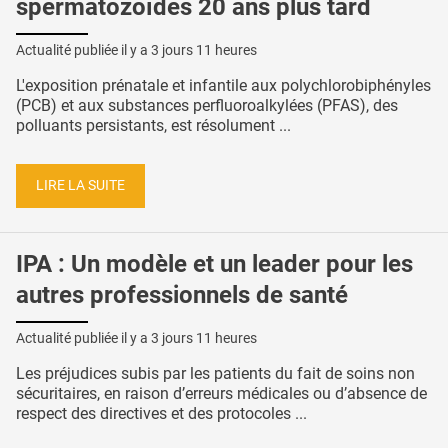
spermatozoïdes 20 ans plus tard
Actualité publiée il y a
3 jours 11 heures
L'exposition prénatale et infantile aux polychlorobiphényles
(PCB) et aux substances perfluoroalkylées (PFAS), des
polluants persistants, est résolument ...
LIRE LA SUITE
IPA : Un modèle et un leader pour les
autres professionnels de santé
Actualité publiée il y a
3 jours 11 heures
Les préjudices subis par les patients du fait de soins non
sécuritaires, en raison d’erreurs médicales ou d’absence de
respect des directives et des protocoles ...