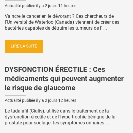
Actualité publiée il y a
2 jours 11 heures
Vaincre le cancer en le dévorant ? Ces chercheurs de
l’Université de Waterloo (Canada) viennent de créer des
bactéries capables de détruire les tumeurs de l' ...
LIRE LA SUITE
DYSFONCTION ÉRECTILE : Ces
médicaments qui peuvent augmenter
le risque de glaucome
Actualité publiée il y a
2 jours 12 heures
Le tadalafil (Cialis), utilisé dans le traitement de la
dysfonction érectile et de l'hypertrophie bénigne de la
prostate pour soulager les symptômes urinaires ...