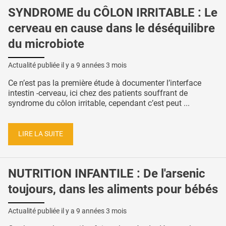
SYNDROME du CÔLON IRRITABLE : Le
cerveau en cause dans le déséquilibre
du microbiote
Actualité publiée il y a
9 années 3 mois
Ce n’est pas la première étude à documenter l’interface
intestin -cerveau, ici chez des patients souffrant de
syndrome du côlon irritable, cependant c’est peut ...
LIRE LA SUITE
NUTRITION INFANTILE : De l'arsenic
toujours, dans les aliments pour bébés
Actualité publiée il y a
9 années 3 mois