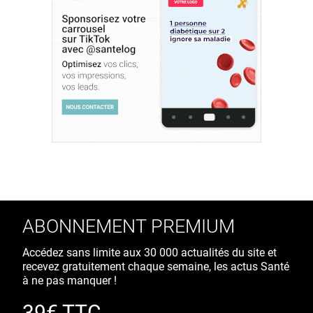
ABONNEMENT PREMIUM
Accédez sans limite aux 30 000 actualités du site et
recevez gratuitement chaque semaine, les actus Santé
à ne pas manquer !
39€ TTC