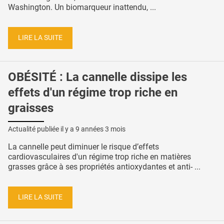
Washington. Un biomarqueur inattendu, ...
LIRE LA SUITE
OBÉSITÉ : La cannelle dissipe les
effets d'un régime trop riche en
graisses
Actualité publiée il y a
9 années 3 mois
La cannelle peut diminuer le risque d’effets
cardiovasculaires d'un régime trop riche en matières
grasses grâce à ses propriétés antioxydantes et anti- ...
LIRE LA SUITE