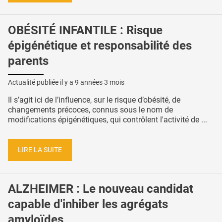
OBÉSITÉ INFANTILE : Risque
épigénétique et responsabilité des
parents
Actualité publiée il y a
9 années 3 mois
Il s’agit ici de l’influence, sur le risque d’obésité, de
changements précoces, connus sous le nom de
modifications épigénétiques, qui contrôlent l'activité de ...
LIRE LA SUITE
ALZHEIMER : Le nouveau candidat
capable d'inhiber les agrégats
amyloïdes