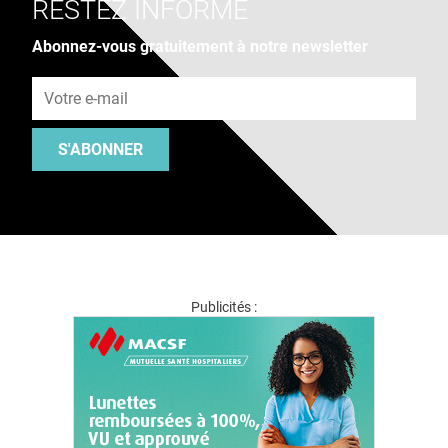
RESTEZ INFORMÉ
Abonnez-vous gratuitement à notre newsletter
Adresse e-mail
S'ABONNER
Publicités :