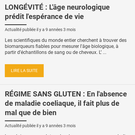
LONGÉVITÉ : L'âge neurologique
prédit l'espérance de vie
Actualité publiée il y a
9 années 3 mois
Les scientifiques du monde entier cherchent à trouver des
biomarqueurs fiables pour mesurer l'âge biologique, à
partir d’échantillons de sang ou de cheveux. L’ ...
LIRE LA SUITE
RÉGIME SANS GLUTEN : En l'absence
de maladie coeliaque, il fait plus de
mal que de bien
Actualité publiée il y a
9 années 3 mois