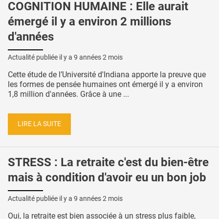
COGNITION HUMAINE : Elle aurait
émergé il y a environ 2 millions
d'années
Actualité publiée il y a
9 années 2 mois
Cette étude de l’Université d'Indiana apporte la preuve que
les formes de pensée humaines ont émergé il y a environ
1,8 million d'années. Grâce à une ...
LIRE LA SUITE
STRESS : La retraite c'est du bien-être
mais à condition d'avoir eu un bon job
Actualité publiée il y a
9 années 2 mois
Oui, la retraite est bien associée à un stress plus faible,