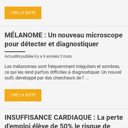
LIRE LA SUITE
MÉLANOME : Un nouveau microscope
pour détecter et diagnostiquer
Actualité publiée il y a
9 années 3 mois
Les mélanomes sont fréquemment irréguliers et sombres,
ce qui les rend parfois difficiles à diagnostiquer. Un nouvel
outil, développé par des chercheurs de l' ...
LIRE LA SUITE
INSUFFISANCE CARDIAQUE : La perte
d'emploi élève de 50% le risque de