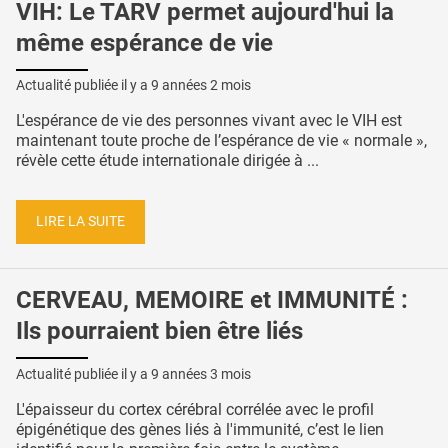
VIH: Le TARV permet aujourd'hui la
même espérance de vie
Actualité publiée il y a
9 années 2 mois
L'espérance de vie des personnes vivant avec le VIH est
maintenant toute proche de l’espérance de vie « normale »,
révèle cette étude internationale dirigée à ...
LIRE LA SUITE
CERVEAU, MEMOIRE et IMMUNITÉ :
Ils pourraient bien être liés
Actualité publiée il y a
9 années 3 mois
L'épaisseur du cortex cérébral corrélée avec le profil
épigénétique des gènes liés à l'immunité, c’est le lien