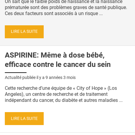
On sait que le faible poids de naissance et la naissance
prématurée sont des problèmes graves de santé publique.
Ces deux facteurs sont associés à un risque ...
LIRE LA SUITE
ASPIRINE: Même à dose bébé,
efficace contre le cancer du sein
Actualité publiée il y a
9 années 3 mois
Cette recherche d’une équipe de « City of Hope » (Los
Angeles), un centre de recherche et de traitement
indépendant du cancer, du diabète et autres maladies ...
LIRE LA SUITE