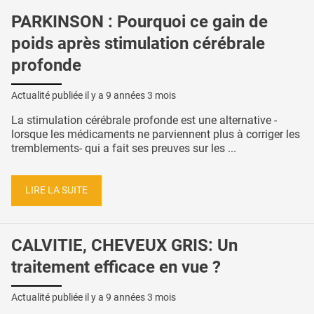
PARKINSON : Pourquoi ce gain de
poids après stimulation cérébrale
profonde
Actualité publiée il y a
9 années 3 mois
La stimulation cérébrale profonde est une alternative -
lorsque les médicaments ne parviennent plus à corriger les
tremblements- qui a fait ses preuves sur les ...
LIRE LA SUITE
CALVITIE, CHEVEUX GRIS: Un
traitement efficace en vue ?
Actualité publiée il y a
9 années 3 mois