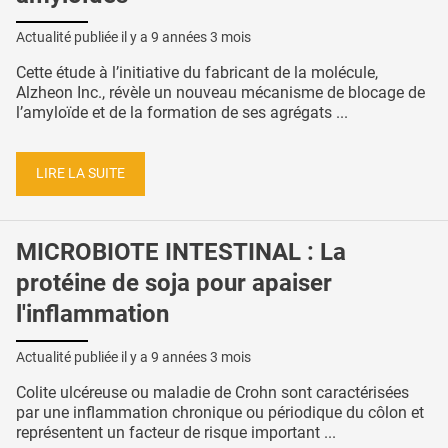
Actualité publiée il y a
9 années 3 mois
Cette étude à l’initiative du fabricant de la molécule,
Alzheon Inc., révèle un nouveau mécanisme de blocage de
l’amyloïde et de la formation de ses agrégats ...
LIRE LA SUITE
MICROBIOTE INTESTINAL : La
protéine de soja pour apaiser
l'inflammation
Actualité publiée il y a
9 années 3 mois
Colite ulcéreuse ou maladie de Crohn sont caractérisées
par une inflammation chronique ou périodique du côlon et
représentent un facteur de risque important ...