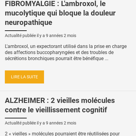
FIBROMYALGIE : L'ambroxol, le
mucolytique qui bloque la douleur
neuropathique
Actualité publiée il y a
9 années 2 mois
L'ambroxol, un expectorant utilisé dans la prise en charge
des affections buccopharyngées et des troubles de
sécrétions bronchiques pourrait être bénéfique ...
LIRE LA SUITE
ALZHEIMER : 2 vieilles molécules
contre le vieillissement cognitif
Actualité publiée il y a
9 années 2 mois
2 « vieilles » molécules pourraient être réutilisées pour