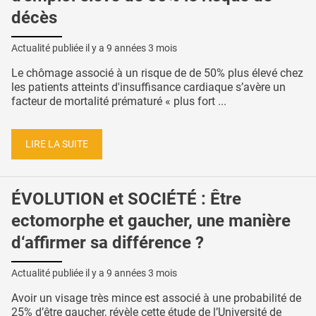
décès
Actualité publiée il y a
9 années 3 mois
Le chômage associé à un risque de de 50% plus élevé chez
les patients atteints d'insuffisance cardiaque s’avère un
facteur de mortalité prématuré « plus fort ...
LIRE LA SUITE
ÉVOLUTION et SOCIÉTÉ : Être
ectomorphe et gaucher, une manière
d‘affirmer sa différence ?
Actualité publiée il y a
9 années 3 mois
Avoir un visage très mince est associé à une probabilité de
25% d’être gaucher, révèle cette étude de l’Université de