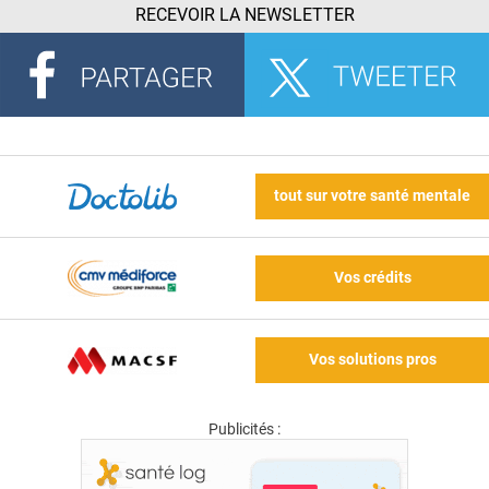
RECEVOIR LA NEWSLETTER
tout sur votre santé mentale
Vos crédits
Vos solutions pros
Publicités :