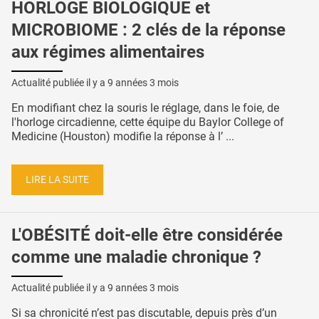
HORLOGE BIOLOGIQUE et
MICROBIOME : 2 clés de la réponse
aux régimes alimentaires
Actualité publiée il y a
9 années 3 mois
En modifiant chez la souris le réglage, dans le foie, de
l'horloge circadienne, cette équipe du Baylor College of
Medicine (Houston) modifie la réponse à l’ ...
LIRE LA SUITE
L'OBÉSITÉ doit-elle être considérée
comme une maladie chronique ?
Actualité publiée il y a
9 années 3 mois
Si sa chronicité n’est pas discutable, depuis près d’un