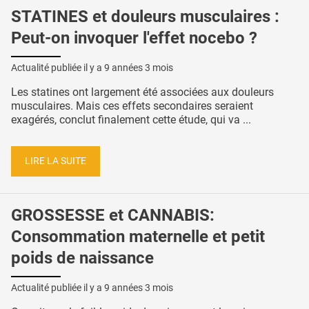
STATINES et douleurs musculaires :
Peut-on invoquer l'effet nocebo ?
Actualité publiée il y a
9 années 3 mois
Les statines ont largement été associées aux douleurs
musculaires. Mais ces effets secondaires seraient
exagérés, conclut finalement cette étude, qui va ...
LIRE LA SUITE
GROSSESSE et CANNABIS:
Consommation maternelle et petit
poids de naissance
Actualité publiée il y a
9 années 3 mois