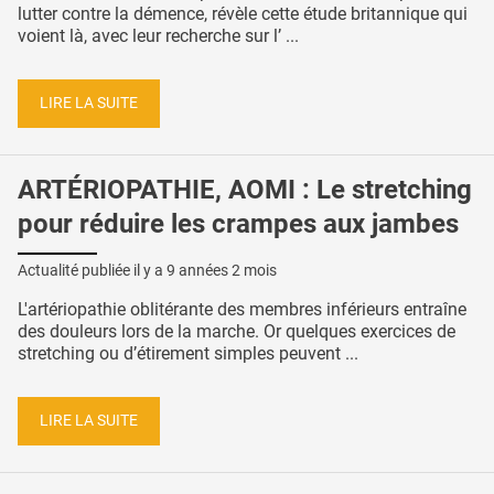
lutter contre la démence, révèle cette étude britannique qui
voient là, avec leur recherche sur l’ ...
LIRE LA SUITE
ARTÉRIOPATHIE, AOMI : Le stretching
pour réduire les crampes aux jambes
Actualité publiée il y a
9 années 2 mois
L'artériopathie oblitérante des membres inférieurs entraîne
des douleurs lors de la marche. Or quelques exercices de
stretching ou d’étirement simples peuvent ...
LIRE LA SUITE