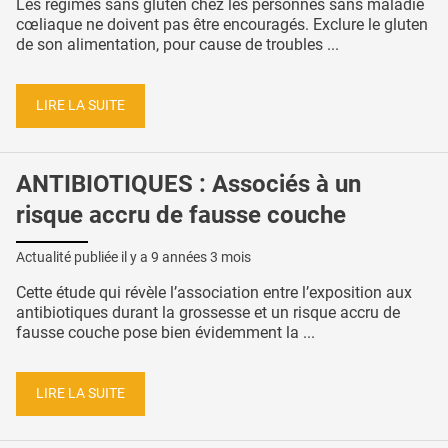
Les régimes sans gluten chez les personnes sans maladie
cœliaque ne doivent pas être encouragés. Exclure le gluten
de son alimentation, pour cause de troubles ...
LIRE LA SUITE
ANTIBIOTIQUES : Associés à un
risque accru de fausse couche
Actualité publiée il y a
9 années 3 mois
Cette étude qui révèle l’association entre l’exposition aux
antibiotiques durant la grossesse et un risque accru de
fausse couche pose bien évidemment la ...
LIRE LA SUITE