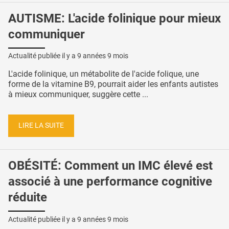
AUTISME: L'acide folinique pour mieux
communiquer
Actualité publiée il y a
9 années 9 mois
L'acide folinique, un métabolite de l'acide folique, une
forme de la vitamine B9, pourrait aider les enfants autistes
à mieux communiquer, suggère cette ...
LIRE LA SUITE
OBÉSITÉ: Comment un IMC élevé est
associé à une performance cognitive
réduite
Actualité publiée il y a
9 années 9 mois