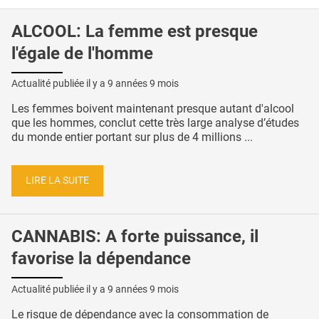
ALCOOL: La femme est presque
l'égale de l'homme
Actualité publiée il y a
9 années 9 mois
Les femmes boivent maintenant presque autant d'alcool
que les hommes, conclut cette très large analyse d’études
du monde entier portant sur plus de 4 millions ...
LIRE LA SUITE
CANNABIS: A forte puissance, il
favorise la dépendance
Actualité publiée il y a
9 années 9 mois
Le risque de dépendance avec la consommation de