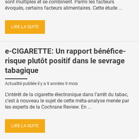
sont multiples et se combinent. Parmi les facteurs
évoqués, certains facteurs alimentaires. Cette étude ...
LIRE LA SUITE
e-CIGARETTE: Un rapport bénéfice-
risque plutôt positif dans le sevrage
tabagique
Actualité publiée il y a
9 années 9 mois
L’intérêt de la cigarette électronique dans l’arrêt du tabac,
c’est à nouveau le sujet de cette méta-analyse menée par
les experts de la Cochrane Review. En ...
LIRE LA SUITE