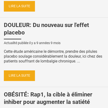
LIRE LA SUITE
DOULEUR: Du nouveau sur l'effet
placebo
Actualité publiée il y a
9 années 9 mois
Cette étude américaine le démontre, prendre des pilules
placebo soulage considérablement la douleur, ici chez des
patients souffrant de lombalgie chronique. ...
LIRE LA SUITE
OBÉSITÉ: Rap1, la cible à éliminer
inhiber pour augmenter la satiété