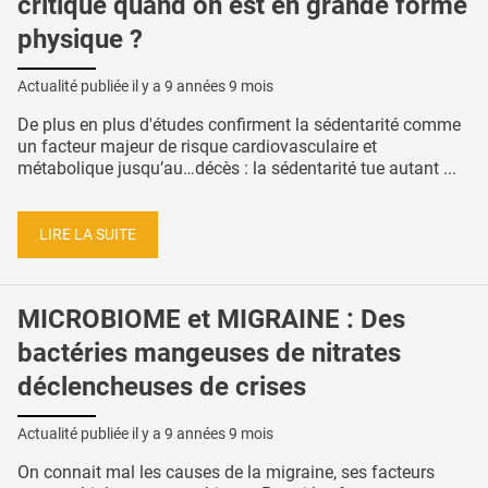
critique quand on est en grande forme
physique ?
Actualité publiée il y a
9 années 9 mois
De plus en plus d'études confirment la sédentarité comme
un facteur majeur de risque cardiovasculaire et
métabolique jusqu’au…décès : la sédentarité tue autant ...
LIRE LA SUITE
MICROBIOME et MIGRAINE : Des
bactéries mangeuses de nitrates
déclencheuses de crises
Actualité publiée il y a
9 années 9 mois
On connait mal les causes de la migraine, ses facteurs