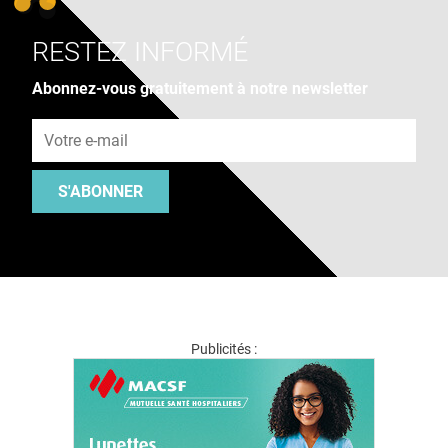
RESTEZ INFORMÉ
Abonnez-vous gratuitement à notre newsletter
Adresse e-mail
S'ABONNER
Publicités :