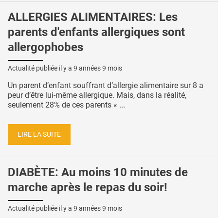
ALLERGIES ALIMENTAIRES: Les
parents d'enfants allergiques sont
allergophobes
Actualité publiée il y a
9 années 9 mois
Un parent d’enfant souffrant d’allergie alimentaire sur 8 a
peur d’être lui-même allergique. Mais, dans la réalité,
seulement 28% de ces parents « ...
LIRE LA SUITE
DIABÈTE: Au moins 10 minutes de
marche après le repas du soir!
Actualité publiée il y a
9 années 9 mois