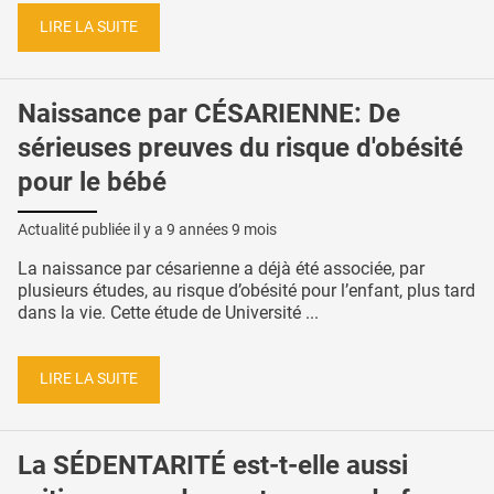
LIRE LA SUITE
Naissance par CÉSARIENNE: De
sérieuses preuves du risque d'obésité
pour le bébé
Actualité publiée il y a
9 années 9 mois
La naissance par césarienne a déjà été associée, par
plusieurs études, au risque d’obésité pour l’enfant, plus tard
dans la vie. Cette étude de Université ...
LIRE LA SUITE
La SÉDENTARITÉ est-t-elle aussi