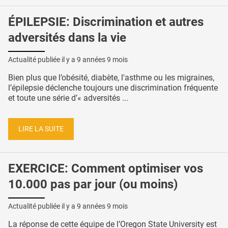
ÉPILEPSIE: Discrimination et autres
adversités dans la vie
Actualité publiée il y a
9 années 9 mois
Bien plus que l’obésité, diabète, l'asthme ou les migraines,
l’épilepsie déclenche toujours une discrimination fréquente
et toute une série d’« adversités ...
LIRE LA SUITE
EXERCICE: Comment optimiser vos
10.000 pas par jour (ou moins)
Actualité publiée il y a
9 années 9 mois
La réponse de cette équipe de l’Oregon State University est