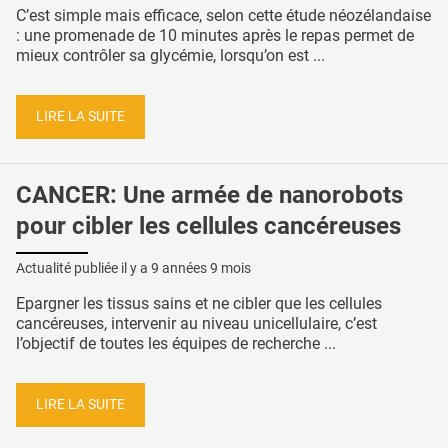
C’est simple mais efficace, selon cette étude néozélandaise
: une promenade de 10 minutes après le repas permet de
mieux contrôler sa glycémie, lorsqu’on est ...
LIRE LA SUITE
CANCER: Une armée de nanorobots
pour cibler les cellules cancéreuses
Actualité publiée il y a
9 années 9 mois
Epargner les tissus sains et ne cibler que les cellules
cancéreuses, intervenir au niveau unicellulaire, c’est
l’objectif de toutes les équipes de recherche ...
LIRE LA SUITE