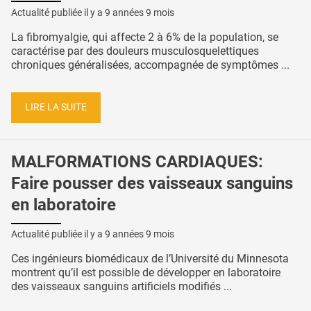
Actualité publiée il y a
9 années 9 mois
La fibromyalgie, qui affecte 2 à 6% de la population, se
caractérise par des douleurs musculosquelettiques
chroniques généralisées, accompagnée de symptômes ...
LIRE LA SUITE
MALFORMATIONS CARDIAQUES:
Faire pousser des vaisseaux sanguins
en laboratoire
Actualité publiée il y a
9 années 9 mois
Ces ingénieurs biomédicaux de l’Université du Minnesota
montrent qu’il est possible de développer en laboratoire
des vaisseaux sanguins artificiels modifiés ...