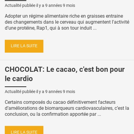
Actualité publiée il y a
9 années 9 mois
Adopter un régime alimentaire riche en graisses entraine
des changements dans le cerveau qui augmentent l'activité
d’une protéine, Rap1, qui à son tour induit ...
LIRE LA SUITE
CHOCOLAT: Le cacao, c'est bon pour
le cardio
Actualité publiée il y a
9 années 9 mois
Certains composés du cacao définitivement facteurs
d’améliorations de biomarqueurs cardiovasculaires, c’est la
conclusion, ou la confirmation apportée par ...
LIRE LA SUITE