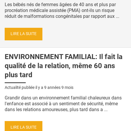
Les bébés nés de femmes âgées de 40 ans et plus par
procréation médicale assistée (PMA) ont-ils un risque
réduit de malformations congénitales par rapport aux ...
LIRE LA SUITE
ENVIRONNEMENT FAMILIAL: Il fait la
qualité de la relation, même 60 ans
plus tard
Actualité publiée il y a
9 années 9 mois
Grandir dans un environnement familial chaleureux dans
l'enfance est associé à un sentiment de sécurité, même
dans les relations amoureuses, plus tard dans a ...
LIRE LA SUITE