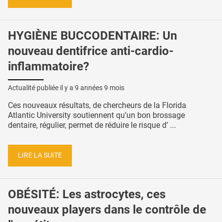
HYGIÈNE BUCCODENTAIRE: Un
nouveau dentifrice anti-cardio-
inflammatoire?
Actualité publiée il y a
9 années 9 mois
Ces nouveaux résultats, de chercheurs de la Florida
Atlantic University soutiennent qu’un bon brossage
dentaire, régulier, permet de réduire le risque d’ ...
LIRE LA SUITE
OBÉSITÉ: Les astrocytes, ces
nouveaux players dans le contrôle de