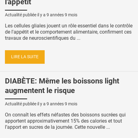
l'appétit
Actualité publiée il y a
9 années 9 mois
Les cellules gliales jouent un rôle essentiel dans le contrôle
de l'appétit et le comportement alimentaire, confirment ces
travaux de neuroscientifiques du ...
LIRE LA SUITE
DIABÈTE: Même les boissons light
augmentent le risque
Actualité publiée il y a
9 années 9 mois
On connaît les effets néfastes des boissons sucrées qui
apportent approximativement 15% des calories et tout
l’apport en sucres de la journée. Cette nouvelle ...