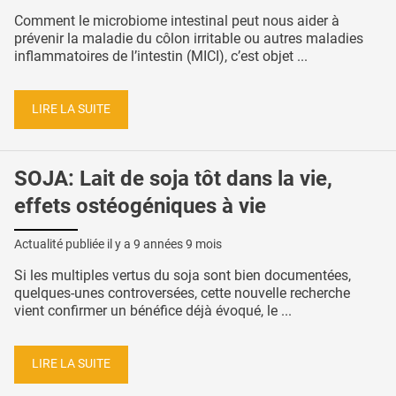
Comment le microbiome intestinal peut nous aider à
prévenir la maladie du côlon irritable ou autres maladies
inflammatoires de l’intestin (MICI), c’est objet ...
LIRE LA SUITE
SOJA: Lait de soja tôt dans la vie,
effets ostéogéniques à vie
Actualité publiée il y a
9 années 9 mois
Si les multiples vertus du soja sont bien documentées,
quelques-unes controversées, cette nouvelle recherche
vient confirmer un bénéfice déjà évoqué, le ...
LIRE LA SUITE