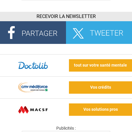
RECEVOIR LA NEWSLETTER
tout sur votre santé mentale
Vos crédits
Vos solutions pros
Publicités :