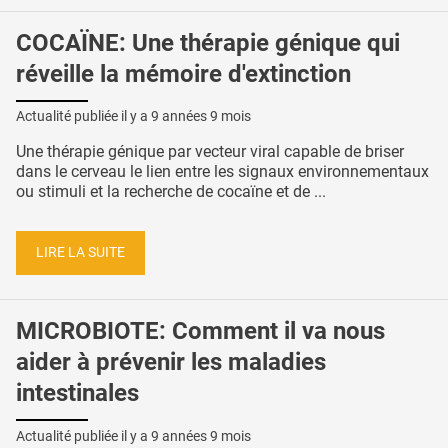
COCAÏNE: Une thérapie génique qui
réveille la mémoire d'extinction
Actualité publiée il y a
9 années 9 mois
Une thérapie génique par vecteur viral capable de briser
dans le cerveau le lien entre les signaux environnementaux
ou stimuli et la recherche de cocaïne et de ...
LIRE LA SUITE
MICROBIOTE: Comment il va nous
aider à prévenir les maladies
intestinales
Actualité publiée il y a
9 années 9 mois