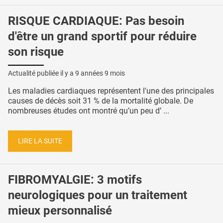
RISQUE CARDIAQUE: Pas besoin
d'être un grand sportif pour réduire
son risque
Actualité publiée il y a
9 années 9 mois
Les maladies cardiaques représentent l'une des principales
causes de décès soit 31 % de la mortalité globale. De
nombreuses études ont montré qu’un peu d’ ...
LIRE LA SUITE
FIBROMYALGIE: 3 motifs
neurologiques pour un traitement
mieux personnalisé