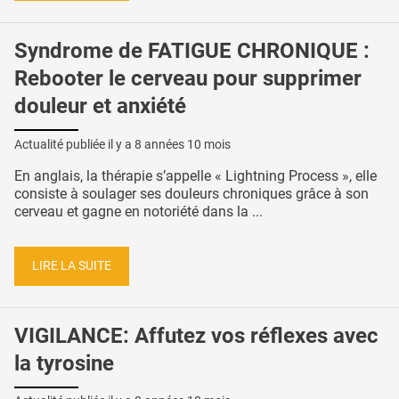
Syndrome de FATIGUE CHRONIQUE :
Rebooter le cerveau pour supprimer
douleur et anxiété
Actualité publiée il y a
8 années 10 mois
En anglais, la thérapie s’appelle « Lightning Process », elle
consiste à soulager ses douleurs chroniques grâce à son
cerveau et gagne en notoriété dans la ...
LIRE LA SUITE
VIGILANCE: Affutez vos réflexes avec
la tyrosine