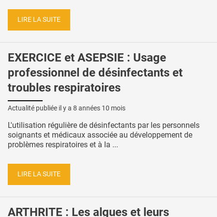
LIRE LA SUITE
EXERCICE et ASEPSIE : Usage
professionnel de désinfectants et
troubles respiratoires
Actualité publiée il y a
8 années 10 mois
L'utilisation régulière de désinfectants par les personnels
soignants et médicaux associée au développement de
problèmes respiratoires et à la ...
LIRE LA SUITE
ARTHRITE : Les algues et leurs