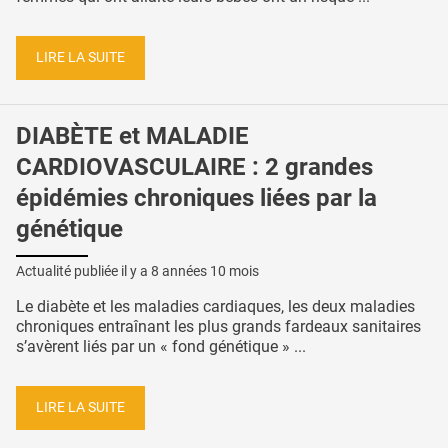
LIRE LA SUITE
DIABÈTE et MALADIE
CARDIOVASCULAIRE : 2 grandes
épidémies chroniques liées par la
génétique
Actualité publiée il y a
8 années 10 mois
Le diabète et les maladies cardiaques, les deux maladies
chroniques entraînant les plus grands fardeaux sanitaires
s’avèrent liés par un « fond génétique » ...
LIRE LA SUITE