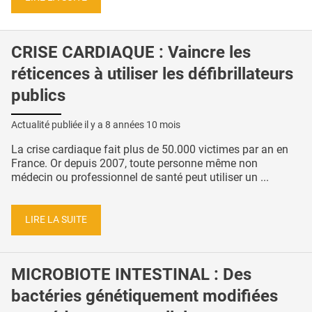
CRISE CARDIAQUE : Vaincre les
réticences à utiliser les défibrillateurs
publics
Actualité publiée il y a
8 années 10 mois
La crise cardiaque fait plus de 50.000 victimes par an en
France. Or depuis 2007, toute personne même non
médecin ou professionnel de santé peut utiliser un ...
LIRE LA SUITE
MICROBIOTE INTESTINAL : Des
bactéries génétiquement modifiées