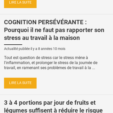
LIRE LA SUITE
COGNITION PERSÉVÉRANTE :
Pourquoi il ne faut pas rapporter son
stress au travail à la maison
Actualité publiée il y a
8 années 10 mois
Tout est question de stress car le stress mène à
l'inflammation, et prolonger le stress de la journée de
travail, en ramenant ses problèmes de travail à la ...
LIRE LA SUITE
3 à 4 portions par jour de fruits et
légumes suffisent à réduire le risque