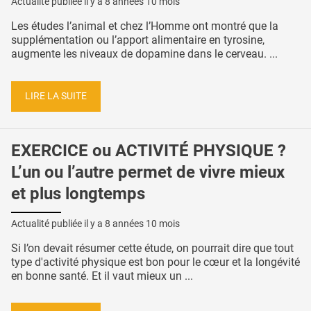
Actualité publiée il y a
8 années 10 mois
Les études l’animal et chez l’Homme ont montré que la
supplémentation ou l’apport alimentaire en tyrosine,
augmente les niveaux de dopamine dans le cerveau. ...
LIRE LA SUITE
EXERCICE ou ACTIVITÉ PHYSIQUE ?
L’un ou l’autre permet de vivre mieux
et plus longtemps
Actualité publiée il y a
8 années 10 mois
Si l’on devait résumer cette étude, on pourrait dire que tout
type d'activité physique est bon pour le cœur et la longévité
en bonne santé. Et il vaut mieux un ...