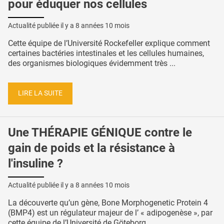
pour éduquer nos cellules
Actualité publiée il y a
8 années 10 mois
Cette équipe de l’Université Rockefeller explique comment
certaines bactéries intestinales et les cellules humaines,
des organismes biologiques évidemment très ...
LIRE LA SUITE
Une THÉRAPIE GÉNIQUE contre le
gain de poids et la résistance à
l'insuline ?
Actualité publiée il y a
8 années 10 mois
La découverte qu’un gène, Bone Morphogenetic Protein 4
(BMP4) est un régulateur majeur de l’ « adipogenèse », par
cette équipe de l’Université de Göteborg ...