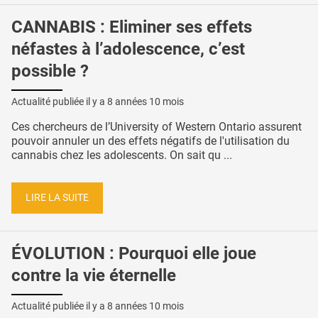
CANNABIS : Eliminer ses effets
néfastes à l’adolescence, c’est
possible ?
Actualité publiée il y a
8 années 10 mois
Ces chercheurs de l’University of Western Ontario assurent
pouvoir annuler un des effets négatifs de l'utilisation du
cannabis chez les adolescents. On sait qu ...
LIRE LA SUITE
ÉVOLUTION : Pourquoi elle joue
contre la vie éternelle
Actualité publiée il y a
8 années 10 mois