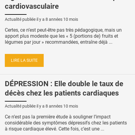
cardiovasculaire
Actualité publiée il y a
8 années 10 mois
Certes, ce n’est peut-être pas très pédagogique, mais un
apport plus modeste que les « 5 (portions de) fruits et
légumes par jour » recommandées, entraîne déjà ...
LIRE LA SUITE
DÉPRESSION : Elle double le taux de
décès chez les patients cardiaques
Actualité publiée il y a
8 années 10 mois
Ce n’est pas la première étude à souligner l’impact
considérable des symptômes dépressifs chez les patients
à risque cardiaque élevé. Cette fois, c’est une ...