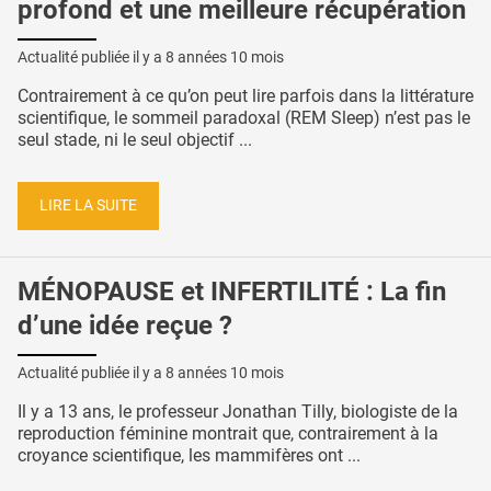
profond et une meilleure récupération
Actualité publiée il y a
8 années 10 mois
Contrairement à ce qu’on peut lire parfois dans la littérature
scientifique, le sommeil paradoxal (REM Sleep) n’est pas le
seul stade, ni le seul objectif ...
LIRE LA SUITE
MÉNOPAUSE et INFERTILITÉ : La fin
d’une idée reçue ?
Actualité publiée il y a
8 années 10 mois
Il y a 13 ans, le professeur Jonathan Tilly, biologiste de la
reproduction féminine montrait que, contrairement à la
croyance scientifique, les mammifères ont ...