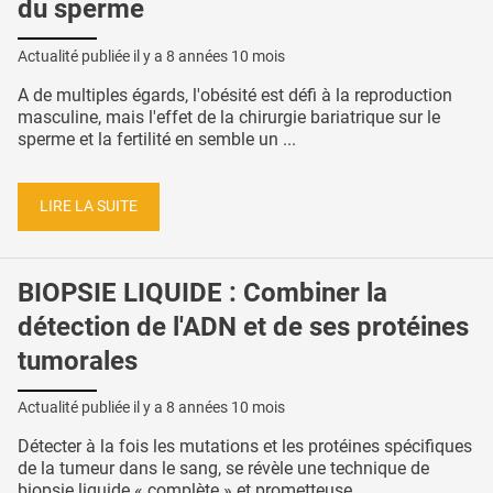
du sperme
Actualité publiée il y a
8 années 10 mois
A de multiples égards, l'obésité est défi à la reproduction
masculine, mais l'effet de la chirurgie bariatrique sur le
sperme et la fertilité en semble un ...
LIRE LA SUITE
BIOPSIE LIQUIDE : Combiner la
détection de l'ADN et de ses protéines
tumorales
Actualité publiée il y a
8 années 10 mois
Détecter à la fois les mutations et les protéines spécifiques
de la tumeur dans le sang, se révèle une technique de
biopsie liquide « complète » et prometteuse ...