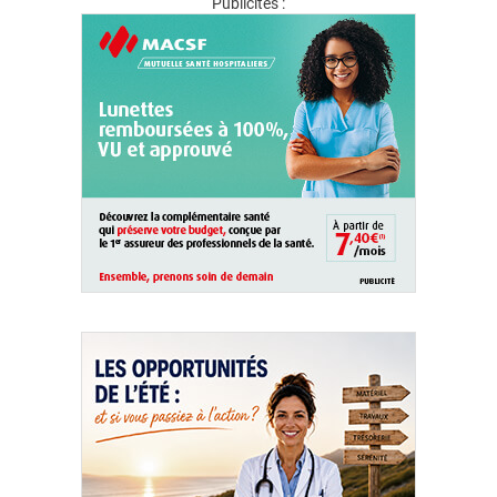
Publicités :