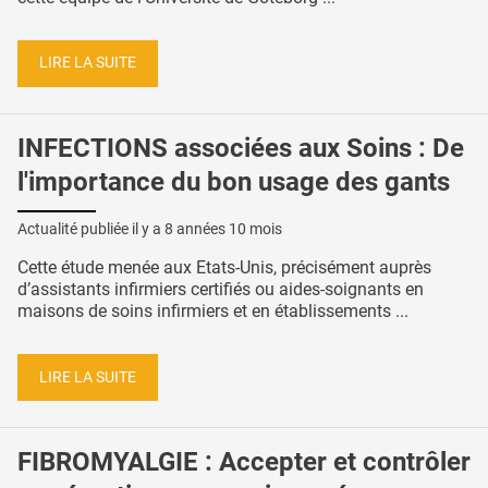
LIRE LA SUITE
INFECTIONS associées aux Soins : De
l'importance du bon usage des gants
Actualité publiée il y a
8 années 10 mois
Cette étude menée aux Etats-Unis, précisément auprès
d’assistants infirmiers certifiés ou aides-soignants en
maisons de soins infirmiers et en établissements ...
LIRE LA SUITE
FIBROMYALGIE : Accepter et contrôler