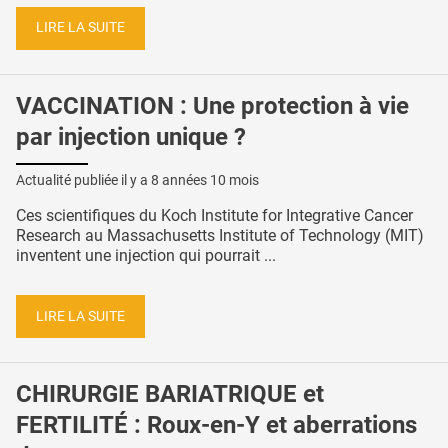
LIRE LA SUITE
VACCINATION : Une protection à vie
par injection unique ?
Actualité publiée il y a
8 années 10 mois
Ces scientifiques du Koch Institute for Integrative Cancer
Research au Massachusetts Institute of Technology (MIT)
inventent une injection qui pourrait ...
LIRE LA SUITE
CHIRURGIE BARIATRIQUE et
FERTILITÉ : Roux-en-Y et aberrations