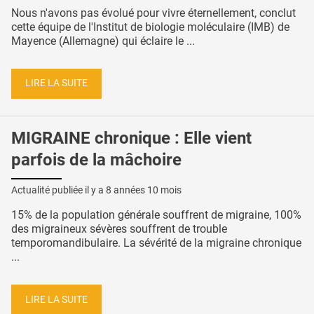
Nous n'avons pas évolué pour vivre éternellement, conclut
cette équipe de l'Institut de biologie moléculaire (IMB) de
Mayence (Allemagne) qui éclaire le ...
LIRE LA SUITE
MIGRAINE chronique : Elle vient
parfois de la mâchoire
Actualité publiée il y a
8 années 10 mois
15% de la population générale souffrent de migraine, 100%
des migraineux sévères souffrent de trouble
temporomandibulaire. La sévérité de la migraine chronique
...
LIRE LA SUITE