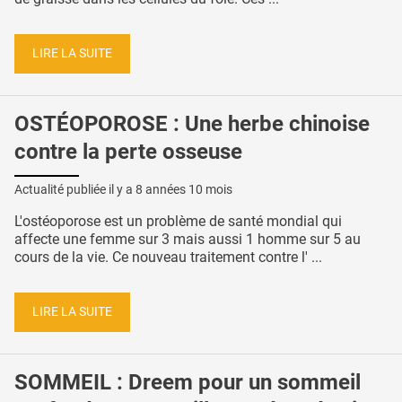
LIRE LA SUITE
OSTÉOPOROSE : Une herbe chinoise
contre la perte osseuse
Actualité publiée il y a
8 années 10 mois
L'ostéoporose est un problème de santé mondial qui
affecte une femme sur 3 mais aussi 1 homme sur 5 au
cours de la vie. Ce nouveau traitement contre l' ...
LIRE LA SUITE
SOMMEIL : Dreem pour un sommeil