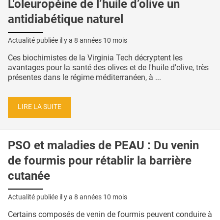
L'oleuropéine de l’huile d’olive un
antidiabétique naturel
Actualité publiée il y a
8 années 10 mois
Ces biochimistes de la Virginia Tech décryptent les
avantages pour la santé des olives et de l'huile d'olive, très
présentes dans le régime méditerranéen, à ...
LIRE LA SUITE
PSO et maladies de PEAU : Du venin
de fourmis pour rétablir la barrière
cutanée
Actualité publiée il y a
8 années 10 mois
Certains composés de venin de fourmis peuvent conduire à