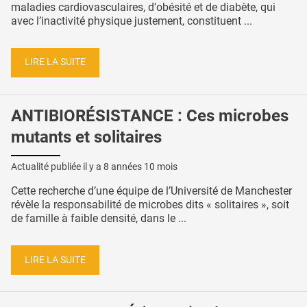
maladies cardiovasculaires, d'obésité et de diabète, qui
avec l’inactivité physique justement, constituent ...
LIRE LA SUITE
ANTIBIORÉSISTANCE : Ces microbes
mutants et solitaires
Actualité publiée il y a
8 années 10 mois
Cette recherche d’une équipe de l’Université de Manchester
révèle la responsabilité de microbes dits « solitaires », soit
de famille à faible densité, dans le ...
LIRE LA SUITE