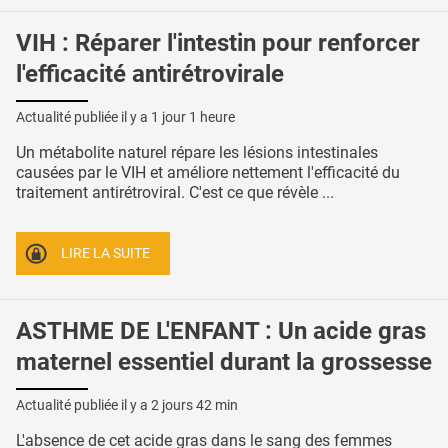
VIH : Réparer l'intestin pour renforcer
l'efficacité antirétrovirale
Actualité publiée il y a
1 jour 1 heure
Un métabolite naturel répare les lésions intestinales
causées par le VIH et améliore nettement l'efficacité du
traitement antirétroviral. C'est ce que révèle ...
LIRE LA SUITE
ASTHME DE L'ENFANT : Un acide gras
maternel essentiel durant la grossesse
Actualité publiée il y a
2 jours 42 min
L'absence de cet acide gras dans le sang des femmes