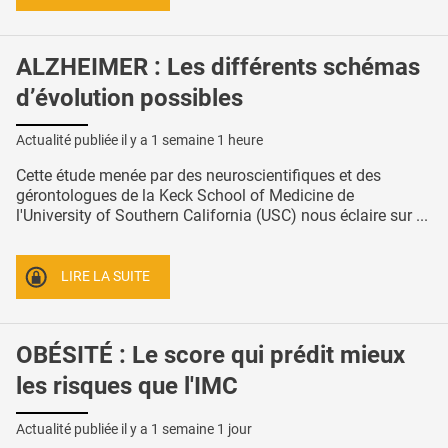
ALZHEIMER : Les différents schémas
d’évolution possibles
Actualité publiée il y a
1 semaine 1 heure
Cette étude menée par des neuroscientifiques et des
gérontologues de la Keck School of Medicine de
l'University of Southern California (USC) nous éclaire sur ...
LIRE LA SUITE
OBÉSITÉ : Le score qui prédit mieux
les risques que l'IMC
Actualité publiée il y a
1 semaine 1 jour