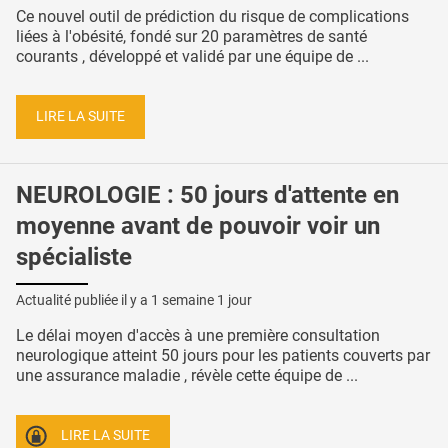
Ce nouvel outil de prédiction du risque de complications
liées à l'obésité, fondé sur 20 paramètres de santé
courants , développé et validé par une équipe de ...
LIRE LA SUITE
NEUROLOGIE : 50 jours d'attente en
moyenne avant de pouvoir voir un
spécialiste
Actualité publiée il y a
1 semaine 1 jour
Le délai moyen d'accès à une première consultation
neurologique atteint 50 jours pour les patients couverts par
une assurance maladie , révèle cette équipe de ...
LIRE LA SUITE