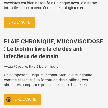
enceintes est bien associée à un risque accru d'asthme
infantile , conclut cette équipe de biologistes et ...
LIRE LA SUITE
PLAIE CHRONIQUE, MUCOVISCIDOSE
: Le biofilm livre la clé des anti-
infectieux de demain
Actualité publiée il y a
2 jours 1 heure
Un composant jusqu'ici inconnu vient d’être identifié
comme essentiel à la formation des biofilms , ces
structures complexes par lesquelles les bactéries ...
LIRE LA SUITE