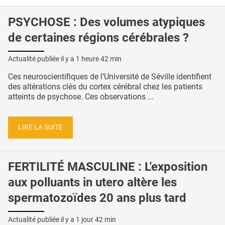
PSYCHOSE : Des volumes atypiques
de certaines régions cérébrales ?
Actualité publiée il y a
1 heure 42 min
Ces neuroscientifiques de l’Université de Séville identifient
des altérations clés du cortex cérébral chez les patients
atteints de psychose. Ces observations ...
LIRE LA SUITE
FERTILITÉ MASCULINE : L'exposition
aux polluants in utero altère les
spermatozoïdes 20 ans plus tard
Actualité publiée il y a
1 jour 42 min