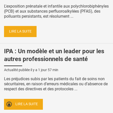
L'exposition prénatale et infantile aux polychlorobiphényles
(PCB) et aux substances perfluoroalkylées (PFAS), des
polluants persistants, est résolument ...
LIRE LA SUITE
IPA : Un modèle et un leader pour les
autres professionnels de santé
Actualité publiée il y a
1 jour 57 min
Les préjudices subis par les patients du fait de soins non
sécuritaires, en raison d’erreurs médicales ou d’absence de
respect des directives et des protocoles ...
LIRE LA SUITE