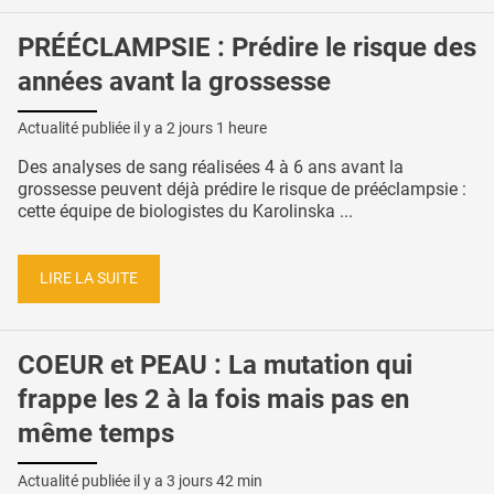
PRÉÉCLAMPSIE : Prédire le risque des
années avant la grossesse
Actualité publiée il y a
2 jours 1 heure
Des analyses de sang réalisées 4 à 6 ans avant la
grossesse peuvent déjà prédire le risque de prééclampsie :
cette équipe de biologistes du Karolinska ...
LIRE LA SUITE
COEUR et PEAU : La mutation qui
frappe les 2 à la fois mais pas en
même temps
Actualité publiée il y a
3 jours 42 min