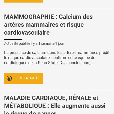
MAMMOGRAPHIE : Calcium des
artères mammaires et risque
cardiovasculaire
Actualité publiée il y a
1 semaine 1 jour
La présence de calcium dans les artères mammaires prédit
le risque cardiovasculaire, confirme cette équipe de
cardiologues de la Penn State. Des conclusions, ...
LIRE LA SUITE
MALADIE CARDIAQUE, RÉNALE et
MÉTABOLIQUE : Elle augmente aussi
le risque de cancer