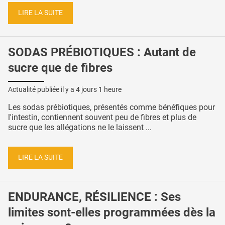
LIRE LA SUITE
SODAS PRÉBIOTIQUES : Autant de
sucre que de fibres
Actualité publiée il y a
4 jours 1 heure
Les sodas prébiotiques, présentés comme bénéfiques pour
l'intestin, contiennent souvent peu de fibres et plus de
sucre que les allégations ne le laissent ...
LIRE LA SUITE
ENDURANCE, RÉSILIENCE : Ses
limites sont-elles programmées dès la