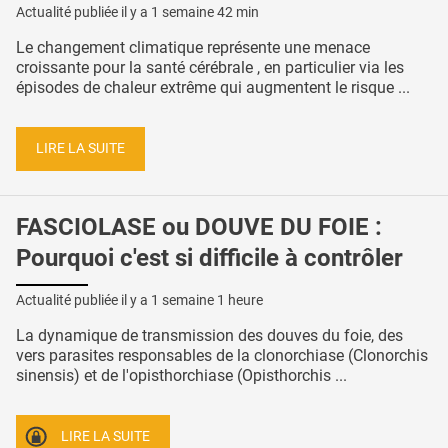
Actualité publiée il y a
1 semaine 42 min
Le changement climatique représente une menace
croissante pour la santé cérébrale , en particulier via les
épisodes de chaleur extrême qui augmentent le risque ...
LIRE LA SUITE
FASCIOLASE ou DOUVE DU FOIE :
Pourquoi c'est si difficile à contrôler
Actualité publiée il y a
1 semaine 1 heure
La dynamique de transmission des douves du foie, des
vers parasites responsables de la clonorchiase (Clonorchis
sinensis) et de l'opisthorchiase (Opisthorchis ...
LIRE LA SUITE