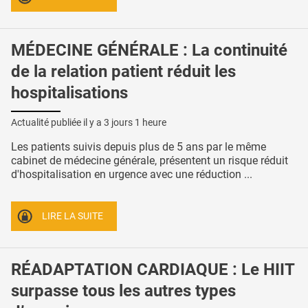
MÉDECINE GÉNÉRALE : La continuité
de la relation patient réduit les
hospitalisations
Actualité publiée il y a
3 jours 1 heure
Les patients suivis depuis plus de 5 ans par le même
cabinet de médecine générale, présentent un risque réduit
d'hospitalisation en urgence avec une réduction ...
LIRE LA SUITE
RÉADAPTATION CARDIAQUE : Le HIIT
surpasse tous les autres types