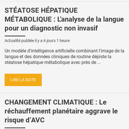
STÉATOSE HÉPATIQUE
MÉTABOLIQUE : L'analyse de la langue
pour un diagnostic non invasif
Actualité publiée il y a
6 jours 1 heure
Un modèle d'intelligence artificielle combinant l'image de la
langue et des données cliniques de routine dépiste la
stéatose hépatique métabolique avec près de ...
LIRE LA SUITE
CHANGEMENT CLIMATIQUE : Le
réchauffement planétaire aggrave le
risque d’AVC