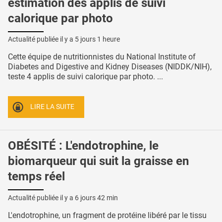
estimation des applis de suivi
calorique par photo
Actualité publiée il y a
5 jours 1 heure
Cette équipe de nutritionnistes du National Institute of
Diabetes and Digestive and Kidney Diseases (NIDDK/NIH),
teste 4 applis de suivi calorique par photo. ...
LIRE LA SUITE
OBÉSITÉ : L'endotrophine, le
biomarqueur qui suit la graisse en
temps réel
Actualité publiée il y a
6 jours 42 min
L'endotrophine, un fragment de protéine libéré par le tissu