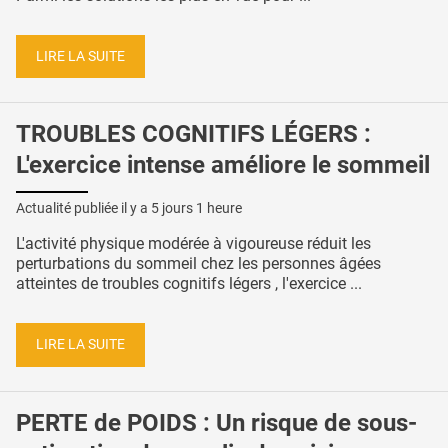
LIRE LA SUITE
TROUBLES COGNITIFS LÉGERS :
L'exercice intense améliore le sommeil
Actualité publiée il y a
5 jours 1 heure
L'activité physique modérée à vigoureuse réduit les
perturbations du sommeil chez les personnes âgées
atteintes de troubles cognitifs légers , l'exercice ...
LIRE LA SUITE
PERTE de POIDS : Un risque de sous-