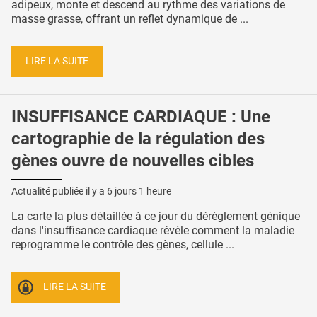
adipeux, monte et descend au rythme des variations de
masse grasse, offrant un reflet dynamique de ...
LIRE LA SUITE
INSUFFISANCE CARDIAQUE : Une
cartographie de la régulation des
gènes ouvre de nouvelles cibles
Actualité publiée il y a
6 jours 1 heure
La carte la plus détaillée à ce jour du dérèglement génique
dans l'insuffisance cardiaque révèle comment la maladie
reprogramme le contrôle des gènes, cellule ...
LIRE LA SUITE