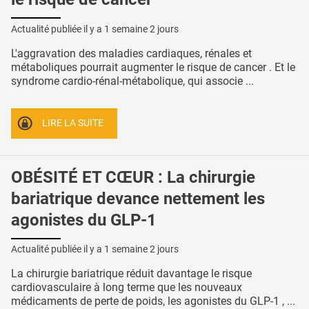
Actualité publiée il y a
1 semaine 2 jours
L'aggravation des maladies cardiaques, rénales et
métaboliques pourrait augmenter le risque de cancer . Et le
syndrome cardio-rénal-métabolique, qui associe ...
LIRE LA SUITE
OBÉSITÉ ET CŒUR : La chirurgie
bariatrique devance nettement les
agonistes du GLP-1
Actualité publiée il y a
1 semaine 2 jours
La chirurgie bariatrique réduit davantage le risque
cardiovasculaire à long terme que les nouveaux
médicaments de perte de poids, les agonistes du GLP-1 , ...