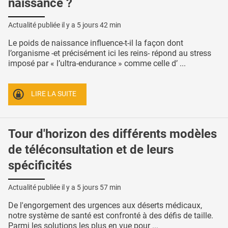
naissance ?
Actualité publiée il y a
5 jours 42 min
Le poids de naissance influence-t-il la façon dont
l’organisme -et précisément ici les reins- répond au stress
imposé par « l’ultra-endurance » comme celle d’ ...
LIRE LA SUITE
Tour d'horizon des différents modèles
de téléconsultation et de leurs
spécificités
Actualité publiée il y a
5 jours 57 min
De l'engorgement des urgences aux déserts médicaux,
notre système de santé est confronté à des défis de taille.
Parmi les solutions les plus en vue pour ...