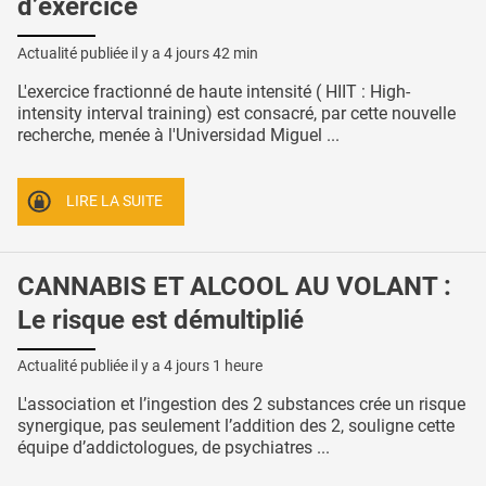
d’exercice
Actualité publiée il y a
4 jours 42 min
L'exercice fractionné de haute intensité ( HIIT : High-
intensity interval training) est consacré, par cette nouvelle
recherche, menée à l'Universidad Miguel ...
LIRE LA SUITE
CANNABIS ET ALCOOL AU VOLANT :
Le risque est démultiplié
Actualité publiée il y a
4 jours 1 heure
L'association et l’ingestion des 2 substances crée un risque
synergique, pas seulement l’addition des 2, souligne cette
équipe d’addictologues, de psychiatres ...