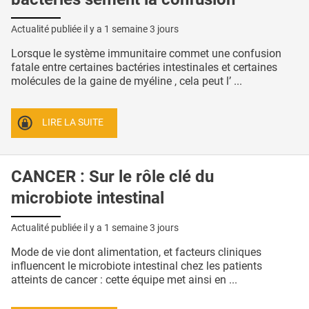
Actualité publiée il y a
1 semaine 3 jours
Lorsque le système immunitaire commet une confusion
fatale entre certaines bactéries intestinales et certaines
molécules de la gaine de myéline , cela peut l’ ...
LIRE LA SUITE
CANCER : Sur le rôle clé du
microbiote intestinal
Actualité publiée il y a
1 semaine 3 jours
Mode de vie dont alimentation, et facteurs cliniques
influencent le microbiote intestinal chez les patients
atteints de cancer : cette équipe met ainsi en ...