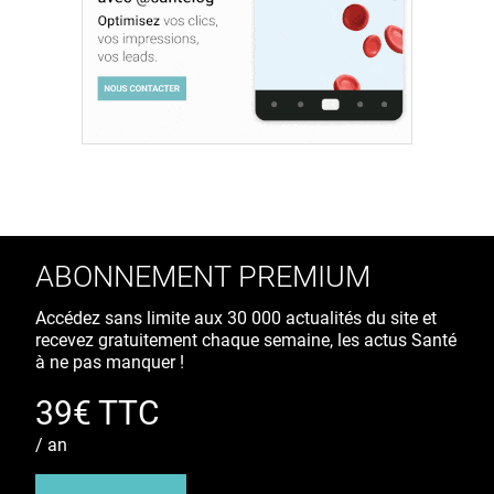
ABONNEMENT PREMIUM
Accédez sans limite aux 30 000 actualités du site et
recevez gratuitement chaque semaine, les actus Santé
à ne pas manquer !
39€ TTC
/ an