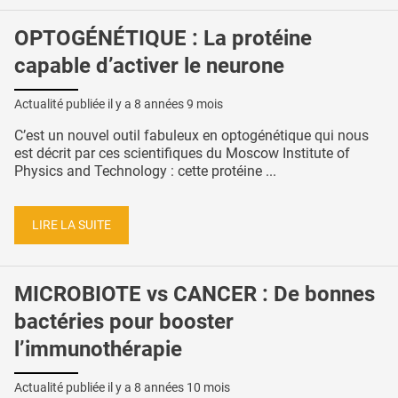
OPTOGÉNÉTIQUE : La protéine
capable d’activer le neurone
Actualité publiée il y a
8 années 9 mois
C’est un nouvel outil fabuleux en optogénétique qui nous
est décrit par ces scientifiques du Moscow Institute of
Physics and Technology : cette protéine ...
LIRE LA SUITE
MICROBIOTE vs CANCER : De bonnes
bactéries pour booster
l’immunothérapie
Actualité publiée il y a
8 années 10 mois