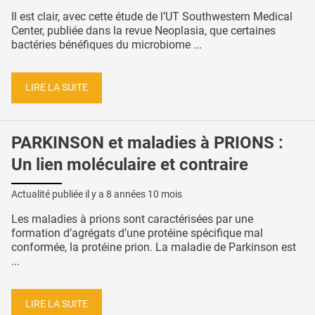
Il est clair, avec cette étude de l’UT Southwestern Medical
Center, publiée dans la revue Neoplasia, que certaines
bactéries bénéfiques du microbiome ...
LIRE LA SUITE
PARKINSON et maladies à PRIONS :
Un lien moléculaire et contraire
Actualité publiée il y a
8 années 10 mois
Les maladies à prions sont caractérisées par une
formation d’agrégats d’une protéine spécifique mal
conformée, la protéine prion. La maladie de Parkinson est
...
LIRE LA SUITE