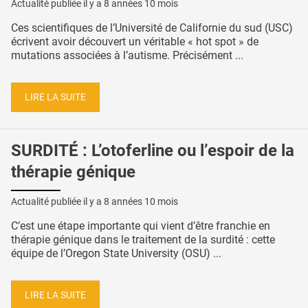
Actualité publiée il y a
8 années 10 mois
Ces scientifiques de l’Université de Californie du sud (USC)
écrivent avoir découvert un véritable « hot spot » de
mutations associées à l’autisme. Précisément ...
LIRE LA SUITE
SURDITÉ : L’otoferline ou l’espoir de la
thérapie génique
Actualité publiée il y a
8 années 10 mois
C’est une étape importante qui vient d’être franchie en
thérapie génique dans le traitement de la surdité : cette
équipe de l’Oregon State University (OSU) ...
LIRE LA SUITE