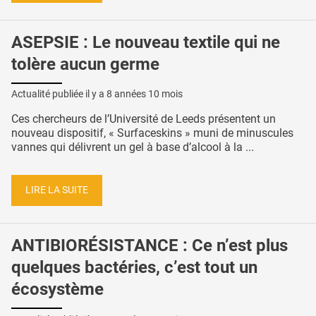
ASEPSIE : Le nouveau textile qui ne
tolère aucun germe
Actualité publiée il y a
8 années 10 mois
Ces chercheurs de l’Université de Leeds présentent un
nouveau dispositif, « Surfaceskins » muni de minuscules
vannes qui délivrent un gel à base d’alcool à la ...
LIRE LA SUITE
ANTIBIORÉSISTANCE : Ce n’est plus
quelques bactéries, c’est tout un
écosystème