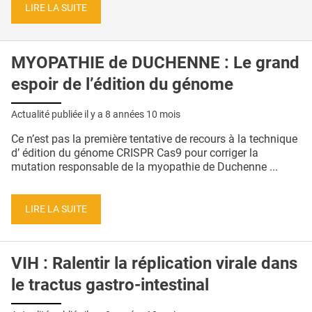
LIRE LA SUITE
MYOPATHIE de DUCHENNE : Le grand
espoir de l’édition du génome
Actualité publiée il y a
8 années 10 mois
Ce n’est pas la première tentative de recours à la technique
d’ édition du génome CRISPR Cas9 pour corriger la
mutation responsable de la myopathie de Duchenne ...
LIRE LA SUITE
VIH : Ralentir la réplication virale dans
le tractus gastro-intestinal