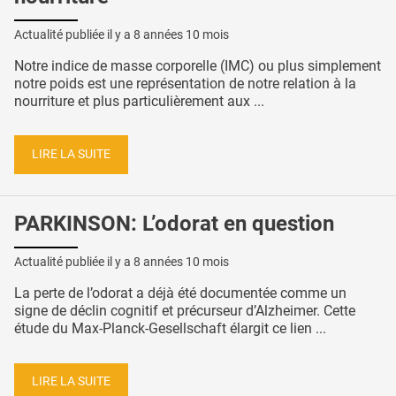
Actualité publiée il y a
8 années 10 mois
Notre indice de masse corporelle (IMC) ou plus simplement
notre poids est une représentation de notre relation à la
nourriture et plus particulièrement aux ...
LIRE LA SUITE
PARKINSON: L’odorat en question
Actualité publiée il y a
8 années 10 mois
La perte de l’odorat a déjà été documentée comme un
signe de déclin cognitif et précurseur d’Alzheimer. Cette
étude du Max-Planck-Gesellschaft élargit ce lien ...
LIRE LA SUITE