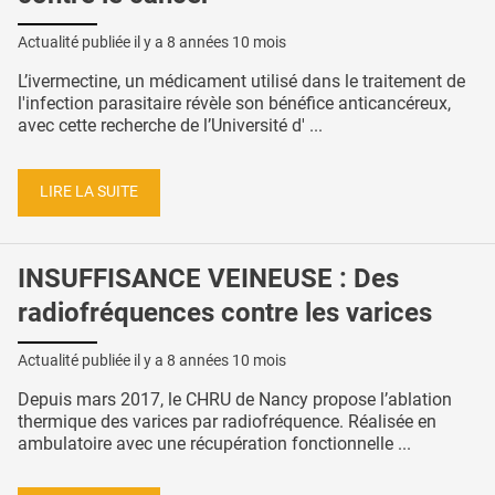
Actualité publiée il y a
8 années 10 mois
L’ivermectine, un médicament utilisé dans le traitement de
l'infection parasitaire révèle son bénéfice anticancéreux,
avec cette recherche de l’Université d' ...
LIRE LA SUITE
INSUFFISANCE VEINEUSE : Des
radiofréquences contre les varices
Actualité publiée il y a
8 années 10 mois
Depuis mars 2017, le CHRU de Nancy propose l’ablation
thermique des varices par radiofréquence. Réalisée en
ambulatoire avec une récupération fonctionnelle ...