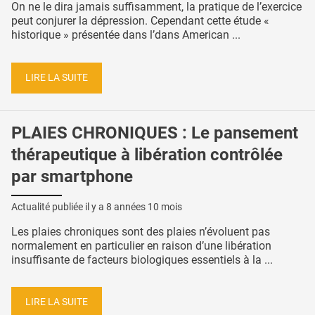
On ne le dira jamais suffisamment, la pratique de l’exercice
peut conjurer la dépression. Cependant cette étude «
historique » présentée dans l’dans American ...
LIRE LA SUITE
PLAIES CHRONIQUES : Le pansement
thérapeutique à libération contrôlée
par smartphone
Actualité publiée il y a
8 années 10 mois
Les plaies chroniques sont des plaies n’évoluent pas
normalement en particulier en raison d’une libération
insuffisante de facteurs biologiques essentiels à la ...
LIRE LA SUITE