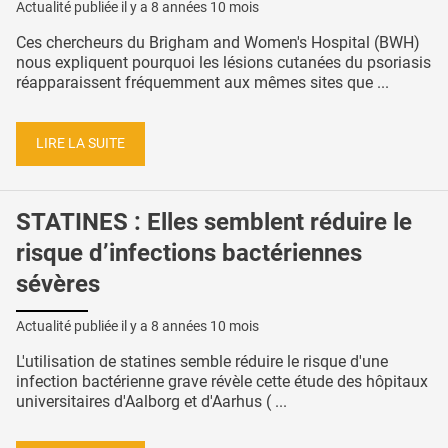
Actualité publiée il y a
8 années 10 mois
Ces chercheurs du Brigham and Women's Hospital (BWH)
nous expliquent pourquoi les lésions cutanées du psoriasis
réapparaissent fréquemment aux mêmes sites que ...
LIRE LA SUITE
STATINES : Elles semblent réduire le
risque d’infections bactériennes
sévères
Actualité publiée il y a
8 années 10 mois
L'utilisation de statines semble réduire le risque d'une
infection bactérienne grave révèle cette étude des hôpitaux
universitaires d'Aalborg et d'Aarhus ( ...