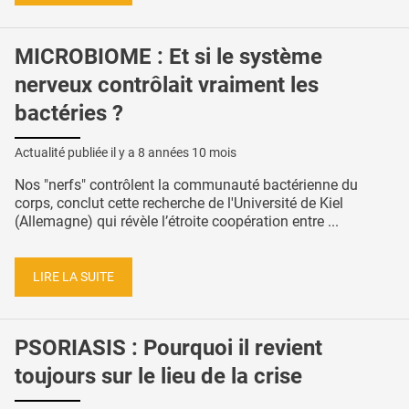
MICROBIOME : Et si le système
nerveux contrôlait vraiment les
bactéries ?
Actualité publiée il y a
8 années 10 mois
Nos "nerfs" contrôlent la communauté bactérienne du
corps, conclut cette recherche de l'Université de Kiel
(Allemagne) qui révèle l’étroite coopération entre ...
LIRE LA SUITE
PSORIASIS : Pourquoi il revient
toujours sur le lieu de la crise