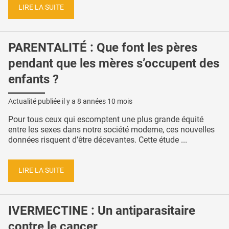
LIRE LA SUITE
PARENTALITÉ : Que font les pères
pendant que les mères s’occupent des
enfants ?
Actualité publiée il y a
8 années 10 mois
Pour tous ceux qui escomptent une plus grande équité
entre les sexes dans notre société moderne, ces nouvelles
données risquent d’être décevantes. Cette étude ...
LIRE LA SUITE
IVERMECTINE : Un antiparasitaire
contre le cancer