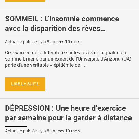
SOMMEIL : L’insomnie commence
avec la disparition des rêves…
Actualité publiée il y a
8 années 10 mois
Cet examen de la littérature sur les rêves et la qualité du
sommeil, mené par un expert de l'Université d'Arizona (UA)
parle d’une véritable « épidémie de ...
LIRE LA SUITE
DÉPRESSION : Une heure d’exercice
par semaine pour la garder à distance
Actualité publiée il y a
8 années 10 mois