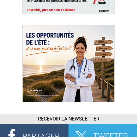
RECEVOIR LA NEWSLETTER