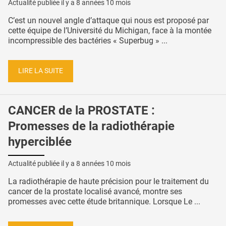
Actualité publiée il y a
8 années 10 mois
C’est un nouvel angle d’attaque qui nous est proposé par
cette équipe de l’Université du Michigan, face à la montée
incompressible des bactéries « Superbug » ...
LIRE LA SUITE
CANCER de la PROSTATE :
Promesses de la radiothérapie
hyperciblée
Actualité publiée il y a
8 années 10 mois
La radiothérapie de haute précision pour le traitement du
cancer de la prostate localisé avancé, montre ses
promesses avec cette étude britannique. Lorsque Le ...