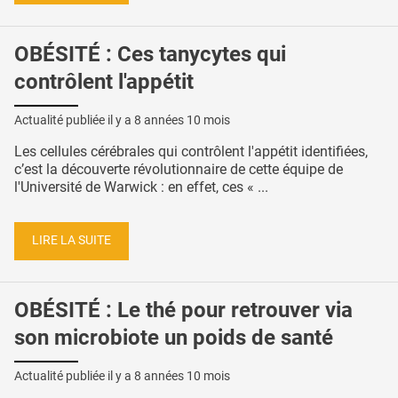
OBÉSITÉ : Ces tanycytes qui
contrôlent l'appétit
Actualité publiée il y a
8 années 10 mois
Les cellules cérébrales qui contrôlent l'appétit identifiées,
c’est la découverte révolutionnaire de cette équipe de
l'Université de Warwick : en effet, ces « ...
LIRE LA SUITE
OBÉSITÉ : Le thé pour retrouver via
son microbiote un poids de santé
Actualité publiée il y a
8 années 10 mois