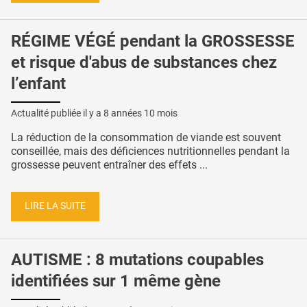
RÉGIME VÉGÉ pendant la GROSSESSE
et risque d'abus de substances chez
l’enfant
Actualité publiée il y a
8 années 10 mois
La réduction de la consommation de viande est souvent
conseillée, mais des déficiences nutritionnelles pendant la
grossesse peuvent entraîner des effets ...
LIRE LA SUITE
AUTISME : 8 mutations coupables
identifiées sur 1 même gène