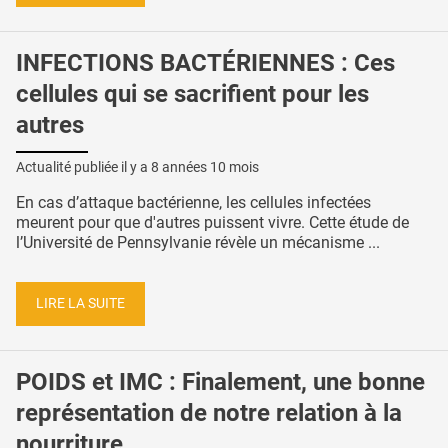
INFECTIONS BACTÉRIENNES : Ces
cellules qui se sacrifient pour les
autres
Actualité publiée il y a
8 années 10 mois
En cas d’attaque bactérienne, les cellules infectées
meurent pour que d'autres puissent vivre. Cette étude de
l’Université de Pennsylvanie révèle un mécanisme ...
LIRE LA SUITE
POIDS et IMC : Finalement, une bonne
représentation de notre relation à la
nourriture