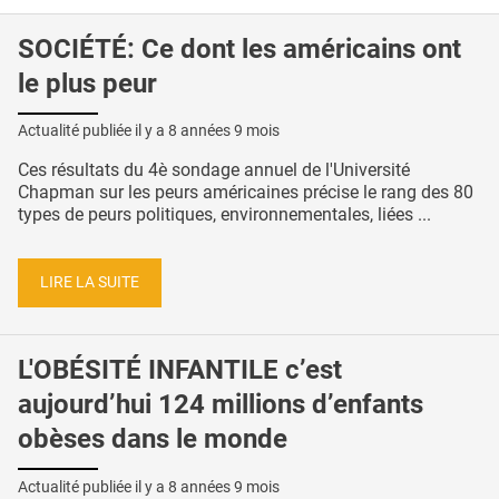
SOCIÉTÉ: Ce dont les américains ont
le plus peur
Actualité publiée il y a
8 années 9 mois
Ces résultats du 4è sondage annuel de l'Université
Chapman sur les peurs américaines précise le rang des 80
types de peurs politiques, environnementales, liées ...
LIRE LA SUITE
L'OBÉSITÉ INFANTILE c’est
aujourd’hui 124 millions d’enfants
obèses dans le monde
Actualité publiée il y a
8 années 9 mois