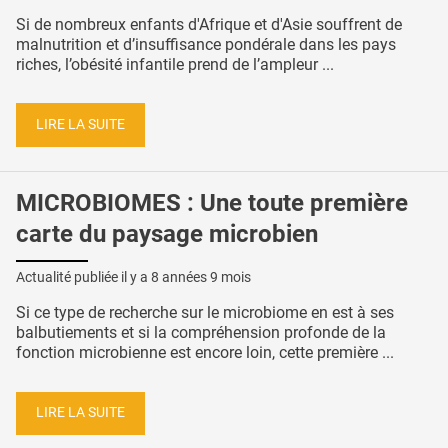
Si de nombreux enfants d'Afrique et d'Asie souffrent de
malnutrition et d’insuffisance pondérale dans les pays
riches, l’obésité infantile prend de l’ampleur ...
LIRE LA SUITE
MICROBIOMES : Une toute première
carte du paysage microbien
Actualité publiée il y a
8 années 9 mois
Si ce type de recherche sur le microbiome en est à ses
balbutiements et si la compréhension profonde de la
fonction microbienne est encore loin, cette première ...
LIRE LA SUITE