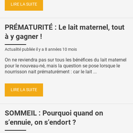
LIRE LA SUITE
PRÉMATURITÉ : Le lait maternel, tout
à y gagner !
Actualité publiée il y a
8 années 10 mois
On ne reviendra pas sur tous les bénéfices du lait maternel
pour le nouveau-né, mais la question se pose lorsque le
nourrisson nait prématurément : car le lait ...
LIRE LA SUITE
SOMMEIL : Pourquoi quand on
s’ennuie, on s’endort ?