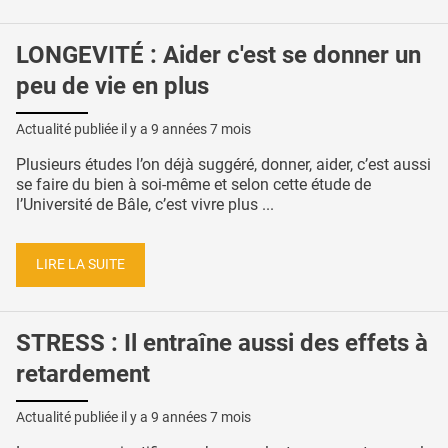
LONGEVITÉ : Aider c'est se donner un
peu de vie en plus
Actualité publiée il y a
9 années 7 mois
Plusieurs études l’on déjà suggéré, donner, aider, c’est aussi
se faire du bien à soi-même et selon cette étude de
l’Université de Bâle, c’est vivre plus ...
LIRE LA SUITE
STRESS : Il entraîne aussi des effets à
retardement
Actualité publiée il y a
9 années 7 mois