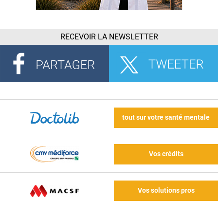
RECEVOIR LA NEWSLETTER
tout sur votre santé mentale
Vos crédits
Vos solutions pros