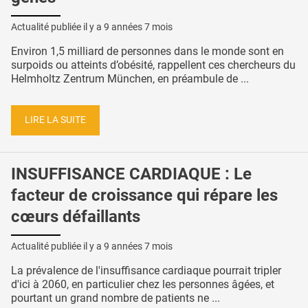
Actualité publiée il y a
9 années 7 mois
Environ 1,5 milliard de personnes dans le monde sont en
surpoids ou atteints d’obésité, rappellent ces chercheurs du
Helmholtz Zentrum München, en préambule de ...
LIRE LA SUITE
INSUFFISANCE CARDIAQUE : Le
facteur de croissance qui répare les
cœurs défaillants
Actualité publiée il y a
9 années 7 mois
La prévalence de l'insuffisance cardiaque pourrait tripler
d'ici à 2060, en particulier chez les personnes âgées, et
pourtant un grand nombre de patients ne ...