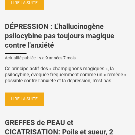
LIRE LA SUITE
DÉPRESSION : L'hallucinogène
psilocybine pas toujours magique
contre l'anxiété
Actualité publiée il y a
9 années 7 mois
Ce principe actif des « champignons magiques », la
psilocybine, évoquée fréquemment comme un « remède »
possible contre l’anxiété et la dépression, n’est pas ...
LIRE LA SUITE
GREFFES de PEAU et
CICATRISATION: Poils et sueur, 2