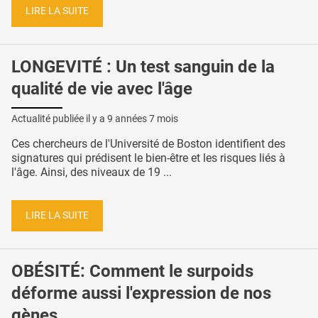
LIRE LA SUITE
LONGEVITÉ : Un test sanguin de la
qualité de vie avec l'âge
Actualité publiée il y a
9 années 7 mois
Ces chercheurs de l'Université de Boston identifient des
signatures qui prédisent le bien-être et les risques liés à
l'âge. Ainsi, des niveaux de 19 ...
LIRE LA SUITE
OBÉSITÉ: Comment le surpoids
déforme aussi l'expression de nos
gènes