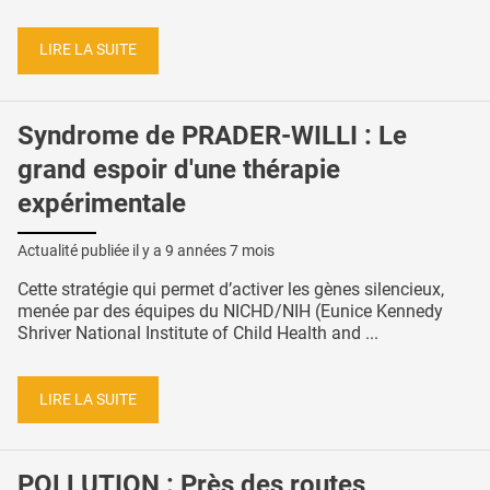
LIRE LA SUITE
Syndrome de PRADER-WILLI : Le
grand espoir d'une thérapie
expérimentale
Actualité publiée il y a
9 années 7 mois
Cette stratégie qui permet d’activer les gènes silencieux,
menée par des équipes du NICHD/NIH (Eunice Kennedy
Shriver National Institute of Child Health and ...
LIRE LA SUITE
POLLUTION : Près des routes