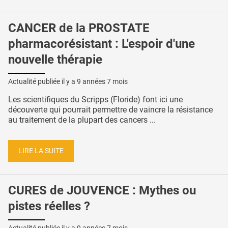
CANCER de la PROSTATE
pharmacorésistant : L'espoir d'une
nouvelle thérapie
Actualité publiée il y a
9 années 7 mois
Les scientifiques du Scripps (Floride) font ici une
découverte qui pourrait permettre de vaincre la résistance
au traitement de la plupart des cancers ...
LIRE LA SUITE
CURES de JOUVENCE : Mythes ou
pistes réelles ?