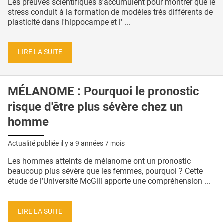
Les preuves scientifiques s’accumulent pour montrer que le
stress conduit à la formation de modèles très différents de
plasticité dans l'hippocampe et l' ...
LIRE LA SUITE
MÉLANOME : Pourquoi le pronostic
risque d'être plus sévère chez un
homme
Actualité publiée il y a
9 années 7 mois
Les hommes atteints de mélanome ont un pronostic
beaucoup plus sévère que les femmes, pourquoi ? Cette
étude de l’Université McGill apporte une compréhension ...
LIRE LA SUITE