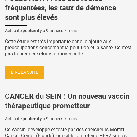
fréquentées, les taux de démence
sont plus élevés
Actualité publiée il y a
9 années 7 mois
Cette étude est très importante car elle ajoute aux
préoccupations concernant la pollution et la santé. Ce n’est
pas la première étude à trouver cette ...
LIRE LA SUITE
CANCER du SEIN : Un nouveau vaccin
thérapeutique prometteur
Actualité publiée il y a
9 années 7 mois
Ce vaccin, développé et testé par des chercheurs Moffitt
Cancer Center (Floride), qui cible la protéine HER2 sur les