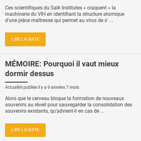
Ces scientifiques du Salk Institutes « craquent » la
machinerie du VIH en identifiant la structure atomique
d'une pièce maîtresse qui permet au virus de s' ...
LIRE LA SUITE
MÉMOIRE: Pourquoi il vaut mieux
dormir dessus
Actualité publiée il y a
9 années 7 mois
Alors que le cerveau bloque la formation de nouveaux
souvenirs au réveil pour sauvegarder la consolidation des
souvenirs existants, qu’advient-il en cas de ...
LIRE LA SUITE