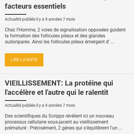
facteurs essentiels
Actualité publiée il y a
9 années 7 mois
Chez l’Homme, 2 voies de signalisation opposées guident
la formation des follicules pileux et des glandes
sudoripares. Ainsi les follicules pileux émergent d' ...
LIRE LA SUITE
VIEILLISSEMENT: La protéine qui
l'accélère et l'autre qui le ralentit
Actualité publiée il y a
9 années 7 mois
Des scientifiques du Scripps révèlent ici un nouveau
processus cellulaire sous-jacent au vieillissement
prématuré : Précisément, 2 gènes qui s’équilibrent l'un ...