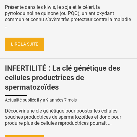
Présente dans les kiwis, le soja et le céleri, la
pyrroloquinoline quinone (ou PQQ), un antioxydant
commun et connu s’avère très protecteur contre la maladie
...
LIRE LA SUITE
INFERTILITÉ : La clé génétique des
cellules productrices de
spermatozoïdes
Actualité publiée il y a
9 années 7 mois
Découvrir une clé génétique pour booster les cellules
souches productrices de spermatozoïdes et donc pour
produire plus de cellules reproductrices pourrait ...