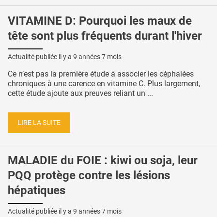
VITAMINE D: Pourquoi les maux de
tête sont plus fréquents durant l'hiver
Actualité publiée il y a
9 années 7 mois
Ce n’est pas la première étude à associer les céphalées
chroniques à une carence en vitamine C. Plus largement,
cette étude ajoute aux preuves reliant un ...
LIRE LA SUITE
MALADIE du FOIE : kiwi ou soja, leur
PQQ protège contre les lésions
hépatiques
Actualité publiée il y a
9 années 7 mois