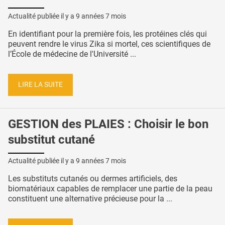
Actualité publiée il y a
9 années 7 mois
En identifiant pour la première fois, les protéines clés qui
peuvent rendre le virus Zika si mortel, ces scientifiques de
l’École de médecine de l'Université ...
LIRE LA SUITE
GESTION des PLAIES : Choisir le bon
substitut cutané
Actualité publiée il y a
9 années 7 mois
Les substituts cutanés ou dermes artificiels, des
biomatériaux capables de remplacer une partie de la peau
constituent une alternative précieuse pour la ...