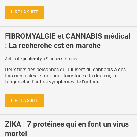
LIRE LA SUITE
FIBROMYALGIE et CANNABIS médical
: La recherche est en marche
Actualité publiée il y a
9 années 7 mois
Deux tiers des personnes qui utilisent du cannabis à des
fins médicales le font pour faire face à la douleur, la
fatigue et à d'autres symptômes de l'arthrite ...
LIRE LA SUITE
ZIKA : 7 protéines qui en font un virus
mortel