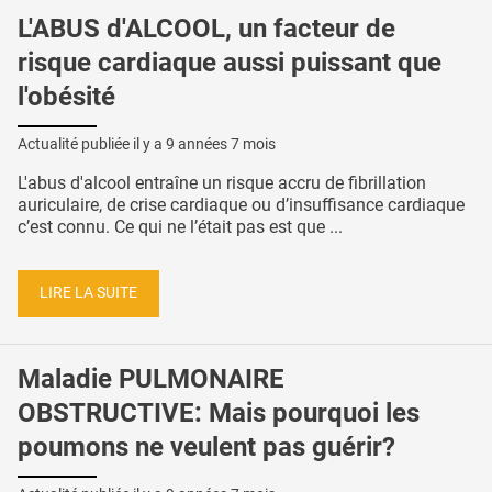
L'ABUS d'ALCOOL, un facteur de
risque cardiaque aussi puissant que
l'obésité
Actualité publiée il y a
9 années 7 mois
L'abus d'alcool entraîne un risque accru de fibrillation
auriculaire, de crise cardiaque ou d’insuffisance cardiaque
c’est connu. Ce qui ne l’était pas est que ...
LIRE LA SUITE
Maladie PULMONAIRE
OBSTRUCTIVE: Mais pourquoi les
poumons ne veulent pas guérir?