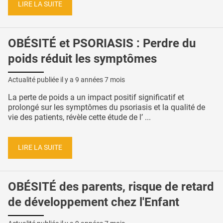
LIRE LA SUITE
OBÉSITÉ et PSORIASIS : Perdre du
poids réduit les symptômes
Actualité publiée il y a
9 années 7 mois
La perte de poids a un impact positif significatif et
prolongé sur les symptômes du psoriasis et la qualité de
vie des patients, révèle cette étude de l’ ...
LIRE LA SUITE
OBÉSITÉ des parents, risque de retard
de développement chez l'Enfant