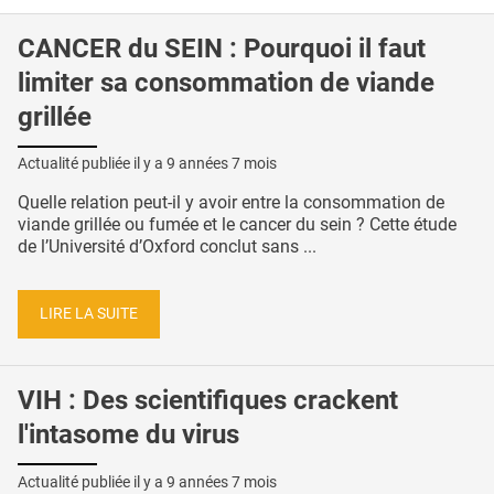
CANCER du SEIN : Pourquoi il faut
limiter sa consommation de viande
grillée
Actualité publiée il y a
9 années 7 mois
Quelle relation peut-il y avoir entre la consommation de
viande grillée ou fumée et le cancer du sein ? Cette étude
de l’Université d’Oxford conclut sans ...
LIRE LA SUITE
VIH : Des scientifiques crackent
l'intasome du virus
Actualité publiée il y a
9 années 7 mois