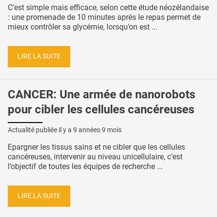
C’est simple mais efficace, selon cette étude néozélandaise
: une promenade de 10 minutes après le repas permet de
mieux contrôler sa glycémie, lorsqu’on est ...
LIRE LA SUITE
CANCER: Une armée de nanorobots
pour cibler les cellules cancéreuses
Actualité publiée il y a
9 années 9 mois
Epargner les tissus sains et ne cibler que les cellules
cancéreuses, intervenir au niveau unicellulaire, c’est
l’objectif de toutes les équipes de recherche ...
LIRE LA SUITE