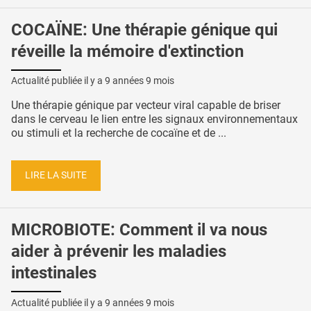
COCAÏNE: Une thérapie génique qui
réveille la mémoire d'extinction
Actualité publiée il y a
9 années 9 mois
Une thérapie génique par vecteur viral capable de briser
dans le cerveau le lien entre les signaux environnementaux
ou stimuli et la recherche de cocaïne et de ...
LIRE LA SUITE
MICROBIOTE: Comment il va nous
aider à prévenir les maladies
intestinales
Actualité publiée il y a
9 années 9 mois