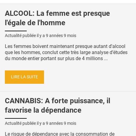
ALCOOL: La femme est presque
l'égale de l'homme
Actualité publiée il y a
9 années 9 mois
Les femmes boivent maintenant presque autant d'alcool
que les hommes, conclut cette très large analyse d’études
du monde entier portant sur plus de 4 millions ...
LIRE LA SUITE
CANNABIS: A forte puissance, il
favorise la dépendance
Actualité publiée il y a
9 années 9 mois
Le risque de dépendance avec la consommation de