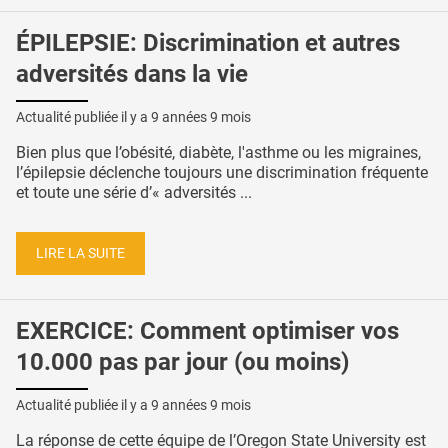
ÉPILEPSIE: Discrimination et autres
adversités dans la vie
Actualité publiée il y a
9 années 9 mois
Bien plus que l’obésité, diabète, l'asthme ou les migraines,
l’épilepsie déclenche toujours une discrimination fréquente
et toute une série d’« adversités ...
LIRE LA SUITE
EXERCICE: Comment optimiser vos
10.000 pas par jour (ou moins)
Actualité publiée il y a
9 années 9 mois
La réponse de cette équipe de l’Oregon State University est