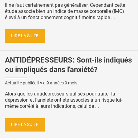
Il ne faut certainement pas généraliser. Cependant cette
étude associe bien un indice de masse corporelle (IMC)
élevé à un fonctionnement cognitif moins rapide ...
LIRE LA SUITE
ANTIDÉPRESSEURS: Sont-ils indiqués
ou impliqués dans l'anxiété?
Actualité publiée il y a
9 années 9 mois
Alors que les antidépresseurs utilisés pour traiter la
dépression et l'anxiété ont été associés à un risque lui-
même corrélé à leurs indications, celui de ...
LIRE LA SUITE