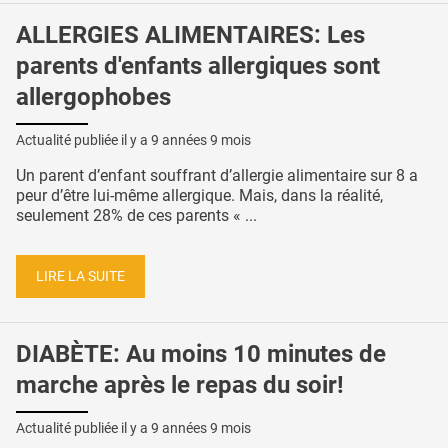
ALLERGIES ALIMENTAIRES: Les
parents d'enfants allergiques sont
allergophobes
Actualité publiée il y a
9 années 9 mois
Un parent d’enfant souffrant d’allergie alimentaire sur 8 a
peur d’être lui-même allergique. Mais, dans la réalité,
seulement 28% de ces parents « ...
LIRE LA SUITE
DIABÈTE: Au moins 10 minutes de
marche après le repas du soir!
Actualité publiée il y a
9 années 9 mois