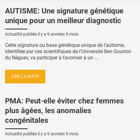
AUTISME: Une signature génétique
unique pour un meilleur diagnostic
Actualité publiée il y a
9 années 9 mois
Cette signature ou base génétique unique de l’autisme,
identifiée par ces scientifiques de l'Université Ben Gourion
du Néguev, va participer à favoriser à un ...
LIRE LA SUITE
PMA: Peut-elle éviter chez femmes
plus âgées, les anomalies
congénitales
Actualité publiée il y a
9 années 9 mois