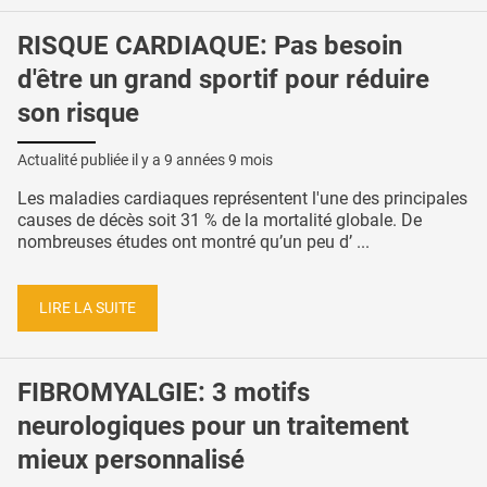
RISQUE CARDIAQUE: Pas besoin
d'être un grand sportif pour réduire
son risque
Actualité publiée il y a
9 années 9 mois
Les maladies cardiaques représentent l'une des principales
causes de décès soit 31 % de la mortalité globale. De
nombreuses études ont montré qu’un peu d’ ...
LIRE LA SUITE
FIBROMYALGIE: 3 motifs
neurologiques pour un traitement
mieux personnalisé