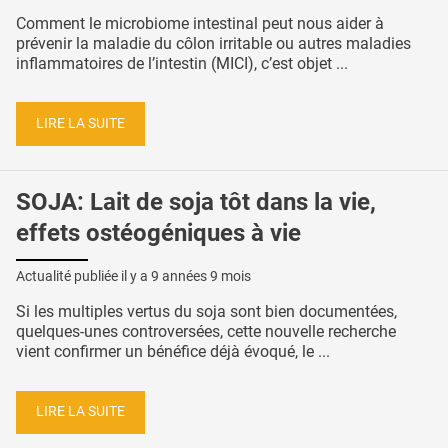
Comment le microbiome intestinal peut nous aider à
prévenir la maladie du côlon irritable ou autres maladies
inflammatoires de l’intestin (MICI), c’est objet ...
LIRE LA SUITE
SOJA: Lait de soja tôt dans la vie,
effets ostéogéniques à vie
Actualité publiée il y a
9 années 9 mois
Si les multiples vertus du soja sont bien documentées,
quelques-unes controversées, cette nouvelle recherche
vient confirmer un bénéfice déjà évoqué, le ...
LIRE LA SUITE