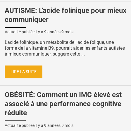
AUTISME: L'acide folinique pour mieux
communiquer
Actualité publiée il y a
9 années 9 mois
L'acide folinique, un métabolite de l'acide folique, une
forme de la vitamine B9, pourrait aider les enfants autistes
à mieux communiquer, suggère cette ...
LIRE LA SUITE
OBÉSITÉ: Comment un IMC élevé est
associé à une performance cognitive
réduite
Actualité publiée il y a
9 années 9 mois