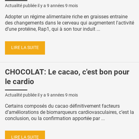
Actualité publiée il y a
9 années 9 mois
Adopter un régime alimentaire riche en graisses entraine
des changements dans le cerveau qui augmentent l'activité
d’une protéine, Rap1, qui à son tour induit ...
LIRE LA SUITE
CHOCOLAT: Le cacao, c'est bon pour
le cardio
Actualité publiée il y a
9 années 9 mois
Certains composés du cacao définitivement facteurs
d’améliorations de biomarqueurs cardiovasculaires, c’est la
conclusion, ou la confirmation apportée par ...
LIRE LA SUITE