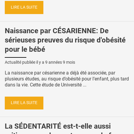
LIRE LA SUITE
Naissance par CÉSARIENNE: De
sérieuses preuves du risque d'obésité
pour le bébé
Actualité publiée il y a
9 années 9 mois
La naissance par césarienne a déjà été associée, par
plusieurs études, au risque d’obésité pour l’enfant, plus tard
dans la vie. Cette étude de Université ...
LIRE LA SUITE
La SÉDENTARITÉ est-t-elle aussi