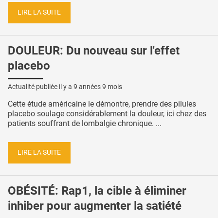
LIRE LA SUITE
DOULEUR: Du nouveau sur l'effet
placebo
Actualité publiée il y a
9 années 9 mois
Cette étude américaine le démontre, prendre des pilules
placebo soulage considérablement la douleur, ici chez des
patients souffrant de lombalgie chronique. ...
LIRE LA SUITE
OBÉSITÉ: Rap1, la cible à éliminer
inhiber pour augmenter la satiété