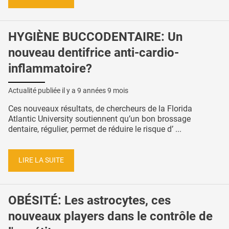
HYGIÈNE BUCCODENTAIRE: Un
nouveau dentifrice anti-cardio-
inflammatoire?
Actualité publiée il y a
9 années 9 mois
Ces nouveaux résultats, de chercheurs de la Florida
Atlantic University soutiennent qu’un bon brossage
dentaire, régulier, permet de réduire le risque d’ ...
LIRE LA SUITE
OBÉSITÉ: Les astrocytes, ces
nouveaux players dans le contrôle de