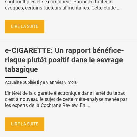
sont multiples et se combinent. Parmi les facteurs
évoqués, certains facteurs alimentaires. Cette étude ...
LIRE LA SUITE
e-CIGARETTE: Un rapport bénéfice-
risque plutôt positif dans le sevrage
tabagique
Actualité publiée il y a
9 années 9 mois
L’intérêt de la cigarette électronique dans l’arrêt du tabac,
c’est à nouveau le sujet de cette méta-analyse menée par
les experts de la Cochrane Review. En ...
LIRE LA SUITE