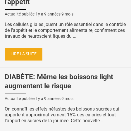
l'appétit
Actualité publiée il y a
9 années 9 mois
Les cellules gliales jouent un rôle essentiel dans le contrôle
de l'appétit et le comportement alimentaire, confirment ces
travaux de neuroscientifiques du ...
LIRE LA SUITE
DIABÈTE: Même les boissons light
augmentent le risque
Actualité publiée il y a
9 années 9 mois
On connaît les effets néfastes des boissons sucrées qui
apportent approximativement 15% des calories et tout
l’apport en sucres de la journée. Cette nouvelle ...