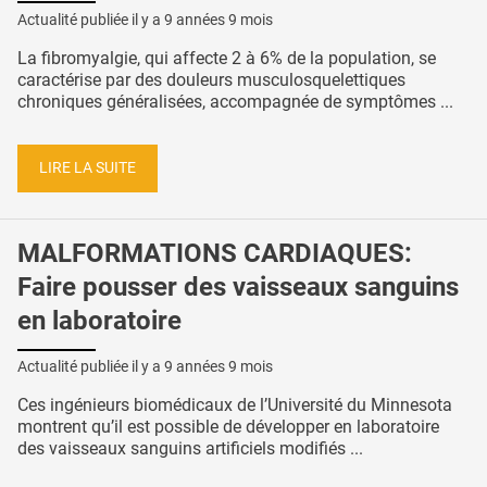
Actualité publiée il y a
9 années 9 mois
La fibromyalgie, qui affecte 2 à 6% de la population, se
caractérise par des douleurs musculosquelettiques
chroniques généralisées, accompagnée de symptômes ...
LIRE LA SUITE
MALFORMATIONS CARDIAQUES:
Faire pousser des vaisseaux sanguins
en laboratoire
Actualité publiée il y a
9 années 9 mois
Ces ingénieurs biomédicaux de l’Université du Minnesota
montrent qu’il est possible de développer en laboratoire
des vaisseaux sanguins artificiels modifiés ...