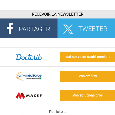
RECEVOIR LA NEWSLETTER
tout sur votre santé mentale
Vos crédits
Vos solutions pros
Publicités :