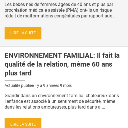
Les bébés nés de femmes âgées de 40 ans et plus par
procréation médicale assistée (PMA) ont-ils un risque
réduit de malformations congénitales par rapport aux ...
LIRE LA SUITE
ENVIRONNEMENT FAMILIAL: Il fait la
qualité de la relation, même 60 ans
plus tard
Actualité publiée il y a
9 années 9 mois
Grandir dans un environnement familial chaleureux dans
l'enfance est associé à un sentiment de sécurité, même
dans les relations amoureuses, plus tard dans a ...
LIRE LA SUITE