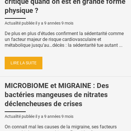
critique quand on est en grande forme
physique ?
Actualité publiée il y a
9 années 9 mois
De plus en plus d'études confirment la sédentarité comme
un facteur majeur de risque cardiovasculaire et
métabolique jusqu’au…décès : la sédentarité tue autant ...
LIRE LA SUITE
MICROBIOME et MIGRAINE : Des
bactéries mangeuses de nitrates
déclencheuses de crises
Actualité publiée il y a
9 années 9 mois
On connait mal les causes de la migraine, ses facteurs