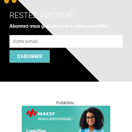
RESTEZ INFORMÉ
Abonnez-vous gratuitement à notre newsletter
Adresse e-mail
S'ABONNER
Publicités :