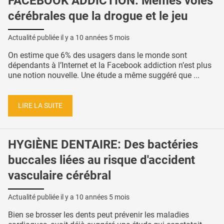
FACEBOOK ADDICTION: Mêmes voies
cérébrales que la drogue et le jeu
Actualité publiée il y a
10 années 5 mois
On estime que 6% des usagers dans le monde sont
dépendants à l’Internet et la Facebook addiction n’est plus
une notion nouvelle. Une étude a même suggéré que ...
LIRE LA SUITE
HYGIÈNE DENTAIRE: Des bactéries
buccales liées au risque d'accident
vasculaire cérébral
Actualité publiée il y a
10 années 5 mois
Bien se brosser les dents peut prévenir les maladies