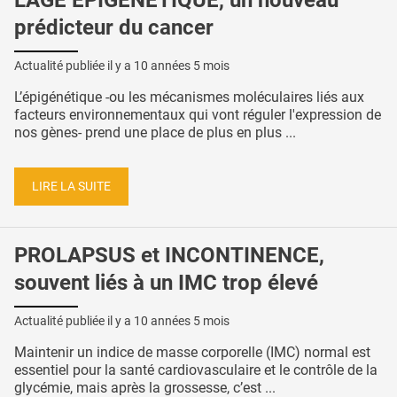
L'ÂGE ÉPIGÉNÉTIQUE, un nouveau
prédicteur du cancer
Actualité publiée il y a
10 années 5 mois
L’épigénétique -ou les mécanismes moléculaires liés aux
facteurs environnementaux qui vont réguler l'expression de
nos gènes- prend une place de plus en plus ...
LIRE LA SUITE
PROLAPSUS et INCONTINENCE,
souvent liés à un IMC trop élevé
Actualité publiée il y a
10 années 5 mois
Maintenir un indice de masse corporelle (IMC) normal est
essentiel pour la santé cardiovasculaire et le contrôle de la
glycémie, mais après la grossesse, c’est ...