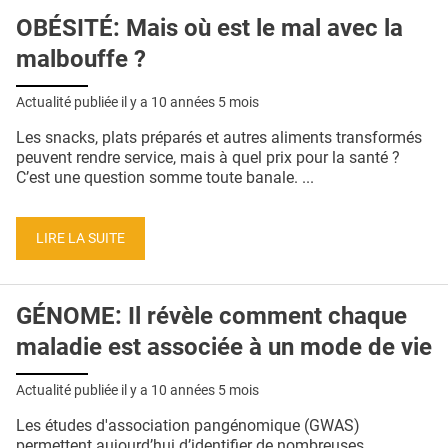
OBÉSITÉ: Mais où est le mal avec la
malbouffe ?
Actualité publiée il y a
10 années 5 mois
Les snacks, plats préparés et autres aliments transformés
peuvent rendre service, mais à quel prix pour la santé ?
C’est une question somme toute banale. ...
LIRE LA SUITE
GÉNOME: Il révèle comment chaque
maladie est associée à un mode de vie
Actualité publiée il y a
10 années 5 mois
Les études d'association pangénomique (GWAS)
permettent aujourd’hui d’identifier de nombreuses