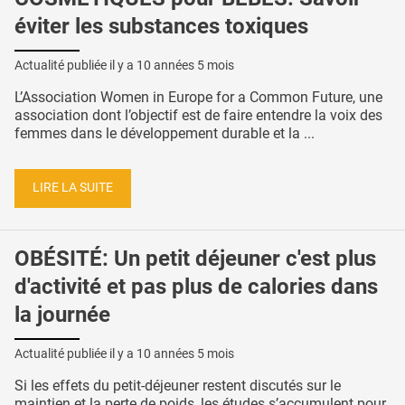
éviter les substances toxiques
Actualité publiée il y a
10 années 5 mois
L’Association Women in Europe for a Common Future, une
association dont l’objectif est de faire entendre la voix des
femmes dans le développement durable et la ...
LIRE LA SUITE
OBÉSITÉ: Un petit déjeuner c'est plus
d'activité et pas plus de calories dans
la journée
Actualité publiée il y a
10 années 5 mois
Si les effets du petit-déjeuner restent discutés sur le
maintien et la perte de poids, les études s’accumulent pour