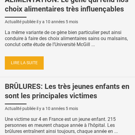
choix alimentaires très influençables
Actualité publiée il y a
10 années 5 mois
La même variante de ce gène bien particulier peut ainsi
conduire à faire des choix alimentaires sains ou malsains,
conclut cette étude de l’Université McGill ...
LIRE LA SUITE
BRÛLURES: Les très jeunes enfants en
sont les principales victimes
Actualité publiée il y a
10 années 5 mois
Une victime sur 4 en France est un jeune enfant. 215
personnes en meurent chaque année à l’hôpital. Les
brûlures entraînent ainsi toujours, chaque année en ...