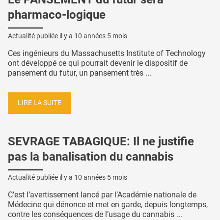
pharmaco-logique
Actualité publiée il y a
10 années 5 mois
Ces ingénieurs du Massachusetts Institute of Technology
ont développé ce qui pourrait devenir le dispositif de
pansement du futur, un pansement très ...
LIRE LA SUITE
SEVRAGE TABAGIQUE: Il ne justifie
pas la banalisation du cannabis
Actualité publiée il y a
10 années 5 mois
C’est l’avertissement lancé par l’Académie nationale de
Médecine qui dénonce et met en garde, depuis longtemps,
contre les conséquences de l’usage du cannabis ...