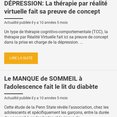
DÉPRESSION: La thérapie par réalité
virtuelle fait sa preuve de concept
Actualité publiée il y a
10 années 5 mois
Un type de thérapie cognitivo-comportementale (TCC), la
thérapie par Réalité Virtuelle fait ici sa preuve de concept
dans la prise en charge de la dépression. ...
LIRE LA SUITE
Le MANQUE de SOMMEIL à
l'adolescence fait le lit du diabète
Actualité publiée il y a
10 années 5 mois
Cette étude de la Penn State révèle l’association, chez les
adolescents et spécifiquement les garçons, entre la durée