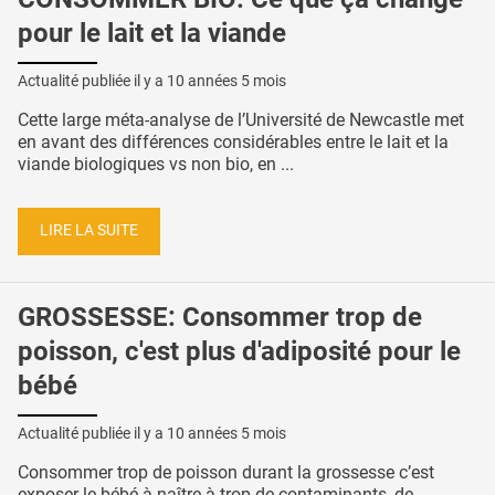
pour le lait et la viande
Actualité publiée il y a
10 années 5 mois
Cette large méta-analyse de l’Université de Newcastle met
en avant des différences considérables entre le lait et la
viande biologiques vs non bio, en ...
LIRE LA SUITE
GROSSESSE: Consommer trop de
poisson, c'est plus d'adiposité pour le
bébé
Actualité publiée il y a
10 années 5 mois
Consommer trop de poisson durant la grossesse c’est
exposer le bébé à naître à trop de contaminants, de