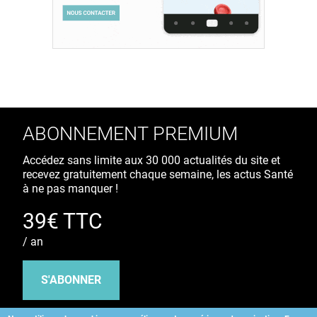
ABONNEMENT PREMIUM
Accédez sans limite aux 30 000 actualités du site et
recevez gratuitement chaque semaine, les actus Santé
à ne pas manquer !
39€ TTC
/ an
S'ABONNER