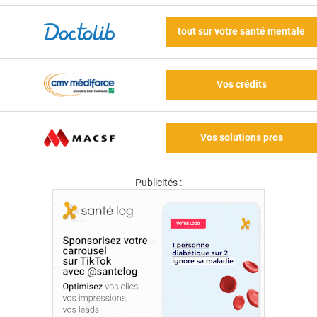
tout sur votre santé mentale
Vos crédits
Vos solutions pros
Publicités :