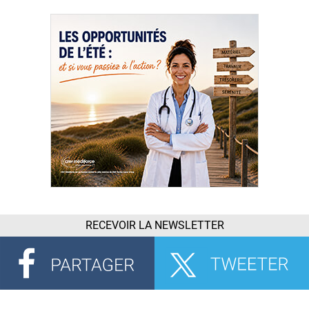
RECEVOIR LA NEWSLETTER