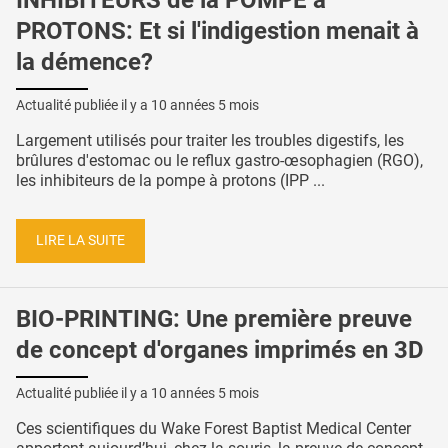
PROTONS: Et si l'indigestion menait à
la démence?
Actualité publiée il y a
10 années 5 mois
Largement utilisés pour traiter les troubles digestifs, les
brûlures d'estomac ou le reflux gastro-œsophagien (RGO),
les inhibiteurs de la pompe à protons (IPP ...
LIRE LA SUITE
BIO-PRINTING: Une première preuve
de concept d'organes imprimés en 3D
Actualité publiée il y a
10 années 5 mois
Ces scientifiques du Wake Forest Baptist Medical Center