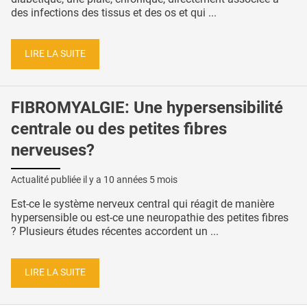
des infections des tissus et des os et qui ...
LIRE LA SUITE
FIBROMYALGIE: Une hypersensibilité
centrale ou des petites fibres
nerveuses?
Actualité publiée il y a
10 années 5 mois
Est-ce le système nerveux central qui réagit de manière
hypersensible ou est-ce une neuropathie des petites fibres
? Plusieurs études récentes accordent un ...
LIRE LA SUITE