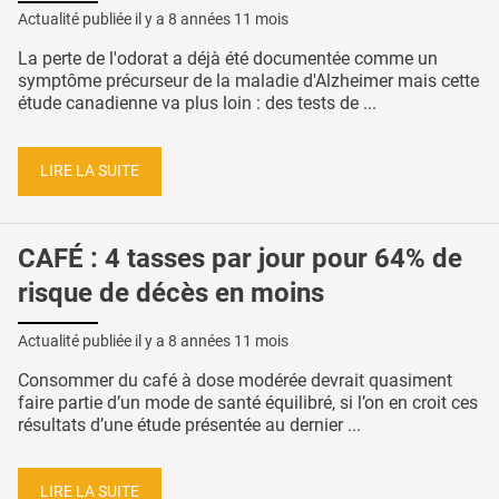
Actualité publiée il y a
8 années 11 mois
La perte de l'odorat a déjà été documentée comme un
symptôme précurseur de la maladie d'Alzheimer mais cette
étude canadienne va plus loin : des tests de ...
LIRE LA SUITE
CAFÉ : 4 tasses par jour pour 64% de
risque de décès en moins
Actualité publiée il y a
8 années 11 mois
Consommer du café à dose modérée devrait quasiment
faire partie d’un mode de santé équilibré, si l’on en croit ces
résultats d’une étude présentée au dernier ...
LIRE LA SUITE