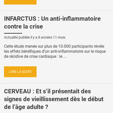
INFARCTUS : Un anti-inflammatoire
contre la crise
Actualité publiée il y a
8 années 11 mois
Cette étude menée sur plus de 10.000 participants révèle
les effets bénéfiques d’un anti-inflammatoire sur le risque
de récidive de crise cardiaque : le ...
LIRE LA SUITE
CERVEAU : Et s’il présentait des
signes de vieillissement dès le début
de l’âge adulte ?