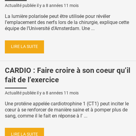
Actualité publiée il y a
8 années 11 mois
La lumière polarisée peut être utilisée pour révéler
l’emplacement des nerfs lors de la chirurgie, explique cette
équipe de l’Université d'Amsterdam. Une ...
LIRE LA SUITE
CARDIO : Faire croire à son coeur qu’il
fait de l’exercice
Actualité publiée il y a
8 années 11 mois
Une protéine appelée cardiotrophine 1 (CT1) peut inciter le
cœur à se renforcer de manière saine et à pomper plus de
sang, comme il le fait en réponse à l' ...
LIRE LA SUITE