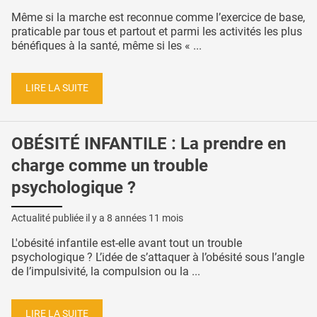
Même si la marche est reconnue comme l’exercice de base,
praticable par tous et partout et parmi les activités les plus
bénéfiques à la santé, même si les « ...
LIRE LA SUITE
OBÉSITÉ INFANTILE : La prendre en
charge comme un trouble
psychologique ?
Actualité publiée il y a
8 années 11 mois
L'obésité infantile est-elle avant tout un trouble
psychologique ? L’idée de s’attaquer à l’obésité sous l’angle
de l’impulsivité, la compulsion ou la ...
LIRE LA SUITE