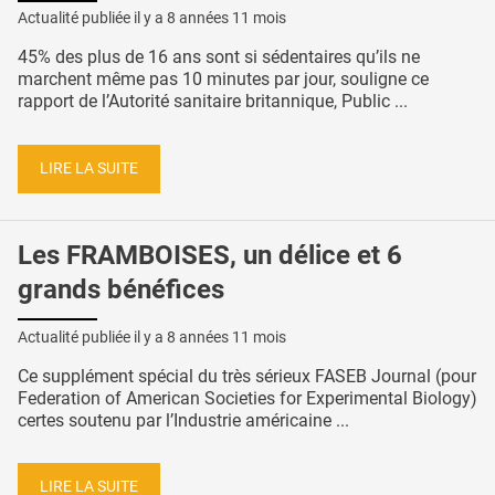
Actualité publiée il y a
8 années 11 mois
45% des plus de 16 ans sont si sédentaires qu’ils ne
marchent même pas 10 minutes par jour, souligne ce
rapport de l’Autorité sanitaire britannique, Public ...
LIRE LA SUITE
Les FRAMBOISES, un délice et 6
grands bénéfices
Actualité publiée il y a
8 années 11 mois
Ce supplément spécial du très sérieux FASEB Journal (pour
Federation of American Societies for Experimental Biology)
certes soutenu par l’Industrie américaine ...
LIRE LA SUITE