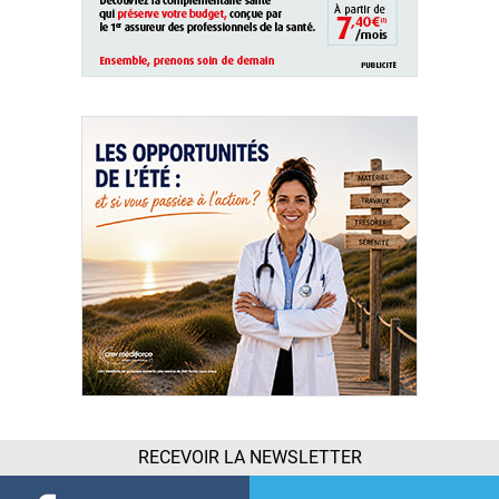
RECEVOIR LA NEWSLETTER