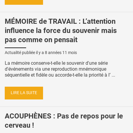
MÉMOIRE de TRAVAIL : L’attention
influence la force du souvenir mais
pas comme on pensait
Actualité publiée il y a
8 années 11 mois
La mémoire conserve-t-elle le souvenir d'une série
d'événements via une reproduction mnémonique
séquentielle et fidèle ou accorde-t-elle la priorité à l’ ...
LIRE LA SUITE
ACOUPHÈNES : Pas de repos pour le
cerveau !