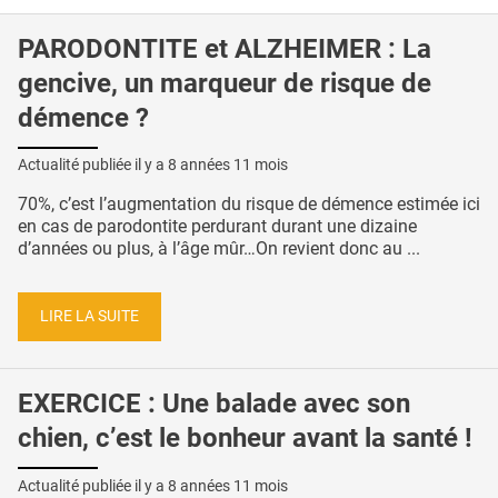
PARODONTITE et ALZHEIMER : La
gencive, un marqueur de risque de
démence ?
Actualité publiée il y a
8 années 11 mois
70%, c’est l’augmentation du risque de démence estimée ici
en cas de parodontite perdurant durant une dizaine
d’années ou plus, à l’âge mûr…On revient donc au ...
LIRE LA SUITE
EXERCICE : Une balade avec son
chien, c’est le bonheur avant la santé !
Actualité publiée il y a
8 années 11 mois