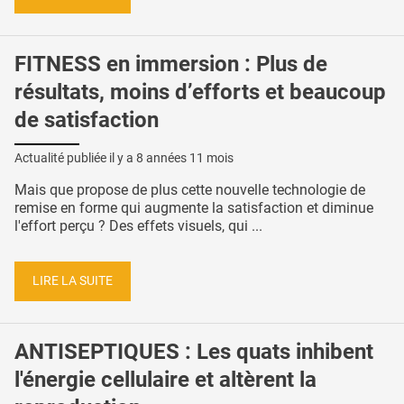
FITNESS en immersion : Plus de
résultats, moins d’efforts et beaucoup
de satisfaction
Actualité publiée il y a
8 années 11 mois
Mais que propose de plus cette nouvelle technologie de
remise en forme qui augmente la satisfaction et diminue
l'effort perçu ? Des effets visuels, qui ...
LIRE LA SUITE
ANTISEPTIQUES : Les quats inhibent
l'énergie cellulaire et altèrent la