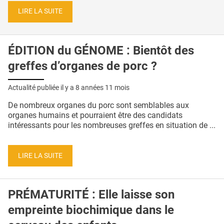
LIRE LA SUITE
ÉDITION du GÉNOME : Bientôt des
greffes d’organes de porc ?
Actualité publiée il y a
8 années 11 mois
De nombreux organes du porc sont semblables aux
organes humains et pourraient être des candidats
intéressants pour les nombreuses greffes en situation de ...
LIRE LA SUITE
PRÉMATURITÉ : Elle laisse son
empreinte biochimique dans le