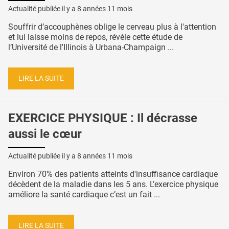
Actualité publiée il y a
8 années 11 mois
Souffrir d’accouphènes oblige le cerveau plus à l'attention
et lui laisse moins de repos, révèle cette étude de
l’Université de l'Illinois à Urbana-Champaign ...
LIRE LA SUITE
EXERCICE PHYSIQUE : Il décrasse
aussi le cœur
Actualité publiée il y a
8 années 11 mois
Environ 70% des patients atteints d'insuffisance cardiaque
décèdent de la maladie dans les 5 ans. L’exercice physique
améliore la santé cardiaque c’est un fait ...
LIRE LA SUITE