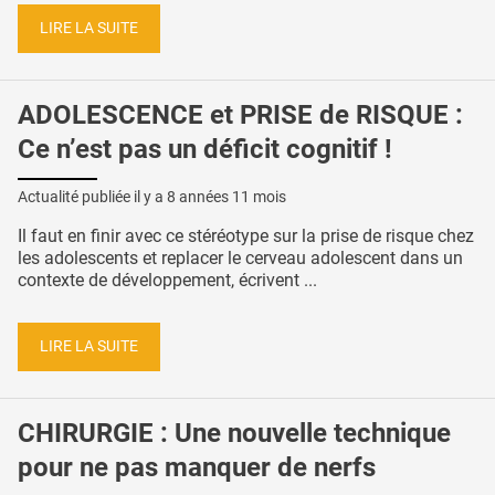
LIRE LA SUITE
ADOLESCENCE et PRISE de RISQUE :
Ce n’est pas un déficit cognitif !
Actualité publiée il y a
8 années 11 mois
Il faut en finir avec ce stéréotype sur la prise de risque chez
les adolescents et replacer le cerveau adolescent dans un
contexte de développement, écrivent ...
LIRE LA SUITE
CHIRURGIE : Une nouvelle technique
pour ne pas manquer de nerfs