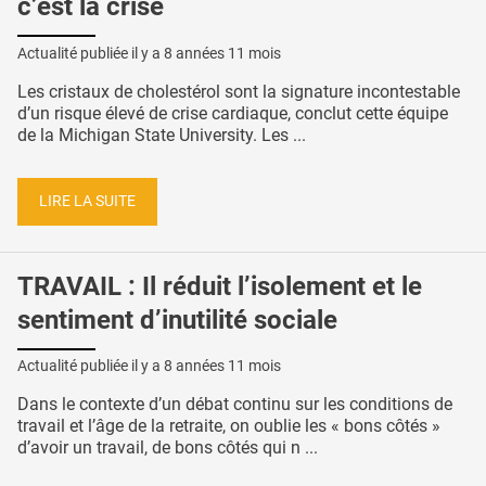
c’est la crise
Actualité publiée il y a
8 années 11 mois
Les cristaux de cholestérol sont la signature incontestable
d’un risque élevé de crise cardiaque, conclut cette équipe
de la Michigan State University. Les ...
LIRE LA SUITE
TRAVAIL : Il réduit l’isolement et le
sentiment d’inutilité sociale
Actualité publiée il y a
8 années 11 mois
Dans le contexte d’un débat continu sur les conditions de
travail et l’âge de la retraite, on oublie les « bons côtés »
d’avoir un travail, de bons côtés qui n ...