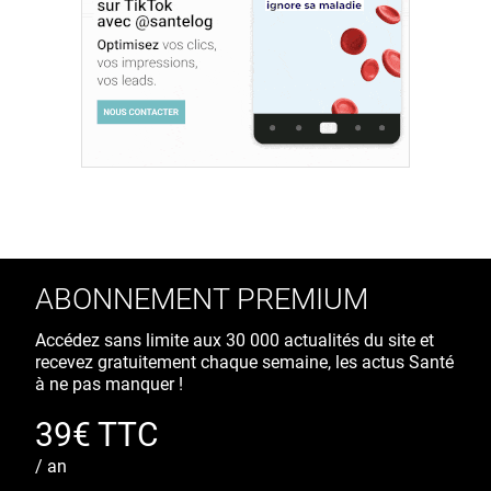
ABONNEMENT PREMIUM
Accédez sans limite aux 30 000 actualités du site et
recevez gratuitement chaque semaine, les actus Santé
à ne pas manquer !
39€ TTC
/ an