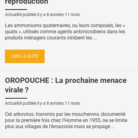
reproduction
Actualité publiée il y a
8 années 11 mois
Les ammoniums quaternaires, ou leurs composés, les «
quats », utilisés comme agents antimicrobiens dans les
produits ménagers courants inhibent les ...
LIRE LA SUITE
OROPOUCHE : La prochaine menace
virale ?
Actualité publiée il y a
8 années 11 mois
Cet arbovirus, transmis par les moucherons, documenté
pour la première fois chez l’Homme en 1955, ne se limite
plus aux villages de l'Amazonie mais se propage ...