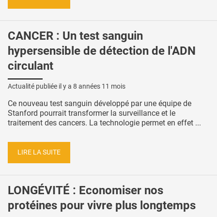
CANCER : Un test sanguin
hypersensible de détection de l'ADN
circulant
Actualité publiée il y a
8 années 11 mois
Ce nouveau test sanguin développé par une équipe de
Stanford pourrait transformer la surveillance et le
traitement des cancers. La technologie permet en effet ...
LIRE LA SUITE
LONGÉVITÉ : Economiser nos
protéines pour vivre plus longtemps