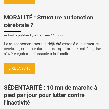
MORALITÉ : Structure ou fonction
cérébrale ?
Actualité publiée il y a
8 années 11 mois
Le raisonnement moral a déjà été associé à la structure
cérébrale, soit un volume plus important de matière grise. Il
s’avère également associé à la fonction ...
LIRE LA SUITE
SÉDENTARITÉ : 10 mn de marche à
pied par jour pour lutter contre
l'inactivité