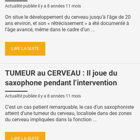
Actualité publiée il y a
8 années 11 mois
On situe le développement du cerveau jusqu’à l’âge de 20
ans environ, et son « rétrécissement » a été documenté à
l’âge avancé, même dans le cadre d’un ...
LIRE LA SUITE
TUMEUR au CERVEAU : Il joue du
saxophone pendant l’intervention
Actualité publiée il y a
8 années 11 mois
C’est un cas patient remarquable, le cas d’un saxophoniste
atteint d’une tumeur du cerveau, localisée dans des zones
du cerveau impliquées dans la fonction ...
LIRE LA SUITE