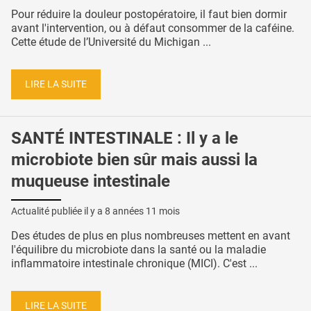
Pour réduire la douleur postopératoire, il faut bien dormir
avant l'intervention, ou à défaut consommer de la caféine.
Cette étude de l’Université du Michigan ...
LIRE LA SUITE
SANTÉ INTESTINALE : Il y a le
microbiote bien sûr mais aussi la
muqueuse intestinale
Actualité publiée il y a
8 années 11 mois
Des études de plus en plus nombreuses mettent en avant
l'équilibre du microbiote dans la santé ou la maladie
inflammatoire intestinale chronique (MICI). C'est ...
LIRE LA SUITE