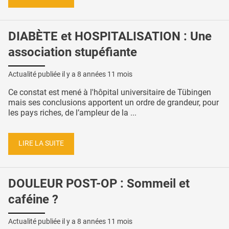
DIABÈTE et HOSPITALISATION : Une
association stupéfiante
Actualité publiée il y a
8 années 11 mois
Ce constat est mené à l'hôpital universitaire de Tübingen
mais ses conclusions apportent un ordre de grandeur, pour
les pays riches, de l’ampleur de la ...
LIRE LA SUITE
DOULEUR POST-OP : Sommeil et
caféine ?
Actualité publiée il y a
8 années 11 mois