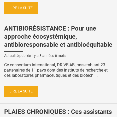
LIRE LA SUITE
ANTIBIORÉSISTANCE : Pour une
approche écosystémique,
antibioresponsable et antibioéquitable
Actualité publiée il y a
8 années 6 mois
Ce consortium international, DRIVE-AB, rassemblant 23
partenaires de 11 pays dont des instituts de recherche et
des laboratoires pharmaceutiques et des biotech ...
LIRE LA SUITE
PLAIES CHRONIQUES : Ces assistants