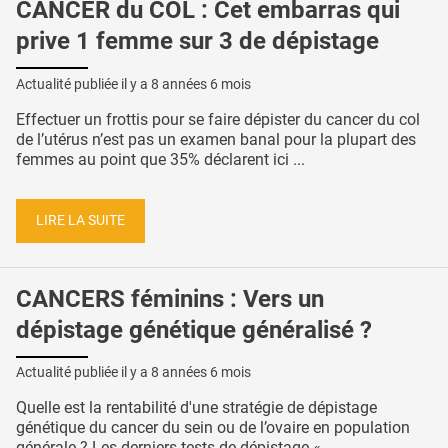
CANCER du COL : Cet embarras qui
prive 1 femme sur 3 de dépistage
Actualité publiée il y a
8 années 6 mois
Effectuer un frottis pour se faire dépister du cancer du col
de l’utérus n’est pas un examen banal pour la plupart des
femmes au point que 35% déclarent ici ...
LIRE LA SUITE
CANCERS féminins : Vers un
dépistage génétique généralisé ?
Actualité publiée il y a
8 années 6 mois
Quelle est la rentabilité d'une stratégie de dépistage
génétique du cancer du sein ou de l’ovaire en population
générale ? Les derniers tests de dépistage « ...