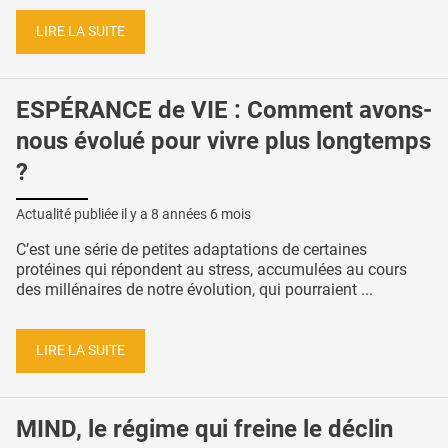
LIRE LA SUITE
ESPÉRANCE de VIE : Comment avons-
nous évolué pour vivre plus longtemps
?
Actualité publiée il y a
8 années 6 mois
C’est une série de petites adaptations de certaines
protéines qui répondent au stress, accumulées au cours
des millénaires de notre évolution, qui pourraient ...
LIRE LA SUITE
MIND, le régime qui freine le déclin