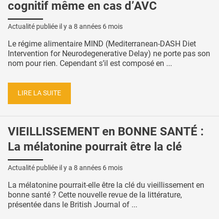
cognitif même en cas d’AVC
Actualité publiée il y a
8 années 6 mois
Le régime alimentaire MIND (Mediterranean-DASH Diet
Intervention for Neurodegenerative Delay) ne porte pas son
nom pour rien. Cependant s’il est composé en ...
LIRE LA SUITE
VIEILLISSEMENT en BONNE SANTÉ :
La mélatonine pourrait être la clé
Actualité publiée il y a
8 années 6 mois
La mélatonine pourrait-elle être la clé du vieillissement en
bonne santé ? Cette nouvelle revue de la littérature,
présentée dans le British Journal of ...