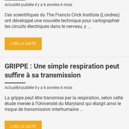
Actualité publiée il y a
8 années 6 mois
Ces scientifiques du The Francis Crick Institute (Londres)
ont développé une nouvelle technique pour cartographier
les circuits électriques dans le cerveau, y ...
LIRE LA SUITE
GRIPPE : Une simple respiration peut
suffire à sa transmission
Actualité publiée il y a
8 années 6 mois
La grippe peut être transmise par la respiration, selon cette
étude menée à l’Université du Maryland qui élargit ainsi le
risque de transmission interhumaine ...
LIRE LA SUITE