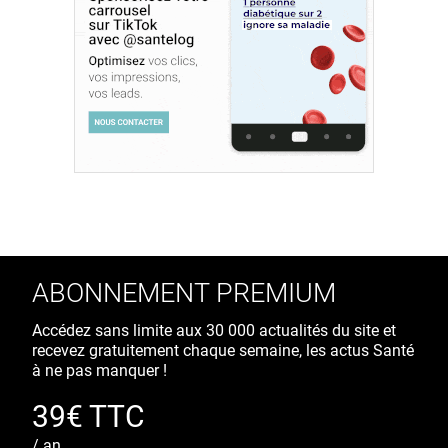
ABONNEMENT PREMIUM
Accédez sans limite aux 30 000 actualités du site et
recevez gratuitement chaque semaine, les actus Santé
à ne pas manquer !
39€ TTC
/ an