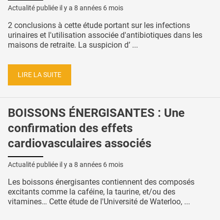
Actualité publiée il y a
8 années 6 mois
2 conclusions à cette étude portant sur les infections
urinaires et l'utilisation associée d'antibiotiques dans les
maisons de retraite. La suspicion d’ ...
LIRE LA SUITE
BOISSONS ÉNERGISANTES : Une
confirmation des effets
cardiovasculaires associés
Actualité publiée il y a
8 années 6 mois
Les boissons énergisantes contiennent des composés
excitants comme la caféine, la taurine, et/ou des
vitamines… Cette étude de l'Université de Waterloo, ...