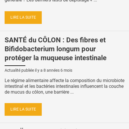
LIRE LA SUITE
SANTÉ du CÔLON : Des fibres et
Bifidobacterium longum pour
protéger la muqueuse intestinale
Actualité publiée il y a
8 années 6 mois
Le régime alimentaire affecte la composition du microbiote
intestinal et les bactéries intestinales influencent la couche
de mucus du côlon, une barrière ...
LIRE LA SUITE