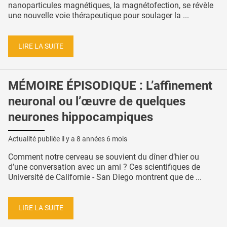
nanoparticules magnétiques, la magnétofection, se révèle
une nouvelle voie thérapeutique pour soulager la ...
LIRE LA SUITE
MÉMOIRE ÉPISODIQUE : L’affinement
neuronal ou l’œuvre de quelques
neurones hippocampiques
Actualité publiée il y a
8 années 6 mois
Comment notre cerveau se souvient du dîner d’hier ou
d’une conversation avec un ami ? Ces scientifiques de
Université de Californie - San Diego montrent que de ...
LIRE LA SUITE