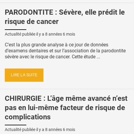
PARODONTITE : Sévère, elle prédit le
risque de cancer
Actualité publiée il y a
8 années 6 mois
C’est la plus grande analyse à ce jour de données
d’examens dentaires et sur l’association de la parodontite
sévère avec le risque de cancer. Cette étude ...
LIRE LA SUITE
CHIRURGIE : L’âge même avancé n’est
pas en lui-même facteur de risque de
complications
Actualité publiée il y a
8 années 6 mois