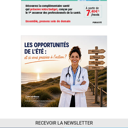
RECEVOIR LA NEWSLETTER