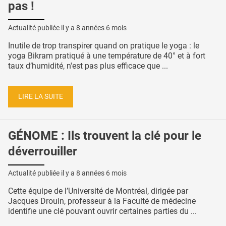
pas !
Actualité publiée il y a
8 années 6 mois
Inutile de trop transpirer quand on pratique le yoga : le
yoga Bikram pratiqué à une température de 40° et à fort
taux d’humidité, n'est pas plus efficace que ...
LIRE LA SUITE
GÉNOME : Ils trouvent la clé pour le
déverrouiller
Actualité publiée il y a
8 années 6 mois
Cette équipe de l’Université de Montréal, dirigée par
Jacques Drouin, professeur à la Faculté de médecine
identifie une clé pouvant ouvrir certaines parties du ...