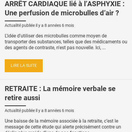
ARRÊT CARDIAQUE lié à l’ASPHYXIE :
Une perfusion de microbulles d’air ?
Actualité publiée il y a
8 années 6 mois
L'idée d'utiliser des microbulles comme moyen de
transporter des substances, telles que des médicaments ou
des agents de contraste, n'est pas nouvelle. Ici, ...
LIRE LA SUITE
RETRAITE : La mémoire verbale se
retire aussi
Actualité publiée il y a
8 années 6 mois
Une baisse de la mémoire associée à la retraite, c’est le
message de cette étude qui alerte précisément contre un