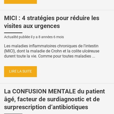
MICI : 4 stratégies pour réduire les
visites aux urgences
Actualité publiée il y a
8 années 6 mois
Les maladies inflammatoires chroniques de l'intestin
(MICI), dont la maladie de Crohn et la colite ulcéreuse
durent toute la vie. Comme pour toutes maladies ...
LIRE LA SUITE
La CONFUSION MENTALE du patient
âgé, facteur de surdiagnostic et de
surprescription d’antibiotiques