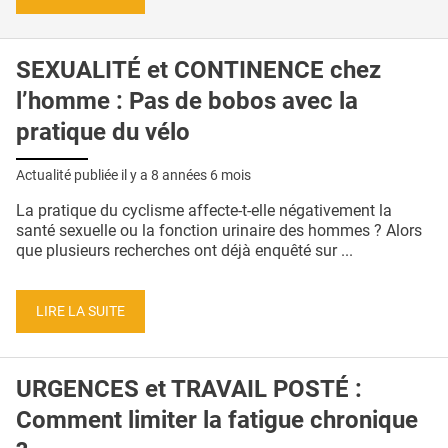
SEXUALITÉ et CONTINENCE chez
l’homme : Pas de bobos avec la
pratique du vélo
Actualité publiée il y a
8 années 6 mois
La pratique du cyclisme affecte-t-elle négativement la
santé sexuelle ou la fonction urinaire des hommes ? Alors
que plusieurs recherches ont déjà enquêté sur ...
LIRE LA SUITE
URGENCES et TRAVAIL POSTÉ :
Comment limiter la fatigue chronique