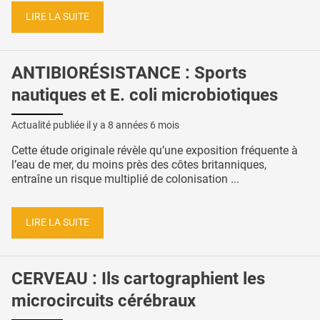
LIRE LA SUITE
ANTIBIORÉSISTANCE : Sports
nautiques et E. coli microbiotiques
Actualité publiée il y a
8 années 6 mois
Cette étude originale révèle qu’une exposition fréquente à
l’eau de mer, du moins près des côtes britanniques,
entraîne un risque multiplié de colonisation ...
LIRE LA SUITE
CERVEAU : Ils cartographient les
microcircuits cérébraux