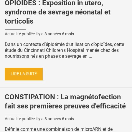
OPIOÏDES : Exposition in utero,
syndrome de sevrage néonatal et
torticolis
Actualité publiée il y a
8 années 6 mois
Dans un contexte d’épidémie d’utilisation d’opioïdes, cette
étude du Cincinnati Children's Hospital menée chez des
nourrissons nés en phase de sevrage en ...
LIRE LA SUITE
CONSTIPATION : La magnétofection
fait ses premières preuves d'efficacité
Actualité publiée il y a
8 années 6 mois
Définie comme une combinaison de microARN et de