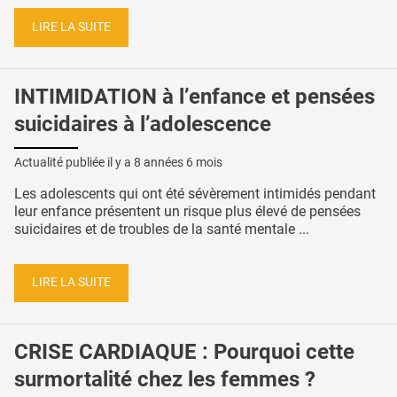
LIRE LA SUITE
INTIMIDATION à l’enfance et pensées
suicidaires à l’adolescence
Actualité publiée il y a
8 années 6 mois
Les adolescents qui ont été sévèrement intimidés pendant
leur enfance présentent un risque plus élevé de pensées
suicidaires et de troubles de la santé mentale ...
LIRE LA SUITE
CRISE CARDIAQUE : Pourquoi cette
surmortalité chez les femmes ?