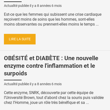
Actualité publiée il y a
8 années 6 mois
Est-ce que les femmes qui subissent une crise cardiaque
reçoivent moins de soins que les hommes, sont-elles
moins observantes ou prennent-elles moins le temps ...
LIRE LA SUITE
OBÉSITÉ et DIABÈTE : Une nouvelle
enzyme contre l'inflammation et le
surpoids
Actualité publiée il y a
8 années 6 mois
Cette enzyme, SNRK, découverte par cette équipe de
l’Université Brown, tout d’abord chez la souris puis validée
chez l’Homme, joue un rôle très bénéfique et sa ...