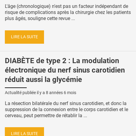
L'âge (chronologique) n'est pas un facteur indépendant de
risque de complications après la chirurgie chez les patients
plus âgés, souligne cette revue ...
LIRE LA SUITE
DIABÈTE de type 2 : La modulation
électronique du nerf sinus carotidien
réduit aussi la glycémie
Actualité publiée il y a
8 années 6 mois
La résection bilatérale du nerf sinus carotidien, et donc la
suppression de la connexion entre le corps carotidien et le
cerveau, peut permettre de rétablir la ...
LIRE LA SUITE