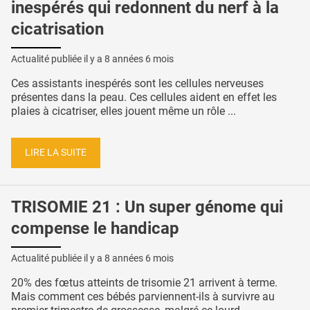
inespérés qui redonnent du nerf à la
cicatrisation
Actualité publiée il y a
8 années 6 mois
Ces assistants inespérés sont les cellules nerveuses
présentes dans la peau. Ces cellules aident en effet les
plaies à cicatriser, elles jouent même un rôle ...
LIRE LA SUITE
TRISOMIE 21 : Un super génome qui
compense le handicap
Actualité publiée il y a
8 années 6 mois
20% des fœtus atteints de trisomie 21 arrivent à terme.
Mais comment ces bébés parviennent-ils à survivre au