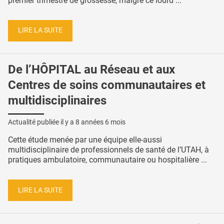
premier trimestre de grossesse, malgré ce lourd ...
LIRE LA SUITE
De l’HÔPITAL au Réseau et aux
Centres de soins communautaires et
multidisciplinaires
Actualité publiée il y a
8 années 6 mois
Cette étude menée par une équipe elle-aussi
multidisciplinaire de professionnels de santé de l’UTAH, à
pratiques ambulatoire, communautaire ou hospitalière ...
LIRE LA SUITE