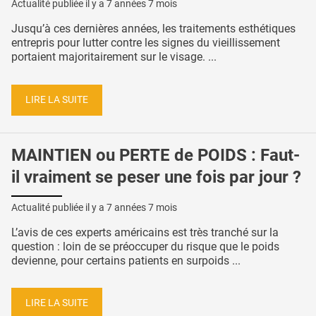
Actualité publiée il y a
7 années 7 mois
Jusqu’à ces dernières années, les traitements esthétiques
entrepris pour lutter contre les signes du vieillissement
portaient majoritairement sur le visage. ...
LIRE LA SUITE
MAINTIEN ou PERTE de POIDS : Faut-
il vraiment se peser une fois par jour ?
Actualité publiée il y a
7 années 7 mois
L’avis de ces experts américains est très tranché sur la
question : loin de se préoccuper du risque que le poids
devienne, pour certains patients en surpoids ...
LIRE LA SUITE