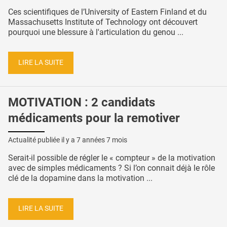
Ces scientifiques de l’University of Eastern Finland et du
Massachusetts Institute of Technology ont découvert
pourquoi une blessure à l'articulation du genou ...
LIRE LA SUITE
MOTIVATION : 2 candidats
médicaments pour la remotiver
Actualité publiée il y a
7 années 7 mois
Serait-il possible de régler le « compteur » de la motivation
avec de simples médicaments ? Si l’on connait déjà le rôle
clé de la dopamine dans la motivation ...
LIRE LA SUITE