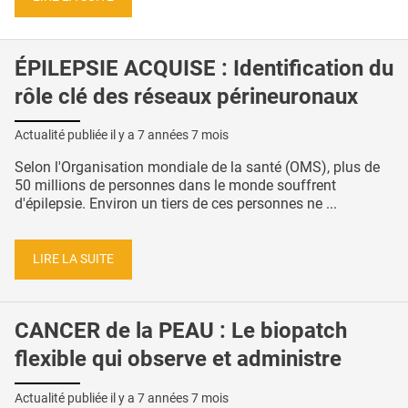
ÉPILEPSIE ACQUISE : Identification du
rôle clé des réseaux périneuronaux
Actualité publiée il y a
7 années 7 mois
Selon l'Organisation mondiale de la santé (OMS), plus de
50 millions de personnes dans le monde souffrent
d'épilepsie. Environ un tiers de ces personnes ne ...
LIRE LA SUITE
CANCER de la PEAU : Le biopatch
flexible qui observe et administre
Actualité publiée il y a
7 années 7 mois