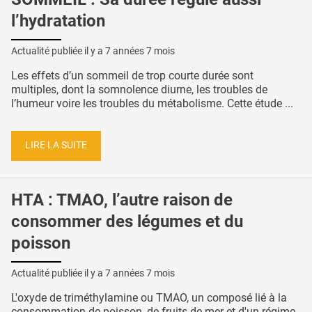
l’hydratation
Actualité publiée il y a
7 années 7 mois
Les effets d’un sommeil de trop courte durée sont
multiples, dont la somnolence diurne, les troubles de
l’humeur voire les troubles du métabolisme. Cette étude ...
LIRE LA SUITE
HTA : TMAO, l’autre raison de
consommer des légumes et du
poisson
Actualité publiée il y a
7 années 7 mois
L'oxyde de triméthylamine ou TMAO, un composé lié à la
consommation de poisson, de fruits de mer et d'un régime