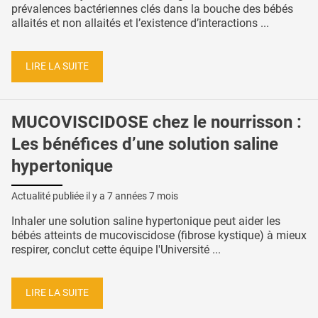
prévalences bactériennes clés dans la bouche des bébés
allaités et non allaités et l’existence d’interactions ...
LIRE LA SUITE
MUCOVISCIDOSE chez le nourrisson :
Les bénéfices d’une solution saline
hypertonique
Actualité publiée il y a
7 années 7 mois
Inhaler une solution saline hypertonique peut aider les
bébés atteints de mucoviscidose (fibrose kystique) à mieux
respirer, conclut cette équipe l'Université ...
LIRE LA SUITE