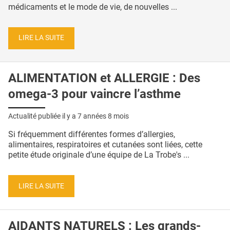
médicaments et le mode de vie, de nouvelles ...
LIRE LA SUITE
ALIMENTATION et ALLERGIE : Des
omega-3 pour vaincre l’asthme
Actualité publiée il y a
7 années 8 mois
Si fréquemment différentes formes d’allergies,
alimentaires, respiratoires et cutanées sont liées, cette
petite étude originale d’une équipe de La Trobe's ...
LIRE LA SUITE
AIDANTS NATURELS : Les grands-