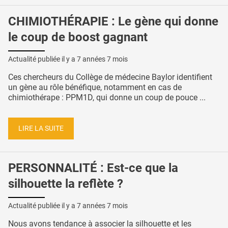
CHIMIOTHÉRAPIE : Le gène qui donne
le coup de boost gagnant
Actualité publiée il y a
7 années 7 mois
Ces chercheurs du Collège de médecine Baylor identifient
un gène au rôle bénéfique, notamment en cas de
chimiothérape : PPM1D, qui donne un coup de pouce ...
LIRE LA SUITE
PERSONNALITÉ : Est-ce que la
silhouette la reflète ?
Actualité publiée il y a
7 années 7 mois
Nous avons tendance à associer la silhouette et les