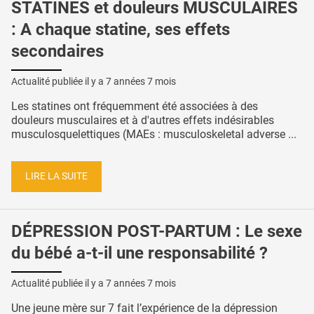
STATINES et douleurs MUSCULAIRES
: A chaque statine, ses effets
secondaires
Actualité publiée il y a
7 années 7 mois
Les statines ont fréquemment été associées à des
douleurs musculaires et à d'autres effets indésirables
musculosquelettiques (MAEs : musculoskeletal adverse ...
LIRE LA SUITE
DÉPRESSION POST-PARTUM : Le sexe
du bébé a-t-il une responsabilité ?
Actualité publiée il y a
7 années 7 mois
Une jeune mère sur 7 fait l’expérience de la dépression