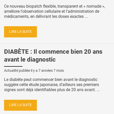
Ce nouveau biopatch flexible, transparent et « nomade »,
améliore l'observation cellulaire et l'administration de
médicaments, en délivrant les doses exactes ...
LIRE LA SUITE
DIABÈTE : Il commence bien 20 ans
avant le diagnostic
Actualité publiée il y a
7 années 7 mois
Le diabète peut commencer bien avant le diagnostic
suggère cette étude japonaise, d’ailleurs ses premiers
signes sont déjà identifiables plus de 20 ans avant. ...
LIRE LA SUITE