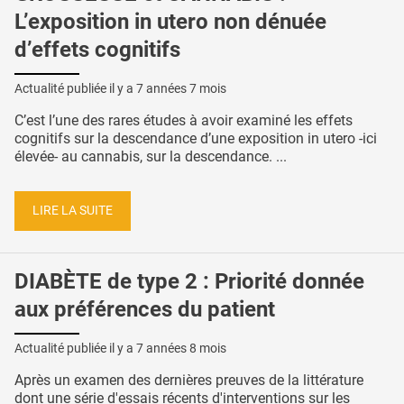
L’exposition in utero non dénuée
d’effets cognitifs
Actualité publiée il y a
7 années 7 mois
C’est l’une des rares études à avoir examiné les effets
cognitifs sur la descendance d’une exposition in utero -ici
élevée- au cannabis, sur la descendance. ...
LIRE LA SUITE
DIABÈTE de type 2 : Priorité donnée
aux préférences du patient
Actualité publiée il y a
7 années 8 mois
Après un examen des dernières preuves de la littérature
dont une série d'essais récents d'interventions sur les