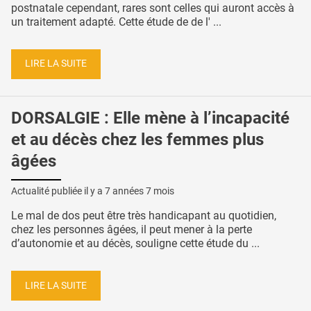
postnatale cependant, rares sont celles qui auront accès à
un traitement adapté. Cette étude de de l' ...
LIRE LA SUITE
DORSALGIE : Elle mène à l’incapacité
et au décès chez les femmes plus
âgées
Actualité publiée il y a
7 années 7 mois
Le mal de dos peut être très handicapant au quotidien,
chez les personnes âgées, il peut mener à la perte
d’autonomie et au décès, souligne cette étude du ...
LIRE LA SUITE