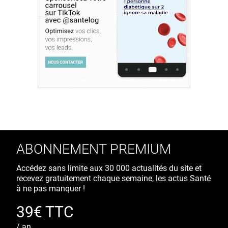
ABONNEMENT PREMIUM
Accédez sans limite aux 30 000 actualités du site et
recevez gratuitement chaque semaine, les actus Santé
à ne pas manquer !
39€ TTC
/ an