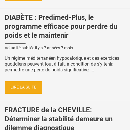
DIABÈTE : Predimed-Plus, le
programme efficace pour perdre du
poids et le maintenir
Actualité publiée il y a
7 années 7 mois
Un régime méditerranéen hypocalorique et des exercices
quotidiens peuvent tout à fait, à condition de s’y tenir,
permettre une perte de poids significative, ...
LIRE LA SUITE
FRACTURE de la CHEVILLE:
Déterminer la stabilité demeure un
dilemme diagnostique