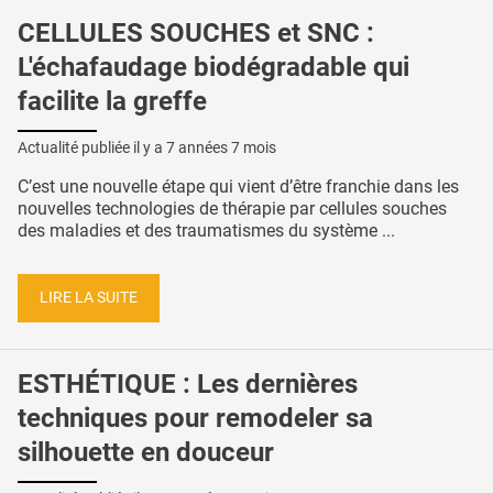
CELLULES SOUCHES et SNC :
L'échafaudage biodégradable qui
facilite la greffe
Actualité publiée il y a
7 années 7 mois
C’est une nouvelle étape qui vient d’être franchie dans les
nouvelles technologies de thérapie par cellules souches
des maladies et des traumatismes du système ...
LIRE LA SUITE
ESTHÉTIQUE : Les dernières
techniques pour remodeler sa
silhouette en douceur