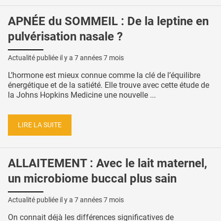
APNÉE du SOMMEIL : De la leptine en
pulvérisation nasale ?
Actualité publiée il y a
7 années 7 mois
L’hormone est mieux connue comme la clé de l’équilibre
énergétique et de la satiété. Elle trouve avec cette étude de
la Johns Hopkins Medicine une nouvelle ...
LIRE LA SUITE
ALLAITEMENT : Avec le lait maternel,
un microbiome buccal plus sain
Actualité publiée il y a
7 années 7 mois
On connait déjà les différences significatives de