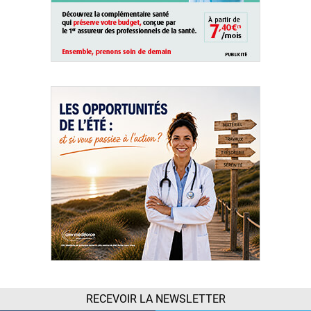
RECEVOIR LA NEWSLETTER