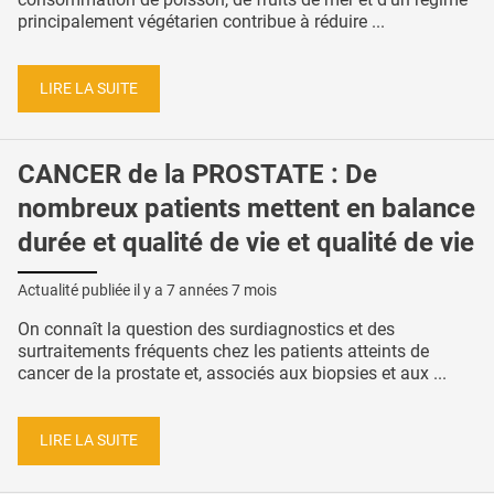
principalement végétarien contribue à réduire ...
LIRE LA SUITE
CANCER de la PROSTATE : De
nombreux patients mettent en balance
durée et qualité de vie et qualité de vie
Actualité publiée il y a
7 années 7 mois
On connaît la question des surdiagnostics et des
surtraitements fréquents chez les patients atteints de
cancer de la prostate et, associés aux biopsies et aux ...
LIRE LA SUITE