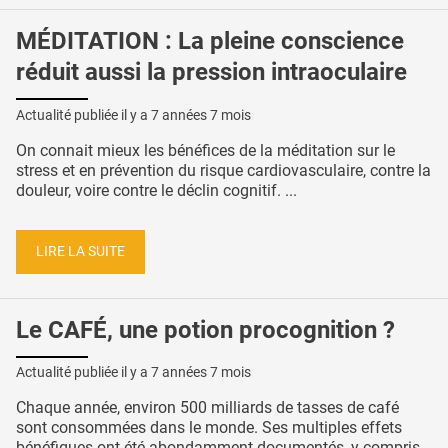
MÉDITATION : La pleine conscience
réduit aussi la pression intraoculaire
Actualité publiée il y a
7 années 7 mois
On connait mieux les bénéfices de la méditation sur le
stress et en prévention du risque cardiovasculaire, contre la
douleur, voire contre le déclin cognitif. ...
LIRE LA SUITE
Le CAFÉ, une potion procognition ?
Actualité publiée il y a
7 années 7 mois
Chaque année, environ 500 milliards de tasses de café
sont consommées dans le monde. Ses multiples effets
bénéfiques ont été abondamment documentés, y compris