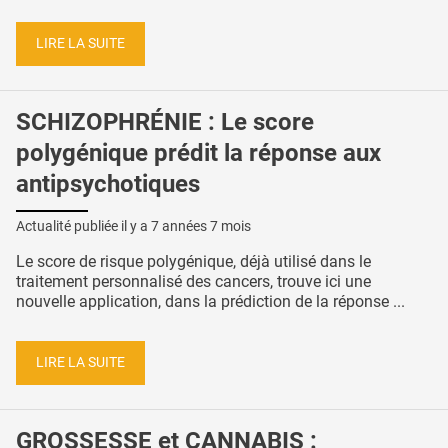
LIRE LA SUITE
SCHIZOPHRÉNIE : Le score
polygénique prédit la réponse aux
antipsychotiques
Actualité publiée il y a
7 années 7 mois
Le score de risque polygénique, déjà utilisé dans le
traitement personnalisé des cancers, trouve ici une
nouvelle application, dans la prédiction de la réponse ...
LIRE LA SUITE
GROSSESSE et CANNABIS :