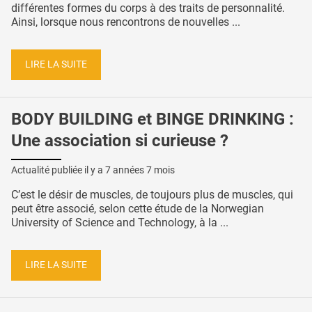
différentes formes du corps à des traits de personnalité.
Ainsi, lorsque nous rencontrons de nouvelles ...
LIRE LA SUITE
BODY BUILDING et BINGE DRINKING :
Une association si curieuse ?
Actualité publiée il y a
7 années 7 mois
C’est le désir de muscles, de toujours plus de muscles, qui
peut être associé, selon cette étude de la Norwegian
University of Science and Technology, à la ...
LIRE LA SUITE