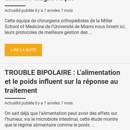
Actualité publiée il y a
7 années 7 mois
Cette équipe de chirurgiens orthopédistes de la Miller
School of Medicine de l'Université de Miami nous livrent ici,
leurs protocoles de meilleure gestion des ...
LIRE LA SUITE
TROUBLE BIPOLAIRE : L’alimentation
et le poids influent sur la réponse au
traitement
Actualité publiée il y a
7 années 7 mois
On sait déjà que l'alimentation peut avoir des effets sur
l’humeur, via le microbiote intestinal, cette étude montre
que le régime alimentaire comme le poids ...