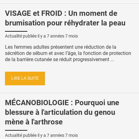
VISAGE et FROID : Un moment de
brumisation pour réhydrater la peau
Actualité publiée il y a
7 années 7 mois
Les femmes adultes présentent une réduction de la
sécrétion de sébum et avec l’âge, la fonction de protection
de la barrière cutanée se réduit progressivement ...
LIRE LA SUITE
MÉCANOBIOLOGIE : Pourquoi une
blessure à l'articulation du genou
mène à l'arthrose
Actualité publiée il y a
7 années 7 mois