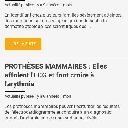
Actualité publiée il y a
9 années 1 mois
En identifiant chez plusieurs familles sévèrement atteintes,
des mutations sur un seul gène qui conduisent à la
dermatite atopique, ces scientifiques des ...
LIRE LA SUITE
PROTHÈSES MAMMAIRES : Elles
affolent l'ECG et font croire à
l'arythmie
Actualité publiée il y a
9 années 1 mois
Les prothèses mammaires peuvent perturber les résultats
de l’électrocardiogramme et conduire à un diagnostic
erroné d’arythmie ou de crise cardiaque, révèle ...