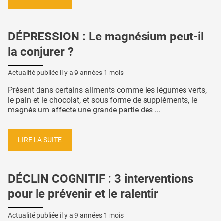
DÉPRESSION : Le magnésium peut-il
la conjurer ?
Actualité publiée il y a
9 années 1 mois
Présent dans certains aliments comme les légumes verts,
le pain et le chocolat, et sous forme de suppléments, le
magnésium affecte une grande partie des ...
LIRE LA SUITE
DÉCLIN COGNITIF : 3 interventions
pour le prévenir et le ralentir
Actualité publiée il y a
9 années 1 mois