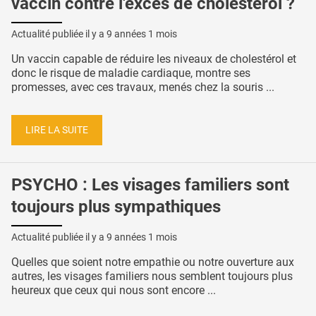
vaccin contre l'excès de cholestérol ?
Actualité publiée il y a
9 années 1 mois
Un vaccin capable de réduire les niveaux de cholestérol et
donc le risque de maladie cardiaque, montre ses
promesses, avec ces travaux, menés chez la souris ...
LIRE LA SUITE
PSYCHO : Les visages familiers sont
toujours plus sympathiques
Actualité publiée il y a
9 années 1 mois
Quelles que soient notre empathie ou notre ouverture aux
autres, les visages familiers nous semblent toujours plus
heureux que ceux qui nous sont encore ...