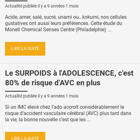
Actualité publiée il y a
9 années 1 mois
Acide, amer, salé, sucré, unami ou…kokumi, nos cellules
gustatives ont aussi leurs préférences. Cette étude du
Monell Chemical Senses Centre (Philadelphie) ...
LIRE LA SUITE
Le SURPOIDS à l'ADOLESCENCE, c'est
80% de risque d'AVC en plus
Actualité publiée il y a
9 années 1 mois
Si un IMC élevé chez l’ado accroît considérablement le
risque d’accident vasculaire cérébral (AVC) plus tard dans
la vie, la bonne nouvelle c’est que les ...
LIRE LA SUITE