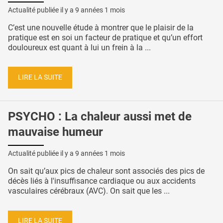
Actualité publiée il y a
9 années 1 mois
C’est une nouvelle étude à montrer que le plaisir de la
pratique est en soi un facteur de pratique et qu’un effort
douloureux est quant à lui un frein à la ...
LIRE LA SUITE
PSYCHO : La chaleur aussi met de
mauvaise humeur
Actualité publiée il y a
9 années 1 mois
On sait qu’aux pics de chaleur sont associés des pics de
décès liés à l'insuffisance cardiaque ou aux accidents
vasculaires cérébraux (AVC). On sait que les ...
LIRE LA SUITE