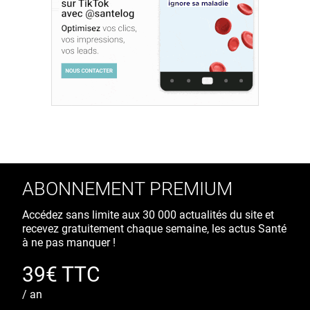
ABONNEMENT PREMIUM
Accédez sans limite aux 30 000 actualités du site et
recevez gratuitement chaque semaine, les actus Santé
à ne pas manquer !
39€ TTC
/ an