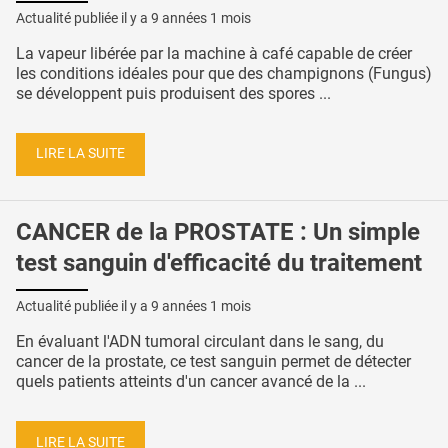
Actualité publiée il y a
9 années 1 mois
La vapeur libérée par la machine à café capable de créer
les conditions idéales pour que des champignons (Fungus)
se développent puis produisent des spores ...
LIRE LA SUITE
CANCER de la PROSTATE : Un simple
test sanguin d'efficacité du traitement
Actualité publiée il y a
9 années 1 mois
En évaluant l'ADN tumoral circulant dans le sang, du
cancer de la prostate, ce test sanguin permet de détecter
quels patients atteints d'un cancer avancé de la ...
LIRE LA SUITE