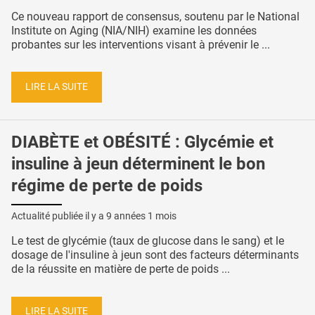
Ce nouveau rapport de consensus, soutenu par le National
Institute on Aging (NIA/NIH) examine les données
probantes sur les interventions visant à prévenir le ...
LIRE LA SUITE
DIABÈTE et OBÉSITÉ : Glycémie et
insuline à jeun déterminent le bon
régime de perte de poids
Actualité publiée il y a
9 années 1 mois
Le test de glycémie (taux de glucose dans le sang) et le
dosage de l'insuline à jeun sont des facteurs déterminants
de la réussite en matière de perte de poids ...
LIRE LA SUITE