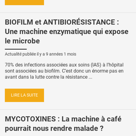
BIOFILM et ANTIBIORÉSISTANCE :
Une machine enzymatique qui expose
le microbe
Actualité publiée il y a
9 années 1 mois
70% des infections associées aux soins (IAS) à l’hôpital
sont associées au biofilm. C’est donc un énorme pas en
avant dans la lutte contre la résistance ...
LIRE LA SUITE
MYCOTOXINES : La machine à café
pourrait nous rendre malade ?