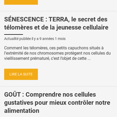
SÉNESCENCE : TERRA, le secret des
télomères et de la jeunesse cellulaire
Actualité publiée il y a
9 années 1 mois
Comment les télomères, ces petits capuchons situés à
l’extrémité de nos chromosomes protègent nos cellules du
vieillissement prématuré, c’est l’objet de cette ...
LIRE LA SUITE
GOÛT : Comprendre nos cellules
gustatives pour mieux contrôler notre
alimentation