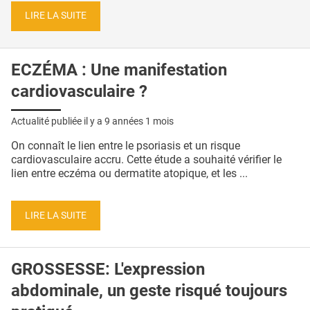
LIRE LA SUITE
ECZÉMA : Une manifestation
cardiovasculaire ?
Actualité publiée il y a
9 années 1 mois
On connaît le lien entre le psoriasis et un risque
cardiovasculaire accru. Cette étude a souhaité vérifier le
lien entre eczéma ou dermatite atopique, et les ...
LIRE LA SUITE
GROSSESSE: L'expression
abdominale, un geste risqué toujours