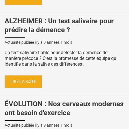
ALZHEIMER : Un test salivaire pour
prédire la démence ?
Actualité publiée il y a
9 années 1 mois
Un test salivaire fiable pour détecter la démence de
manière précoce ? C’est la promesse de cette équipe qui
identifie dans la salive des différences ...
LIRE LA SUITE
ÉVOLUTION : Nos cerveaux modernes
ont besoin d'exercice
Actualité publiée il y a
9 années 1 mois