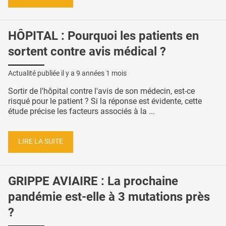
HÔPITAL : Pourquoi les patients en
sortent contre avis médical ?
Actualité publiée il y a
9 années 1 mois
Sortir de l'hôpital contre l'avis de son médecin, est-ce
risqué pour le patient ? Si la réponse est évidente, cette
étude précise les facteurs associés à la ...
LIRE LA SUITE
GRIPPE AVIAIRE : La prochaine
pandémie est-elle à 3 mutations près
?