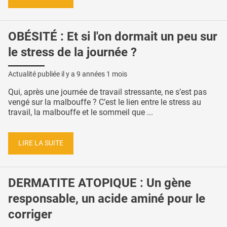
OBÉSITÉ : Et si l'on dormait un peu sur
le stress de la journée ?
Actualité publiée il y a
9 années 1 mois
Qui, après une journée de travail stressante, ne s’est pas
vengé sur la malbouffe ? C’est le lien entre le stress au
travail, la malbouffe et le sommeil que ...
LIRE LA SUITE
DERMATITE ATOPIQUE : Un gène
responsable, un acide aminé pour le
corriger