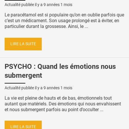
Actualité publiée il y a
9 années 1 mois
Le paracétamol est si populaire qu’on en oublie parfois que
c’est un médicament. Son usage prolongé est à éviter, en
particulier durant la grossesse. Ainsi, le ...
LIRE LA SUITE
PSYCHO : Quand les émotions nous
submergent
Actualité publiée il y a
9 années 1 mois
La vie est pleine de hauts et de bas, émotionnels tout
autant que matériels. Des émotions qui nous envahissent
et nous submergent parfois au point d’occulter ...
LIRE LA SUITE