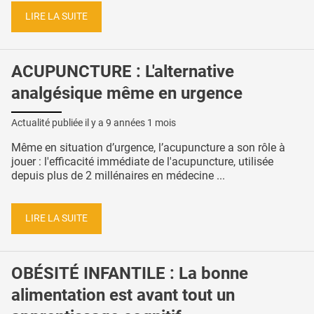
LIRE LA SUITE
ACUPUNCTURE : L'alternative
analgésique même en urgence
Actualité publiée il y a
9 années 1 mois
Même en situation d’urgence, l’acupuncture a son rôle à
jouer : l'efficacité immédiate de l'acupuncture, utilisée
depuis plus de 2 millénaires en médecine ...
LIRE LA SUITE
OBÉSITÉ INFANTILE : La bonne
alimentation est avant tout un