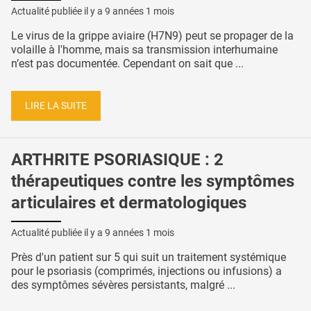
Actualité publiée il y a
9 années 1 mois
Le virus de la grippe aviaire (H7N9) peut se propager de la
volaille à l'homme, mais sa transmission interhumaine
n’est pas documentée. Cependant on sait que ...
LIRE LA SUITE
ARTHRITE PSORIASIQUE : 2
thérapeutiques contre les symptômes
articulaires et dermatologiques
Actualité publiée il y a
9 années 1 mois
Près d'un patient sur 5 qui suit un traitement systémique
pour le psoriasis (comprimés, injections ou infusions) a
des symptômes sévères persistants, malgré ...