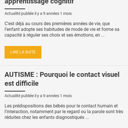
apprentissage cognitif
Actualité publiée il y a
9 années 1 mois
C’est déjà au cours des premières années de vie, que
l’enfant adopte ses habitudes de mode de vie et forme sa
capacité à réguler ses choix et ses émotions, en ...
LIRE LA SUITE
AUTISME : Pourquoi le contact visuel
est difficile
Actualité publiée il y a
9 années 1 mois
Les prédispositions des bébés pour le contact humain et
l'interaction, notamment par le regard ou la parole sont très
réduites chez les enfants diagnostiqués ...