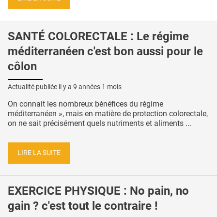
SANTÉ COLORECTALE : Le régime
méditerranéen c'est bon aussi pour le
côlon
Actualité publiée il y a
9 années 1 mois
On connait les nombreux bénéfices du régime
méditerranéen », mais en matière de protection colorectale,
on ne sait précisément quels nutriments et aliments ...
LIRE LA SUITE
EXERCICE PHYSIQUE : No pain, no
gain ? c'est tout le contraire !