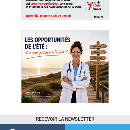
RECEVOIR LA NEWSLETTER