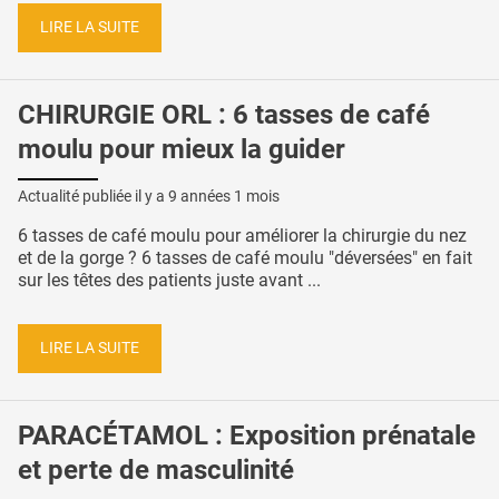
LIRE LA SUITE
CHIRURGIE ORL : 6 tasses de café
moulu pour mieux la guider
Actualité publiée il y a
9 années 1 mois
6 tasses de café moulu pour améliorer la chirurgie du nez
et de la gorge ? 6 tasses de café moulu "déversées" en fait
sur les têtes des patients juste avant ...
LIRE LA SUITE
PARACÉTAMOL : Exposition prénatale
et perte de masculinité