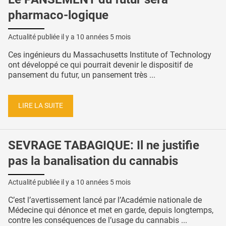
pharmaco-logique
Actualité publiée il y a
10 années 5 mois
Ces ingénieurs du Massachusetts Institute of Technology
ont développé ce qui pourrait devenir le dispositif de
pansement du futur, un pansement très ...
LIRE LA SUITE
SEVRAGE TABAGIQUE: Il ne justifie
pas la banalisation du cannabis
Actualité publiée il y a
10 années 5 mois
C’est l’avertissement lancé par l’Académie nationale de
Médecine qui dénonce et met en garde, depuis longtemps,
contre les conséquences de l’usage du cannabis ...