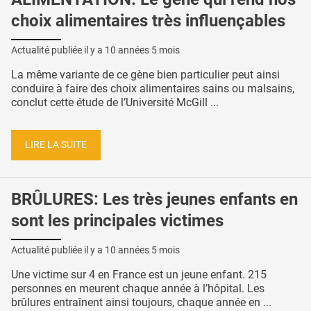
choix alimentaires très influençables
Actualité publiée il y a
10 années 5 mois
La même variante de ce gène bien particulier peut ainsi
conduire à faire des choix alimentaires sains ou malsains,
conclut cette étude de l’Université McGill ...
LIRE LA SUITE
BRÛLURES: Les très jeunes enfants en
sont les principales victimes
Actualité publiée il y a
10 années 5 mois
Une victime sur 4 en France est un jeune enfant. 215
personnes en meurent chaque année à l’hôpital. Les
brûlures entraînent ainsi toujours, chaque année en ...