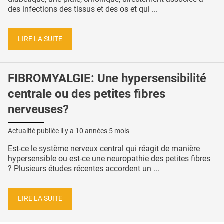
des infections des tissus et des os et qui ...
LIRE LA SUITE
FIBROMYALGIE: Une hypersensibilité
centrale ou des petites fibres
nerveuses?
Actualité publiée il y a
10 années 5 mois
Est-ce le système nerveux central qui réagit de manière
hypersensible ou est-ce une neuropathie des petites fibres
? Plusieurs études récentes accordent un ...
LIRE LA SUITE