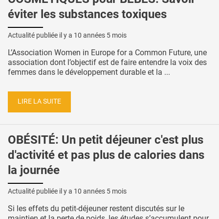
éviter les substances toxiques
Actualité publiée il y a
10 années 5 mois
L’Association Women in Europe for a Common Future, une
association dont l’objectif est de faire entendre la voix des
femmes dans le développement durable et la ...
LIRE LA SUITE
OBÉSITÉ: Un petit déjeuner c'est plus
d'activité et pas plus de calories dans
la journée
Actualité publiée il y a
10 années 5 mois
Si les effets du petit-déjeuner restent discutés sur le
maintien et la perte de poids, les études s’accumulent pour