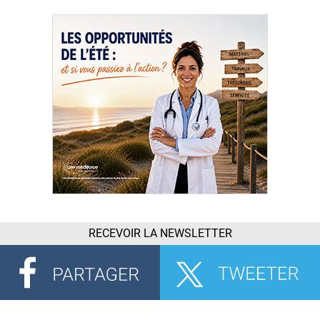
RECEVOIR LA NEWSLETTER