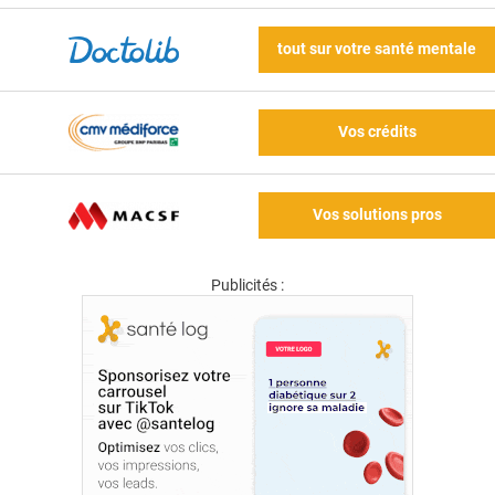
tout sur votre santé mentale
Vos crédits
Vos solutions pros
Publicités :