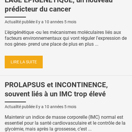
L'ÂGE ÉPIGÉNÉTIQUE, un nouveau
prédicteur du cancer
Actualité publiée il y a
10 années 5 mois
L’épigénétique -ou les mécanismes moléculaires liés aux
facteurs environnementaux qui vont réguler l'expression de
nos gènes- prend une place de plus en plus ...
LIRE LA SUITE
PROLAPSUS et INCONTINENCE,
souvent liés à un IMC trop élevé
Actualité publiée il y a
10 années 5 mois
Maintenir un indice de masse corporelle (IMC) normal est
essentiel pour la santé cardiovasculaire et le contrôle de la
glycémie, mais après la grossesse, c’est ...