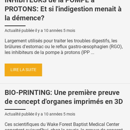
PROTONS: Et si l'indigestion menait à
la démence?
Actualité publiée il y a
10 années 5 mois
Largement utilisés pour traiter les troubles digestifs, les
brûlures d'estomac ou le reflux gastro-œsophagien (RGO),
les inhibiteurs de la pompe à protons (IPP ...
LIRE LA SUITE
BIO-PRINTING: Une première preuve
de concept d'organes imprimés en 3D
Actualité publiée il y a
10 années 5 mois
Ces scientifiques du Wake Forest Baptist Medical Center