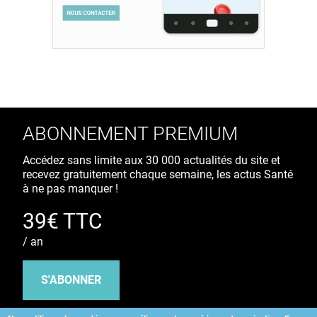
ABONNEMENT PREMIUM
Accédez sans limite aux 30 000 actualités du site et
recevez gratuitement chaque semaine, les actus Santé
à ne pas manquer !
39€ TTC
/ an
S'ABONNER