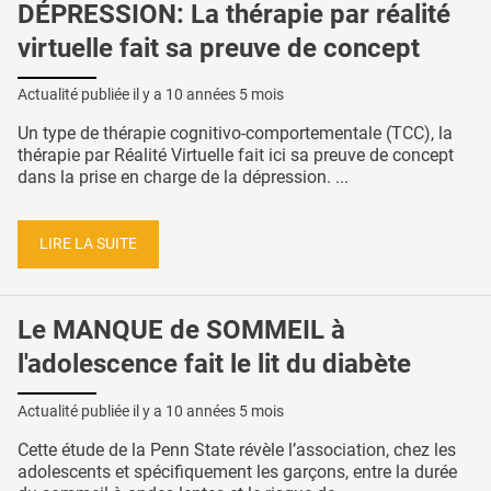
DÉPRESSION: La thérapie par réalité
virtuelle fait sa preuve de concept
Actualité publiée il y a
10 années 5 mois
Un type de thérapie cognitivo-comportementale (TCC), la
thérapie par Réalité Virtuelle fait ici sa preuve de concept
dans la prise en charge de la dépression. ...
LIRE LA SUITE
Le MANQUE de SOMMEIL à
l'adolescence fait le lit du diabète
Actualité publiée il y a
10 années 5 mois
Cette étude de la Penn State révèle l’association, chez les
adolescents et spécifiquement les garçons, entre la durée