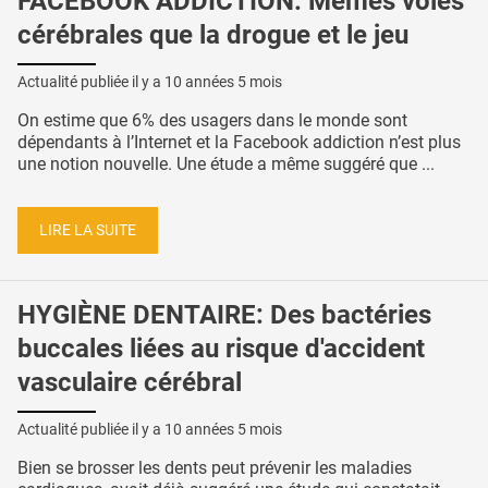
FACEBOOK ADDICTION: Mêmes voies
cérébrales que la drogue et le jeu
Actualité publiée il y a
10 années 5 mois
On estime que 6% des usagers dans le monde sont
dépendants à l’Internet et la Facebook addiction n’est plus
une notion nouvelle. Une étude a même suggéré que ...
LIRE LA SUITE
HYGIÈNE DENTAIRE: Des bactéries
buccales liées au risque d'accident
vasculaire cérébral
Actualité publiée il y a
10 années 5 mois
Bien se brosser les dents peut prévenir les maladies