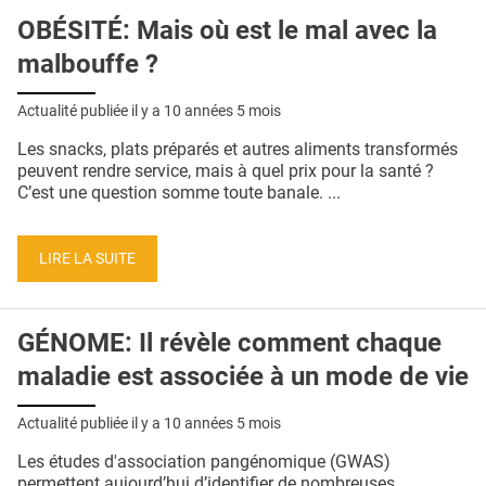
OBÉSITÉ: Mais où est le mal avec la
malbouffe ?
Actualité publiée il y a
10 années 5 mois
Les snacks, plats préparés et autres aliments transformés
peuvent rendre service, mais à quel prix pour la santé ?
C’est une question somme toute banale. ...
LIRE LA SUITE
GÉNOME: Il révèle comment chaque
maladie est associée à un mode de vie
Actualité publiée il y a
10 années 5 mois
Les études d'association pangénomique (GWAS)
permettent aujourd’hui d’identifier de nombreuses