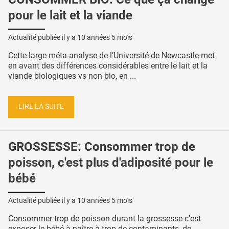
pour le lait et la viande
Actualité publiée il y a
10 années 5 mois
Cette large méta-analyse de l’Université de Newcastle met
en avant des différences considérables entre le lait et la
viande biologiques vs non bio, en ...
LIRE LA SUITE
GROSSESSE: Consommer trop de
poisson, c'est plus d'adiposité pour le
bébé
Actualité publiée il y a
10 années 5 mois
Consommer trop de poisson durant la grossesse c’est
exposer le bébé à naître à trop de contaminants, de