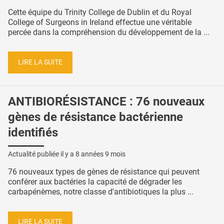
Cette équipe du Trinity College de Dublin et du Royal
College of Surgeons in Ireland effectue une véritable
percée dans la compréhension du développement de la ...
LIRE LA SUITE
ANTIBIORÉSISTANCE : 76 nouveaux
gènes de résistance bactérienne
identifiés
Actualité publiée il y a
8 années 9 mois
76 nouveaux types de gènes de résistance qui peuvent
conférer aux bactéries la capacité de dégrader les
carbapénèmes, notre classe d'antibiotiques la plus ...
LIRE LA SUITE