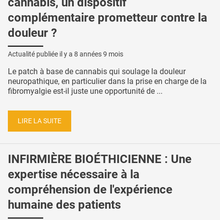
cannabis, un dispositif
complémentaire prometteur contre la
douleur ?
Actualité publiée il y a
8 années 9 mois
Le patch à base de cannabis qui soulage la douleur
neuropathique, en particulier dans la prise en charge de la
fibromyalgie est-il juste une opportunité de ...
LIRE LA SUITE
INFIRMIÈRE BIOÉTHICIENNE : Une
expertise nécessaire à la
compréhension de l'expérience
humaine des patients