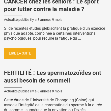
CANCER chez les seniors : Le sport
pour lutter contre la maladie ?
Actualité publiée il y a
8 années 9 mois
Si de récentes études plébiscitent la pratique d’un exercice
physique adapté, combinée à certaines interventions
psychologiques, pour réduire la fatigue du ...
LIRE LA SUITE
FERTILITÉ : Les spermatozoïdes ont
aussi besoin de sommeil
Actualité publiée il y a
8 années 9 mois
Cette étude de l’Université de Chongqing (Chine) qui
associe l'intégrité de la chromatine du sperme à la durée
du sommeil suggère que la privation ou l’excès ...