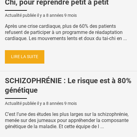
Chi, pour reprendre petit à petit
Actualité publiée il y a
8 années 9 mois
Après une crise cardiaque, plus de 60% des patients
refusent de participer à un programme de réadaptation
cardiaque. Les mouvements lents et doux du tai-chi en ...
LIRE LA SUITE
SCHIZOPHRÉNIE : Le risque est à 80%
génétique
Actualité publiée il y a
8 années 9 mois
C’est l’une des études les plus larges sur la schizophrénie,
menée sur des jumeaux pour appréhender la composante
génétique de la maladie. Et cette équipe de l ...