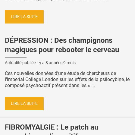
LIRE LA SUITE
DÉPRESSION : Des champignons
magiques pour rebooter le cerveau
Actualité publiée il y a
8 années 9 mois
Ces nouvelles données d'une étude de chercheurs de
l'Imperial College London sur les effets de la psilocybine, le
composé psychoactif présent dans les « ...
LIRE LA SUITE
FIBROMYALGIE : Le patch au