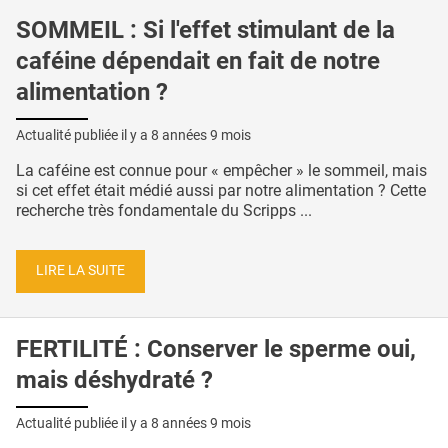
SOMMEIL : Si l'effet stimulant de la
caféine dépendait en fait de notre
alimentation ?
Actualité publiée il y a
8 années 9 mois
La caféine est connue pour « empêcher » le sommeil, mais
si cet effet était médié aussi par notre alimentation ? Cette
recherche très fondamentale du Scripps ...
LIRE LA SUITE
FERTILITÉ : Conserver le sperme oui,
mais déshydraté ?
Actualité publiée il y a
8 années 9 mois