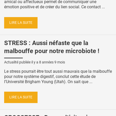
amical ou affectueux permet de communiquer une
émotion positive et de créer du lien social. Ce contact ...
LIRE LA SUITE
STRESS : Aussi néfaste que la
malbouffe pour notre microbiote !
Actualité publiée il y a
8 années 9 mois
Le stress pourrait être tout aussi mauvais que la malbouffe
pour notre système digestif, conclut cette étude de
l’Université Brigham Young (Utah). On sait que ...
LIRE LA SUITE