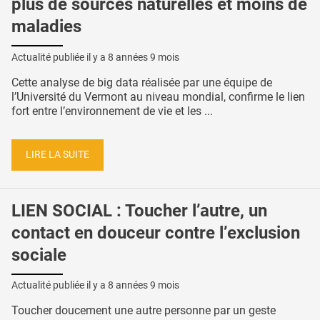
plus de sources naturelles et moins de
maladies
Actualité publiée il y a
8 années 9 mois
Cette analyse de big data réalisée par une équipe de
l’Université du Vermont au niveau mondial, confirme le lien
fort entre l’environnement de vie et les ...
LIRE LA SUITE
LIEN SOCIAL : Toucher l’autre, un
contact en douceur contre l’exclusion
sociale
Actualité publiée il y a
8 années 9 mois
Toucher doucement une autre personne par un geste