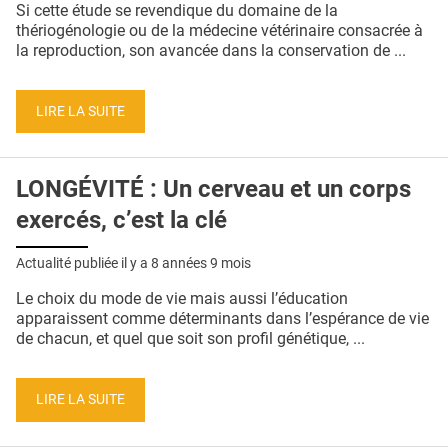
Si cette étude se revendique du domaine de la
thériogénologie ou de la médecine vétérinaire consacrée à
la reproduction, son avancée dans la conservation de ...
LIRE LA SUITE
LONGÉVITÉ : Un cerveau et un corps
exercés, c’est la clé
Actualité publiée il y a
8 années 9 mois
Le choix du mode de vie mais aussi l’éducation
apparaissent comme déterminants dans l’espérance de vie
de chacun, et quel que soit son profil génétique, ...
LIRE LA SUITE