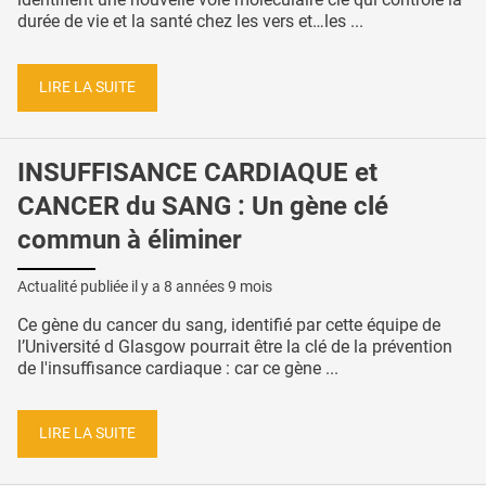
durée de vie et la santé chez les vers et…les ...
LIRE LA SUITE
INSUFFISANCE CARDIAQUE et
CANCER du SANG : Un gène clé
commun à éliminer
Actualité publiée il y a
8 années 9 mois
Ce gène du cancer du sang, identifié par cette équipe de
l’Université d Glasgow pourrait être la clé de la prévention
de l'insuffisance cardiaque : car ce gène ...
LIRE LA SUITE