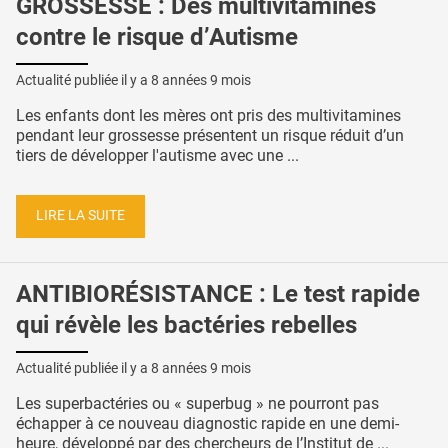
GROSSESSE : Des multivitamines
contre le risque d’Autisme
Actualité publiée il y a
8 années 9 mois
Les enfants dont les mères ont pris des multivitamines
pendant leur grossesse présentent un risque réduit d’un
tiers de développer l'autisme avec une ...
LIRE LA SUITE
ANTIBIORÉSISTANCE : Le test rapide
qui révèle les bactéries rebelles
Actualité publiée il y a
8 années 9 mois
Les superbactéries ou « superbug » ne pourront pas
échapper à ce nouveau diagnostic rapide en une demi-
heure, développé par des chercheurs de l’Institut de ...