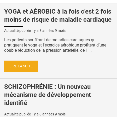
YOGA et AÉROBIC à la fois c'est 2 fois
moins de risque de maladie cardiaque
Actualité publiée il y a
8 années 9 mois
Les patients souffrant de maladies cardiaques qui
pratiquent le yoga et l'exercice aérobique profitent d’une
double réduction de la pression artérielle, de l' ...
LIRE LA SUITE
SCHIZOPHRÉNIE : Un nouveau
mécanisme de développement
identifié
Actualité publiée il y a
8 années 9 mois