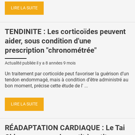
LIRE LA SUITE
TENDINITE : Les corticoïdes peuvent
aider, sous condition d'une
prescription "chronométrée"
Actualité publiée il y a
8 années 9 mois
Un traitement par corticoïde peut favoriser la guérison d’un
tendon endommagé, mais à condition d’être administré au
bon moment, précise cette étude de l' ...
LIRE LA SUITE
RÉADAPTATION CARDIAQUE : Le Tai