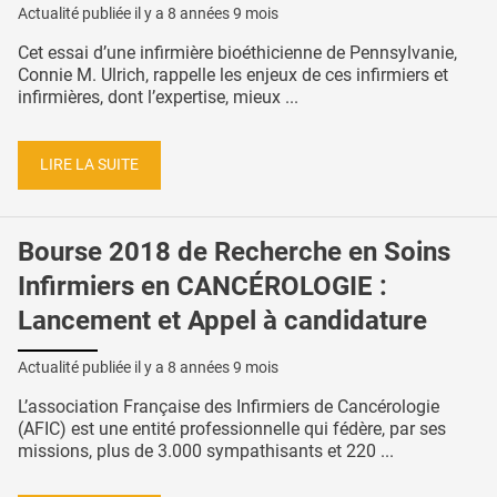
Actualité publiée il y a
8 années 9 mois
Cet essai d’une infirmière bioéthicienne de Pennsylvanie,
Connie M. Ulrich, rappelle les enjeux de ces infirmiers et
infirmières, dont l’expertise, mieux ...
LIRE LA SUITE
Bourse 2018 de Recherche en Soins
Infirmiers en CANCÉROLOGIE :
Lancement et Appel à candidature
Actualité publiée il y a
8 années 9 mois
L’association Française des Infirmiers de Cancérologie
(AFIC) est une entité professionnelle qui fédère, par ses
missions, plus de 3.000 sympathisants et 220 ...