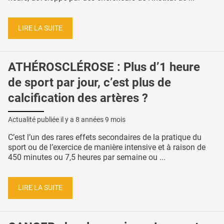
LIRE LA SUITE
ATHÉROSCLÉROSE : Plus d’1 heure
de sport par jour, c’est plus de
calcification des artères ?
Actualité publiée il y a
8 années 9 mois
C’est l’un des rares effets secondaires de la pratique du
sport ou de l’exercice de manière intensive et à raison de
450 minutes ou 7,5 heures par semaine ou ...
LIRE LA SUITE