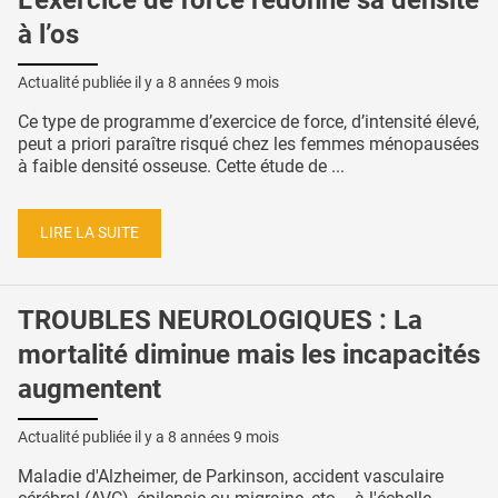
à l’os
Actualité publiée il y a
8 années 9 mois
Ce type de programme d’exercice de force, d’intensité élevé,
peut a priori paraître risqué chez les femmes ménopausées
à faible densité osseuse. Cette étude de ...
LIRE LA SUITE
TROUBLES NEUROLOGIQUES : La
mortalité diminue mais les incapacités
augmentent
Actualité publiée il y a
8 années 9 mois
Maladie d'Alzheimer, de Parkinson, accident vasculaire