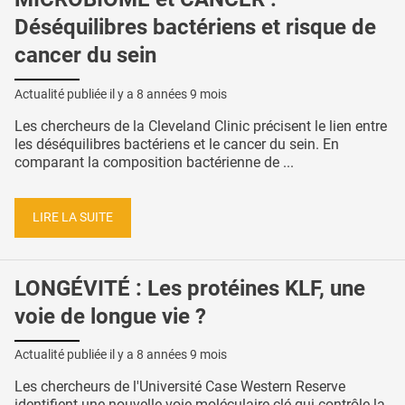
Déséquilibres bactériens et risque de
cancer du sein
Actualité publiée il y a
8 années 9 mois
Les chercheurs de la Cleveland Clinic précisent le lien entre
les déséquilibres bactériens et le cancer du sein. En
comparant la composition bactérienne de ...
LIRE LA SUITE
LONGÉVITÉ : Les protéines KLF, une
voie de longue vie ?
Actualité publiée il y a
8 années 9 mois
Les chercheurs de l'Université Case Western Reserve
identifient une nouvelle voie moléculaire clé qui contrôle la