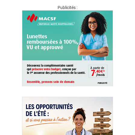
Publicités :