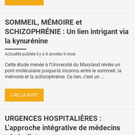
SOMMEIL, MÉMOIRE et
SCHIZOPHRÉNIE : Un lien intrigant via
la kynurénine
Actualité publiée il y a
8 années 9 mois
Cette étude menée à l'Université du Maryland révèle un
pont moléculaire jusque-là inconnu entre le sommeil, la
mémoire et la schizophrénie. Ce lien, c’est un ...
LIRE LA SUITE
URGENCES HOSPITALIÈRES :
L’approche intégrative de médecins