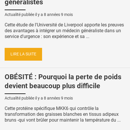
généralistes
Actualité publiée il y a
8 années 9 mois
Cette étude de l'Université de Liverpool apporte les preuves
des avantages à intégrer un médecin généraliste dans un
service d'urgence : son expérience et sa ...
LIRE LA SUITE
OBÉSITÉ : Pourquoi la perte de poids
devient beaucoup plus difficile
Actualité publiée il y a
8 années 9 mois
Cette protéine spécifique MKK6 qui contrôle la
transformation des graisses blanches en tissus adipeux
bruns -qui vont brûler pour maintenir la température du ...