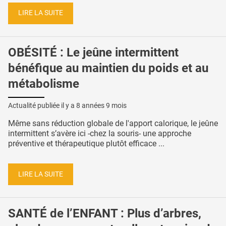
LIRE LA SUITE
OBÉSITÉ : Le jeûne intermittent
bénéfique au maintien du poids et au
métabolisme
Actualité publiée il y a
8 années 9 mois
Même sans réduction globale de l'apport calorique, le jeûne
intermittent s’avère ici -chez la souris- une approche
préventive et thérapeutique plutôt efficace ...
LIRE LA SUITE
SANTÉ de l’ENFANT : Plus d’arbres,