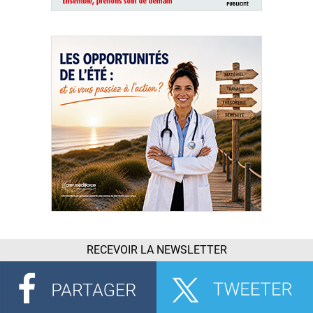
RECEVOIR LA NEWSLETTER