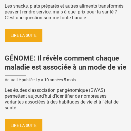
Les snacks, plats préparés et autres aliments transformés
peuvent rendre service, mais à quel prix pour la santé ?
C’est une question somme toute banale. ...
LIRE LA SUITE
GÉNOME: Il révèle comment chaque
maladie est associée à un mode de vie
Actualité publiée il y a
10 années 5 mois
Les études d'association pangénomique (GWAS)
permettent aujourd’hui d’identifier de nombreuses
variantes associées à des habitudes de vie et à l'état de
santé ...
LIRE LA SUITE