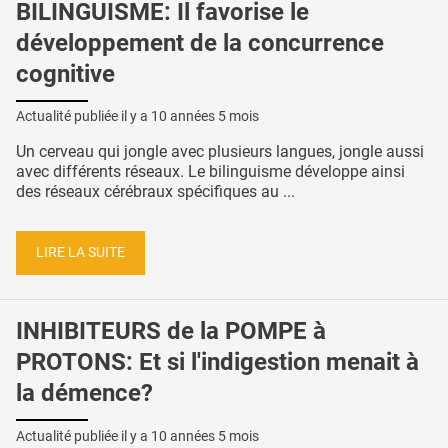
BILINGUISME: Il favorise le
développement de la concurrence
cognitive
Actualité publiée il y a
10 années 5 mois
Un cerveau qui jongle avec plusieurs langues, jongle aussi
avec différents réseaux. Le bilinguisme développe ainsi
des réseaux cérébraux spécifiques au ...
LIRE LA SUITE
INHIBITEURS de la POMPE à
PROTONS: Et si l'indigestion menait à
la démence?
Actualité publiée il y a
10 années 5 mois