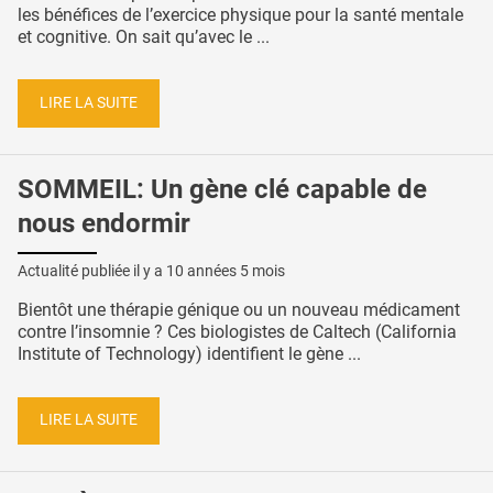
les bénéfices de l’exercice physique pour la santé mentale
et cognitive. On sait qu’avec le ...
LIRE LA SUITE
SOMMEIL: Un gène clé capable de
nous endormir
Actualité publiée il y a
10 années 5 mois
Bientôt une thérapie génique ou un nouveau médicament
contre l’insomnie ? Ces biologistes de Caltech (California
Institute of Technology) identifient le gène ...
LIRE LA SUITE