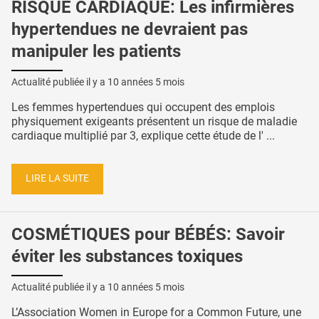
RISQUE CARDIAQUE: Les infirmières
hypertendues ne devraient pas
manipuler les patients
Actualité publiée il y a
10 années 5 mois
Les femmes hypertendues qui occupent des emplois
physiquement exigeants présentent un risque de maladie
cardiaque multiplié par 3, explique cette étude de l' ...
LIRE LA SUITE
COSMÉTIQUES pour BÉBÉS: Savoir
éviter les substances toxiques
Actualité publiée il y a
10 années 5 mois
L’Association Women in Europe for a Common Future, une