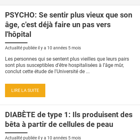
PSYCHO: Se sentir plus vieux que son
âge, c'est déjà faire un pas vers
l'hôpital
Actualité publiée il y a
10 années 5 mois
Les personnes qui se sentent plus vieilles que leurs pairs
sont plus susceptibles d'être hospitalisées à l’âge mûr,
conclut cette étude de l'Université de ...
LIRE LA SUITE
DIABÈTE de type 1: Ils produisent des
bêta à partir de cellules de peau
Actualité publiée il y a
10 années 5 mois