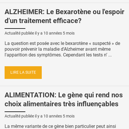
ALZHEIMER: Le Bexarotène ou l'espoir
d'un traitement efficace?
Actualité publiée il y a
10 années 5 mois
La question est posée avec le bexarotène « suspecté » de
pouvoir prévenir la maladie d'Alzheimer avant même
l'apparition des symptômes. Cependant les tests n’ ...
LIRE LA SUITE
ALIMENTATION: Le gène qui rend nos
choix alimentaires très influençables
Actualité publiée il y a
10 années 5 mois
La même variante de ce gène bien particulier peut ainsi