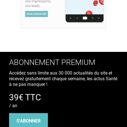
ABONNEMENT PREMIUM
Accédez sans limite aux 30 000 actualités du site et
recevez gratuitement chaque semaine, les actus Santé
à ne pas manquer !
39€ TTC
/ an
S'ABONNER