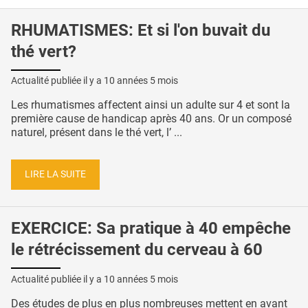
RHUMATISMES: Et si l'on buvait du
thé vert?
Actualité publiée il y a
10 années 5 mois
Les rhumatismes affectent ainsi un adulte sur 4 et sont la
première cause de handicap après 40 ans. Or un composé
naturel, présent dans le thé vert, l’ ...
LIRE LA SUITE
EXERCICE: Sa pratique à 40 empêche
le rétrécissement du cerveau à 60
Actualité publiée il y a
10 années 5 mois
Des études de plus en plus nombreuses mettent en avant