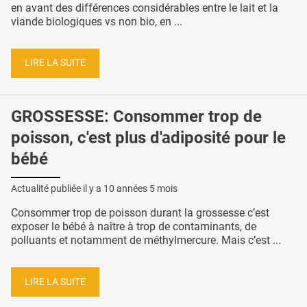
en avant des différences considérables entre le lait et la
viande biologiques vs non bio, en ...
LIRE LA SUITE
GROSSESSE: Consommer trop de
poisson, c'est plus d'adiposité pour le
bébé
Actualité publiée il y a
10 années 5 mois
Consommer trop de poisson durant la grossesse c’est
exposer le bébé à naître à trop de contaminants, de
polluants et notamment de méthylmercure. Mais c’est ...
LIRE LA SUITE