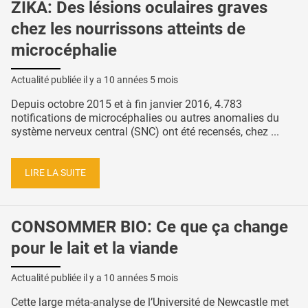
ZIKA: Des lésions oculaires graves
chez les nourrissons atteints de
microcéphalie
Actualité publiée il y a
10 années 5 mois
Depuis octobre 2015 et à fin janvier 2016, 4.783
notifications de microcéphalies ou autres anomalies du
système nerveux central (SNC) ont été recensés, chez ...
LIRE LA SUITE
CONSOMMER BIO: Ce que ça change
pour le lait et la viande
Actualité publiée il y a
10 années 5 mois
Cette large méta-analyse de l’Université de Newcastle met