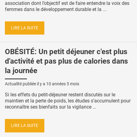
association dont l’objectif est de faire entendre la voix des
femmes dans le développement durable et la ...
LIRE LA SUITE
OBÉSITÉ: Un petit déjeuner c'est plus
d'activité et pas plus de calories dans
la journée
Actualité publiée il y a
10 années 5 mois
Si les effets du petit-déjeuner restent discutés sur le
maintien et la perte de poids, les études s’accumulent pour
reconnaître ses bienfaits sur la vigilance ...
LIRE LA SUITE