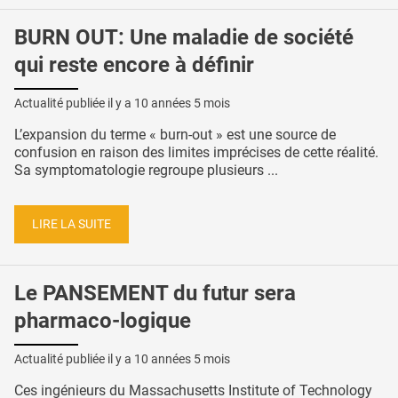
BURN OUT: Une maladie de société
qui reste encore à définir
Actualité publiée il y a
10 années 5 mois
L’expansion du terme « burn-out » est une source de
confusion en raison des limites imprécises de cette réalité.
Sa symptomatologie regroupe plusieurs ...
LIRE LA SUITE
Le PANSEMENT du futur sera
pharmaco-logique
Actualité publiée il y a
10 années 5 mois
Ces ingénieurs du Massachusetts Institute of Technology