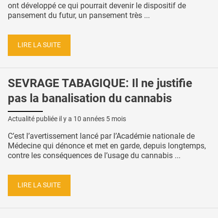
ont développé ce qui pourrait devenir le dispositif de
pansement du futur, un pansement très ...
LIRE LA SUITE
SEVRAGE TABAGIQUE: Il ne justifie
pas la banalisation du cannabis
Actualité publiée il y a
10 années 5 mois
C’est l’avertissement lancé par l’Académie nationale de
Médecine qui dénonce et met en garde, depuis longtemps,
contre les conséquences de l’usage du cannabis ...
LIRE LA SUITE