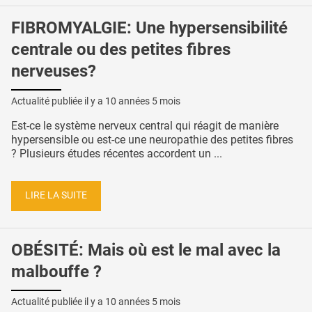
FIBROMYALGIE: Une hypersensibilité
centrale ou des petites fibres
nerveuses?
Actualité publiée il y a
10 années 5 mois
Est-ce le système nerveux central qui réagit de manière
hypersensible ou est-ce une neuropathie des petites fibres
? Plusieurs études récentes accordent un ...
LIRE LA SUITE
OBÉSITÉ: Mais où est le mal avec la
malbouffe ?
Actualité publiée il y a
10 années 5 mois