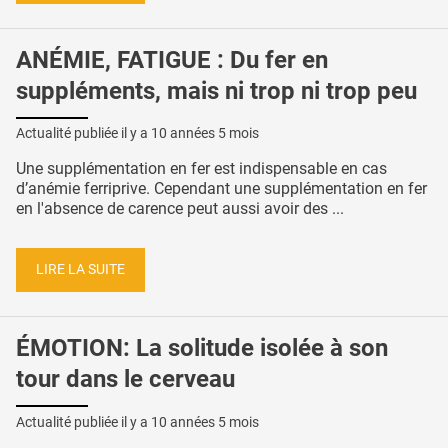
ANÉMIE, FATIGUE : Du fer en
suppléments, mais ni trop ni trop peu
Actualité publiée il y a
10 années 5 mois
Une supplémentation en fer est indispensable en cas
d’anémie ferriprive. Cependant une supplémentation en fer
en l'absence de carence peut aussi avoir des ...
LIRE LA SUITE
ÉMOTION: La solitude isolée à son
tour dans le cerveau
Actualité publiée il y a
10 années 5 mois