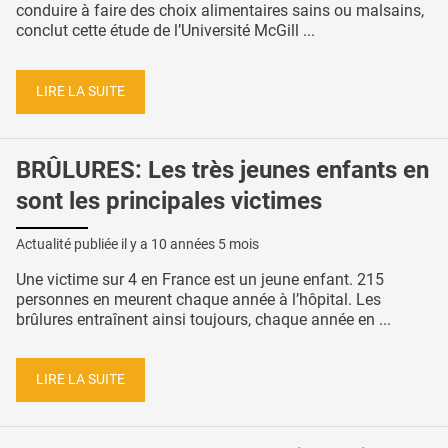
conduire à faire des choix alimentaires sains ou malsains,
conclut cette étude de l’Université McGill ...
LIRE LA SUITE
BRÛLURES: Les très jeunes enfants en
sont les principales victimes
Actualité publiée il y a
10 années 5 mois
Une victime sur 4 en France est un jeune enfant. 215
personnes en meurent chaque année à l’hôpital. Les
brûlures entraînent ainsi toujours, chaque année en ...
LIRE LA SUITE