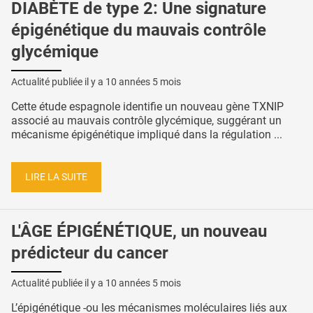
DIABÈTE de type 2: Une signature
épigénétique du mauvais contrôle
glycémique
Actualité publiée il y a
10 années 5 mois
Cette étude espagnole identifie un nouveau gène TXNIP
associé au mauvais contrôle glycémique, suggérant un
mécanisme épigénétique impliqué dans la régulation ...
LIRE LA SUITE
L'ÂGE ÉPIGÉNÉTIQUE, un nouveau
prédicteur du cancer
Actualité publiée il y a
10 années 5 mois
L’épigénétique -ou les mécanismes moléculaires liés aux