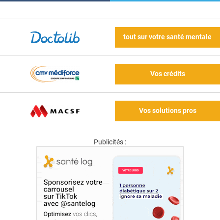
tout sur votre santé mentale
Vos crédits
Vos solutions pros
Publicités :