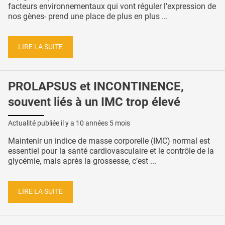
facteurs environnementaux qui vont réguler l'expression de
nos gènes- prend une place de plus en plus ...
LIRE LA SUITE
PROLAPSUS et INCONTINENCE,
souvent liés à un IMC trop élevé
Actualité publiée il y a
10 années 5 mois
Maintenir un indice de masse corporelle (IMC) normal est
essentiel pour la santé cardiovasculaire et le contrôle de la
glycémie, mais après la grossesse, c’est ...
LIRE LA SUITE