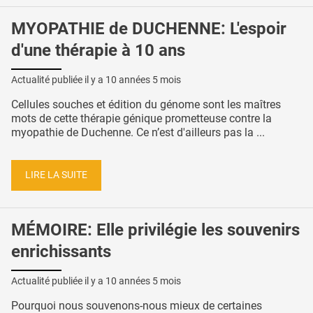
MYOPATHIE de DUCHENNE: L'espoir
d'une thérapie à 10 ans
Actualité publiée il y a
10 années 5 mois
Cellules souches et édition du génome sont les maîtres
mots de cette thérapie génique prometteuse contre la
myopathie de Duchenne. Ce n’est d'ailleurs pas la ...
LIRE LA SUITE
MÉMOIRE: Elle privilégie les souvenirs
enrichissants
Actualité publiée il y a
10 années 5 mois
Pourquoi nous souvenons-nous mieux de certaines