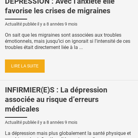
DÉPRESSION : Avec l’anxiété elle
favorise les crises de migraines
Actualité publiée il y a
8 années 9 mois
On sait que les migraines sont associées aux troubles
émotionnels, mais jusqu’ici on ignorait si l'intensité de ces
troubles était directement liée à la ...
LIRE LA SUITE
INFIRMIER(E)S : La dépression
associée au risque d’erreurs
médicales
Actualité publiée il y a
8 années 9 mois
La dépression mais plus globalement la santé physique et