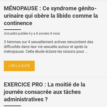
MÉNOPAUSE : Ce syndrome génito-
urinaire qui obère la libido comme la
continence
Actualité publiée il y a
8 années 9 mois
3 femmes sur 4 sexuellement actives rencontrent des
difficultés dans leur vie sexuelle autour et après la
ménopause. Cette étude éclaire les raisons pour ...
LIRE LA SUITE
EXERCICE PRO : La moitié de la
journée consacrée aux tâches
administratives ?