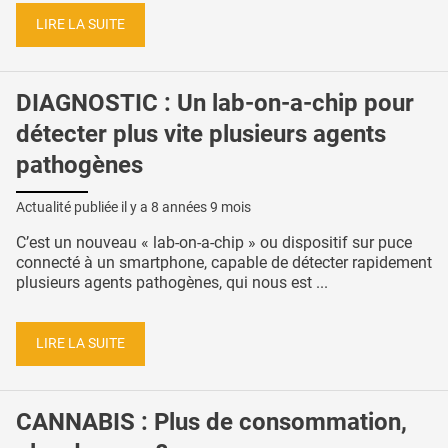
LIRE LA SUITE
DIAGNOSTIC : Un lab-on-a-chip pour
détecter plus vite plusieurs agents
pathogènes
Actualité publiée il y a
8 années 9 mois
C’est un nouveau « lab-on-a-chip » ou dispositif sur puce
connecté à un smartphone, capable de détecter rapidement
plusieurs agents pathogènes, qui nous est ...
LIRE LA SUITE
CANNABIS : Plus de consommation,