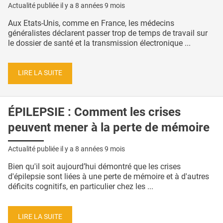
Actualité publiée il y a
8 années 9 mois
Aux Etats-Unis, comme en France, les médecins
généralistes déclarent passer trop de temps de travail sur
le dossier de santé et la transmission électronique ...
LIRE LA SUITE
ÉPILEPSIE : Comment les crises
peuvent mener à la perte de mémoire
Actualité publiée il y a
8 années 9 mois
Bien qu'il soit aujourd’hui démontré que les crises
d'épilepsie sont liées à une perte de mémoire et à d'autres
déficits cognitifs, en particulier chez les ...
LIRE LA SUITE