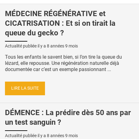
MÉDECINE RÉGÉNÉRATIVE et
CICATRISATION : Et si on tirait la
queue du gecko ?
Actualité publiée il y a
8 années 9 mois
Tous les enfants le savent bien, si l’on tire la queue du
lézard, elle repousse. Une régénération naturelle déjà
documentée car c’est un exemple passionnant ...
LIRE LA SUITE
DÉMENCE : La prédire dès 50 ans par
un test sanguin ?
Actualité publiée il y a
8 années 9 mois