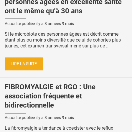
personnes âgées en excellente santé
ont le même qu’à 30 ans
Actualité publiée il y a
8 années 9 mois
Si le microbiote des personnes âgées est décrit comme
étant plus ou moins diversifié que celui de cohortes plus
jeunes, cet examen transversal mené sur plus de ...
LIRE LA SUITE
FIBROMYALGIE et RGO : Une
association fréquente et
bidirectionnelle
Actualité publiée il y a
8 années 9 mois
La fibromyalgie a tendance à coexister avec le reflux