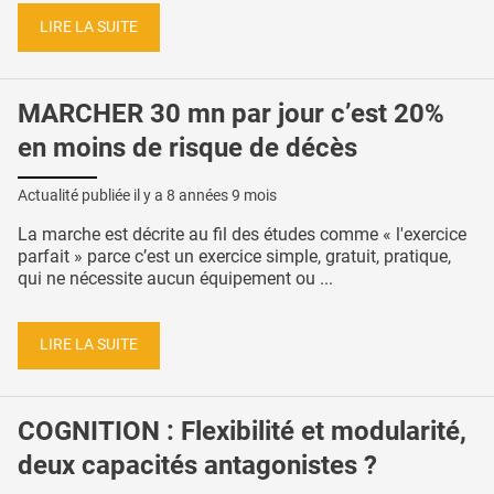
LIRE LA SUITE
MARCHER 30 mn par jour c’est 20%
en moins de risque de décès
Actualité publiée il y a
8 années 9 mois
La marche est décrite au fil des études comme « l'exercice
parfait » parce c’est un exercice simple, gratuit, pratique,
qui ne nécessite aucun équipement ou ...
LIRE LA SUITE
COGNITION : Flexibilité et modularité,
deux capacités antagonistes ?