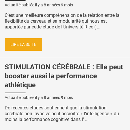
Actualité publiée il y a
8 années 9 mois
C’est une meilleure compréhension de la relation entre la
flexibilité du cerveau et sa modularité qui nous est
apportée par cette étude de l’Université Rice ( ...
LIRE LA SUITE
STIMULATION CÉRÉBRALE : Elle peut
booster aussi la performance
athlétique
Actualité publiée il y a
8 années 9 mois
De récentes études soutiennent que la stimulation
cérébrale non invasive peut accroître « l’intelligence » du
moins la performance cognitive dans l’ ...