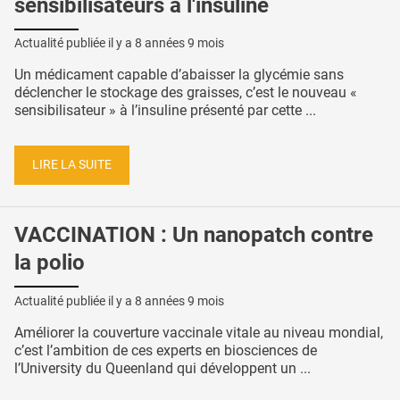
sensibilisateurs à l'insuline
Actualité publiée il y a
8 années 9 mois
Un médicament capable d’abaisser la glycémie sans
déclencher le stockage des graisses, c’est le nouveau «
sensibilisateur » à l’insuline présenté par cette ...
LIRE LA SUITE
VACCINATION : Un nanopatch contre
la polio
Actualité publiée il y a
8 années 9 mois
Améliorer la couverture vaccinale vitale au niveau mondial,
c’est l’ambition de ces experts en biosciences de
l’University du Queenland qui développent un ...