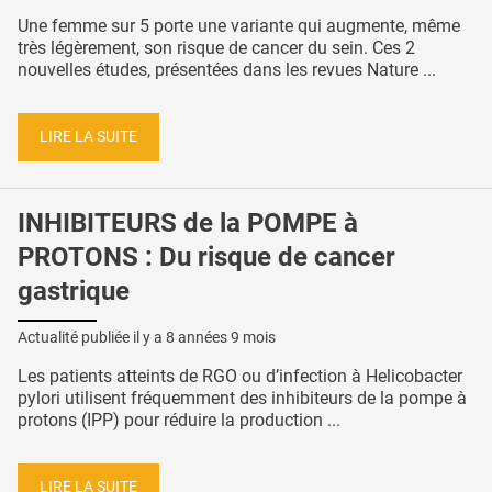
Une femme sur 5 porte une variante qui augmente, même
très légèrement, son risque de cancer du sein. Ces 2
nouvelles études, présentées dans les revues Nature ...
LIRE LA SUITE
INHIBITEURS de la POMPE à
PROTONS : Du risque de cancer
gastrique
Actualité publiée il y a
8 années 9 mois
Les patients atteints de RGO ou d’infection à Helicobacter
pylori utilisent fréquemment des inhibiteurs de la pompe à
protons (IPP) pour réduire la production ...
LIRE LA SUITE