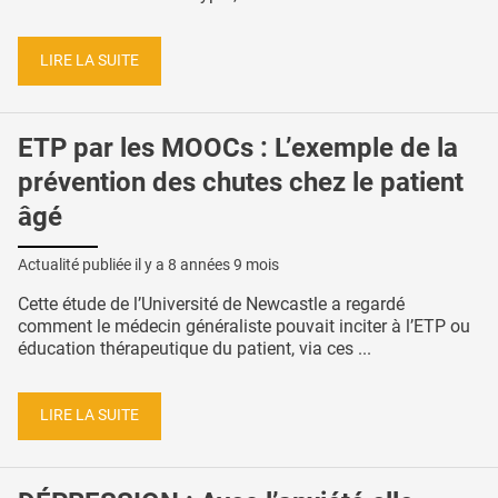
LIRE LA SUITE
ETP par les MOOCs : L’exemple de la
prévention des chutes chez le patient
âgé
Actualité publiée il y a
8 années 9 mois
Cette étude de l’Université de Newcastle a regardé
comment le médecin généraliste pouvait inciter à l’ETP ou
éducation thérapeutique du patient, via ces ...
LIRE LA SUITE