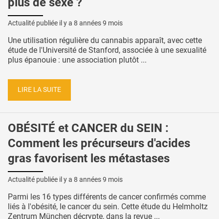
plus de sexe ?
Actualité publiée il y a
8 années 9 mois
Une utilisation régulière du cannabis apparaît, avec cette
étude de l'Université de Stanford, associée à une sexualité
plus épanouie : une association plutôt ...
LIRE LA SUITE
OBÉSITÉ et CANCER du SEIN :
Comment les précurseurs d'acides
gras favorisent les métastases
Actualité publiée il y a
8 années 9 mois
Parmi les 16 types différents de cancer confirmés comme
liés à l'obésité, le cancer du sein. Cette étude du Helmholtz
Zentrum München décrypte, dans la revue ...