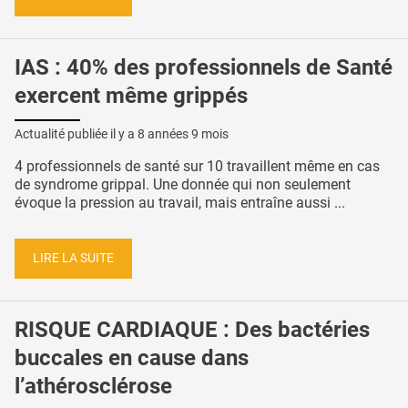
IAS : 40% des professionnels de Santé
exercent même grippés
Actualité publiée il y a
8 années 9 mois
4 professionnels de santé sur 10 travaillent même en cas
de syndrome grippal. Une donnée qui non seulement
évoque la pression au travail, mais entraîne aussi ...
LIRE LA SUITE
RISQUE CARDIAQUE : Des bactéries
buccales en cause dans
l’athérosclérose