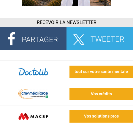
RECEVOIR LA NEWSLETTER
tout sur votre santé mentale
Vos crédits
Vos solutions pros