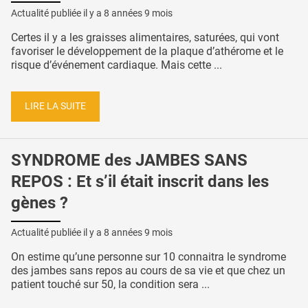
Actualité publiée il y a
8 années 9 mois
Certes il y a les graisses alimentaires, saturées, qui vont
favoriser le développement de la plaque d’athérome et le
risque d’événement cardiaque. Mais cette ...
LIRE LA SUITE
SYNDROME des JAMBES SANS
REPOS : Et s’il était inscrit dans les
gènes ?
Actualité publiée il y a
8 années 9 mois
On estime qu’une personne sur 10 connaitra le syndrome
des jambes sans repos au cours de sa vie et que chez un
patient touché sur 50, la condition sera ...