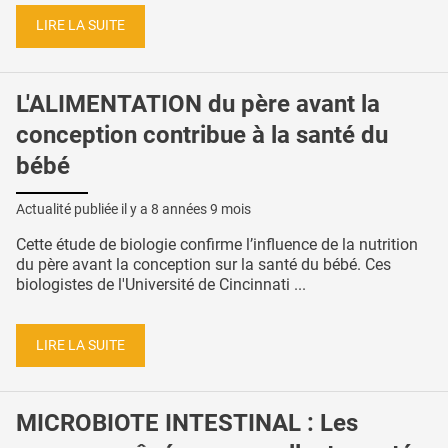
LIRE LA SUITE
L'ALIMENTATION du père avant la
conception contribue à la santé du
bébé
Actualité publiée il y a
8 années 9 mois
Cette étude de biologie confirme l’influence de la nutrition
du père avant la conception sur la santé du bébé. Ces
biologistes de l'Université de Cincinnati ...
LIRE LA SUITE
MICROBIOTE INTESTINAL : Les