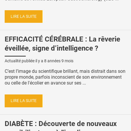
LIRE LA SUITE
EFFICACITÉ CÉRÉBRALE : La rêverie
éveillée, signe d’intelligence ?
Actualité publiée il y a
8 années 9 mois
C’est l’image du scientifique brillant, mais distrait dans son
propre monde, parfois inconscient de son environnement
ou celle de l'écolier en avance sur ses ...
LIRE LA SUITE
DIABÈTE : Découverte de nouveaux