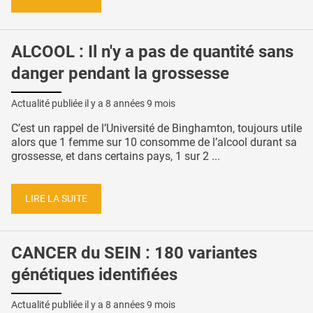
ALCOOL : Il n'y a pas de quantité sans
danger pendant la grossesse
Actualité publiée il y a
8 années 9 mois
C’est un rappel de l’Université de Binghamton, toujours utile
alors que 1 femme sur 10 consomme de l’alcool durant sa
grossesse, et dans certains pays, 1 sur 2 ...
LIRE LA SUITE
CANCER du SEIN : 180 variantes
génétiques identifiées
Actualité publiée il y a
8 années 9 mois