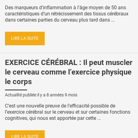
Des marqueurs d'inflammation à l'âge moyen de 50 ans
caractéristiques d’un rétrécissement des tissus cérébraux
dans certaines parties du cerveau plus tard dans ...
LIRE LA SUITE
EXERCICE CÉRÉBRAL : Il peut muscler
le cerveau comme l’exercice physique
le corps
Actualité publiée il y a
8 années 9 mois
C’est une nouvelle preuve de l’efficacité possible de
l’exercice cérébral sur le cerveau et sur certaines fonctions
cognitives, qui nous est apportée par cette ...
LIRE LA SUITE