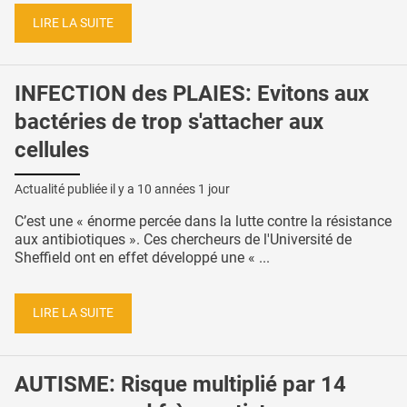
LIRE LA SUITE
INFECTION des PLAIES: Evitons aux
bactéries de trop s'attacher aux
cellules
Actualité publiée il y a
10 années 1 jour
C’est une « énorme percée dans la lutte contre la résistance
aux antibiotiques ». Ces chercheurs de l'Université de
Sheffield ont en effet développé une « ...
LIRE LA SUITE
AUTISME: Risque multiplié par 14