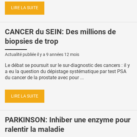
LIRE LA SUITE
CANCER du SEIN: Des millions de
biopsies de trop
Actualité publiée il y a
9 années 12 mois
Le débat se poursuit sur le sur-diagnostic des cancers : il y
a eu la question du dépistage systématique par test PSA
du cancer de la prostate avec pour ...
LIRE LA SUITE
PARKINSON: Inhiber une enzyme pour
ralentir la maladie