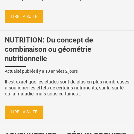
LIRE LA SUITE
NUTRITION: Du concept de
combinaison ou géométrie
nutritionnelle
Actualité publiée il y a
10 années 2 jours
Il est exact que les études sont de plus en plus nombreuses
à souligner les effets de certains nutriments, sur la santé
ou la maladie, mais sous certaines ...
LIRE LA SUITE