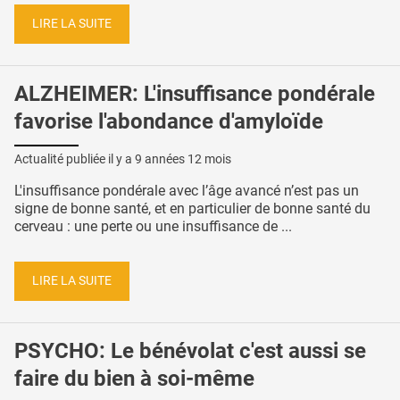
LIRE LA SUITE
ALZHEIMER: L'insuffisance pondérale
favorise l'abondance d'amyloïde
Actualité publiée il y a
9 années 12 mois
L'insuffisance pondérale avec l’âge avancé n’est pas un
signe de bonne santé, et en particulier de bonne santé du
cerveau : une perte ou une insuffisance de ...
LIRE LA SUITE
PSYCHO: Le bénévolat c'est aussi se
faire du bien à soi-même