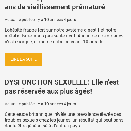
ans de vieillissement prématuré
Actualité publiée il y a
10 années 4 jours
L’obésité frappe fort sur notre système digestif et notre
métabolisme, mais pas seulement. Aucun de nos organes
n’est épargné, ni même notre cerveau. 10 ans de ...
LIRE LA SUITE
DYSFONCTION SEXUELLE: Elle n'est
pas réservée aux plus âgés!
Actualité publiée il y a
10 années 4 jours
Cette étude britannique, révèle une prévalence élevée des
troubles sexuels chez les jeunes, un résultat qui peut sans
doute être généralisé à d’autres pays. ...