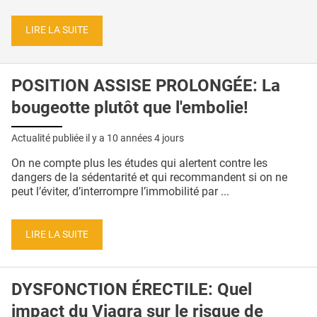
LIRE LA SUITE
POSITION ASSISE PROLONGÉE: La
bougeotte plutôt que l'embolie!
Actualité publiée il y a
10 années 4 jours
On ne compte plus les études qui alertent contre les
dangers de la sédentarité et qui recommandent si on ne
peut l’éviter, d’interrompre l’immobilité par ...
LIRE LA SUITE
DYSFONCTION ÉRECTILE: Quel
impact du Viagra sur le risque de