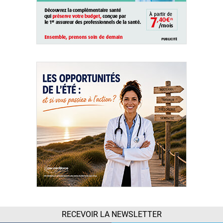
RECEVOIR LA NEWSLETTER