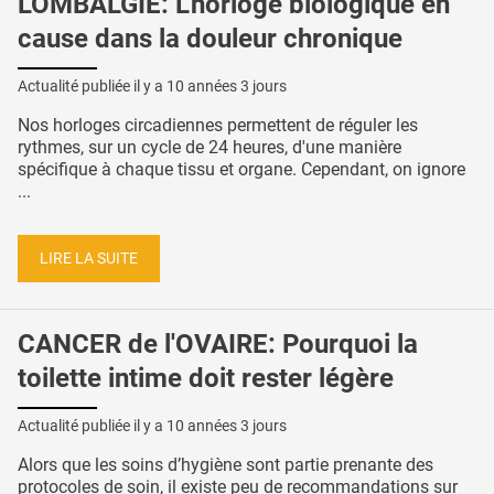
LOMBALGIE: L'horloge biologique en
cause dans la douleur chronique
Actualité publiée il y a
10 années 3 jours
Nos horloges circadiennes permettent de réguler les
rythmes, sur un cycle de 24 heures, d'une manière
spécifique à chaque tissu et organe. Cependant, on ignore
...
LIRE LA SUITE
CANCER de l'OVAIRE: Pourquoi la
toilette intime doit rester légère
Actualité publiée il y a
10 années 3 jours
Alors que les soins d’hygiène sont partie prenante des
protocoles de soin, il existe peu de recommandations sur