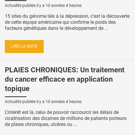
Actualité publiée il y a
10 années 4 heures
15 sites du génome liés à la dépression, c’est la découverte
de cette équipe américaine qui confirme le poids des
facteurs génétiques dans le développement de ...
LIRE LA SUITE
PLAIES CHRONIQUES: Un traitement
du cancer efficace en application
topique
Actualité publiée il y a
10 années 4 heures
L’intérêt est là, celui de pouvoir raccourcir les délais de
cicatrisation des dizaines de millions de patients porteurs
de plaies chroniques, ulcères ou ...