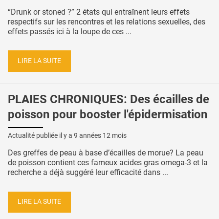
“Drunk or stoned ?” 2 états qui entraînent leurs effets
respectifs sur les rencontres et les relations sexuelles, des
effets passés ici à la loupe de ces ...
LIRE LA SUITE
PLAIES CHRONIQUES: Des écailles de
poisson pour booster l'épidermisation
Actualité publiée il y a
9 années 12 mois
Des greffes de peau à base d’écailles de morue? La peau
de poisson contient ces fameux acides gras omega-3 et la
recherche a déjà suggéré leur efficacité dans ...
LIRE LA SUITE