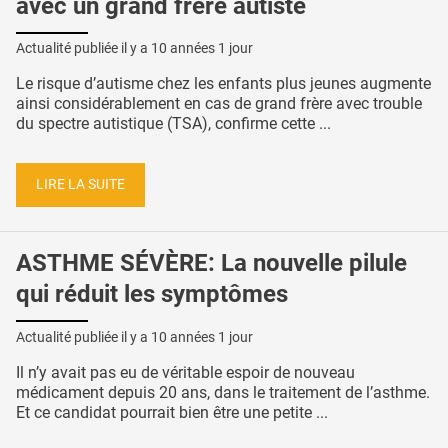
avec un grand frère autiste
Actualité publiée il y a
10 années 1 jour
Le risque d’autisme chez les enfants plus jeunes augmente
ainsi considérablement en cas de grand frère avec trouble
du spectre autistique (TSA), confirme cette ...
LIRE LA SUITE
ASTHME SÉVÈRE: La nouvelle pilule
qui réduit les symptômes
Actualité publiée il y a
10 années 1 jour
Il n’y avait pas eu de véritable espoir de nouveau
médicament depuis 20 ans, dans le traitement de l’asthme.
Et ce candidat pourrait bien être une petite ...