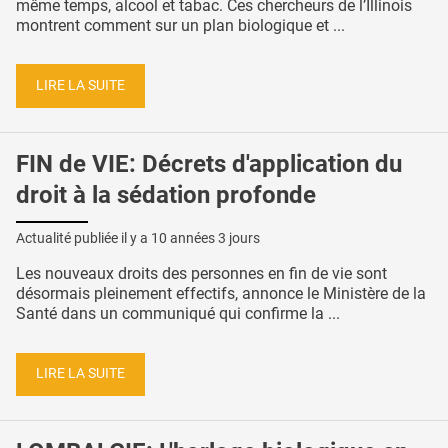
même temps, alcool et tabac. Ces chercheurs de l’Illinois
montrent comment sur un plan biologique et ...
LIRE LA SUITE
FIN de VIE: Décrets d'application du
droit à la sédation profonde
Actualité publiée il y a
10 années 3 jours
Les nouveaux droits des personnes en fin de vie sont
désormais pleinement effectifs, annonce le Ministère de la
Santé dans un communiqué qui confirme la ...
LIRE LA SUITE