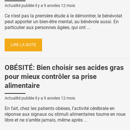
Actualité publiée il y a
9 années 12 mois
Ce n’est pas la première étude à le démontrer, le bénévolat
peut apporter un bien-être mental, au bénévole aussi. En
particulier aux personnes âgées, qui ont ...
LIRE LA SUITE
OBÉSITÉ: Bien choisir ses acides gras
pour mieux contrôler sa prise
alimentaire
Actualité publiée il y a
9 années 12 mois
En fait, chez les patients obèses, l'activité cérébrale en
réponse aux signaux ou stimuli alimentaires tourne en roue
libre et ne s’arrête jamais, même après ...