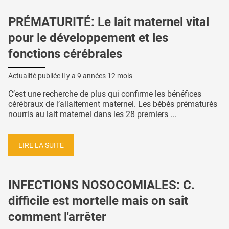
PRÉMATURITÉ: Le lait maternel vital
pour le développement et les
fonctions cérébrales
Actualité publiée il y a
9 années 12 mois
C’est une recherche de plus qui confirme les bénéfices
cérébraux de l’allaitement maternel. Les bébés prématurés
nourris au lait maternel dans les 28 premiers ...
LIRE LA SUITE
INFECTIONS NOSOCOMIALES: C.
difficile est mortelle mais on sait
comment l'arrêter