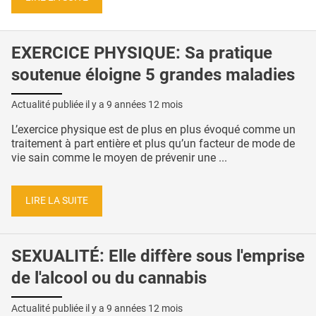
EXERCICE PHYSIQUE: Sa pratique
soutenue éloigne 5 grandes maladies
Actualité publiée il y a
9 années 12 mois
L’exercice physique est de plus en plus évoqué comme un
traitement à part entière et plus qu’un facteur de mode de
vie sain comme le moyen de prévenir une ...
LIRE LA SUITE
SEXUALITÉ: Elle diffère sous l'emprise
de l'alcool ou du cannabis
Actualité publiée il y a
9 années 12 mois