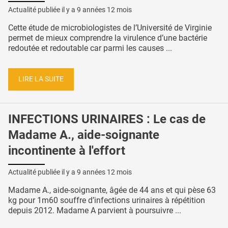
Actualité publiée il y a
9 années 12 mois
Cette étude de microbiologistes de l’Université de Virginie
permet de mieux comprendre la virulence d’une bactérie
redoutée et redoutable car parmi les causes ...
LIRE LA SUITE
INFECTIONS URINAIRES : Le cas de
Madame A., aide-soignante
incontinente à l'effort
Actualité publiée il y a
9 années 12 mois
Madame A., aide-soignante, âgée de 44 ans et qui pèse 63
kg pour 1m60 souffre d’infections urinaires à répétition
depuis 2012. Madame A parvient à poursuivre ...