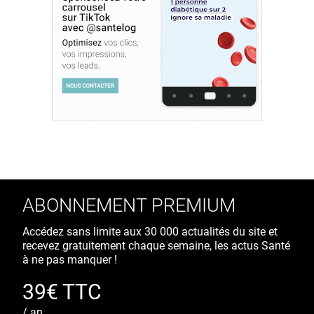
ABONNEMENT PREMIUM
Accédez sans limite aux 30 000 actualités du site et
recevez gratuitement chaque semaine, les actus Santé
à ne pas manquer !
39€ TTC
/ an