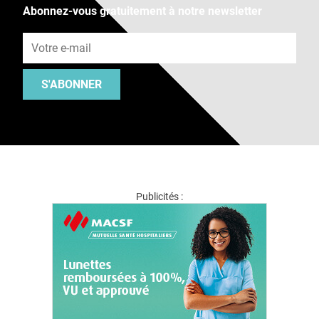
Abonnez-vous gratuitement à notre newsletter
Adresse e-mail
S'ABONNER
Publicités :