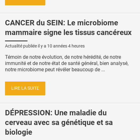
CANCER du SEIN: Le microbiome
mammaire signe les tissus cancéreux
Actualité publiée il y a
10 années 4 heures
Témoin de notre évolution, de notre hérédité, de notre
immunité et de notre état de santé général, bien analysé,
notre microbiome peut révéler beaucoup de ...
LIRE LA SUITE
DÉPRESSION: Une maladie du
cerveau avec sa génétique et sa
biologie