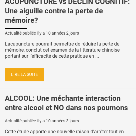
ACUPUNCTURE vs DÉCLIN COGNITIF:
Une aiguille contre la perte de
mémoire?
Actualité publiée il y a
10 années 2 jours
L'acupuncture pourrait permettre de réduire la perte de
mémoire, conclut cet examen de la littérature chinoise
portant sur l’efficacité de cette pratique en ...
LIRE LA SUITE
ALCOOL: Une méchante interaction
entre alcool et NO dans nos poumons
Actualité publiée il y a
10 années 3 jours
Cette étude apporte une nouvelle raison d'arrêter tout en