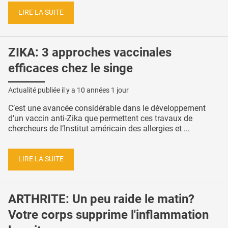
LIRE LA SUITE
ZIKA: 3 approches vaccinales
efficaces chez le singe
Actualité publiée il y a
10 années 1 jour
C’est une avancée considérable dans le développement
d’un vaccin anti-Zika que permettent ces travaux de
chercheurs de l’Institut américain des allergies et ...
LIRE LA SUITE
ARTHRITE: Un peu raide le matin?
Votre corps supprime l'inflammation