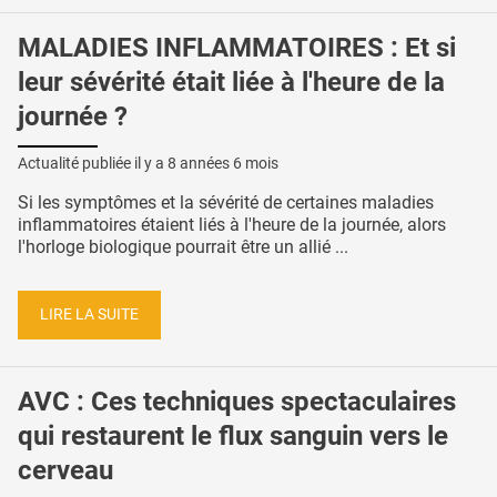
MALADIES INFLAMMATOIRES : Et si
leur sévérité était liée à l'heure de la
journée ?
Actualité publiée il y a
8 années 6 mois
Si les symptômes et la sévérité de certaines maladies
inflammatoires étaient liés à l'heure de la journée, alors
l'horloge biologique pourrait être un allié ...
LIRE LA SUITE
AVC : Ces techniques spectaculaires
qui restaurent le flux sanguin vers le
cerveau