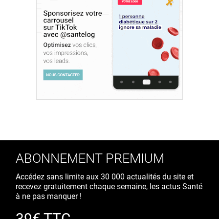
ABONNEMENT PREMIUM
Accédez sans limite aux 30 000 actualités du site et
recevez gratuitement chaque semaine, les actus Santé
à ne pas manquer !
39€ TTC