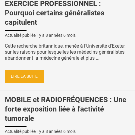
EXERCICE PROFESSIONNEL :
Pourquoi certains généralistes
capitulent
Actualité publiée il y a
8 années 6 mois
Cette recherche britannique, menée à l’Université d'Exeter,
sur les raisons pour lesquelles les médecins généralistes
abandonnent la médecine générale et plus ...
LIRE LA SUITE
MOBILE et RADIOFRÉQUENCES : Une
forte exposition liée à l'activité
tumorale
Actualité publiée il y a
8 années 6 mois