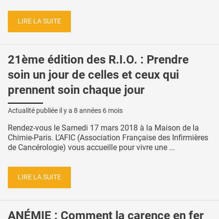
LIRE LA SUITE
21ème édition des R.I.O. : Prendre
soin un jour de celles et ceux qui
prennent soin chaque jour
Actualité publiée il y a
8 années 6 mois
Rendez-vous le Samedi 17 mars 2018 à la Maison de la
Chimie-Paris. L’AFIC (Association Française des Infirmières
de Cancérologie) vous accueille pour vivre une ...
LIRE LA SUITE
ANÉMIE : Comment la carence en fer