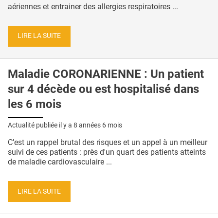
aériennes et entrainer des allergies respiratoires ...
LIRE LA SUITE
Maladie CORONARIENNE : Un patient
sur 4 décède ou est hospitalisé dans
les 6 mois
Actualité publiée il y a
8 années 6 mois
C’est un rappel brutal des risques et un appel à un meilleur
suivi de ces patients : près d'un quart des patients atteints
de maladie cardiovasculaire ...
LIRE LA SUITE