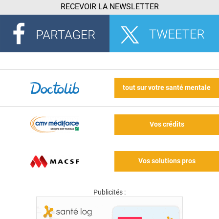
RECEVOIR LA NEWSLETTER
tout sur votre santé mentale
Vos crédits
Vos solutions pros
Publicités :