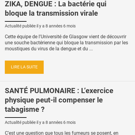
ZIKA, DENGUE : La bactérie qui
bloque la transmission virale
Actualité publiée il y a
8 années 6 mois
Cette équipe de l'Université de Glasgow vient de découvrir
une souche bactérienne qui bloque la transmission par les
moustiques du virus de la dengue et du ...
LIRE LA SUITE
SANTÉ PULMONAIRE : L’exercice
physique peut-il compenser le
tabagisme ?
Actualité publiée il y a
8 années 6 mois
C’est une question que tous les fumeurs se posent, en