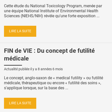
Cette étude du National Toxicology Program, menée par
une équipe National Institute of Environmental Health
Sciences (NIEHS/NIH) révèle qu'une forte exposition ...
LIRE LA SUITE
FIN de VIE : Du concept de futilité
médicale
Actualité publiée il y a
8 années 6 mois
Le concept, anglo-saxon de « medical futility » ou futilité
médicale, thérapeutique ou encore « futilité des soins »,
s'applique lorsque, sur la base des ...
LIRE LA SUITE