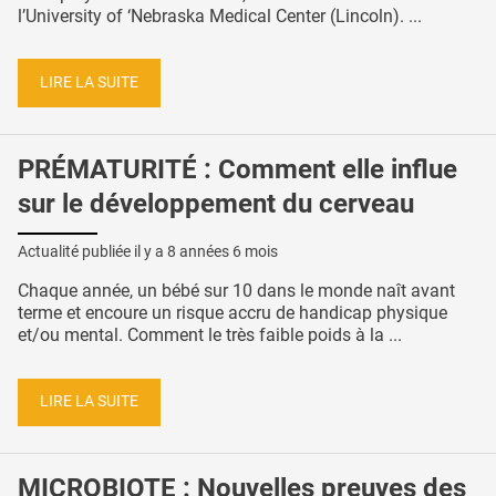
l’University of ‘Nebraska Medical Center (Lincoln). ...
LIRE LA SUITE
PRÉMATURITÉ : Comment elle influe
sur le développement du cerveau
Actualité publiée il y a
8 années 6 mois
Chaque année, un bébé sur 10 dans le monde naît avant
terme et encoure un risque accru de handicap physique
et/ou mental. Comment le très faible poids à la ...
LIRE LA SUITE
MICROBIOTE : Nouvelles preuves des