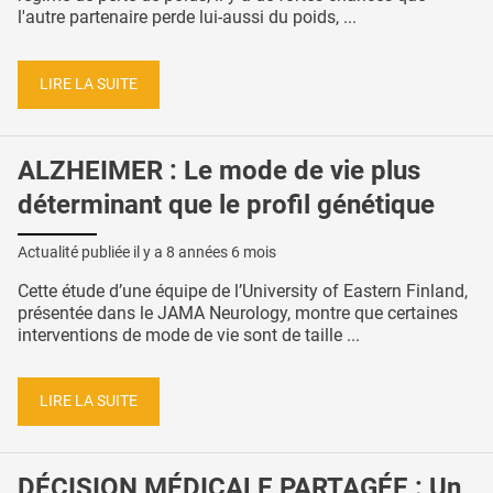
l'autre partenaire perde lui-aussi du poids, ...
LIRE LA SUITE
ALZHEIMER : Le mode de vie plus
déterminant que le profil génétique
Actualité publiée il y a
8 années 6 mois
Cette étude d’une équipe de l’University of Eastern Finland,
présentée dans le JAMA Neurology, montre que certaines
interventions de mode de vie sont de taille ...
LIRE LA SUITE
DÉCISION MÉDICALE PARTAGÉE : Un