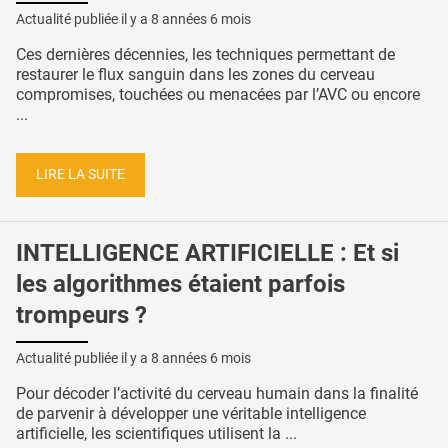
Actualité publiée il y a
8 années 6 mois
Ces dernières décennies, les techniques permettant de
restaurer le flux sanguin dans les zones du cerveau
compromises, touchées ou menacées par l’AVC ou encore
...
LIRE LA SUITE
INTELLIGENCE ARTIFICIELLE : Et si
les algorithmes étaient parfois
trompeurs ?
Actualité publiée il y a
8 années 6 mois
Pour décoder l’activité du cerveau humain dans la finalité
de parvenir à développer une véritable intelligence
artificielle, les scientifiques utilisent la ...