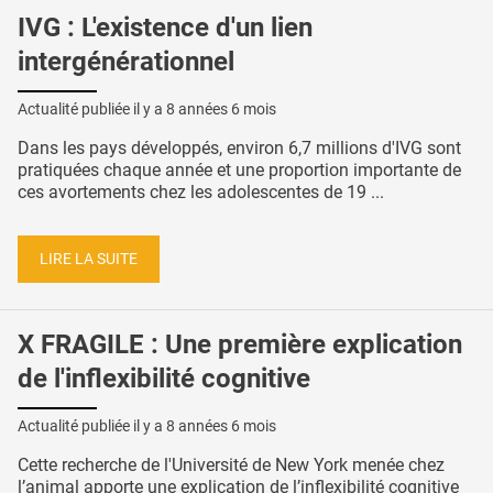
IVG : L'existence d'un lien
intergénérationnel
Actualité publiée il y a
8 années 6 mois
Dans les pays développés, environ 6,7 millions d'IVG sont
pratiquées chaque année et une proportion importante de
ces avortements chez les adolescentes de 19 ...
LIRE LA SUITE
X FRAGILE : Une première explication
de l'inflexibilité cognitive
Actualité publiée il y a
8 années 6 mois
Cette recherche de l'Université de New York menée chez
l’animal apporte une explication de l’inflexibilité cognitive