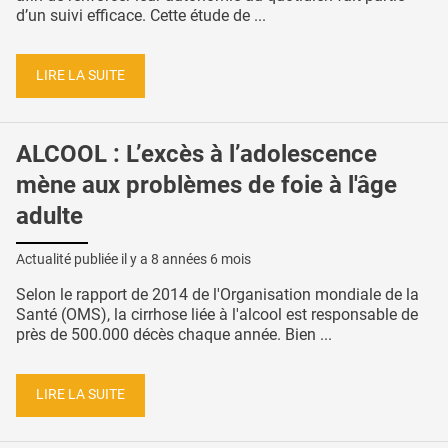
d’un suivi efficace. Cette étude de ...
LIRE LA SUITE
ALCOOL : L’excès à l’adolescence
mène aux problèmes de foie à l'âge
adulte
Actualité publiée il y a
8 années 6 mois
Selon le rapport de 2014 de l'Organisation mondiale de la
Santé (OMS), la cirrhose liée à l'alcool est responsable de
près de 500.000 décès chaque année. Bien ...
LIRE LA SUITE