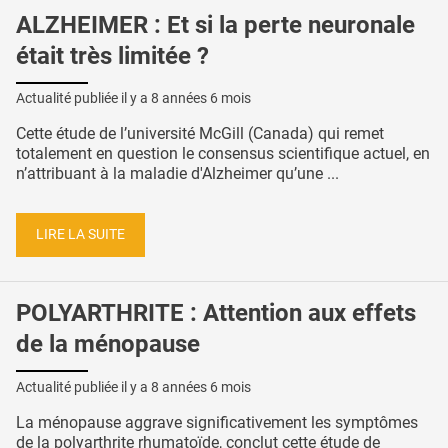
ALZHEIMER : Et si la perte neuronale
était très limitée ?
Actualité publiée il y a
8 années 6 mois
Cette étude de l’université McGill (Canada) qui remet
totalement en question le consensus scientifique actuel, en
n’attribuant à la maladie d'Alzheimer qu’une ...
LIRE LA SUITE
POLYARTHRITE : Attention aux effets
de la ménopause
Actualité publiée il y a
8 années 6 mois
La ménopause aggrave significativement les symptômes
de la polyarthrite rhumatoïde, conclut cette étude de