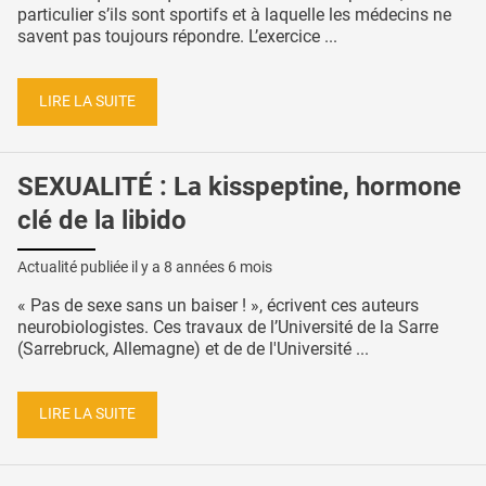
particulier s’ils sont sportifs et à laquelle les médecins ne
savent pas toujours répondre. L’exercice ...
LIRE LA SUITE
SEXUALITÉ : La kisspeptine, hormone
clé de la libido
Actualité publiée il y a
8 années 6 mois
« Pas de sexe sans un baiser ! », écrivent ces auteurs
neurobiologistes. Ces travaux de l’Université de la Sarre
(Sarrebruck, Allemagne) et de de l'Université ...
LIRE LA SUITE