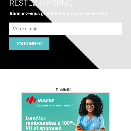
RESTEZ INFORMÉ
Abonnez-vous gratuitement à notre newsletter
Adresse e-mail
S'ABONNER
Publicités :