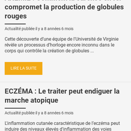
compromet la production de globules
rouges
Actualité publiée il y a
8 années 6 mois
Cette découverte d’une équipe de l'Université de Virginie
révèle un processus d’horloge encore inconnu dans le
corps qui contrôle la création de globules ...
LIRE LA SUITE
ECZÉMA : Le traiter peut endiguer la
marche atopique
Actualité publiée il y a
8 années 6 mois
L'inflammation cutanée caractéristique de l’eczéma peut
induire des niveaux élevés d'inflammation des voies