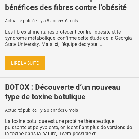
bénéfices des fibres contre l’obésité
Actualité publiée il y a
8 années 6 mois
Les fibres alimentaires protègent contre l'obésité et le
syndrome métabolique, confirme cette étude de la Georgia
State University. Mais ici, l’équipe décrypte ...
LIRE LA SUITE
BOTOX : Découverte d’un nouveau
type de toxine botulique
Actualité publiée il y a
8 années 6 mois
La toxine botulique est une protéine thérapeutique
puissante et polyvalente, en identifiant plus de versions de
la toxine dans la nature, il sera possible d’ ...