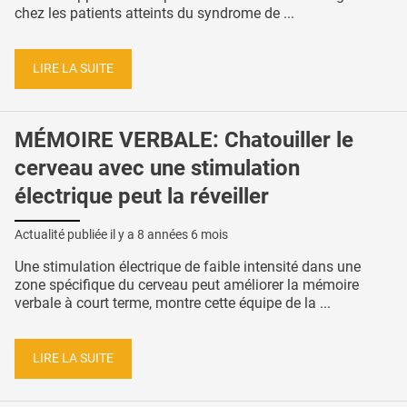
chez les patients atteints du syndrome de ...
LIRE LA SUITE
MÉMOIRE VERBALE: Chatouiller le
cerveau avec une stimulation
électrique peut la réveiller
Actualité publiée il y a
8 années 6 mois
Une stimulation électrique de faible intensité dans une
zone spécifique du cerveau peut améliorer la mémoire
verbale à court terme, montre cette équipe de la ...
LIRE LA SUITE