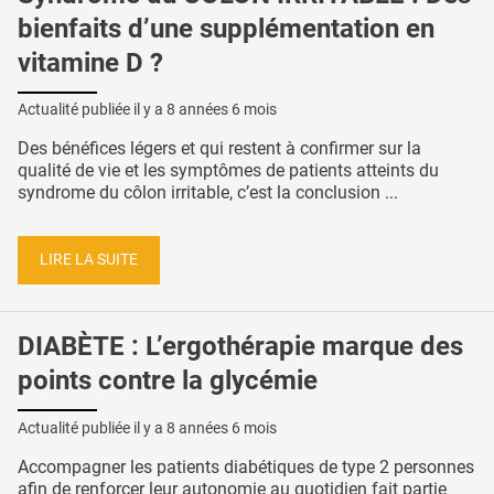
bienfaits d’une supplémentation en
vitamine D ?
Actualité publiée il y a
8 années 6 mois
Des bénéfices légers et qui restent à confirmer sur la
qualité de vie et les symptômes de patients atteints du
syndrome du côlon irritable, c’est la conclusion ...
LIRE LA SUITE
DIABÈTE : L’ergothérapie marque des
points contre la glycémie
Actualité publiée il y a
8 années 6 mois
Accompagner les patients diabétiques de type 2 personnes
afin de renforcer leur autonomie au quotidien fait partie