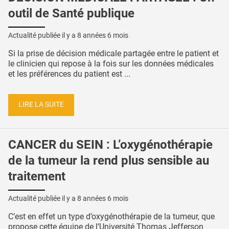
outil de Santé publique
Actualité publiée il y a
8 années 6 mois
Si la prise de décision médicale partagée entre le patient et
le clinicien qui repose à la fois sur les données médicales
et les préférences du patient est ...
LIRE LA SUITE
CANCER du SEIN : L’oxygénothérapie
de la tumeur la rend plus sensible au
traitement
Actualité publiée il y a
8 années 6 mois
C’est en effet un type d’oxygénothérapie de la tumeur, que
propose cette équipe de l’Université Thomas Jefferson