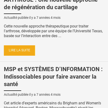
de régénération du cartilage
Actualité publiée il y a
7 années 4 mois
Cette nouvelle approche thérapeutique pour traiter
l'arthrose, développée par une équipe de l’Université Texas,
basée sur l’interaction entre des ...
LIRE LA SUITE
MSP et SYSTÈMES D’INFORMATION :
Indissociables pour faire avancer la
santé
Actualité publiée il y a
7 années 4 mois
Cet article d’experts américains du Brigham and Women’s
Hospital (Harvard- Boston, Massachusetts) réunit les