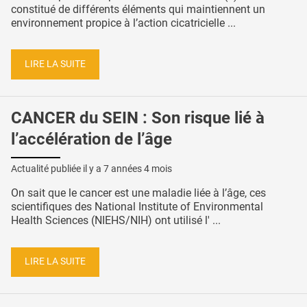
constitué de différents éléments qui maintiennent un
environnement propice à l’action cicatricielle ...
LIRE LA SUITE
CANCER du SEIN : Son risque lié à
l’accélération de l’âge
Actualité publiée il y a
7 années 4 mois
On sait que le cancer est une maladie liée à l’âge, ces
scientifiques des National Institute of Environmental
Health Sciences (NIEHS/NIH) ont utilisé l' ...
LIRE LA SUITE