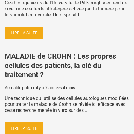
Ces bioingénieurs de l’Université de Pittsburgh viennent de
créer une électrode ultralégère activée par la lumière pour
la stimulation neurale. Un dispositif ...
LIRE LA SUITE
MALADIE de CROHN : Les propres
cellules des patients, la clé du
traitement ?
Actualité publiée il y a
7 années 4 mois
Une technique qui utilise des cellules autologues modifiées
pour traiter la maladie de Crohn se révèle ici efficace avec
cette recherche menée in vitro sur des ...
LIRE LA SUITE