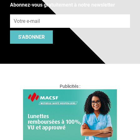
Abonnez-vous gratuitement à notre newsletter
Adresse e-mail
S'ABONNER
Publicités :