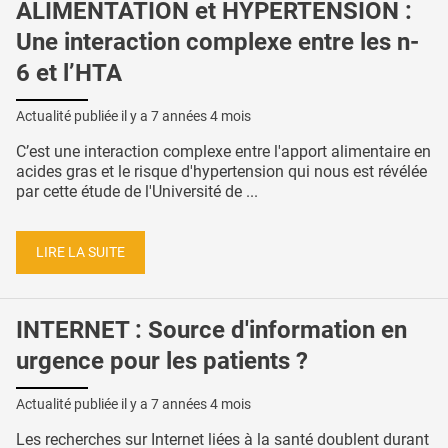
ALIMENTATION et HYPERTENSION :
Une interaction complexe entre les n-
6 et l’HTA
Actualité publiée il y a
7 années 4 mois
C’est une interaction complexe entre l'apport alimentaire en
acides gras et le risque d'hypertension qui nous est révélée
par cette étude de l'Université de ...
LIRE LA SUITE
INTERNET : Source d'information en
urgence pour les patients ?
Actualité publiée il y a
7 années 4 mois
Les recherches sur Internet liées à la santé doublent durant