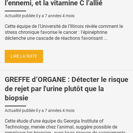
l’ennemi, et la vitamine C l’allié
Actualité publiée il y a
7 années 4 mois
Cette équipe de l'Université de l'Illinois révèle comment le
stress chronique favorise le cancer : l'épinéphrine
déclenche une cascade de réactions favorisant ...
LIRE LA SUITE
GREFFE d’ORGANE : Détecter le risque
de rejet par l'urine plutôt que la
biopsie
Actualité publiée il y a
7 années 4 mois
Cette étude d’une équipe du Georgia Institute of
Technology, menée chez l’animal, suggère possible de
remplacer les biopsies -avec leurs risques de saignements