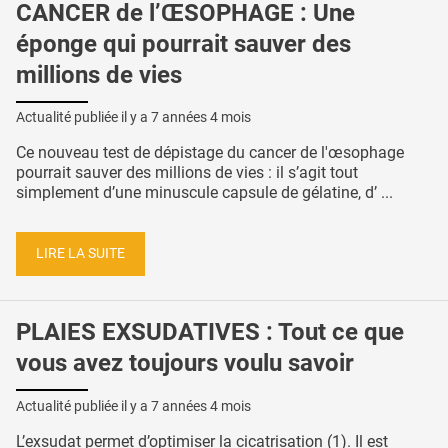
CANCER de l’ŒSOPHAGE : Une
éponge qui pourrait sauver des
millions de vies
Actualité publiée il y a
7 années 4 mois
Ce nouveau test de dépistage du cancer de l'œsophage
pourrait sauver des millions de vies : il s’agit tout
simplement d’une minuscule capsule de gélatine, d’ ...
LIRE LA SUITE
PLAIES EXSUDATIVES : Tout ce que
vous avez toujours voulu savoir
Actualité publiée il y a
7 années 4 mois
L’exsudat permet d’optimiser la cicatrisation (1). Il est