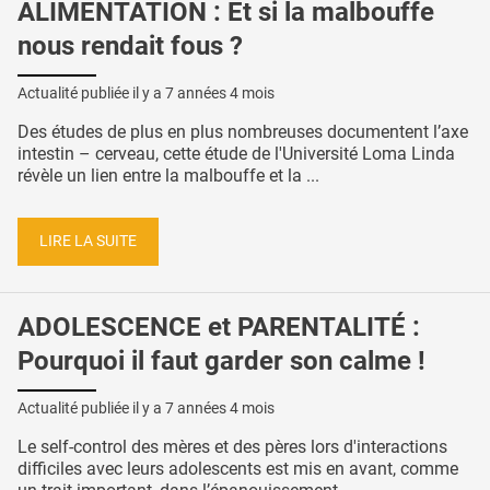
ALIMENTATION : Et si la malbouffe
nous rendait fous ?
Actualité publiée il y a
7 années 4 mois
Des études de plus en plus nombreuses documentent l’axe
intestin – cerveau, cette étude de l'Université Loma Linda
révèle un lien entre la malbouffe et la ...
LIRE LA SUITE
ADOLESCENCE et PARENTALITÉ :
Pourquoi il faut garder son calme !
Actualité publiée il y a
7 années 4 mois
Le self-control des mères et des pères lors d'interactions
difficiles avec leurs adolescents est mis en avant, comme