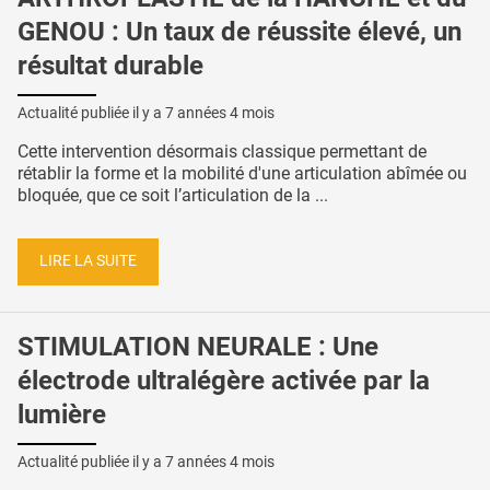
GENOU : Un taux de réussite élevé, un
résultat durable
Actualité publiée il y a
7 années 4 mois
Cette intervention désormais classique permettant de
rétablir la forme et la mobilité d'une articulation abîmée ou
bloquée, que ce soit l’articulation de la ...
LIRE LA SUITE
STIMULATION NEURALE : Une
électrode ultralégère activée par la
lumière
Actualité publiée il y a
7 années 4 mois