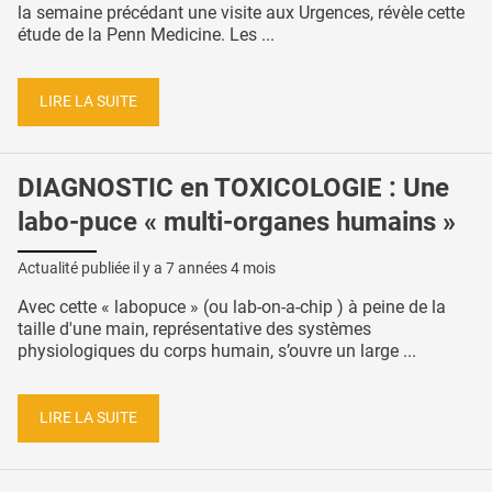
la semaine précédant une visite aux Urgences, révèle cette
étude de la Penn Medicine. Les ...
LIRE LA SUITE
DIAGNOSTIC en TOXICOLOGIE : Une
labo-puce « multi-organes humains »
Actualité publiée il y a
7 années 4 mois
Avec cette « labopuce » (ou lab-on-a-chip ) à peine de la
taille d'une main, représentative des systèmes
physiologiques du corps humain, s’ouvre un large ...
LIRE LA SUITE