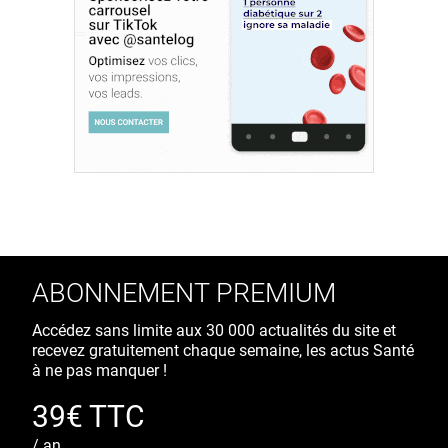
ABONNEMENT PREMIUM
Accédez sans limite aux 30 000 actualités du site et
recevez gratuitement chaque semaine, les actus Santé
à ne pas manquer !
39€ TTC
/ an