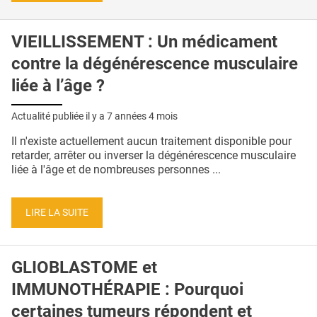
VIEILLISSEMENT : Un médicament
contre la dégénérescence musculaire
liée à l’âge ?
Actualité publiée il y a
7 années 4 mois
Il n'existe actuellement aucun traitement disponible pour
retarder, arrêter ou inverser la dégénérescence musculaire
liée à l'âge et de nombreuses personnes ...
LIRE LA SUITE
GLIOBLASTOME et
IMMUNOTHÉRAPIE : Pourquoi
certaines tumeurs répondent et