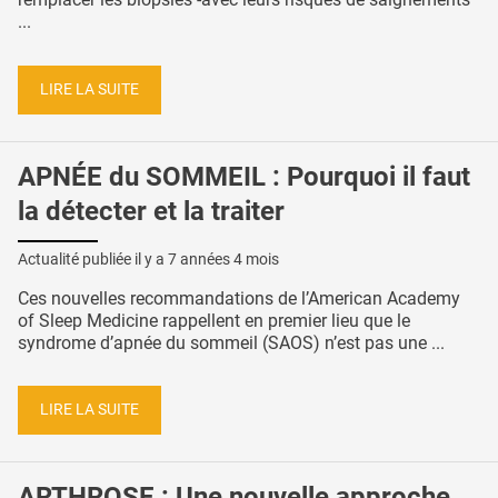
...
LIRE LA SUITE
APNÉE du SOMMEIL : Pourquoi il faut
la détecter et la traiter
Actualité publiée il y a
7 années 4 mois
Ces nouvelles recommandations de l’American Academy
of Sleep Medicine rappellent en premier lieu que le
syndrome d’apnée du sommeil (SAOS) n’est pas une ...
LIRE LA SUITE
ARTHROSE : Une nouvelle approche