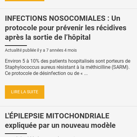
INFECTIONS NOSOCOMIALES : Un
protocole pour prévenir les récidives
après la sortie de l’hôpital
Actualité publiée il y a
7 années 4 mois
Environ 5 à 10% des patients hospitalisés sont porteurs de
Staphylococcus aureus résistant à la méthicilline (SARM).
Ce protocole de désinfection ou de « ...
LIRE LA SUITE
L'ÉPILEPSIE MITOCHONDRIALE
expliquée par un nouveau modèle