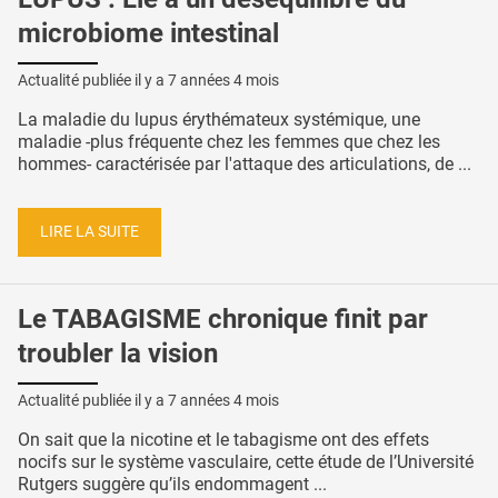
microbiome intestinal
Actualité publiée il y a
7 années 4 mois
La maladie du lupus érythémateux systémique, une
maladie -plus fréquente chez les femmes que chez les
hommes- caractérisée par l'attaque des articulations, de ...
LIRE LA SUITE
Le TABAGISME chronique finit par
troubler la vision
Actualité publiée il y a
7 années 4 mois
On sait que la nicotine et le tabagisme ont des effets
nocifs sur le système vasculaire, cette étude de l’Université
Rutgers suggère qu’ils endommagent ...