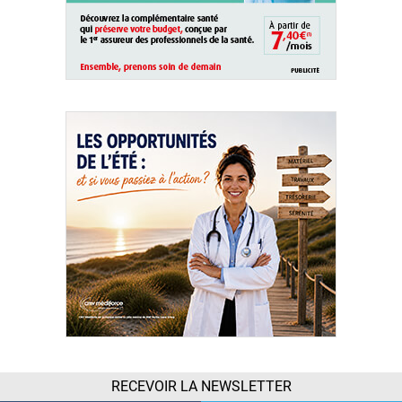
RECEVOIR LA NEWSLETTER