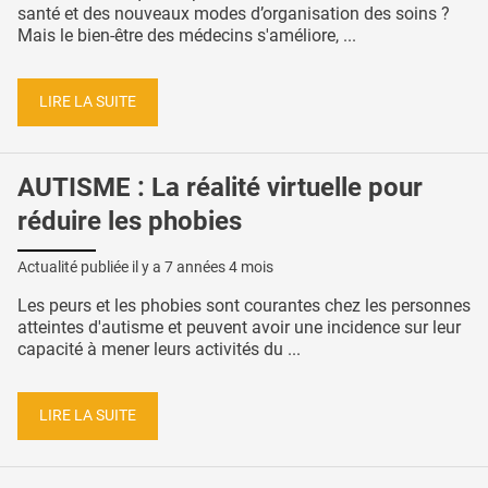
santé et des nouveaux modes d’organisation des soins ?
Mais le bien-être des médecins s'améliore, ...
LIRE LA SUITE
AUTISME : La réalité virtuelle pour
réduire les phobies
Actualité publiée il y a
7 années 4 mois
Les peurs et les phobies sont courantes chez les personnes
atteintes d'autisme et peuvent avoir une incidence sur leur
capacité à mener leurs activités du ...
LIRE LA SUITE