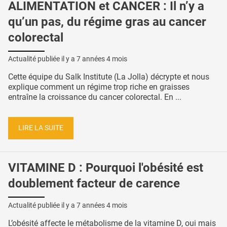
ALIMENTATION et CANCER : Il n’y a
qu’un pas, du régime gras au cancer
colorectal
Actualité publiée il y a
7 années 4 mois
Cette équipe du Salk Institute (La Jolla) décrypte et nous
explique comment un régime trop riche en graisses
entraîne la croissance du cancer colorectal. En ...
LIRE LA SUITE
VITAMINE D : Pourquoi l'obésité est
doublement facteur de carence
Actualité publiée il y a
7 années 4 mois
L’obésité affecte le métabolisme de la vitamine D, oui mais