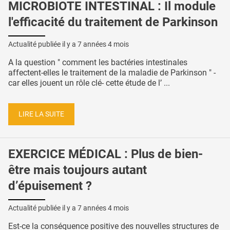
MICROBIOTE INTESTINAL : Il module
l'efficacité du traitement de Parkinson
Actualité publiée il y a
7 années 4 mois
A la question " comment les bactéries intestinales
affectent-elles le traitement de la maladie de Parkinson " -
car elles jouent un rôle clé- cette étude de l’ ...
LIRE LA SUITE
EXERCICE MÉDICAL : Plus de bien-
être mais toujours autant
d’épuisement ?
Actualité publiée il y a
7 années 4 mois
Est-ce la conséquence positive des nouvelles structures de