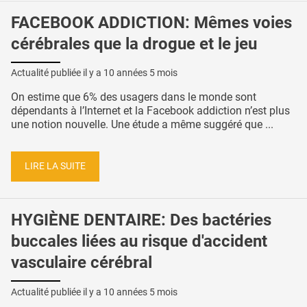
FACEBOOK ADDICTION: Mêmes voies
cérébrales que la drogue et le jeu
Actualité publiée il y a
10 années 5 mois
On estime que 6% des usagers dans le monde sont
dépendants à l’Internet et la Facebook addiction n’est plus
une notion nouvelle. Une étude a même suggéré que ...
LIRE LA SUITE
HYGIÈNE DENTAIRE: Des bactéries
buccales liées au risque d'accident
vasculaire cérébral
Actualité publiée il y a
10 années 5 mois