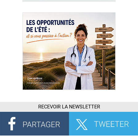
RECEVOIR LA NEWSLETTER