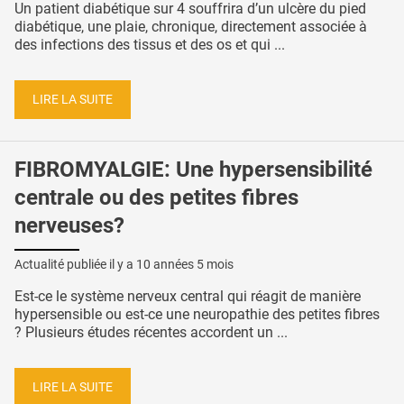
Un patient diabétique sur 4 souffrira d’un ulcère du pied
diabétique, une plaie, chronique, directement associée à
des infections des tissus et des os et qui ...
LIRE LA SUITE
FIBROMYALGIE: Une hypersensibilité
centrale ou des petites fibres
nerveuses?
Actualité publiée il y a
10 années 5 mois
Est-ce le système nerveux central qui réagit de manière
hypersensible ou est-ce une neuropathie des petites fibres
? Plusieurs études récentes accordent un ...
LIRE LA SUITE