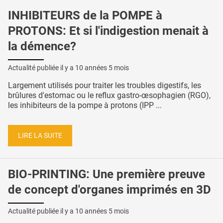
INHIBITEURS de la POMPE à
PROTONS: Et si l'indigestion menait à
la démence?
Actualité publiée il y a
10 années 5 mois
Largement utilisés pour traiter les troubles digestifs, les
brûlures d'estomac ou le reflux gastro-œsophagien (RGO),
les inhibiteurs de la pompe à protons (IPP ...
LIRE LA SUITE
BIO-PRINTING: Une première preuve
de concept d'organes imprimés en 3D
Actualité publiée il y a
10 années 5 mois