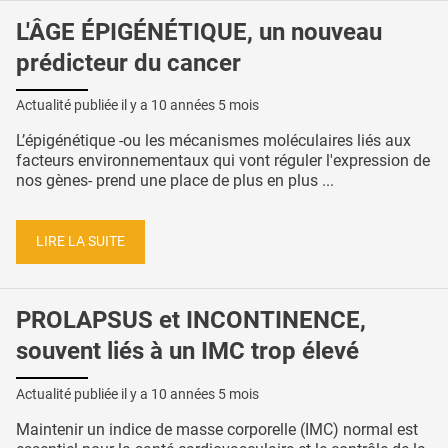
L'ÂGE ÉPIGÉNÉTIQUE, un nouveau
prédicteur du cancer
Actualité publiée il y a
10 années 5 mois
L’épigénétique -ou les mécanismes moléculaires liés aux
facteurs environnementaux qui vont réguler l'expression de
nos gènes- prend une place de plus en plus ...
LIRE LA SUITE
PROLAPSUS et INCONTINENCE,
souvent liés à un IMC trop élevé
Actualité publiée il y a
10 années 5 mois
Maintenir un indice de masse corporelle (IMC) normal est