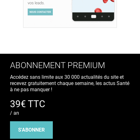
ABONNEMENT PREMIUM
Accédez sans limite aux 30 000 actualités du site et
recevez gratuitement chaque semaine, les actus Santé
à ne pas manquer !
39€ TTC
/ an
S'ABONNER