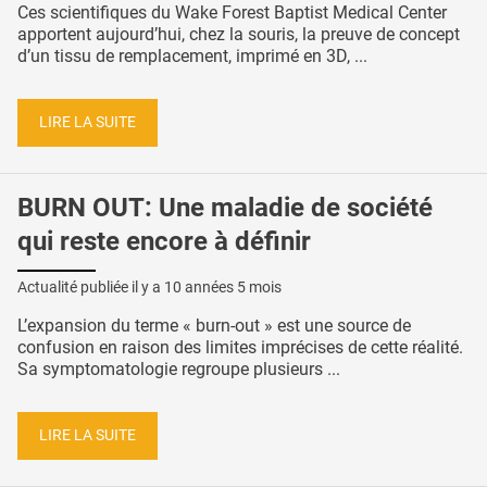
Ces scientifiques du Wake Forest Baptist Medical Center
apportent aujourd’hui, chez la souris, la preuve de concept
d’un tissu de remplacement, imprimé en 3D, ...
LIRE LA SUITE
BURN OUT: Une maladie de société
qui reste encore à définir
Actualité publiée il y a
10 années 5 mois
L’expansion du terme « burn-out » est une source de
confusion en raison des limites imprécises de cette réalité.
Sa symptomatologie regroupe plusieurs ...
LIRE LA SUITE