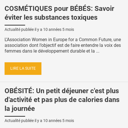
COSMÉTIQUES pour BÉBÉS: Savoir
éviter les substances toxiques
Actualité publiée il y a
10 années 5 mois
L’Association Women in Europe for a Common Future, une
association dont l’objectif est de faire entendre la voix des
femmes dans le développement durable et la ...
LIRE LA SUITE
OBÉSITÉ: Un petit déjeuner c'est plus
d'activité et pas plus de calories dans
la journée
Actualité publiée il y a
10 années 5 mois