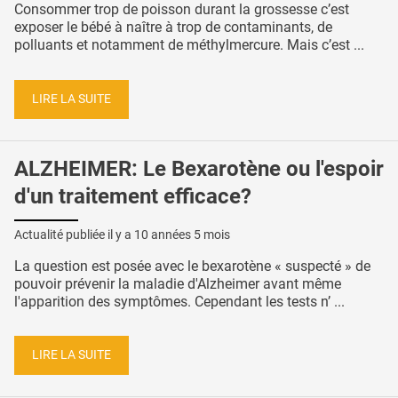
Consommer trop de poisson durant la grossesse c’est
exposer le bébé à naître à trop de contaminants, de
polluants et notamment de méthylmercure. Mais c’est ...
LIRE LA SUITE
ALZHEIMER: Le Bexarotène ou l'espoir
d'un traitement efficace?
Actualité publiée il y a
10 années 5 mois
La question est posée avec le bexarotène « suspecté » de
pouvoir prévenir la maladie d'Alzheimer avant même
l'apparition des symptômes. Cependant les tests n’ ...
LIRE LA SUITE