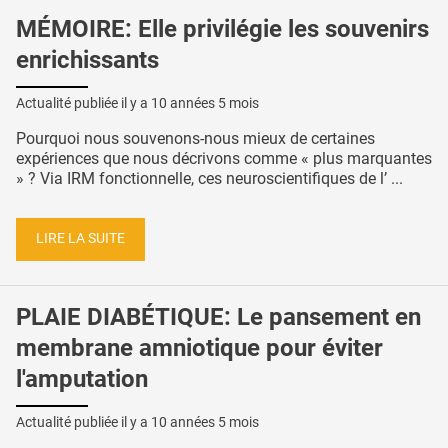
MÉMOIRE: Elle privilégie les souvenirs
enrichissants
Actualité publiée il y a
10 années 5 mois
Pourquoi nous souvenons-nous mieux de certaines
expériences que nous décrivons comme « plus marquantes
» ? Via IRM fonctionnelle, ces neuroscientifiques de l’ ...
LIRE LA SUITE
PLAIE DIABÉTIQUE: Le pansement en
membrane amniotique pour éviter
l'amputation
Actualité publiée il y a
10 années 5 mois