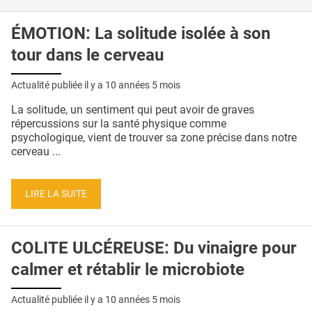
ÉMOTION: La solitude isolée à son
tour dans le cerveau
Actualité publiée il y a
10 années 5 mois
La solitude, un sentiment qui peut avoir de graves
répercussions sur la santé physique comme
psychologique, vient de trouver sa zone précise dans notre
cerveau ...
LIRE LA SUITE
COLITE ULCÉREUSE: Du vinaigre pour
calmer et rétablir le microbiote
Actualité publiée il y a
10 années 5 mois