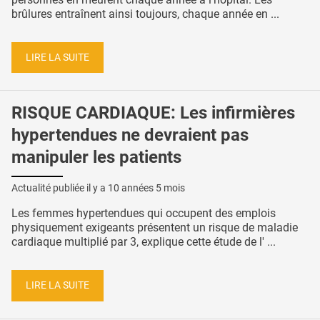
brûlures entraînent ainsi toujours, chaque année en ...
LIRE LA SUITE
RISQUE CARDIAQUE: Les infirmières
hypertendues ne devraient pas
manipuler les patients
Actualité publiée il y a
10 années 5 mois
Les femmes hypertendues qui occupent des emplois
physiquement exigeants présentent un risque de maladie
cardiaque multiplié par 3, explique cette étude de l' ...
LIRE LA SUITE