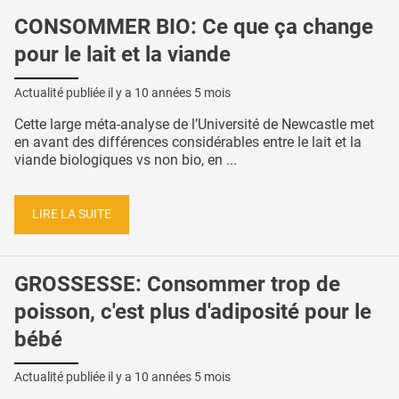
CONSOMMER BIO: Ce que ça change
pour le lait et la viande
Actualité publiée il y a
10 années 5 mois
Cette large méta-analyse de l’Université de Newcastle met
en avant des différences considérables entre le lait et la
viande biologiques vs non bio, en ...
LIRE LA SUITE
GROSSESSE: Consommer trop de
poisson, c'est plus d'adiposité pour le
bébé
Actualité publiée il y a
10 années 5 mois