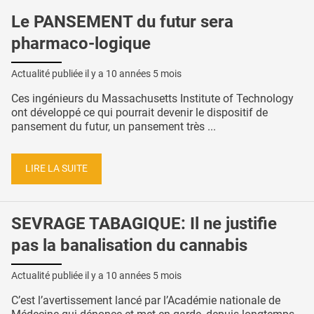
Le PANSEMENT du futur sera
pharmaco-logique
Actualité publiée il y a
10 années 5 mois
Ces ingénieurs du Massachusetts Institute of Technology
ont développé ce qui pourrait devenir le dispositif de
pansement du futur, un pansement très ...
LIRE LA SUITE
SEVRAGE TABAGIQUE: Il ne justifie
pas la banalisation du cannabis
Actualité publiée il y a
10 années 5 mois
C’est l’avertissement lancé par l’Académie nationale de