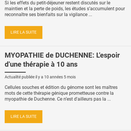
Si les effets du petit-déjeuner restent discutés sur le
maintien et la perte de poids, les études s’accumulent pour
reconnaître ses bienfaits sur la vigilance ...
LIRE LA SUITE
MYOPATHIE de DUCHENNE: L'espoir
d'une thérapie à 10 ans
Actualité publiée il y a
10 années 5 mois
Cellules souches et édition du génome sont les maîtres
mots de cette thérapie génique prometteuse contre la
myopathie de Duchenne. Ce n’est d'ailleurs pas la ...
LIRE LA SUITE