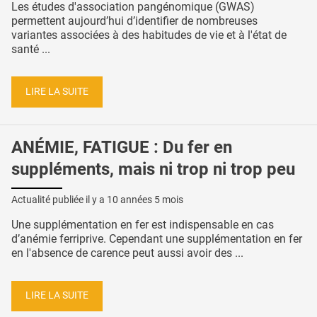
Les études d'association pangénomique (GWAS)
permettent aujourd’hui d’identifier de nombreuses
variantes associées à des habitudes de vie et à l'état de
santé ...
LIRE LA SUITE
ANÉMIE, FATIGUE : Du fer en
suppléments, mais ni trop ni trop peu
Actualité publiée il y a
10 années 5 mois
Une supplémentation en fer est indispensable en cas
d’anémie ferriprive. Cependant une supplémentation en fer
en l'absence de carence peut aussi avoir des ...
LIRE LA SUITE