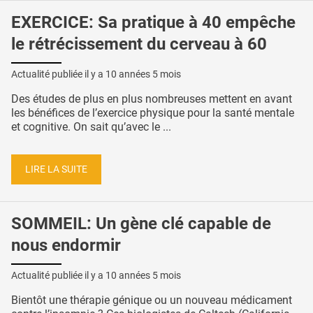
EXERCICE: Sa pratique à 40 empêche
le rétrécissement du cerveau à 60
Actualité publiée il y a
10 années 5 mois
Des études de plus en plus nombreuses mettent en avant
les bénéfices de l’exercice physique pour la santé mentale
et cognitive. On sait qu’avec le ...
LIRE LA SUITE
SOMMEIL: Un gène clé capable de
nous endormir
Actualité publiée il y a
10 années 5 mois
Bientôt une thérapie génique ou un nouveau médicament