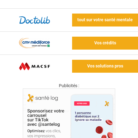
tout sur votre santé mentale
Vos crédits
Vos solutions pros
Publicités :