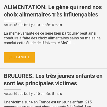
ALIMENTATION: Le gène qui rend nos
choix alimentaires très influençables
Actualité publiée il y a
10 années 5 mois
La même variante de ce gène bien particulier peut ainsi
conduire à faire des choix alimentaires sains ou malsains,
conclut cette étude de l’Université McGill ...
LIRE LA SUITE
BRÛLURES: Les très jeunes enfants en
sont les principales victimes
Actualité publiée il y a
10 années 5 mois
Une victime sur 4 en France est un jeune enfant. 215
personnes en meurent chaque année à l’hôpital. Les