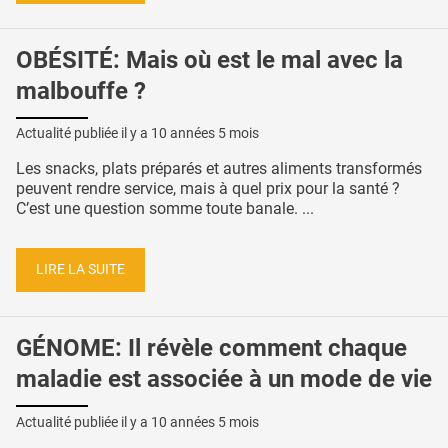
OBÉSITÉ: Mais où est le mal avec la
malbouffe ?
Actualité publiée il y a
10 années 5 mois
Les snacks, plats préparés et autres aliments transformés
peuvent rendre service, mais à quel prix pour la santé ?
C’est une question somme toute banale. ...
LIRE LA SUITE
GÉNOME: Il révèle comment chaque
maladie est associée à un mode de vie
Actualité publiée il y a
10 années 5 mois