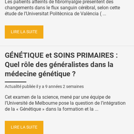
Les patients atteints de fibromyalgie présentent des
changements dans le flux sanguin cérébral, selon cette
étude de l’Universitat Politècnica de València ( ...
LIRE LA SUITE
GÉNÉTIQUE et SOINS PRIMAIRES :
Quel rôle des généralistes dans la
médecine génétique ?
Actualité publiée il y a
9 années 2 semaines
Cet examen de la science, mené par une équipe de
l’Université de Melbourne pose la question de l’intégration
de la « Génétique » dans la formation et la ...
LIRE LA SUITE