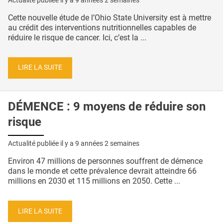
Cette nouvelle étude de l’Ohio State University est à mettre
au crédit des interventions nutritionnelles capables de
réduire le risque de cancer. Ici, c’est la ...
LIRE LA SUITE
DÉMENCE : 9 moyens de réduire son
risque
Actualité publiée il y a
9 années 2 semaines
Environ 47 millions de personnes souffrent de démence
dans le monde et cette prévalence devrait atteindre 66
millions en 2030 et 115 millions en 2050. Cette ...
LIRE LA SUITE