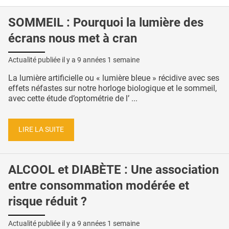
SOMMEIL : Pourquoi la lumière des
écrans nous met à cran
Actualité publiée il y a
9 années 1 semaine
La lumière artificielle ou « lumière bleue » récidive avec ses
effets néfastes sur notre horloge biologique et le sommeil,
avec cette étude d’optométrie de l’ ...
LIRE LA SUITE
ALCOOL et DIABÈTE : Une association
entre consommation modérée et
risque réduit ?
Actualité publiée il y a
9 années 1 semaine