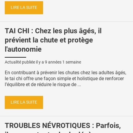
LIRE LA SUITE
TAI CHI : Chez les plus âgés, il
prévient la chute et protège
l'autonomie
Actualité publiée il y a
9 années 1 semaine
En contribuant à prévenir les chutes chez les adultes âgés,
le tai chi offre une façon simple et holistique de renforcer
l’équilibre et de réduire le risque de ...
LIRE LA SUITE
TROUBLES NÉVROTIQUES : Parfois,