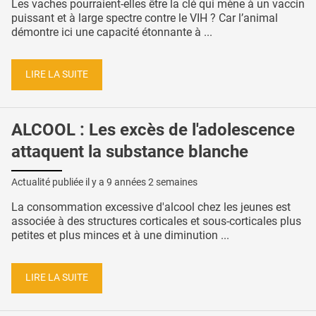
Les vaches pourraient-elles être la clé qui mène à un vaccin
puissant et à large spectre contre le VIH ? Car l’animal
démontre ici une capacité étonnante à ...
LIRE LA SUITE
ALCOOL : Les excès de l'adolescence
attaquent la substance blanche
Actualité publiée il y a
9 années 2 semaines
La consommation excessive d'alcool chez les jeunes est
associée à des structures corticales et sous-corticales plus
petites et plus minces et à une diminution ...
LIRE LA SUITE