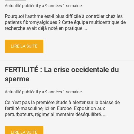
Actualité publiée il y a
9 années 1 semaine
Pourquoi l’asthme est-il plus difficile à contrôler chez les
patients fibromyalgiques ? Cette équipe multicentrique de
recherche avait déjà noté en pratique ...
LIRE LA SUITE
FERTILITÉ : La crise occidentale du
sperme
Actualité publiée il y a
9 années 1 semaine
Ce n’est pas la première étude à alerter sur la baisse de
fertilité masculine, ici en Europe. Exposition aux
perturbateurs, régime alimentaire déséquilibré, ...
LIRE LA SUITE