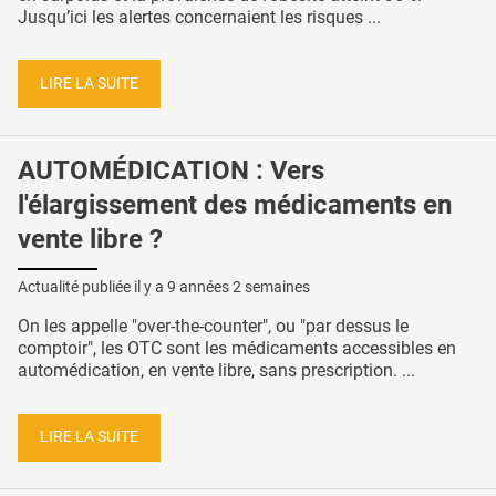
Jusqu’ici les alertes concernaient les risques ...
LIRE LA SUITE
AUTOMÉDICATION : Vers
l'élargissement des médicaments en
vente libre ?
Actualité publiée il y a
9 années 2 semaines
On les appelle "over-the-counter", ou "par dessus le
comptoir", les OTC sont les médicaments accessibles en
automédication, en vente libre, sans prescription. ...
LIRE LA SUITE