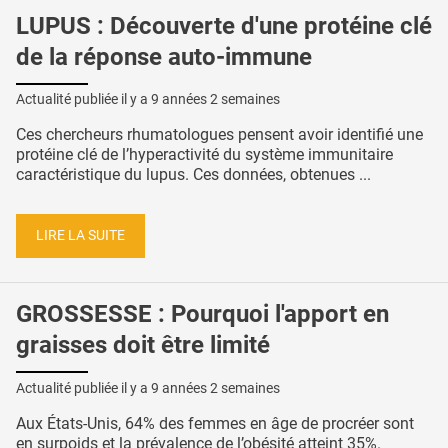
LUPUS : Découverte d'une protéine clé
de la réponse auto-immune
Actualité publiée il y a
9 années 2 semaines
Ces chercheurs rhumatologues pensent avoir identifié une
protéine clé de l’hyperactivité du système immunitaire
caractéristique du lupus. Ces données, obtenues ...
LIRE LA SUITE
GROSSESSE : Pourquoi l'apport en
graisses doit être limité
Actualité publiée il y a
9 années 2 semaines
Aux États-Unis, 64% des femmes en âge de procréer sont
en surpoids et la prévalence de l’obésité atteint 35%.