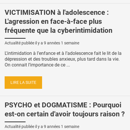
VICTIMISATION à l'adolescence :
L'agression en face-à-face plus
fréquente que la cyberintimidation
Actualité publiée il y a
9 années 1 semaine
L'intimidation à l’enfance et à l’adolescence fait le lit de la
dépression et des troubles anxieux, plus tard dans la vie.
On connait l’importance de ce ...
LIRE LA SUITE
PSYCHO et DOGMATISME : Pourquoi
est-on certain d'avoir toujours raison ?
Actualité publiée il y a
9 années 1 semaine