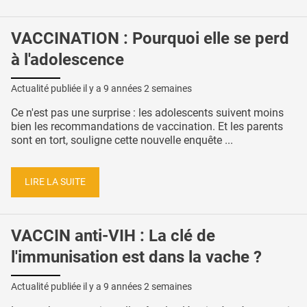
VACCINATION : Pourquoi elle se perd
à l'adolescence
Actualité publiée il y a
9 années 2 semaines
Ce n'est pas une surprise : les adolescents suivent moins
bien les recommandations de vaccination. Et les parents
sont en tort, souligne cette nouvelle enquête ...
LIRE LA SUITE
VACCIN anti-VIH : La clé de
l'immunisation est dans la vache ?
Actualité publiée il y a
9 années 2 semaines