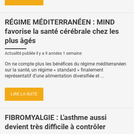
RÉGIME MÉDITERRANÉEN : MIND
favorise la santé cérébrale chez les
plus âgés
Actualité publiée il y a
9 années 1 semaine
On ne compte plus les bénéfices du régime méditerranéen
sur la santé, un régime « standard » finalement
représentatif d’une alimentation diversifiée et ...
LIRE LA SUITE
FIBROMYALGIE : L'asthme aussi
devient très difficile à contrôler