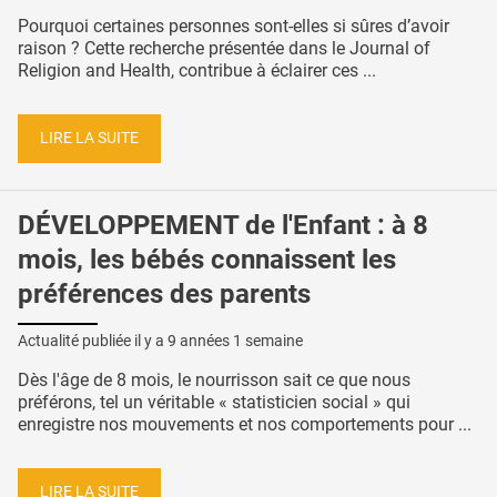
Pourquoi certaines personnes sont-elles si sûres d’avoir
raison ? Cette recherche présentée dans le Journal of
Religion and Health, contribue à éclairer ces ...
LIRE LA SUITE
DÉVELOPPEMENT de l'Enfant : à 8
mois, les bébés connaissent les
préférences des parents
Actualité publiée il y a
9 années 1 semaine
Dès l'âge de 8 mois, le nourrisson sait ce que nous
préférons, tel un véritable « statisticien social » qui
enregistre nos mouvements et nos comportements pour ...
LIRE LA SUITE