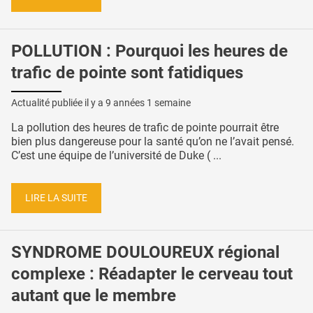
POLLUTION : Pourquoi les heures de
trafic de pointe sont fatidiques
Actualité publiée il y a
9 années 1 semaine
La pollution des heures de trafic de pointe pourrait être
bien plus dangereuse pour la santé qu’on ne l’avait pensé.
C’est une équipe de l’université de Duke ( ...
LIRE LA SUITE
SYNDROME DOULOUREUX régional
complexe : Réadapter le cerveau tout
autant que le membre