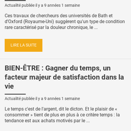
Actualité publiée il y a
9 années 1 semaine
Ces travaux de chercheurs des universités de Bath et
d’Oxford (Royaume-Uni) suggèrent qu'un type de condition
rare caractérisé par la douleur chronique, le ...
LIRE LA SUITE
BIEN-ÊTRE : Gagner du temps, un
facteur majeur de satisfaction dans la
vie
Actualité publiée il y a
9 années 1 semaine
Le temps c'est de l'argent, dit le dicton. Et le plaisir de «
consommer » tient de plus en plus à ce critère temps : la
tendance est aux achats motivés par le ...