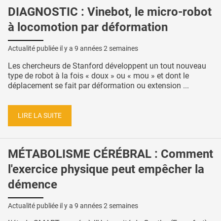
DIAGNOSTIC : Vinebot, le micro-robot
à locomotion par déformation
Actualité publiée il y a
9 années 2 semaines
Les chercheurs de Stanford développent un tout nouveau
type de robot à la fois « doux » ou « mou » et dont le
déplacement se fait par déformation ou extension ...
LIRE LA SUITE
MÉTABOLISME CÉRÉBRAL : Comment
l'exercice physique peut empêcher la
démence
Actualité publiée il y a
9 années 2 semaines