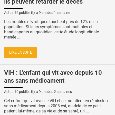
ils peuvent retarder le décès
Actualité publiée il y a
9 années 1 semaine
Les troubles névrotiques touchent près de 12% de la
population. Si leurs symptômes sont multiples et
handicapants au quotidien, cette étude longitudinale
menée ...
LIRE LA SUITE
VIH : L'enfant qui vit avec depuis 10
ans sans médicament
Actualité publiée il y a
9 années 2 semaines
Cet enfant qui vit avec le VIH et se maintient en rémission
sans médicament depuis 2008 est, au-delà de ce petit
patient lui-même, de sa vie et de sa santé, un ...