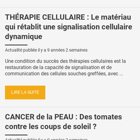
THÉRAPIE CELLULAIRE : Le matériau
qui rétablit une signalisation cellulaire
dynamique
Actualité publiée il y a
9 années 2 semaines
Une condition du succès des thérapies cellulaires est la
restauration de la capacité de signalisation et de
communication des cellules souches greffées, avec ...
LIRE LA SUITE
CANCER de la PEAU : Des tomates
contre les coups de soleil ?
Actualité publiée il y a
9 années 2 semaines