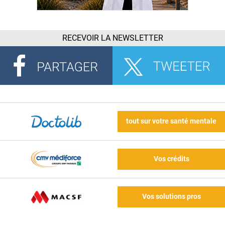
RECEVOIR LA NEWSLETTER
tout sur votre santé mentale
Vos crédits
Vos solutions pros