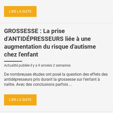
LIRE LA SUITE
GROSSESSE : La prise
d'ANTIDÉPRESSEURS liée à une
augmentation du risque d'autisme
chez l'enfant
Actualité publiée il y a
9 années 2 semaines
De nombreuses études ont posé la question des effets des
antidépresseurs pris durant la grossesse sur l’enfant à
naître. Avec des conclusions parfois ...
LIRE LA SUITE