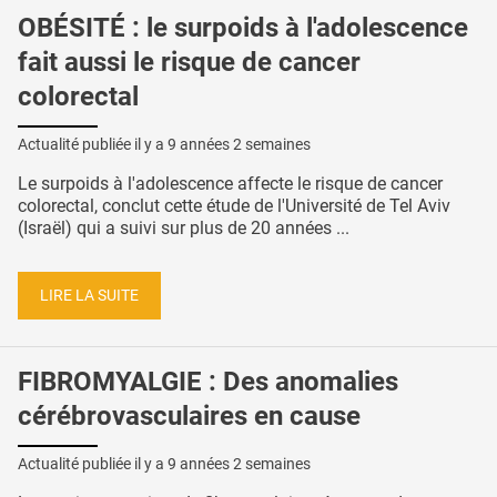
OBÉSITÉ : le surpoids à l'adolescence
fait aussi le risque de cancer
colorectal
Actualité publiée il y a
9 années 2 semaines
Le surpoids à l'adolescence affecte le risque de cancer
colorectal, conclut cette étude de l'Université de Tel Aviv
(Israël) qui a suivi sur plus de 20 années ...
LIRE LA SUITE
FIBROMYALGIE : Des anomalies
cérébrovasculaires en cause
Actualité publiée il y a
9 années 2 semaines