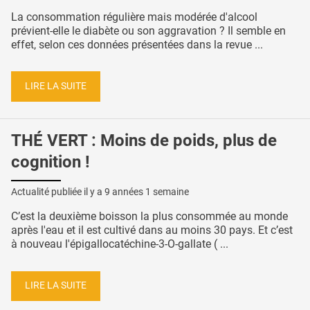
La consommation régulière mais modérée d'alcool
prévient-elle le diabète ou son aggravation ? Il semble en
effet, selon ces données présentées dans la revue ...
LIRE LA SUITE
THÉ VERT : Moins de poids, plus de
cognition !
Actualité publiée il y a
9 années 1 semaine
C’est la deuxième boisson la plus consommée au monde
après l'eau et il est cultivé dans au moins 30 pays. Et c’est
à nouveau l'épigallocatéchine-3-O-gallate ( ...
LIRE LA SUITE