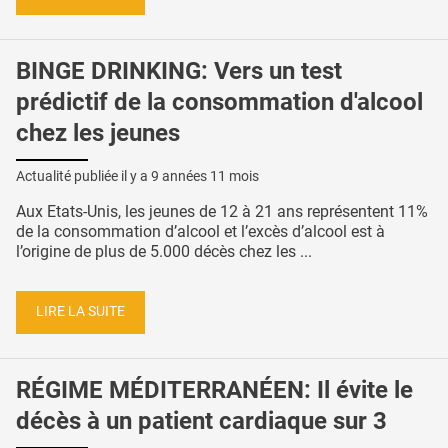
BINGE DRINKING: Vers un test
prédictif de la consommation d'alcool
chez les jeunes
Actualité publiée il y a
9 années 11 mois
Aux Etats-Unis, les jeunes de 12 à 21 ans représentent 11%
de la consommation d’alcool et l’excès d’alcool est à
l’origine de plus de 5.000 décès chez les ...
LIRE LA SUITE
RÉGIME MÉDITERRANÉEN: Il évite le
décès à un patient cardiaque sur 3