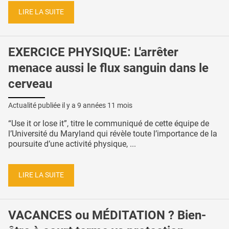
LIRE LA SUITE
EXERCICE PHYSIQUE: L'arrêter
menace aussi le flux sanguin dans le
cerveau
Actualité publiée il y a
9 années 11 mois
“Use it or lose it”, titre le communiqué de cette équipe de
l’Université du Maryland qui révèle toute l’importance de la
poursuite d’une activité physique, ...
LIRE LA SUITE
VACANCES ou MÉDITATION ? Bien-