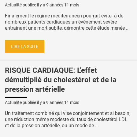
Actualité publiée il y a
9 années 11 mois
Finalement le régime méditerranéen pourrait éviter à de
nombreux patients cardiaques un événement sévère
entraînant une mort subite, démontre cette étude menée ...
LIRE LA SUITE
RISQUE CARDIAQUE: L'effet
démultiplié du cholestérol et de la
pression artérielle
Actualité publiée il y a
9 années 11 mois
Un traitement combiné qui vise conjointement et si besoin,
une réduction même modeste du taux de cholestérol LDL
et de la pression artérielle, ou un mode de ...