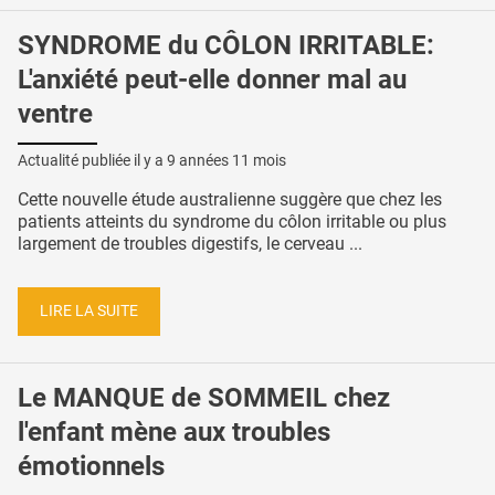
SYNDROME du CÔLON IRRITABLE:
L'anxiété peut-elle donner mal au
ventre
Actualité publiée il y a
9 années 11 mois
Cette nouvelle étude australienne suggère que chez les
patients atteints du syndrome du côlon irritable ou plus
largement de troubles digestifs, le cerveau ...
LIRE LA SUITE
Le MANQUE de SOMMEIL chez
l'enfant mène aux troubles
émotionnels