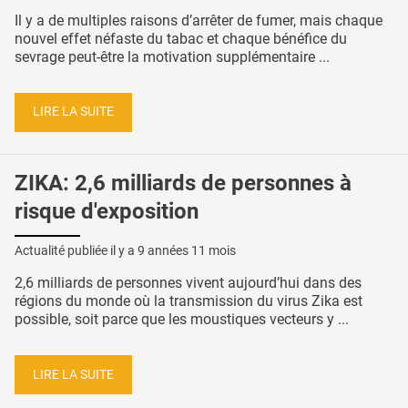
Il y a de multiples raisons d’arrêter de fumer, mais chaque
nouvel effet néfaste du tabac et chaque bénéfice du
sevrage peut-être la motivation supplémentaire ...
LIRE LA SUITE
ZIKA: 2,6 milliards de personnes à
risque d'exposition
Actualité publiée il y a
9 années 11 mois
2,6 milliards de personnes vivent aujourd’hui dans des
régions du monde où la transmission du virus Zika est
possible, soit parce que les moustiques vecteurs y ...
LIRE LA SUITE