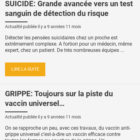
SUICIDE: Grande avancée vers un test
sanguin de détection du risque
Actualité publiée il y a
9 années 11 mois
Détecter les pensées suicidaires chez un proche est
extrêmement complexe. A fortiori pour un médecin, même
expert, chez un patient. De très nombreuses équipes ...
LIRE LA SUITE
GRIPPE: Toujours sur la piste du
vaccin universel…
Actualité publiée il y a
9 années 11 mois
On se rapproche un peu, avec ces travaux, du vaccin anti-
grippe universel c’est-à-dire un vaccin efficace contre