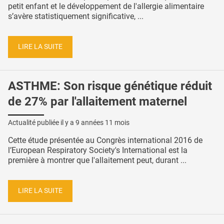
petit enfant et le développement de l'allergie alimentaire
s’avère statistiquement significative, ...
LIRE LA SUITE
ASTHME: Son risque génétique réduit
de 27% par l'allaitement maternel
Actualité publiée il y a
9 années 11 mois
Cette étude présentée au Congrès international 2016 de
l’European Respiratory Society's International est la
première à montrer que l'allaitement peut, durant ...
LIRE LA SUITE