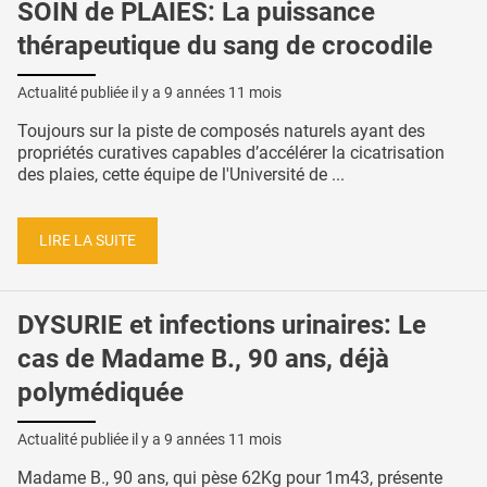
SOIN de PLAIES: La puissance
thérapeutique du sang de crocodile
Actualité publiée il y a
9 années 11 mois
Toujours sur la piste de composés naturels ayant des
propriétés curatives capables d’accélérer la cicatrisation
des plaies, cette équipe de l'Université de ...
LIRE LA SUITE
DYSURIE et infections urinaires: Le
cas de Madame B., 90 ans, déjà
polymédiquée
Actualité publiée il y a
9 années 11 mois
Madame B., 90 ans, qui pèse 62Kg pour 1m43, présente