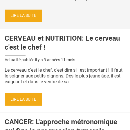
LIRE LA SUITE
CERVEAU et NUTRITION: Le cerveau
c'est le chef !
Actualité publiée il y a
9 années 11 mois
Le cerveau c’est le chef, c’est dire s’il est important ! Il faut
le soigner aux petits oignons. Dès le plus jeune âge, il est
exigeant et dans le ventre de sa ...
LIRE LA SUITE
CANCER: L'approche métronomique