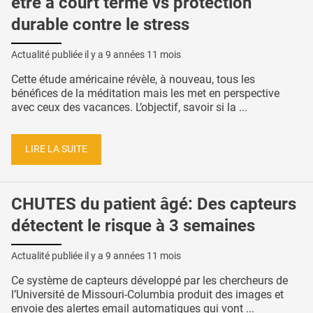
être à court terme vs protection
durable contre le stress
Actualité publiée il y a
9 années 11 mois
Cette étude américaine révèle, à nouveau, tous les
bénéfices de la méditation mais les met en perspective
avec ceux des vacances. L’objectif, savoir si la ...
LIRE LA SUITE
CHUTES du patient âgé: Des capteurs
détectent le risque à 3 semaines
Actualité publiée il y a
9 années 11 mois
Ce système de capteurs développé par les chercheurs de
l’Université de Missouri-Columbia produit des images et
envoie des alertes email automatiques qui vont ...