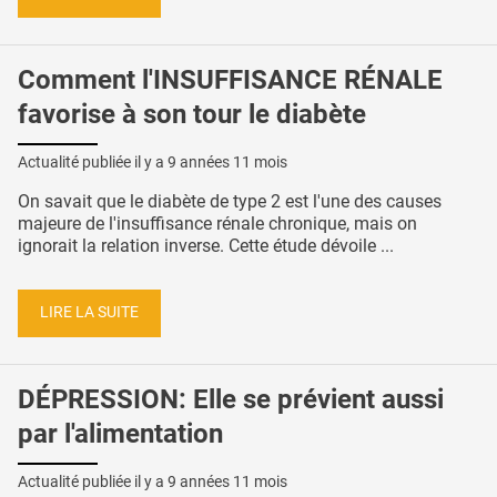
Comment l'INSUFFISANCE RÉNALE
favorise à son tour le diabète
Actualité publiée il y a
9 années 11 mois
On savait que le diabète de type 2 est l'une des causes
majeure de l'insuffisance rénale chronique, mais on
ignorait la relation inverse. Cette étude dévoile ...
LIRE LA SUITE
DÉPRESSION: Elle se prévient aussi
par l'alimentation
Actualité publiée il y a
9 années 11 mois