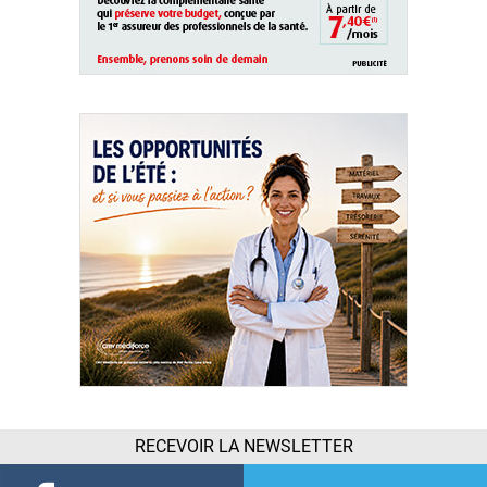
RECEVOIR LA NEWSLETTER