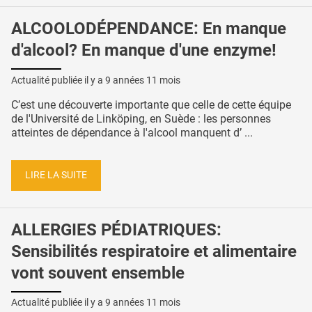
ALCOOLODÉPENDANCE: En manque
d'alcool? En manque d'une enzyme!
Actualité publiée il y a
9 années 11 mois
C’est une découverte importante que celle de cette équipe
de l'Université de Linköping, en Suède : les personnes
atteintes de dépendance à l'alcool manquent d’ ...
LIRE LA SUITE
ALLERGIES PÉDIATRIQUES:
Sensibilités respiratoire et alimentaire
vont souvent ensemble
Actualité publiée il y a
9 années 11 mois