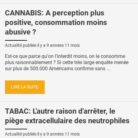
CANNABIS: A perception plus
positive, consommation moins
abusive ?
Actualité publiée il y a
9 années 11 mois
Est-ce que parce qu'on l'interdit moins, on le consomme
plus raisonnablement ? Si cette très large enquête menée
sur plus de 500.000 Américains confirme sans ...
LIRE LA SUITE
TABAC: L'autre raison d'arrêter, le
piège extracellulaire des neutrophiles
Actualité publiée il y a
9 années 11 mois