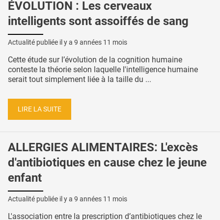
ÉVOLUTION : Les cerveaux
intelligents sont assoiffés de sang
Actualité publiée il y a
9 années 11 mois
Cette étude sur l’évolution de la cognition humaine
conteste la théorie selon laquelle l'intelligence humaine
serait tout simplement liée à la taille du ...
LIRE LA SUITE
ALLERGIES ALIMENTAIRES: L'excès
d'antibiotiques en cause chez le jeune
enfant
Actualité publiée il y a
9 années 11 mois
L'association entre la prescription d’antibiotiques chez le