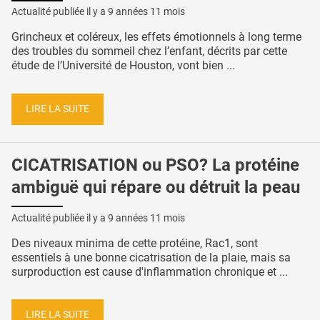
Actualité publiée il y a
9 années 11 mois
Grincheux et coléreux, les effets émotionnels à long terme
des troubles du sommeil chez l’enfant, décrits par cette
étude de l’Université de Houston, vont bien ...
LIRE LA SUITE
CICATRISATION ou PSO? La protéine
ambiguë qui répare ou détruit la peau
Actualité publiée il y a
9 années 11 mois
Des niveaux minima de cette protéine, Rac1, sont
essentiels à une bonne cicatrisation de la plaie, mais sa
surproduction est cause d'inflammation chronique et ...
LIRE LA SUITE