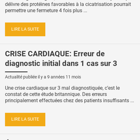
délivre des protéines favorables à la cicatrisation pourrait
permettre une fermeture 4 fois plus ...
LIRE LA SUITE
CRISE CARDIAQUE: Erreur de
diagnostic initial dans 1 cas sur 3
Actualité publiée il y a
9 années 11 mois
Une crise cardiaque sur 3 mal diagnostiquée, c’est le
constat de cette étude britannique. Des erreurs
principalement effectuées chez des patients insuffisants ...
LIRE LA SUITE