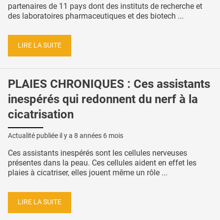
partenaires de 11 pays dont des instituts de recherche et
des laboratoires pharmaceutiques et des biotech ...
LIRE LA SUITE
PLAIES CHRONIQUES : Ces assistants
inespérés qui redonnent du nerf à la
cicatrisation
Actualité publiée il y a
8 années 6 mois
Ces assistants inespérés sont les cellules nerveuses
présentes dans la peau. Ces cellules aident en effet les
plaies à cicatriser, elles jouent même un rôle ...
LIRE LA SUITE