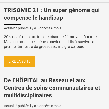
TRISOMIE 21 : Un super génome qui
compense le handicap
Actualité publiée il y a
8 années 6 mois
20% des fœtus atteints de trisomie 21 arrivent à terme.
Mais comment ces bébés parviennent-ils à survivre au
premier trimestre de grossesse, malgré ce lourd ...
LIRE LA SUITE
De l’HÔPITAL au Réseau et aux
Centres de soins communautaires et
multidisciplinaires
Actualité publiée il y a
8 années 6 mois