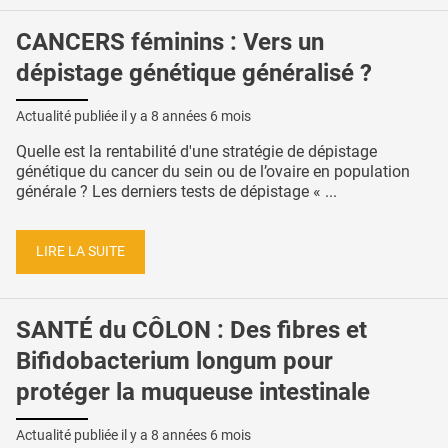
CANCERS féminins : Vers un
dépistage génétique généralisé ?
Actualité publiée il y a
8 années 6 mois
Quelle est la rentabilité d'une stratégie de dépistage
génétique du cancer du sein ou de l’ovaire en population
générale ? Les derniers tests de dépistage « ...
LIRE LA SUITE
SANTÉ du CÔLON : Des fibres et
Bifidobacterium longum pour
protéger la muqueuse intestinale
Actualité publiée il y a
8 années 6 mois