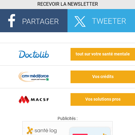
RECEVOIR LA NEWSLETTER
tout sur votre santé mentale
Vos crédits
Vos solutions pros
Publicités :