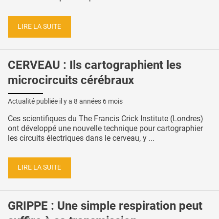
LIRE LA SUITE
CERVEAU : Ils cartographient les
microcircuits cérébraux
Actualité publiée il y a
8 années 6 mois
Ces scientifiques du The Francis Crick Institute (Londres)
ont développé une nouvelle technique pour cartographier
les circuits électriques dans le cerveau, y ...
LIRE LA SUITE
GRIPPE : Une simple respiration peut