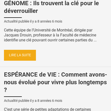
GÉNOME : Ils trouvent la clé pour le
déverrouiller
Actualité publiée il y a
8 années 6 mois
Cette équipe de l’Université de Montréal, dirigée par
Jacques Drouin, professeur à la Faculté de médecine
identifie une clé pouvant ouvrir certaines parties du ...
LIRE LA SUITE
ESPÉRANCE de VIE : Comment avons-
nous évolué pour vivre plus longtemps
?
Actualité publiée il y a
8 années 6 mois
C’est une série de petites adaptations de certaines