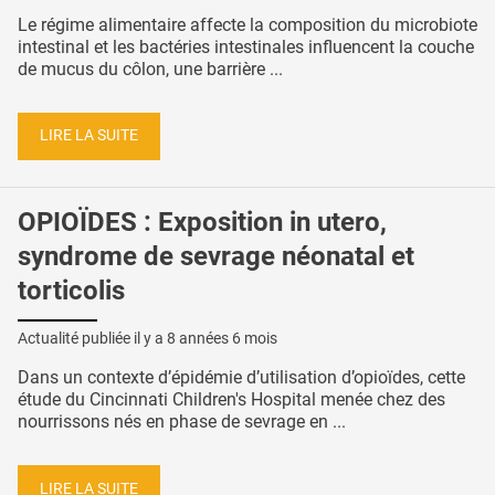
Le régime alimentaire affecte la composition du microbiote
intestinal et les bactéries intestinales influencent la couche
de mucus du côlon, une barrière ...
LIRE LA SUITE
OPIOÏDES : Exposition in utero,
syndrome de sevrage néonatal et
torticolis
Actualité publiée il y a
8 années 6 mois
Dans un contexte d’épidémie d’utilisation d’opioïdes, cette
étude du Cincinnati Children's Hospital menée chez des
nourrissons nés en phase de sevrage en ...
LIRE LA SUITE