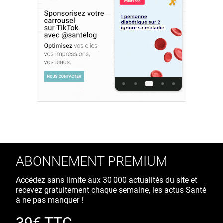
ABONNEMENT PREMIUM
Accédez sans limite aux 30 000 actualités du site et
recevez gratuitement chaque semaine, les actus Santé
à ne pas manquer !
39€ TTC