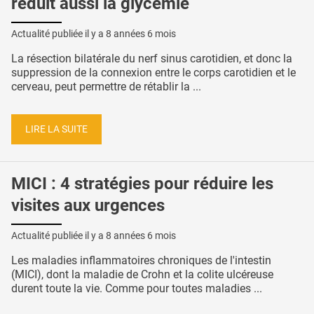
réduit aussi la glycémie
Actualité publiée il y a
8 années 6 mois
La résection bilatérale du nerf sinus carotidien, et donc la
suppression de la connexion entre le corps carotidien et le
cerveau, peut permettre de rétablir la ...
LIRE LA SUITE
MICI : 4 stratégies pour réduire les
visites aux urgences
Actualité publiée il y a
8 années 6 mois
Les maladies inflammatoires chroniques de l'intestin
(MICI), dont la maladie de Crohn et la colite ulcéreuse
durent toute la vie. Comme pour toutes maladies ...