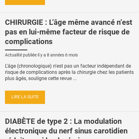
CHIRURGIE : L’âge même avancé n’est
pas en lui-même facteur de risque de
complications
Actualité publiée il y a
8 années 6 mois
L'âge (chronologique) n'est pas un facteur indépendant de
risque de complications après la chirurgie chez les patients
plus âgés, souligne cette revue ...
LIRE LA SUITE
DIABÈTE de type 2 : La modulation
électronique du nerf sinus carotidien