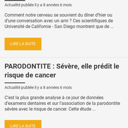
Actualité publiée il y a
8 années 6 mois
Comment notre cerveau se souvient du dîner d’hier ou
d’une conversation avec un ami ? Ces scientifiques de
Université de Californie - San Diego montrent que de ...
LIRE LA SUITE
PARODONTITE : Sévère, elle prédit le
risque de cancer
Actualité publiée il y a
8 années 6 mois
C’est la plus grande analyse à ce jour de données
d’examens dentaires et sur l’association de la parodontite
sévère avec le risque de cancer. Cette étude ...
LIRE LA SUITE