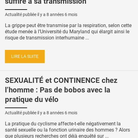
suffire à sa transmission
Actualité publiée il y a
8 années 6 mois
La grippe peut être transmise par la respiration, selon cette
étude menée à l’Université du Maryland qui élargit ainsi le
risque de transmission interhumaine ...
LIRE LA SUITE
SEXUALITÉ et CONTINENCE chez
l’homme : Pas de bobos avec la
pratique du vélo
Actualité publiée il y a
8 années 6 mois
La pratique du cyclisme affecte-t-elle négativement la
santé sexuelle ou la fonction urinaire des hommes ? Alors
que plusieurs recherches ont déjà enquêté sur ...