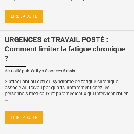
LIRE LA SUITE
URGENCES et TRAVAIL POSTÉ :
Comment limiter la fatigue chronique
?
Actualité publiée il y a
8 années 6 mois
S’attaquant au défi du syndrome de fatigue chronique
associé au travail par quarts, notamment chez les
personnels médicaux et paramédicaux qui interviennent en
...
LIRE LA SUITE