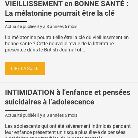
VIEILLISSEMENT en BONNE SANTÉ :
La mélatonine pourrait être la clé
Actualité publiée il y a
8 années 6 mois
La mélatonine pourrait-elle être la clé du vieillissement en
bonne santé ? Cette nouvelle revue de la littérature,
présentée dans le British Journal of ...
LIRE LA SUITE
INTIMIDATION à l’enfance et pensées
suicidaires à l’adolescence
Actualité publiée il y a
8 années 6 mois
Les adolescents qui ont été sévèrement intimidés pendant
leur enfance présentent un risque plus élevé de pensées