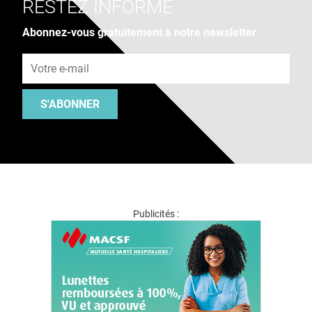
RESTEZ INFORMÉ
Abonnez-vous gratuitement à notre newsletter
Adresse e-mail
S'ABONNER
Publicités :