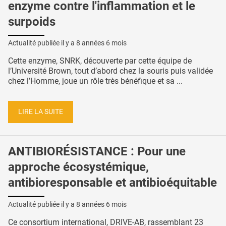
enzyme contre l'inflammation et le
surpoids
Actualité publiée il y a
8 années 6 mois
Cette enzyme, SNRK, découverte par cette équipe de
l’Université Brown, tout d’abord chez la souris puis validée
chez l’Homme, joue un rôle très bénéfique et sa ...
LIRE LA SUITE
ANTIBIORÉSISTANCE : Pour une
approche écosystémique,
antibioresponsable et antibioéquitable
Actualité publiée il y a
8 années 6 mois
Ce consortium international, DRIVE-AB, rassemblant 23