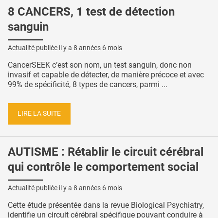
8 CANCERS, 1 test de détection
sanguin
Actualité publiée il y a
8 années 6 mois
CancerSEEK c’est son nom, un test sanguin, donc non
invasif et capable de détecter, de manière précoce et avec
99% de spécificité, 8 types de cancers, parmi ...
LIRE LA SUITE
AUTISME : Rétablir le circuit cérébral
qui contrôle le comportement social
Actualité publiée il y a
8 années 6 mois
Cette étude présentée dans la revue Biological Psychiatry,
identifie un circuit cérébral spécifique pouvant conduire à