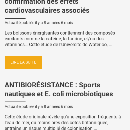
confirmation des effets
cardiovasculaires associés
Actualité publiée il y a
8 années 6 mois
Les boissons énergisantes contiennent des composés
excitants comme la caféine, la taurine, et/ou des
vitamines… Cette étude de l'Université de Waterloo, ...
LIRE LA SUITE
ANTIBIORÉSISTANCE : Sports
nautiques et E. coli microbiotiques
Actualité publiée il y a
8 années 6 mois
Cette étude originale révèle qu’une exposition fréquente à
l’eau de mer, du moins près des côtes britanniques,
entraîne un risque multiplié de colonisation ...