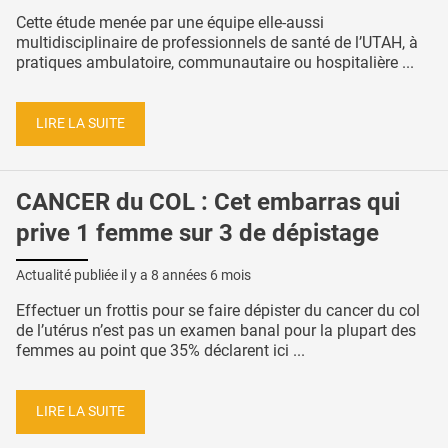
Cette étude menée par une équipe elle-aussi
multidisciplinaire de professionnels de santé de l’UTAH, à
pratiques ambulatoire, communautaire ou hospitalière ...
LIRE LA SUITE
CANCER du COL : Cet embarras qui
prive 1 femme sur 3 de dépistage
Actualité publiée il y a
8 années 6 mois
Effectuer un frottis pour se faire dépister du cancer du col
de l’utérus n’est pas un examen banal pour la plupart des
femmes au point que 35% déclarent ici ...
LIRE LA SUITE