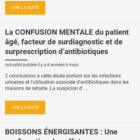
LIRE LA SUITE
La CONFUSION MENTALE du patient
âgé, facteur de surdiagnostic et de
surprescription d’antibiotiques
Actualité publiée il y a
8 années 6 mois
2 conclusions à cette étude portant sur les infections
urinaires et l'utilisation associée d'antibiotiques dans les
maisons de retraite. La suspicion d’ ...
LIRE LA SUITE
BOISSONS ÉNERGISANTES : Une