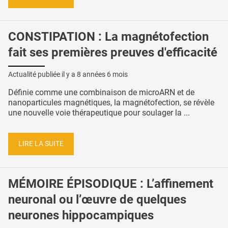
CONSTIPATION : La magnétofection
fait ses premières preuves d'efficacité
Actualité publiée il y a
8 années 6 mois
Définie comme une combinaison de microARN et de
nanoparticules magnétiques, la magnétofection, se révèle
une nouvelle voie thérapeutique pour soulager la ...
LIRE LA SUITE
MÉMOIRE ÉPISODIQUE : L’affinement
neuronal ou l’œuvre de quelques
neurones hippocampiques