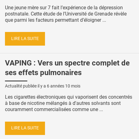
Une jeune mère sur 7 fait l’expérience de la dépression
postnatale. Cette étude de l’Université de Grenade révèle
que parmi les facteurs permettant d’éloigner ...
LIRE LA SUITE
VAPING : Vers un spectre complet de
ses effets pulmonaires
Actualité publiée il y a
6 années 10 mois
Les cigarettes électroniques qui vaporisent des concentrés
à base de nicotine mélangés à d'autres solvants sont
couramment commercialisées comme une ...
LIRE LA SUITE