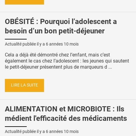
OBÉSITÉ : Pourquoi l’adolescent a
besoin d’un bon petit-déjeuner
Actualité publiée il y a
6 années 10 mois
Cela a déjà été démontré chez l’enfant, mais c’est
également le cas chez l’adolescent : les jeunes qui sautent
le petit-déjeuner présentent plus de marqueurs d ...
LIRE LA SUITE
ALIMENTATION et MICROBIOTE : Ils
médient l'efficacité des médicaments
Actualité publiée il y a
6 années 10 mois