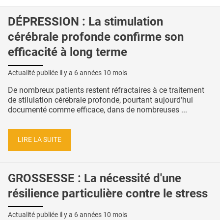
DÉPRESSION : La stimulation
cérébrale profonde confirme son
efficacité à long terme
Actualité publiée il y a
6 années 10 mois
De nombreux patients restent réfractaires à ce traitement
de stilulation cérébrale profonde, pourtant aujourd'hui
documenté comme efficace, dans de nombreuses ...
LIRE LA SUITE
GROSSESSE : La nécessité d'une
résilience particulière contre le stress
Actualité publiée il y a
6 années 10 mois