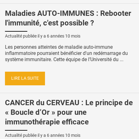
Maladies AUTO-IMMUNES : Rebooter
l'immunité, c'est possible ?
Actualité publiée il y a
6 années 10 mois
Les personnes atteintes de maladie auto-immune
inflammatoire pourraient bénéficier d'un redémarrage du
système immunitaire. Cette équipe de l’Université du ...
LIRE LA SUITE
CANCER du CERVEAU : Le principe de
« Boucle d’Or » pour une
immunothérapie efficace
Actualité publiée il y a
6 années 10 mois