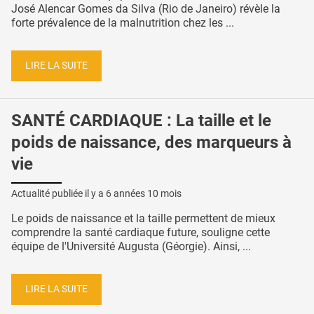
José Alencar Gomes da Silva (Rio de Janeiro) révèle la
forte prévalence de la malnutrition chez les ...
LIRE LA SUITE
SANTÉ CARDIAQUE : La taille et le
poids de naissance, des marqueurs à
vie
Actualité publiée il y a
6 années 10 mois
Le poids de naissance et la taille permettent de mieux
comprendre la santé cardiaque future, souligne cette
équipe de l'Université Augusta (Géorgie). Ainsi, ...
LIRE LA SUITE