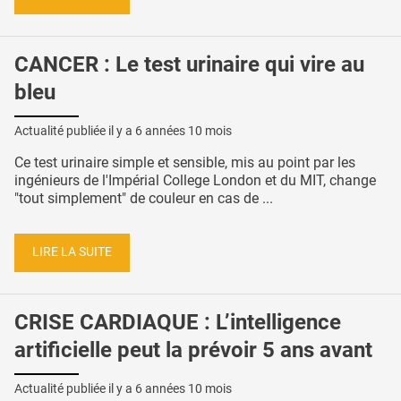
CANCER : Le test urinaire qui vire au
bleu
Actualité publiée il y a
6 années 10 mois
Ce test urinaire simple et sensible, mis au point par les
ingénieurs de l'Impérial College London et du MIT, change
"tout simplement" de couleur en cas de ...
LIRE LA SUITE
CRISE CARDIAQUE : L’intelligence
artificielle peut la prévoir 5 ans avant
Actualité publiée il y a
6 années 10 mois