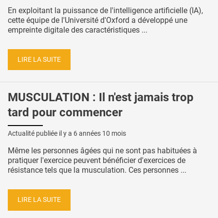
En exploitant la puissance de l'intelligence artificielle (IA),
cette équipe de l'Université d'Oxford a développé une
empreinte digitale des caractéristiques ...
LIRE LA SUITE
MUSCULATION : Il n'est jamais trop
tard pour commencer
Actualité publiée il y a
6 années 10 mois
Même les personnes âgées qui ne sont pas habituées à
pratiquer l'exercice peuvent bénéficier d'exercices de
résistance tels que la musculation. Ces personnes ...
LIRE LA SUITE