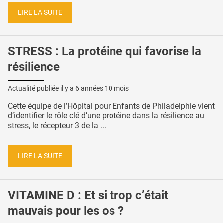
LIRE LA SUITE
STRESS : La protéine qui favorise la
résilience
Actualité publiée il y a
6 années 10 mois
Cette équipe de l’Hôpital pour Enfants de Philadelphie vient
d’identifier le rôle clé d’une protéine dans la résilience au
stress, le récepteur 3 de la ...
LIRE LA SUITE
VITAMINE D : Et si trop c’était
mauvais pour les os ?