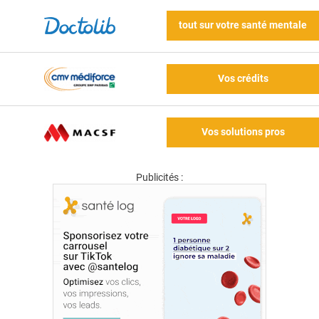
tout sur votre santé mentale
Vos crédits
Vos solutions pros
Publicités :