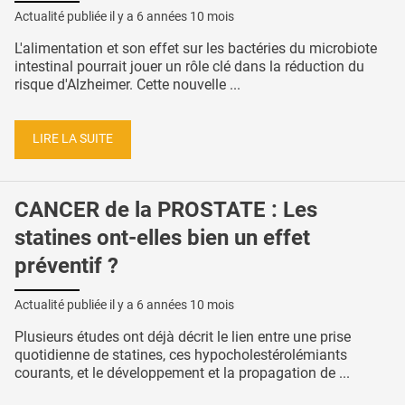
Actualité publiée il y a
6 années 10 mois
L'alimentation et son effet sur les bactéries du microbiote
intestinal pourrait jouer un rôle clé dans la réduction du
risque d'Alzheimer. Cette nouvelle ...
LIRE LA SUITE
CANCER de la PROSTATE : Les
statines ont-elles bien un effet
préventif ?
Actualité publiée il y a
6 années 10 mois
Plusieurs études ont déjà décrit le lien entre une prise
quotidienne de statines, ces hypocholestérolémiants
courants, et le développement et la propagation de ...