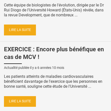
Cette équipe de biologistes de l'évolution, dirigée par le Dr
Rui Diogo de l'Université Howard (États-Unis) révèle, dans
la revue Development, que de nombreux ...
LIRE LA SUITE
EXERCICE : Encore plus bénéfique en
cas de MCV !
Actualité publiée il y a
6 années 10 mois
Les patients atteints de maladies cardiovasculaires
bénéficient davantage de l'exercice que les personnes en
bonne santé, souligne cette étude de l'Université ...
LIRE LA SUITE