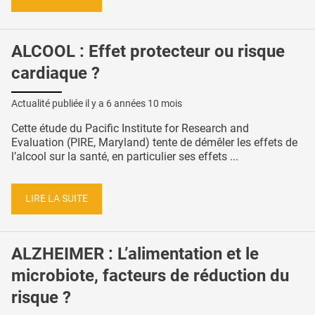
ALCOOL : Effet protecteur ou risque
cardiaque ?
Actualité publiée il y a
6 années 10 mois
Cette étude du Pacific Institute for Research and
Evaluation (PIRE, Maryland) tente de démêler les effets de
l’alcool sur la santé, en particulier ses effets ...
LIRE LA SUITE
ALZHEIMER : L’alimentation et le
microbiote, facteurs de réduction du
risque ?