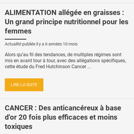
ALIMENTATION allégée en graisses :
Un grand principe nutritionnel pour les
femmes
Actualité publiée il y a
6 années 10 mois
Alors qu’au fil des tendances, de multiples régimes sont
mis en avant tour à tour, avec des allégations spécifiques,
cette étude du Fred Hutchinson Cancer ...
LIRE LA SUITE
CANCER : Des anticancéreux à base
d'or 20 fois plus efficaces et moins
toxiques