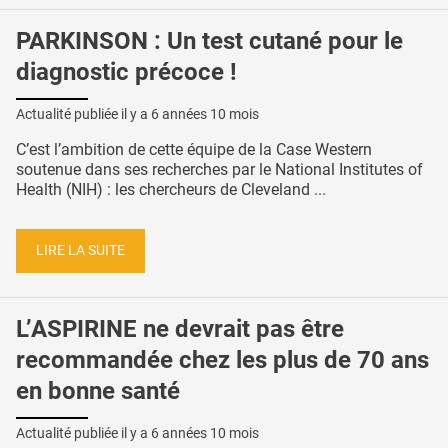
PARKINSON : Un test cutané pour le
diagnostic précoce !
Actualité publiée il y a
6 années 10 mois
C’est l’ambition de cette équipe de la Case Western
soutenue dans ses recherches par le National Institutes of
Health (NIH) : les chercheurs de Cleveland ...
LIRE LA SUITE
L’ASPIRINE ne devrait pas être
recommandée chez les plus de 70 ans
en bonne santé
Actualité publiée il y a
6 années 10 mois