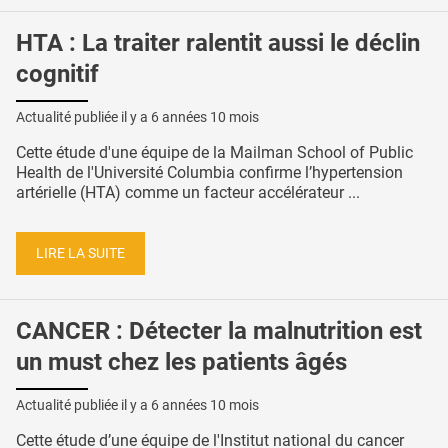
HTA : La traiter ralentit aussi le déclin
cognitif
Actualité publiée il y a
6 années 10 mois
Cette étude d'une équipe de la Mailman School of Public
Health de l'Université Columbia confirme l’hypertension
artérielle (HTA) comme un facteur accélérateur ...
LIRE LA SUITE
CANCER : Détecter la malnutrition est
un must chez les patients âgés
Actualité publiée il y a
6 années 10 mois
Cette étude d’une équipe de l'Institut national du cancer