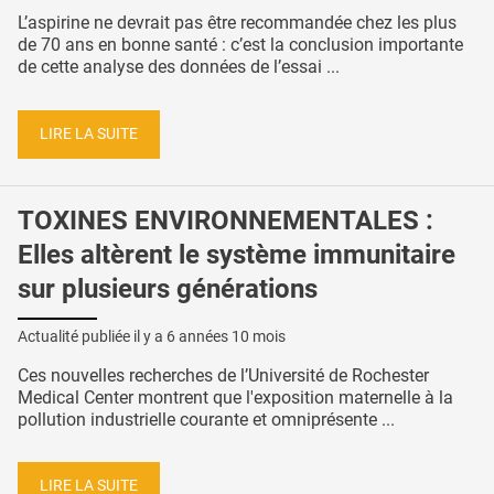
L’aspirine ne devrait pas être recommandée chez les plus
de 70 ans en bonne santé : c’est la conclusion importante
de cette analyse des données de l’essai ...
LIRE LA SUITE
TOXINES ENVIRONNEMENTALES :
Elles altèrent le système immunitaire
sur plusieurs générations
Actualité publiée il y a
6 années 10 mois
Ces nouvelles recherches de l’Université de Rochester
Medical Center montrent que l'exposition maternelle à la
pollution industrielle courante et omniprésente ...
LIRE LA SUITE