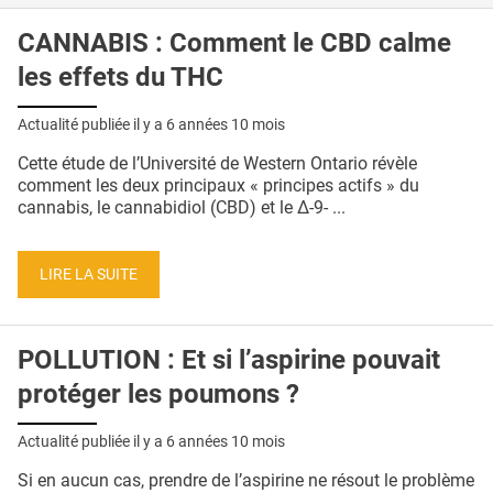
CANNABIS : Comment le CBD calme
les effets du THC
Actualité publiée il y a
6 années 10 mois
Cette étude de l’Université de Western Ontario révèle
comment les deux principaux « principes actifs » du
cannabis, le cannabidiol (CBD) et le Δ-9- ...
LIRE LA SUITE
POLLUTION : Et si l’aspirine pouvait
protéger les poumons ?
Actualité publiée il y a
6 années 10 mois
Si en aucun cas, prendre de l’aspirine ne résout le problème