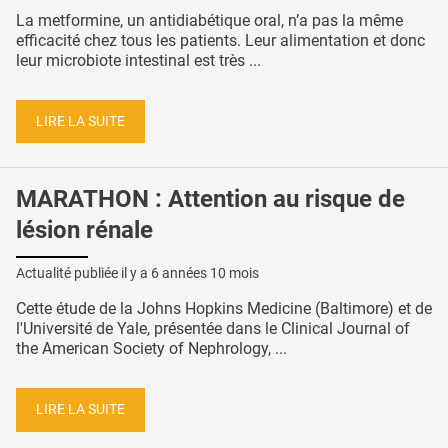
La metformine, un antidiabétique oral, n’a pas la même
efficacité chez tous les patients. Leur alimentation et donc
leur microbiote intestinal est très ...
LIRE LA SUITE
MARATHON : Attention au risque de
lésion rénale
Actualité publiée il y a
6 années 10 mois
Cette étude de la Johns Hopkins Medicine (Baltimore) et de
l'Université de Yale, présentée dans le Clinical Journal of
the American Society of Nephrology, ...
LIRE LA SUITE