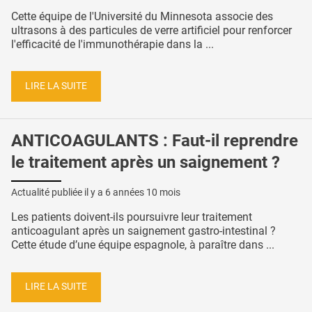
Cette équipe de l'Université du Minnesota associe des
ultrasons à des particules de verre artificiel pour renforcer
l'efficacité de l'immunothérapie dans la ...
LIRE LA SUITE
ANTICOAGULANTS : Faut-il reprendre
le traitement après un saignement ?
Actualité publiée il y a
6 années 10 mois
Les patients doivent-ils poursuivre leur traitement
anticoagulant après un saignement gastro-intestinal ?
Cette étude d’une équipe espagnole, à paraître dans ...
LIRE LA SUITE