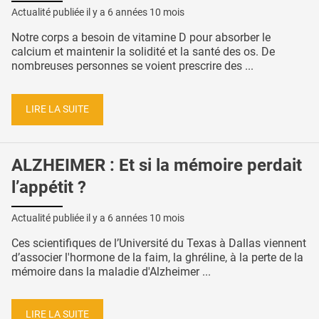
Actualité publiée il y a
6 années 10 mois
Notre corps a besoin de vitamine D pour absorber le
calcium et maintenir la solidité et la santé des os. De
nombreuses personnes se voient prescrire des ...
LIRE LA SUITE
ALZHEIMER : Et si la mémoire perdait
l’appétit ?
Actualité publiée il y a
6 années 10 mois
Ces scientifiques de l’Université du Texas à Dallas viennent
d’associer l'hormone de la faim, la ghréline, à la perte de la
mémoire dans la maladie d'Alzheimer ...
LIRE LA SUITE