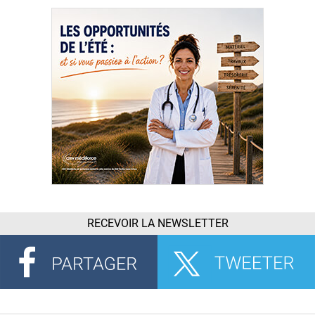
RECEVOIR LA NEWSLETTER