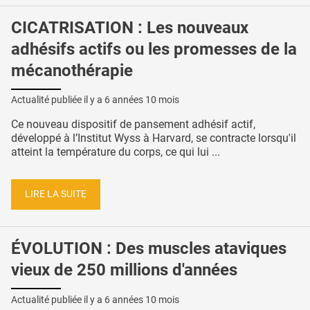
CICATRISATION : Les nouveaux
adhésifs actifs ou les promesses de la
mécanothérapie
Actualité publiée il y a
6 années 10 mois
Ce nouveau dispositif de pansement adhésif actif,
développé à l’Institut Wyss à Harvard, se contracte lorsqu'il
atteint la température du corps, ce qui lui ...
LIRE LA SUITE
ÉVOLUTION : Des muscles ataviques
vieux de 250 millions d'années
Actualité publiée il y a
6 années 10 mois