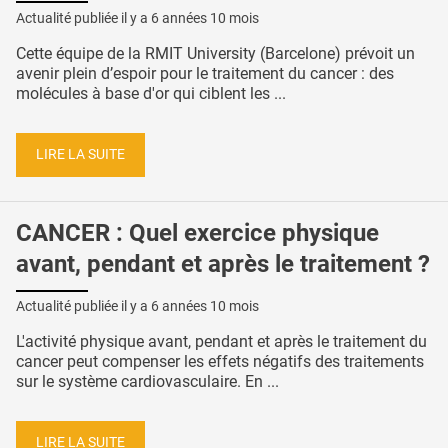
Actualité publiée il y a
6 années 10 mois
Cette équipe de la RMIT University (Barcelone) prévoit un
avenir plein d’espoir pour le traitement du cancer : des
molécules à base d'or qui ciblent les ...
LIRE LA SUITE
CANCER : Quel exercice physique
avant, pendant et après le traitement ?
Actualité publiée il y a
6 années 10 mois
L'activité physique avant, pendant et après le traitement du
cancer peut compenser les effets négatifs des traitements
sur le système cardiovasculaire. En ...
LIRE LA SUITE