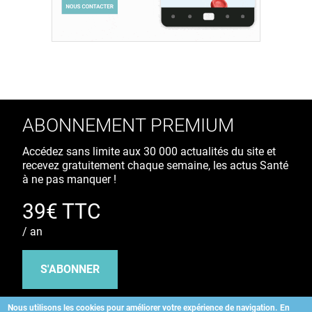
ABONNEMENT PREMIUM
Accédez sans limite aux 30 000 actualités du site et
recevez gratuitement chaque semaine, les actus Santé
à ne pas manquer !
39€ TTC
/ an
S'ABONNER
Nous utilisons les cookies pour améliorer votre expérience de navigation.
En