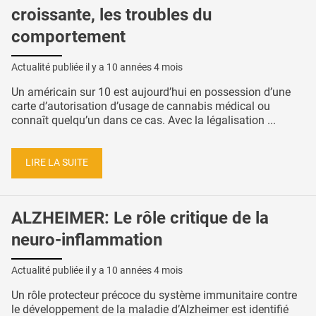
croissante, les troubles du
comportement
Actualité publiée il y a
10 années 4 mois
Un américain sur 10 est aujourd’hui en possession d’une
carte d’autorisation d’usage de cannabis médical ou
connaît quelqu’un dans ce cas. Avec la légalisation ...
LIRE LA SUITE
ALZHEIMER: Le rôle critique de la
neuro-inflammation
Actualité publiée il y a
10 années 4 mois
Un rôle protecteur précoce du système immunitaire contre
le développement de la maladie d’Alzheimer est identifié