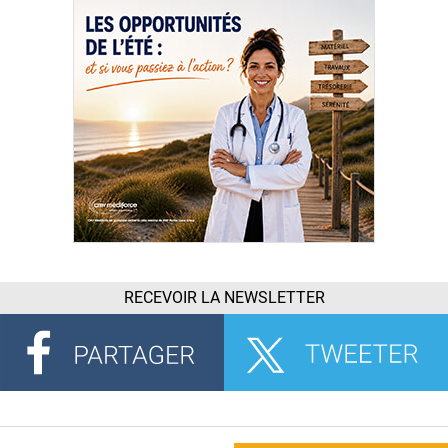
RECEVOIR LA NEWSLETTER