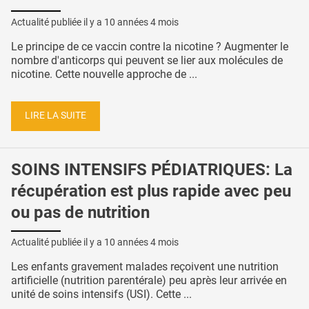
Actualité publiée il y a
10 années 4 mois
Le principe de ce vaccin contre la nicotine ? Augmenter le
nombre d'anticorps qui peuvent se lier aux molécules de
nicotine. Cette nouvelle approche de ...
LIRE LA SUITE
SOINS INTENSIFS PÉDIATRIQUES: La
récupération est plus rapide avec peu
ou pas de nutrition
Actualité publiée il y a
10 années 4 mois
Les enfants gravement malades reçoivent une nutrition
artificielle (nutrition parentérale) peu après leur arrivée en
unité de soins intensifs (USI). Cette ...