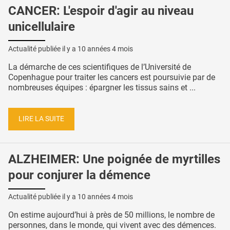
CANCER: L'espoir d'agir au niveau
unicellulaire
Actualité publiée il y a
10 années 4 mois
La démarche de ces scientifiques de l’Université de
Copenhague pour traiter les cancers est poursuivie par de
nombreuses équipes : épargner les tissus sains et ...
LIRE LA SUITE
ALZHEIMER: Une poignée de myrtilles
pour conjurer la démence
Actualité publiée il y a
10 années 4 mois
On estime aujourd’hui à près de 50 millions, le nombre de
personnes, dans le monde, qui vivent avec des démences.