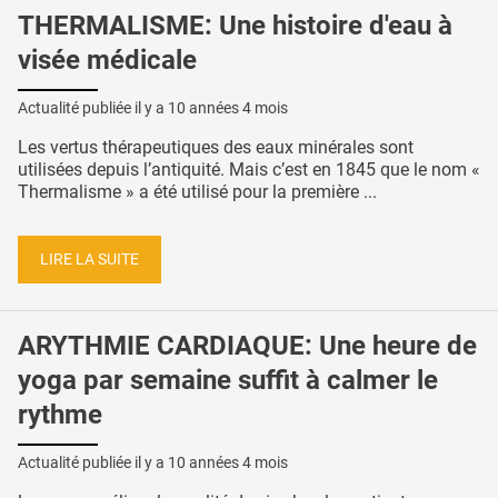
THERMALISME: Une histoire d'eau à
visée médicale
Actualité publiée il y a
10 années 4 mois
Les vertus thérapeutiques des eaux minérales sont
utilisées depuis l’antiquité. Mais c’est en 1845 que le nom «
Thermalisme » a été utilisé pour la première ...
LIRE LA SUITE
ARYTHMIE CARDIAQUE: Une heure de
yoga par semaine suffit à calmer le
rythme
Actualité publiée il y a
10 années 4 mois