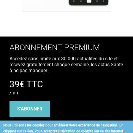
ABONNEMENT PREMIUM
Accédez sans limite aux 30 000 actualités du site et
recevez gratuitement chaque semaine, les actus Santé
à ne pas manquer !
39€ TTC
/ an
S'ABONNER
Nous utilisons les cookies pour améliorer votre expérience de navigation.
En
cliquant sur ce lien, vous acceptez l'utilisation de cookies sur ce site internet.