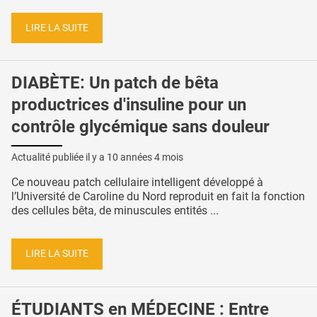
LIRE LA SUITE
DIABÈTE: Un patch de bêta
productrices d'insuline pour un
contrôle glycémique sans douleur
Actualité publiée il y a
10 années 4 mois
Ce nouveau patch cellulaire intelligent développé à
l’Université de Caroline du Nord reproduit en fait la fonction
des cellules bêta, de minuscules entités ...
LIRE LA SUITE
ÉTUDIANTS en MÉDECINE : Entre