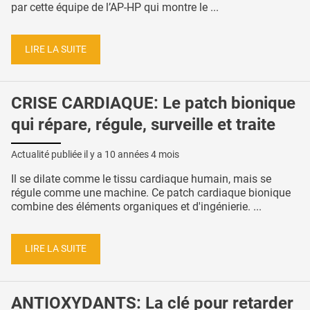
par cette équipe de l’AP-HP qui montre le ...
LIRE LA SUITE
CRISE CARDIAQUE: Le patch bionique
qui répare, régule, surveille et traite
Actualité publiée il y a
10 années 4 mois
Il se dilate comme le tissu cardiaque humain, mais se
régule comme une machine. Ce patch cardiaque bionique
combine des éléments organiques et d'ingénierie. ...
LIRE LA SUITE
ANTIOXYDANTS: La clé pour retarder