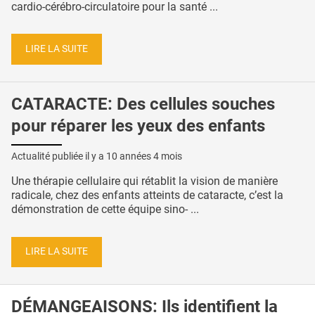
cardio-cérébro-circulatoire pour la santé ...
LIRE LA SUITE
CATARACTE: Des cellules souches
pour réparer les yeux des enfants
Actualité publiée il y a
10 années 4 mois
Une thérapie cellulaire qui rétablit la vision de manière
radicale, chez des enfants atteints de cataracte, c’est la
démonstration de cette équipe sino- ...
LIRE LA SUITE
DÉMANGEAISONS: Ils identifient la