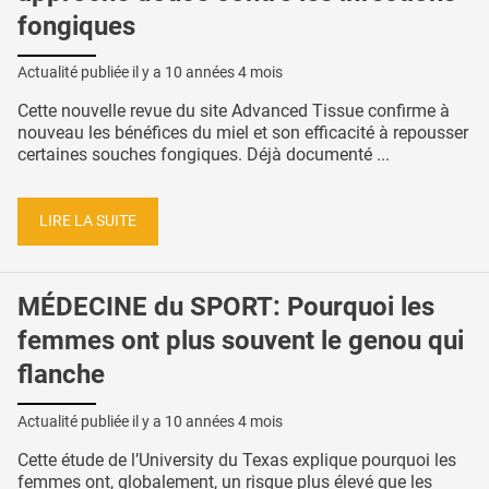
fongiques
Actualité publiée il y a
10 années 4 mois
Cette nouvelle revue du site Advanced Tissue confirme à
nouveau les bénéfices du miel et son efficacité à repousser
certaines souches fongiques. Déjà documenté ...
LIRE LA SUITE
MÉDECINE du SPORT: Pourquoi les
femmes ont plus souvent le genou qui
flanche
Actualité publiée il y a
10 années 4 mois
Cette étude de l’University du Texas explique pourquoi les
femmes ont, globalement, un risque plus élevé que les