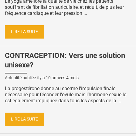
Le yoga améliore la qualité de vie chez les patients
souffrant de fibrillation auriculaire, et réduit, de plus leur
fréquence cardiaque et leur pression ...
LIRE LA SUITE
CONTRACEPTION: Vers une solution
unisexe?
Actualité publiée il y a
10 années 4 mois
La progestérone donne au sperme l’impulsion finale
nécessaire pour féconder l'ovule mais l’hormone sexuelle
est également impliquée dans tous les aspects de la ...
LIRE LA SUITE