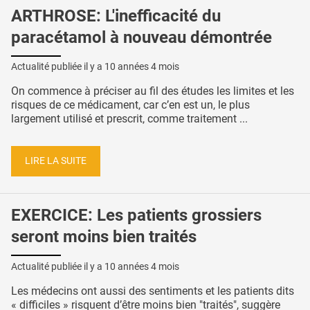
ARTHROSE: L'inefficacité du
paracétamol à nouveau démontrée
Actualité publiée il y a
10 années 4 mois
On commence à préciser au fil des études les limites et les
risques de ce médicament, car c’en est un, le plus
largement utilisé et prescrit, comme traitement ...
LIRE LA SUITE
EXERCICE: Les patients grossiers
seront moins bien traités
Actualité publiée il y a
10 années 4 mois
Les médecins ont aussi des sentiments et les patients dits
« difficiles » risquent d’être moins bien "traités", suggère