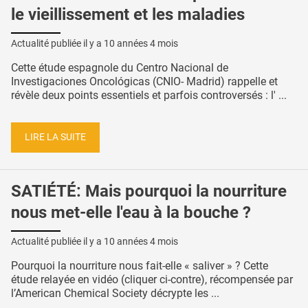
le vieillissement et les maladies
Actualité publiée il y a
10 années 4 mois
Cette étude espagnole du Centro Nacional de
Investigaciones Oncológicas (CNIO- Madrid) rappelle et
révèle deux points essentiels et parfois controversés : l' ...
LIRE LA SUITE
SATIÉTÉ: Mais pourquoi la nourriture
nous met-elle l'eau à la bouche ?
Actualité publiée il y a
10 années 4 mois
Pourquoi la nourriture nous fait-elle « saliver » ? Cette
étude relayée en vidéo (cliquer ci-contre), récompensée par
l’American Chemical Society décrypte les ...