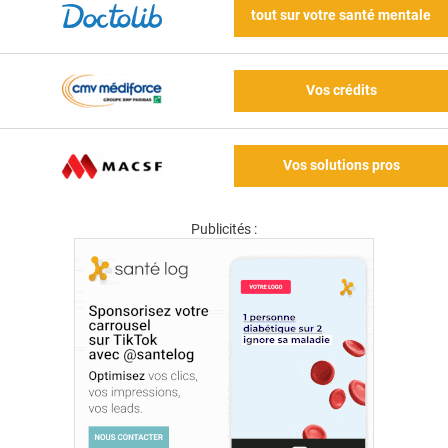
tout sur votre santé mentale
Vos crédits
Vos solutions pros
Publicités :