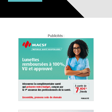
Publicités :