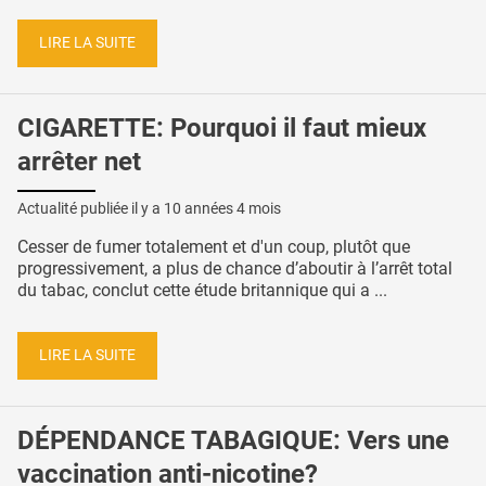
LIRE LA SUITE
CIGARETTE: Pourquoi il faut mieux
arrêter net
Actualité publiée il y a
10 années 4 mois
Cesser de fumer totalement et d'un coup, plutôt que
progressivement, a plus de chance d’aboutir à l’arrêt total
du tabac, conclut cette étude britannique qui a ...
LIRE LA SUITE
DÉPENDANCE TABAGIQUE: Vers une
vaccination anti-nicotine?