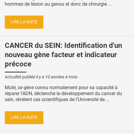
hommes de lésion au genou et donc de chirurgie ...
LIRE LA SUITE
CANCER du SEIN: Identification d'un
nouveau gène facteur et indicateur
précoce
Actualité publiée il y a
10 années 4 mois
Muté, ce gène connu normalement pour sa capacité à
réparer l'ADN, déclenche le développement du cancer du
sein, révèlent ces scientifiques de l’Université de ...
LIRE LA SUITE