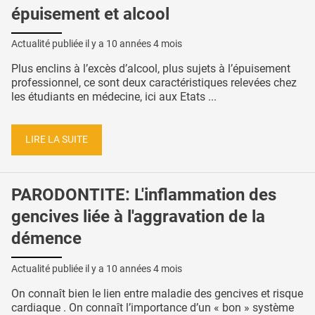
épuisement et alcool
Actualité publiée il y a
10 années 4 mois
Plus enclins à l’excès d’alcool, plus sujets à l’épuisement
professionnel, ce sont deux caractéristiques relevées chez
les étudiants en médecine, ici aux Etats ...
LIRE LA SUITE
PARODONTITE: L'inflammation des
gencives liée à l'aggravation de la
démence
Actualité publiée il y a
10 années 4 mois
On connaît bien le lien entre maladie des gencives et risque
cardiaque . On connaît l’importance d’un « bon » système