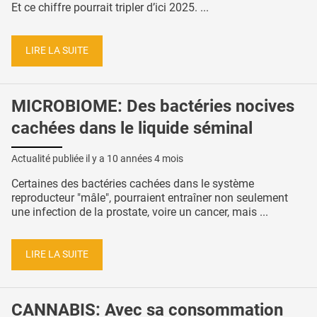
Et ce chiffre pourrait tripler d’ici 2025. ...
LIRE LA SUITE
MICROBIOME: Des bactéries nocives
cachées dans le liquide séminal
Actualité publiée il y a
10 années 4 mois
Certaines des bactéries cachées dans le système
reproducteur "mâle", pourraient entraîner non seulement
une infection de la prostate, voire un cancer, mais ...
LIRE LA SUITE
CANNABIS: Avec sa consommation