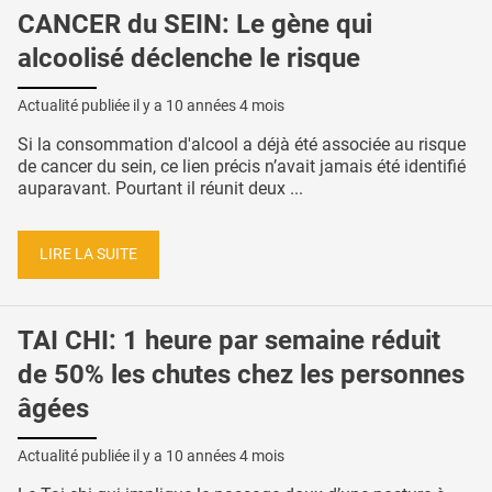
CANCER du SEIN: Le gène qui
alcoolisé déclenche le risque
Actualité publiée il y a
10 années 4 mois
Si la consommation d'alcool a déjà été associée au risque
de cancer du sein, ce lien précis n’avait jamais été identifié
auparavant. Pourtant il réunit deux ...
LIRE LA SUITE
TAI CHI: 1 heure par semaine réduit
de 50% les chutes chez les personnes
âgées
Actualité publiée il y a
10 années 4 mois