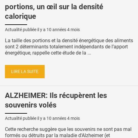
portions, un œil sur la densité
calorique
Actualité publiée il y a
10 années 4 mois
La taille des portions et la densité énergétique des aliments
sont 2 déterminants totalement indépendants de l’apport
énergétique, rappelle cette étude de la ...
LIRE LA SUITE
ALZHEIMER: Ils récupèrent les
souvenirs volés
Actualité publiée il y a
10 années 4 mois
Cette recherche suggère que les souvenirs ne sont pas mal
formés ou détruits par la maladie d'Alzheimer (et