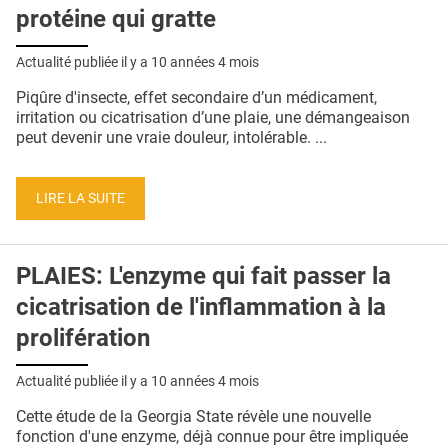
protéine qui gratte
Actualité publiée il y a
10 années 4 mois
Piqûre d'insecte, effet secondaire d’un médicament,
irritation ou cicatrisation d’une plaie, une démangeaison
peut devenir une vraie douleur, intolérable. ...
LIRE LA SUITE
PLAIES: L'enzyme qui fait passer la
cicatrisation de l'inflammation à la
prolifération
Actualité publiée il y a
10 années 4 mois
Cette étude de la Georgia State révèle une nouvelle
fonction d'une enzyme, déjà connue pour être impliquée