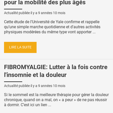
pour la mobilité des plus âgés
Actualité publiée il y a
9 années 10 mois
Cette étude de l'Université de Yale confirme et rappelle
qu’une simple marche quotidienne et d'autres activités
physiques modérées du même type vont apporter ...
LIRE LA SUITE
FIBROMYALGIE: Lutter à la fois contre
l'insomnie et la douleur
Actualité publiée il y a
9 années 10 mois
Si le sommeil est la meilleure thérapie pour gérer la douleur
chronique, quand on a mal, on « a peur » de ne pas réussir
à dormir. C’est ici un lien ...