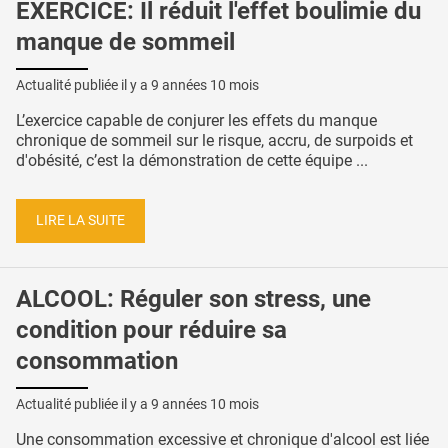
EXERCICE: Il réduit l'effet boulimie du
manque de sommeil
Actualité publiée il y a
9 années 10 mois
L’exercice capable de conjurer les effets du manque
chronique de sommeil sur le risque, accru, de surpoids et
d'obésité, c’est la démonstration de cette équipe ...
LIRE LA SUITE
ALCOOL: Réguler son stress, une
condition pour réduire sa
consommation
Actualité publiée il y a
9 années 10 mois
Une consommation excessive et chronique d'alcool est liée