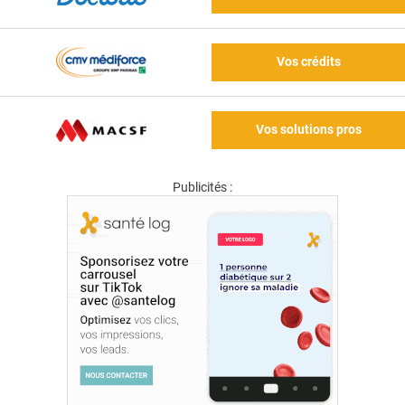
Vos crédits
Vos solutions pros
Publicités :