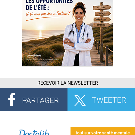
RECEVOIR LA NEWSLETTER
tout sur votre santé mentale