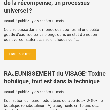
de la récompense, un processus
universel ?
Actualité publiée il y a
9 années 10 mois
Cela se passe dans le monde des abeilles. Et une petite
goutte d'eau sucrée les plonge dans un état d'émotion
positive, constatent ces scientifiques de l' ...
LIRE LA SUITE
RAJEUNISSEMENT du VISAGE: Toxine
botulique, tout est dans la technique
Actualité publiée il y a
9 années 10 mois
L'utilisation de neuromodulateurs de type Botox ® (toxine
botulique (onabotulinum A) a augmenté en 15 ans de…