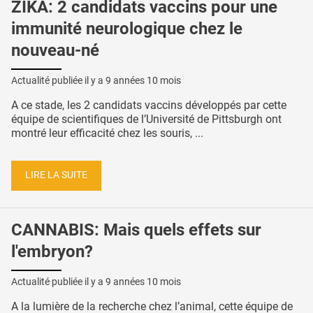
ZIKA: 2 candidats vaccins pour une
immunité neurologique chez le
nouveau-né
Actualité publiée il y a
9 années 10 mois
A ce stade, les 2 candidats vaccins développés par cette
équipe de scientifiques de l’Université de Pittsburgh ont
montré leur efficacité chez les souris, ...
LIRE LA SUITE
CANNABIS: Mais quels effets sur
l'embryon?
Actualité publiée il y a
9 années 10 mois
A la lumière de la recherche chez l’animal, cette équipe de