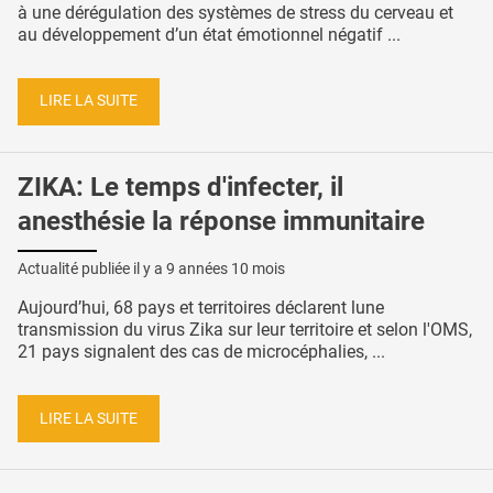
à une dérégulation des systèmes de stress du cerveau et
au développement d’un état émotionnel négatif ...
LIRE LA SUITE
ZIKA: Le temps d'infecter, il
anesthésie la réponse immunitaire
Actualité publiée il y a
9 années 10 mois
Aujourd’hui, 68 pays et territoires déclarent lune
transmission du virus Zika sur leur territoire et selon l'OMS,
21 pays signalent des cas de microcéphalies, ...
LIRE LA SUITE