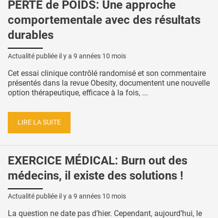
PERTE de POIDS: Une approche
comportementale avec des résultats
durables
Actualité publiée il y a
9 années 10 mois
Cet essai clinique contrôlé randomisé et son commentaire
présentés dans la revue Obesity, documentent une nouvelle
option thérapeutique, efficace à la fois, ...
LIRE LA SUITE
EXERCICE MÉDICAL: Burn out des
médecins, il existe des solutions !
Actualité publiée il y a
9 années 10 mois
La question ne date pas d’hier. Cependant, aujourd’hui, le