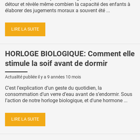
détour et révèle même combien la capacité des enfants à
élaborer des jugements moraux a souvent été ...
LIRE LA SUITE
HORLOGE BIOLOGIQUE: Comment elle
stimule la soif avant de dormir
Actualité publiée il y a
9 années 10 mois
C’est l’explication d’un geste du quotidien, la
consommation d’un verre d’eau avant de s’endormir. Sous
l’action de notre horloge biologique, et d'une hormone ...
LIRE LA SUITE