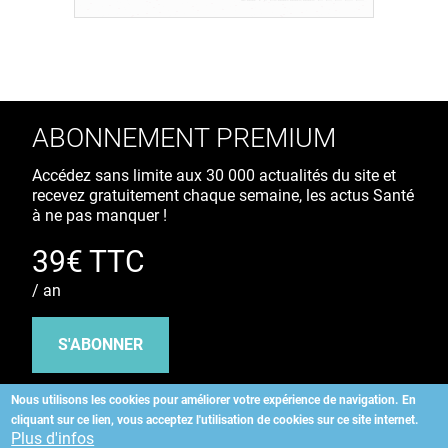
ABONNEMENT PREMIUM
Accédez sans limite aux 30 000 actualités du site et
recevez gratuitement chaque semaine, les actus Santé
à ne pas manquer !
39€ TTC
/ an
S'ABONNER
Nous utilisons les cookies pour améliorer votre expérience de navigation.
En
cliquant sur ce lien, vous acceptez l'utilisation de cookies sur ce site internet.
Copyright
©
2026 ALLIEDHEALTH
Plus d'infos