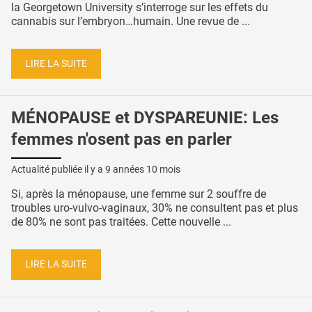
la Georgetown University s’interroge sur les effets du
cannabis sur l’embryon…humain. Une revue de ...
LIRE LA SUITE
MÉNOPAUSE et DYSPAREUNIE: Les
femmes n'osent pas en parler
Actualité publiée il y a
9 années 10 mois
Si, après la ménopause, une femme sur 2 souffre de
troubles uro-vulvo-vaginaux, 30% ne consultent pas et plus
de 80% ne sont pas traitées. Cette nouvelle ...
LIRE LA SUITE