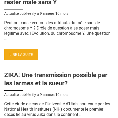
rester mâle sans Y
Actualité publiée il y a
9 années 10 mois
Peut-on conserver tous les attributs du mâle sans le
chromosome Y ? Drôle de question à se poser mais
légitime avec l'Evolution, du chromosome Y. Une question
...
LIRE LA SUITE
ZIKA: Une transmission possible par
les larmes et la sueur?
Actualité publiée il y a
9 années 10 mois
Cette étude de cas de l’Université d’Utah, soutenue par les
National Health Institutes (NIH) documente le premier
décès lié au virus Zika dans le continent ...