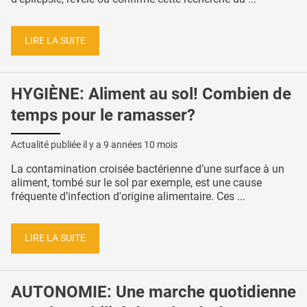
LIRE LA SUITE
HYGIÈNE: Aliment au sol! Combien de
temps pour le ramasser?
Actualité publiée il y a
9 années 10 mois
La contamination croisée bactérienne d’une surface à un
aliment, tombé sur le sol par exemple, est une cause
fréquente d’infection d'origine alimentaire. Ces ...
LIRE LA SUITE
AUTONOMIE: Une marche quotidienne