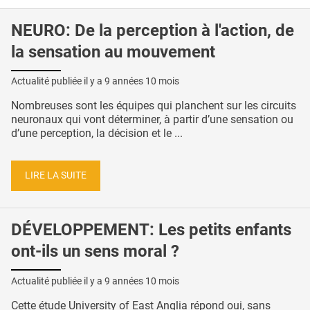
NEURO: De la perception à l'action, de
la sensation au mouvement
Actualité publiée il y a
9 années 10 mois
Nombreuses sont les équipes qui planchent sur les circuits
neuronaux qui vont déterminer, à partir d’une sensation ou
d’une perception, la décision et le ...
LIRE LA SUITE
DÉVELOPPEMENT: Les petits enfants
ont-ils un sens moral ?
Actualité publiée il y a
9 années 10 mois
Cette étude University of East Anglia répond oui, sans