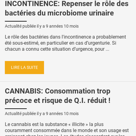
INCONTINENCE: Repenser le rôle des
bactéries du microbiome urinaire
Actualité publiée il y a
9 années 10 mois
Le rôle des bactéries dans l'incontinence a probablement
été sous-estimé, en particulier en cas d’urgenturie. Si
chacun a connu cette situation d’urgence, pour ...
LIRE LA SUITE
CANNABIS: Consommation trop
précoce et risque de Q.I. réduit !
Actualité publiée il y a
9 années 10 mois
Le cannabis est la substance « illicite » la plus
couramment consommée dans le monde et son usage est