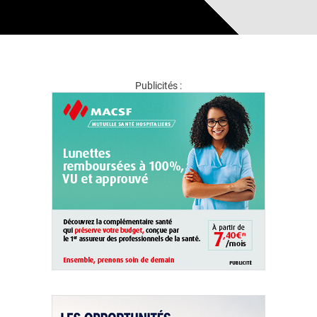
Publicités :