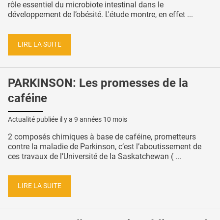
rôle essentiel du microbiote intestinal dans le
développement de l’obésité. L'étude montre, en effet ...
LIRE LA SUITE
PARKINSON: Les promesses de la
caféine
Actualité publiée il y a
9 années 10 mois
2 composés chimiques à base de caféine, prometteurs
contre la maladie de Parkinson, c’est l’aboutissement de
ces travaux de l’Université de la Saskatchewan ( ...
LIRE LA SUITE