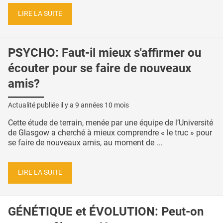
LIRE LA SUITE
PSYCHO: Faut-il mieux s'affirmer ou
écouter pour se faire de nouveaux
amis?
Actualité publiée il y a
9 années 10 mois
Cette étude de terrain, menée par une équipe de l’Université
de Glasgow a cherché à mieux comprendre « le truc » pour
se faire de nouveaux amis, au moment de ...
LIRE LA SUITE
GÉNÉTIQUE et ÉVOLUTION: Peut-on