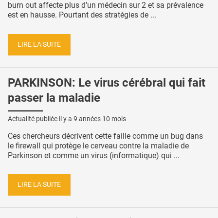
burn out affecte plus d’un médecin sur 2 et sa prévalence
est en hausse. Pourtant des stratégies de ...
LIRE LA SUITE
PARKINSON: Le virus cérébral qui fait
passer la maladie
Actualité publiée il y a
9 années 10 mois
Ces chercheurs décrivent cette faille comme un bug dans
le firewall qui protège le cerveau contre la maladie de
Parkinson et comme un virus (informatique) qui ...
LIRE LA SUITE