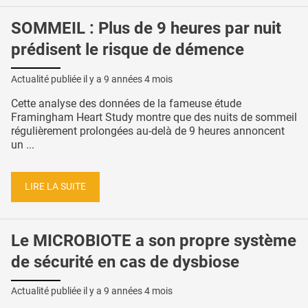
SOMMEIL : Plus de 9 heures par nuit
prédisent le risque de démence
Actualité publiée il y a
9 années 4 mois
Cette analyse des données de la fameuse étude
Framingham Heart Study montre que des nuits de sommeil
régulièrement prolongées au-delà de 9 heures annoncent
un ...
LIRE LA SUITE
Le MICROBIOTE a son propre système
de sécurité en cas de dysbiose
Actualité publiée il y a
9 années 4 mois