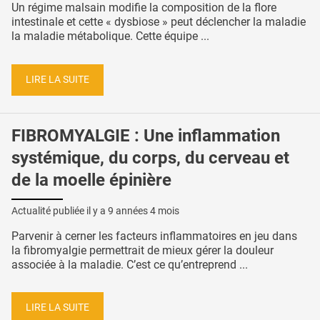
Un régime malsain modifie la composition de la flore
intestinale et cette « dysbiose » peut déclencher la maladie
la maladie métabolique. Cette équipe ...
LIRE LA SUITE
FIBROMYALGIE : Une inflammation
systémique, du corps, du cerveau et
de la moelle épinière
Actualité publiée il y a
9 années 4 mois
Parvenir à cerner les facteurs inflammatoires en jeu dans
la fibromyalgie permettrait de mieux gérer la douleur
associée à la maladie. C’est ce qu’entreprend ...
LIRE LA SUITE