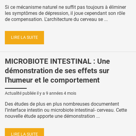
Si ce mécanisme naturel ne suffit pas toujours à éliminer
les symptômes de dépression, il joue cependant son rôle
de compensation. L'architecture du cerveau se ...
LIRE LA SUITE
MICROBIOTE INTESTINAL : Une
démonstration de ses effets sur
l'humeur et le comportement
Actualité publiée il y a
9 années 4 mois
Des études de plus en plus nombreuses documentent
l’interface intestin ou microbiote intestinal- cerveau. Cette
nouvelle étude apporte une démonstration ...
LIRE LA SUITE