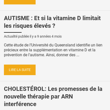
AUTISME : Et si la vitamine D limitait
les risques élevés ?
Actualité publiée il y a
9 années 4 mois
Cette étude de l’Université du Queensland identifie un lien
précieux entre la supplémentation en vitamine D et la
prévention de l'autisme. Ainsi, donner des ...
LIRE LA SUITE
CHOLESTÉROL: Les promesses de la
nouvelle thérapie par ARN
interférence