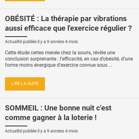
OBÉSITÉ : La thérapie par vibrations
aussi efficace que l'exercice régulier ?
Actualité publiée il y a
9 années 4 mois
Cette étude certes menée chez la souris, révèle une
conclusion surprenante : l’efficacité, en cas d’obésité, d’une
forme moins énergique d'exercice connue sous ...
LIRE LA SUITE
SOMMEIL : Une bonne nuit c'est
comme gagner à la loterie !
Actualité publiée il y a
9 années 4 mois