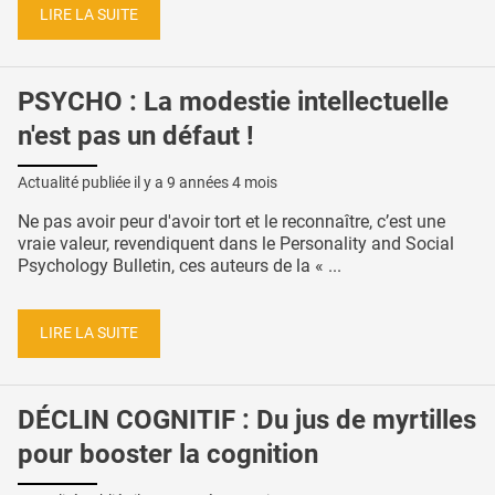
LIRE LA SUITE
PSYCHO : La modestie intellectuelle
n'est pas un défaut !
Actualité publiée il y a
9 années 4 mois
Ne pas avoir peur d'avoir tort et le reconnaître, c’est une
vraie valeur, revendiquent dans le Personality and Social
Psychology Bulletin, ces auteurs de la « ...
LIRE LA SUITE
DÉCLIN COGNITIF : Du jus de myrtilles
pour booster la cognition