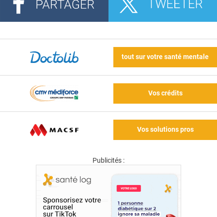
tout sur votre santé mentale
Vos crédits
Vos solutions pros
Publicités :