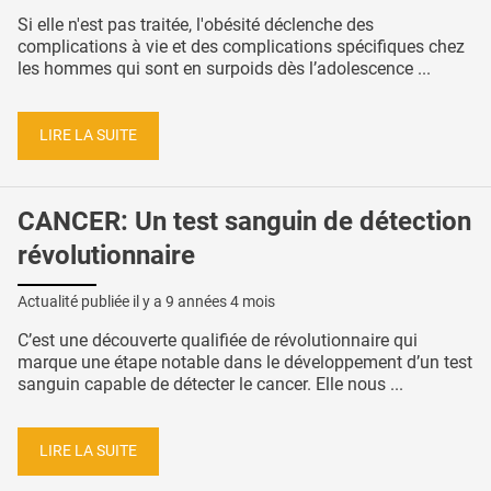
Si elle n'est pas traitée, l'obésité déclenche des
complications à vie et des complications spécifiques chez
les hommes qui sont en surpoids dès l’adolescence ...
LIRE LA SUITE
CANCER: Un test sanguin de détection
révolutionnaire
Actualité publiée il y a
9 années 4 mois
C’est une découverte qualifiée de révolutionnaire qui
marque une étape notable dans le développement d’un test
sanguin capable de détecter le cancer. Elle nous ...
LIRE LA SUITE