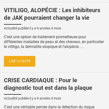
VITILIGO, ALOPÉCIE : Les inhibiteurs
de JAK pourraient changer la vie
Actualité publiée il y a
9 années 4 mois
C’est une option de traitement prometteuse pour
différentes maladies de peau et des cheveux, en particulier
le vitiligo, la dermatite atopique et l’alopécie. ...
LIRE LA SUITE
CRISE CARDIAQUE : Pour le
diagnostic tout est dans la plaque
Actualité publiée il y a
9 années 4 mois
C’est une véritable percée dans la détection du risque