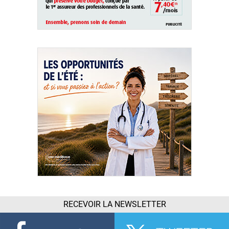
RECEVOIR LA NEWSLETTER