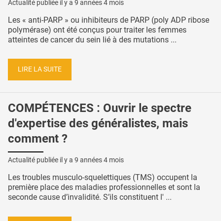
Actualité publiée il y a
9 années 4 mois
Les « anti-PARP » ou inhibiteurs de PARP (poly ADP ribose
polymérase) ont été conçus pour traiter les femmes
atteintes de cancer du sein lié à des mutations ...
LIRE LA SUITE
COMPÉTENCES : Ouvrir le spectre
d'expertise des généralistes, mais
comment ?
Actualité publiée il y a
9 années 4 mois
Les troubles musculo-squelettiques (TMS) occupent la
première place des maladies professionnelles et sont la
seconde cause d’invalidité. S’ils constituent l' ...