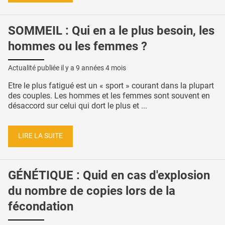
SOMMEIL : Qui en a le plus besoin, les
hommes ou les femmes ?
Actualité publiée il y a
9 années 4 mois
Etre le plus fatigué est un « sport » courant dans la plupart
des couples. Les hommes et les femmes sont souvent en
désaccord sur celui qui dort le plus et ...
LIRE LA SUITE
GÉNÉTIQUE : Quid en cas d'explosion
du nombre de copies lors de la
fécondation