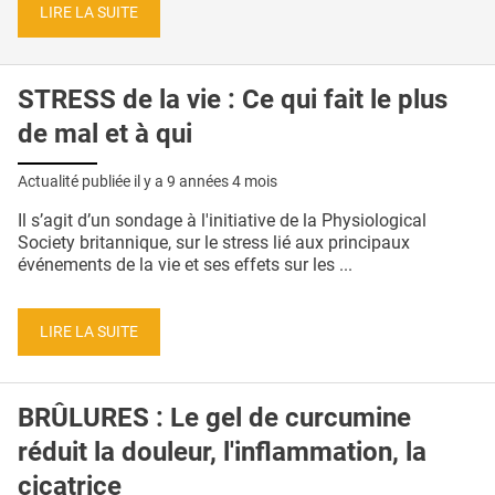
LIRE LA SUITE
STRESS de la vie : Ce qui fait le plus
de mal et à qui
Actualité publiée il y a
9 années 4 mois
Il s’agit d’un sondage à l'initiative de la Physiological
Society britannique, sur le stress lié aux principaux
événements de la vie et ses effets sur les ...
LIRE LA SUITE
BRÛLURES : Le gel de curcumine
réduit la douleur, l'inflammation, la
cicatrice