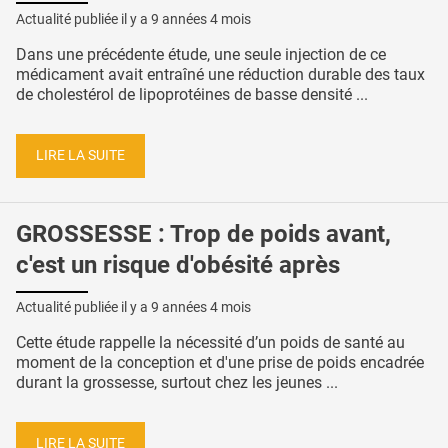
Actualité publiée il y a
9 années 4 mois
Dans une précédente étude, une seule injection de ce
médicament avait entraîné une réduction durable des taux
de cholestérol de lipoprotéines de basse densité ...
LIRE LA SUITE
GROSSESSE : Trop de poids avant,
c'est un risque d'obésité après
Actualité publiée il y a
9 années 4 mois
Cette étude rappelle la nécessité d’un poids de santé au
moment de la conception et d'une prise de poids encadrée
durant la grossesse, surtout chez les jeunes ...
LIRE LA SUITE