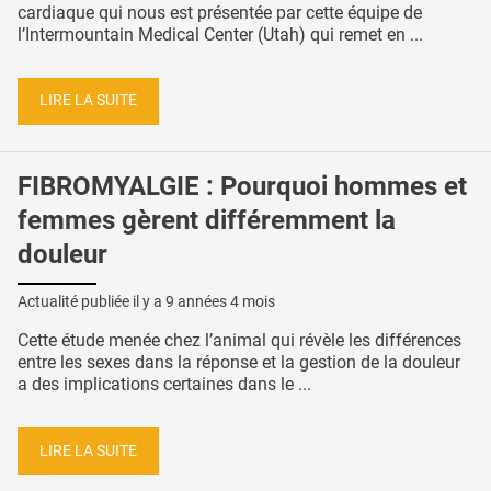
cardiaque qui nous est présentée par cette équipe de
l’Intermountain Medical Center (Utah) qui remet en ...
LIRE LA SUITE
FIBROMYALGIE : Pourquoi hommes et
femmes gèrent différemment la
douleur
Actualité publiée il y a
9 années 4 mois
Cette étude menée chez l’animal qui révèle les différences
entre les sexes dans la réponse et la gestion de la douleur
a des implications certaines dans le ...
LIRE LA SUITE