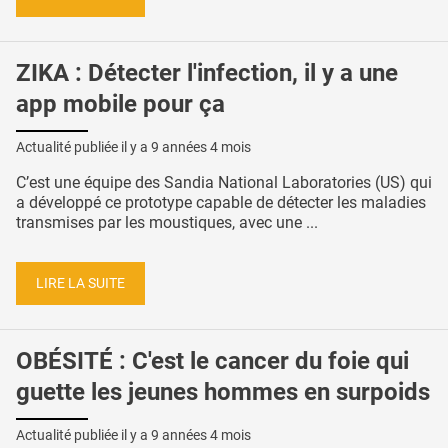
ZIKA : Détecter l'infection, il y a une
app mobile pour ça
Actualité publiée il y a
9 années 4 mois
C’est une équipe des Sandia National Laboratories (US) qui
a développé ce prototype capable de détecter les maladies
transmises par les moustiques, avec une ...
LIRE LA SUITE
OBÉSITÉ : C'est le cancer du foie qui
guette les jeunes hommes en surpoids
Actualité publiée il y a
9 années 4 mois