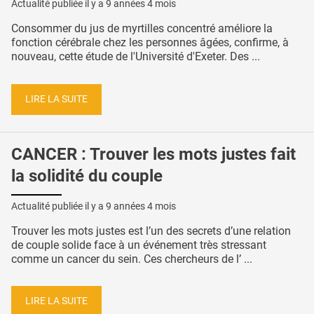
Actualité publiée il y a
9 années 4 mois
Consommer du jus de myrtilles concentré améliore la
fonction cérébrale chez les personnes âgées, confirme, à
nouveau, cette étude de l'Université d'Exeter. Des ...
LIRE LA SUITE
CANCER : Trouver les mots justes fait
la solidité du couple
Actualité publiée il y a
9 années 4 mois
Trouver les mots justes est l’un des secrets d’une relation
de couple solide face à un événement très stressant
comme un cancer du sein. Ces chercheurs de l’ ...
LIRE LA SUITE