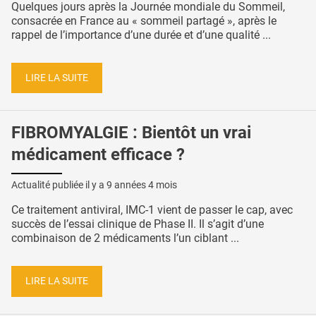
Quelques jours après la Journée mondiale du Sommeil,
consacrée en France au « sommeil partagé », après le
rappel de l’importance d’une durée et d’une qualité ...
LIRE LA SUITE
FIBROMYALGIE : Bientôt un vrai
médicament efficace ?
Actualité publiée il y a
9 années 4 mois
Ce traitement antiviral, IMC-1 vient de passer le cap, avec
succès de l’essai clinique de Phase II. Il s’agit d’une
combinaison de 2 médicaments l’un ciblant ...
LIRE LA SUITE