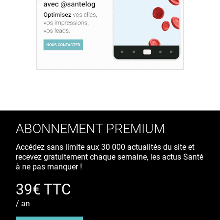
ABONNEMENT PREMIUM
Accédez sans limite aux 30 000 actualités du site et
recevez gratuitement chaque semaine, les actus Santé
à ne pas manquer !
39€ TTC
/ an