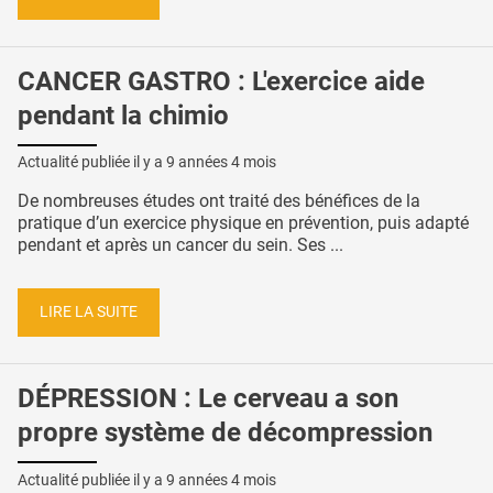
CANCER GASTRO : L'exercice aide
pendant la chimio
Actualité publiée il y a
9 années 4 mois
De nombreuses études ont traité des bénéfices de la
pratique d’un exercice physique en prévention, puis adapté
pendant et après un cancer du sein. Ses ...
LIRE LA SUITE
DÉPRESSION : Le cerveau a son
propre système de décompression
Actualité publiée il y a
9 années 4 mois