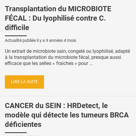
Transplantation du MICROBIOTE
FÉCAL : Du lyophilisé contre C.
difficile
Actualité publiée il y a
9 années 4 mois
Un extrait de microbiote sain, congelé ou lyophilisé, adapté
à la transplantation du microbiote fécal, presque aussi
efficace que les selles « fraiches » pour ...
LIRE LA SUITE
CANCER du SEIN : HRDetect, le
modèle qui détecte les tumeurs BRCA
déficientes