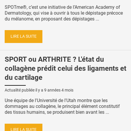
SPOTme®, c’est une initiative de l’American Academy of
Dermatology, qui vise à ouvrir à tous le dépistage précoce
du mélanome, en proposant des dépistages ...
LIRE LA SUITE
SPORT ou ARTHRITE ? L'état du
collagène prédit celui des ligaments et
du cartilage
Actualité publiée il y a
9 années 4 mois
Une équipe de l'Université de l'Utah montre que les
dommages au collagène, le principal élément constitutif
des tissus humains, se produisent bien avant les ...
LIRE LA SUITE