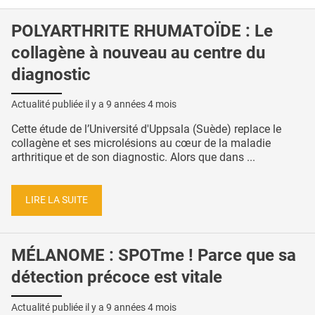
POLYARTHRITE RHUMATOÏDE : Le
collagène à nouveau au centre du
diagnostic
Actualité publiée il y a
9 années 4 mois
Cette étude de l’Université d'Uppsala (Suède) replace le
collagène et ses microlésions au cœur de la maladie
arthritique et de son diagnostic. Alors que dans ...
LIRE LA SUITE
MÉLANOME : SPOTme ! Parce que sa
détection précoce est vitale
Actualité publiée il y a
9 années 4 mois