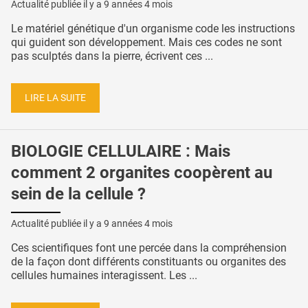
Actualité publiée il y a
9 années 4 mois
Le matériel génétique d'un organisme code les instructions
qui guident son développement. Mais ces codes ne sont
pas sculptés dans la pierre, écrivent ces ...
LIRE LA SUITE
BIOLOGIE CELLULAIRE : Mais
comment 2 organites coopèrent au
sein de la cellule ?
Actualité publiée il y a
9 années 4 mois
Ces scientifiques font une percée dans la compréhension
de la façon dont différents constituants ou organites des
cellules humaines interagissent. Les ...