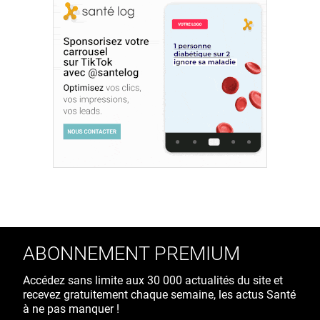
ABONNEMENT PREMIUM
Accédez sans limite aux 30 000 actualités du site et
recevez gratuitement chaque semaine, les actus Santé
à ne pas manquer !