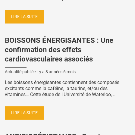
LIRE LA SUITE
BOISSONS ÉNERGISANTES : Une
confirmation des effets
cardiovasculaires associés
Actualité publiée il y a
8 années 6 mois
Les boissons énergisantes contiennent des composés
excitants comme la caféine, la taurine, et/ou des
vitamines… Cette étude de l'Université de Waterloo, ...
LIRE LA SUITE