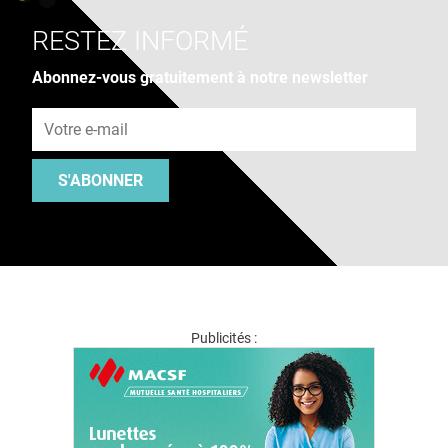
RESTEZ INFORMÉ
Abonnez-vous gratuitement à notre newsletter
Adresse e-mail
S'ABONNER
Publicités :