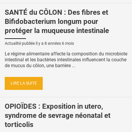
SANTÉ du CÔLON : Des fibres et
Bifidobacterium longum pour
protéger la muqueuse intestinale
Actualité publiée il y a
8 années 6 mois
Le régime alimentaire affecte la composition du microbiote
intestinal et les bactéries intestinales influencent la couche
de mucus du côlon, une barrière ...
LIRE LA SUITE
OPIOÏDES : Exposition in utero,
syndrome de sevrage néonatal et
torticolis