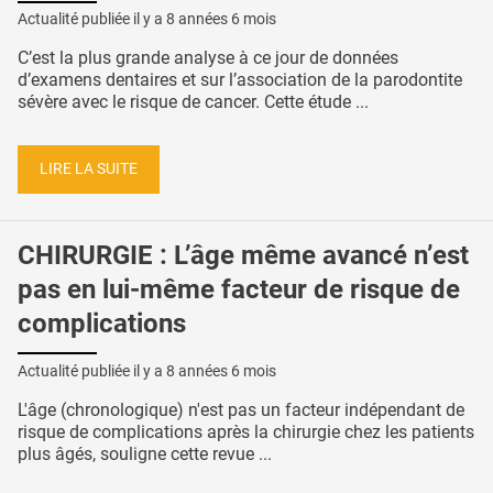
Actualité publiée il y a
8 années 6 mois
C’est la plus grande analyse à ce jour de données
d’examens dentaires et sur l’association de la parodontite
sévère avec le risque de cancer. Cette étude ...
LIRE LA SUITE
CHIRURGIE : L’âge même avancé n’est
pas en lui-même facteur de risque de
complications
Actualité publiée il y a
8 années 6 mois
L'âge (chronologique) n'est pas un facteur indépendant de
risque de complications après la chirurgie chez les patients
plus âgés, souligne cette revue ...