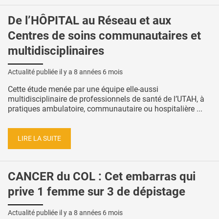
De l’HÔPITAL au Réseau et aux
Centres de soins communautaires et
multidisciplinaires
Actualité publiée il y a
8 années 6 mois
Cette étude menée par une équipe elle-aussi
multidisciplinaire de professionnels de santé de l’UTAH, à
pratiques ambulatoire, communautaire ou hospitalière ...
LIRE LA SUITE
CANCER du COL : Cet embarras qui
prive 1 femme sur 3 de dépistage
Actualité publiée il y a
8 années 6 mois