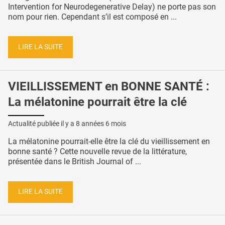
Intervention for Neurodegenerative Delay) ne porte pas son
nom pour rien. Cependant s’il est composé en ...
LIRE LA SUITE
VIEILLISSEMENT en BONNE SANTÉ :
La mélatonine pourrait être la clé
Actualité publiée il y a
8 années 6 mois
La mélatonine pourrait-elle être la clé du vieillissement en
bonne santé ? Cette nouvelle revue de la littérature,
présentée dans le British Journal of ...
LIRE LA SUITE