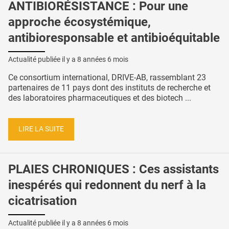
ANTIBIORÉSISTANCE : Pour une
approche écosystémique,
antibioresponsable et antibioéquitable
Actualité publiée il y a
8 années 6 mois
Ce consortium international, DRIVE-AB, rassemblant 23
partenaires de 11 pays dont des instituts de recherche et
des laboratoires pharmaceutiques et des biotech ...
LIRE LA SUITE
PLAIES CHRONIQUES : Ces assistants
inespérés qui redonnent du nerf à la
cicatrisation
Actualité publiée il y a
8 années 6 mois