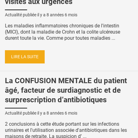
visites aux urgences
Actualité publiée il y a
8 années 6 mois
Les maladies inflammatoires chroniques de l'intestin
(MICI), dont la maladie de Crohn et la colite ulcéreuse
durent toute la vie. Comme pour toutes maladies ...
LIRE LA SUITE
La CONFUSION MENTALE du patient
âgé, facteur de surdiagnostic et de
surprescription d’antibiotiques
Actualité publiée il y a
8 années 6 mois
2 conclusions à cette étude portant sur les infections
urinaires et l'utilisation associée d'antibiotiques dans les
maisons de retraite. La suspicion d’ ...