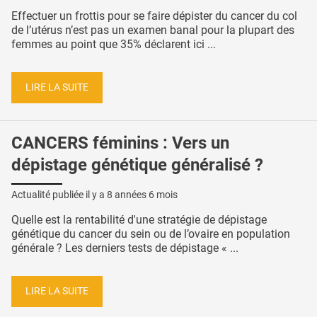
Effectuer un frottis pour se faire dépister du cancer du col
de l’utérus n’est pas un examen banal pour la plupart des
femmes au point que 35% déclarent ici ...
LIRE LA SUITE
CANCERS féminins : Vers un
dépistage génétique généralisé ?
Actualité publiée il y a
8 années 6 mois
Quelle est la rentabilité d'une stratégie de dépistage
génétique du cancer du sein ou de l’ovaire en population
générale ? Les derniers tests de dépistage « ...
LIRE LA SUITE