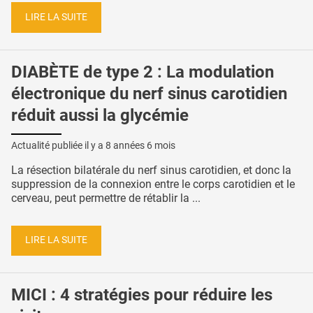
LIRE LA SUITE
DIABÈTE de type 2 : La modulation
électronique du nerf sinus carotidien
réduit aussi la glycémie
Actualité publiée il y a
8 années 6 mois
La résection bilatérale du nerf sinus carotidien, et donc la
suppression de la connexion entre le corps carotidien et le
cerveau, peut permettre de rétablir la ...
LIRE LA SUITE
MICI : 4 stratégies pour réduire les