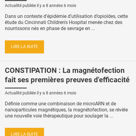
Actualité publiée il y a
8 années 6 mois
Dans un contexte d’épidémie d’utilisation d’opioïdes, cette
étude du Cincinnati Children's Hospital menée chez des
nourrissons nés en phase de sevrage en ...
LIRE LA SUITE
CONSTIPATION : La magnétofection
fait ses premières preuves d'efficacité
Actualité publiée il y a
8 années 6 mois
Définie comme une combinaison de microARN et de
nanoparticules magnétiques, la magnétofection, se révèle
une nouvelle voie thérapeutique pour soulager la ...
LIRE LA SUITE