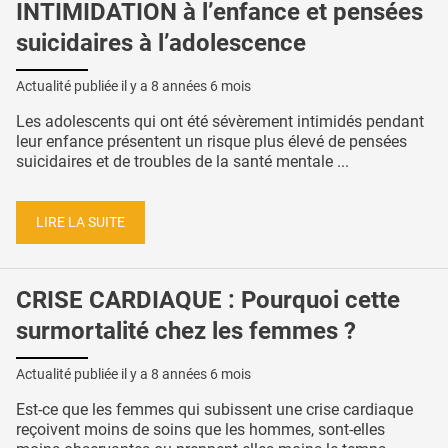
INTIMIDATION à l’enfance et pensées
suicidaires à l’adolescence
Actualité publiée il y a
8 années 6 mois
Les adolescents qui ont été sévèrement intimidés pendant
leur enfance présentent un risque plus élevé de pensées
suicidaires et de troubles de la santé mentale ...
LIRE LA SUITE
CRISE CARDIAQUE : Pourquoi cette
surmortalité chez les femmes ?
Actualité publiée il y a
8 années 6 mois
Est-ce que les femmes qui subissent une crise cardiaque
reçoivent moins de soins que les hommes, sont-elles