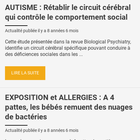
AUTISME : Rétablir le circuit cérébral
qui contrôle le comportement social
Actualité publiée il y a
8 années 6 mois
Cette étude présentée dans la revue Biological Psychiatry,
identifie un circuit cérébral spécifique pouvant conduire à
des déficiences sociales dans les ...
LIRE LA SUITE
EXPOSITION et ALLERGIES : A 4
pattes, les bébés remuent des nuages
de bactéries
Actualité publiée il y a
8 années 6 mois