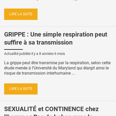
LIRE LA SUITE
GRIPPE : Une simple respiration peut
suffire à sa transmission
Actualité publiée il y a
8 années 6 mois
La grippe peut être transmise par la respiration, selon cette
étude menée à l’Université du Maryland qui élargit ainsi le
risque de transmission interhumaine ...
LIRE LA SUITE
SEXUALITÉ et CONTINENCE chez