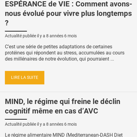
ESPÉRANCE de VIE : Comment avons-
nous évolué pour vivre plus longtemps
?
Actualité publiée il y a
8 années 6 mois
C’est une série de petites adaptations de certaines
protéines qui répondent au stress, accumulées au cours
des millénaires de notre évolution, qui pourraient ...
LIRE LA SUITE
MIND, le régime qui freine le déclin
cognitif même en cas d’AVC
Actualité publiée il y a
8 années 6 mois
Le régime alimentaire MIND (Mediterranean-DASH Diet