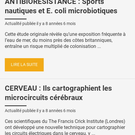
ANTIBIORÉSISTANCE : Sports
nautiques et E. coli microbiotiques
Actualité publiée il y a
8 années 6 mois
Cette étude originale révèle qu’une exposition fréquente à
l’eau de mer, du moins près des côtes britanniques,
entraîne un risque multiplié de colonisation ...
LIRE LA SUITE
CERVEAU : Ils cartographient les
microcircuits cérébraux
Actualité publiée il y a
8 années 6 mois
Ces scientifiques du The Francis Crick Institute (Londres)
ont développé une nouvelle technique pour cartographier
les circuits électriques dans le cerveau, y ...