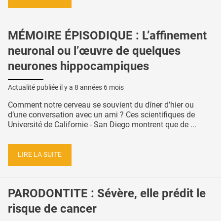
MÉMOIRE ÉPISODIQUE : L’affinement
neuronal ou l’œuvre de quelques
neurones hippocampiques
Actualité publiée il y a
8 années 6 mois
Comment notre cerveau se souvient du dîner d’hier ou
d’une conversation avec un ami ? Ces scientifiques de
Université de Californie - San Diego montrent que de ...
LIRE LA SUITE
PARODONTITE : Sévère, elle prédit le
risque de cancer