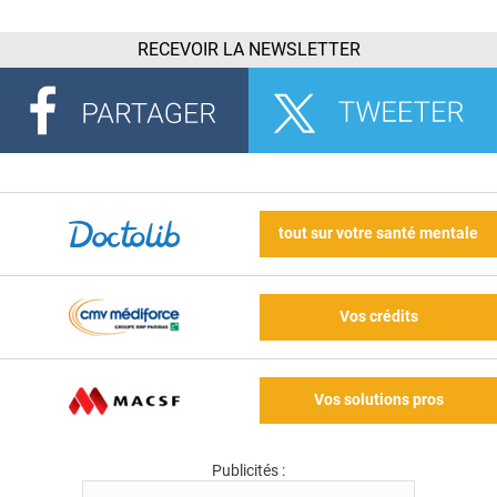
RECEVOIR LA NEWSLETTER
tout sur votre santé mentale
Vos crédits
Vos solutions pros
Publicités :