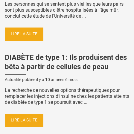
Les personnes qui se sentent plus vieilles que leurs pairs
sont plus susceptibles d'être hospitalisées à l’âge mûr,
conclut cette étude de l'Université de ...
LIRE LA SUITE
DIABÈTE de type 1: Ils produisent des
bêta à partir de cellules de peau
Actualité publiée il y a
10 années 6 mois
La recherche de nouvelles options thérapeutiques pour
remplacer les injections d’insuline chez les patients atteints
de diabète de type 1 se poursuit avec ...
LIRE LA SUITE