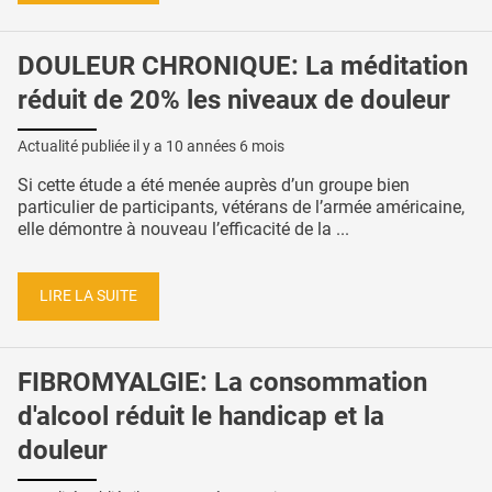
DOULEUR CHRONIQUE: La méditation
réduit de 20% les niveaux de douleur
Actualité publiée il y a
10 années 6 mois
Si cette étude a été menée auprès d’un groupe bien
particulier de participants, vétérans de l’armée américaine,
elle démontre à nouveau l’efficacité de la ...
LIRE LA SUITE
FIBROMYALGIE: La consommation
d'alcool réduit le handicap et la
douleur