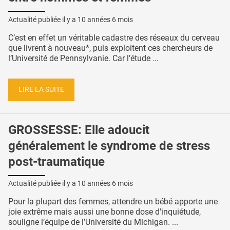
Actualité publiée il y a
10 années 6 mois
C’est en effet un véritable cadastre des réseaux du cerveau
que livrent à nouveau*, puis exploitent ces chercheurs de
l’Université de Pennsylvanie. Car l’étude ...
LIRE LA SUITE
GROSSESSE: Elle adoucit
généralement le syndrome de stress
post-traumatique
Actualité publiée il y a
10 années 6 mois
Pour la plupart des femmes, attendre un bébé apporte une
joie extrême mais aussi une bonne dose d'inquiétude,
souligne l’équipe de l’Université du Michigan. ...