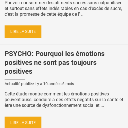
Pouvoir consommer des aliments sucrés sans culpabiliser
et surtout sans effets indésirables en cas d'excès de sucre,
c'est la promesse de cette équipe de l' ...
LIRE LA SUITE
PSYCHO: Pourquoi les émotions
positives ne sont pas toujours
positives
Actualité publiée il y a
10 années 6 mois
Cette étude montre comment les émotions positives
peuvent aussi conduire à des effets négatifs sur la santé et
être une source de dysfonctionnement social et ...
LIRE LA SUITE