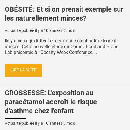
OBÉSITÉ: Et si on prenait exemple sur
les naturellement minces?
Actualité publiée il y a
10 années 6 mois
Ils y a ceux qui luttent et ceux qui restent naturellement
minces. Cette nouvelle étude du Cornell Food and Brand
Lab présentée à l’Obesity Week Conference ...
LIRE LA SUITE
GROSSESSE: L'exposition au
paracétamol accroît le risque
d'asthme chez l'enfant
Actualité publiée il y a
10 années 6 mois