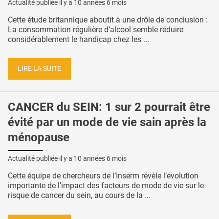
Actualité publiée il y a
10 années 6 mois
Cette étude britannique aboutit à une drôle de conclusion :
La consommation régulière d’alcool semble réduire
considérablement le handicap chez les ...
LIRE LA SUITE
CANCER du SEIN: 1 sur 2 pourrait être
évité par un mode de vie sain après la
ménopause
Actualité publiée il y a
10 années 6 mois
Cette équipe de chercheurs de l’Inserm révèle l’évolution
importante de l’impact des facteurs de mode de vie sur le
risque de cancer du sein, au cours de la ...