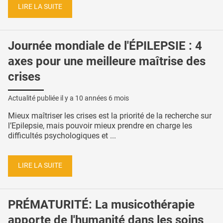
LIRE LA SUITE
Journée mondiale de l'ÉPILEPSIE : 4
axes pour une meilleure maîtrise des
crises
Actualité publiée il y a
10 années 6 mois
Mieux maîtriser les crises est la priorité de la recherche sur
l’Epilepsie, mais pouvoir mieux prendre en charge les
difficultés psychologiques et ...
LIRE LA SUITE
PRÉMATURITÉ: La musicothérapie
apporte de l'humanité dans les soins