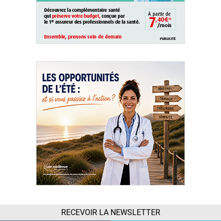
RECEVOIR LA NEWSLETTER