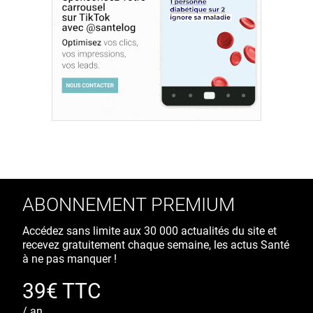
ABONNEMENT PREMIUM
Accédez sans limite aux 30 000 actualités du site et
recevez gratuitement chaque semaine, les actus Santé
à ne pas manquer !
39€ TTC
/ an