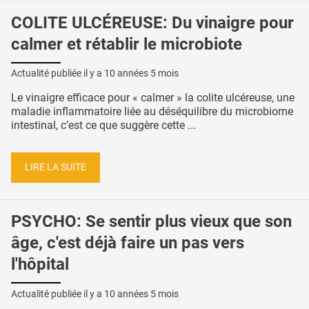
COLITE ULCÉREUSE: Du vinaigre pour
calmer et rétablir le microbiote
Actualité publiée il y a
10 années 5 mois
Le vinaigre efficace pour « calmer » la colite ulcéreuse, une
maladie inflammatoire liée au déséquilibre du microbiome
intestinal, c’est ce que suggère cette ...
LIRE LA SUITE
PSYCHO: Se sentir plus vieux que son
âge, c'est déjà faire un pas vers
l'hôpital
Actualité publiée il y a
10 années 5 mois