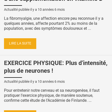
Actualité publiée il y a
10 années 6 mois
La fibromyalgie, une affection encore peu reconnue il y a
quelques années, affecte pourtant 2% au moins de la
population, avec des symptômes douloureux et ...
LIRE LA SUITE
EXERCICE PHYSIQUE: Plus d'intensité,
plus de neurones !
Actualité publiée il y a
10 années 6 mois
Pour entretenir notre cerveau et sa neurogenèse, il faut
pratiquer l’exercice physique, de manière soutenue,
confirme cette étude de l’Académie de Finlande. ...