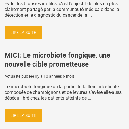
Eviter les biopsies inutiles, c’est l’objectif de plus en plus
clairement partagé par la communauté médicale dans la
détection et le diagnostic du cancer de la ...
LIRE LA SUITE
MICI: Le microbiote fongique, une
nouvelle cible prometteuse
Actualité publiée il y a
10 années 6 mois
Le microbiote fongique ou la partie de la flore intestinale
composée de champignons et de levures s’avère elle-aussi
déséquilibré chez les patients atteints de ...
LIRE LA SUITE