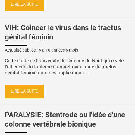
LIRE LA SUITE
VIH: Coincer le virus dans le tractus
génital féminin
Actualité publiée il y a
10 années 6 mois
Cette étude de l’Université de Caroline du Nord qui révèle
l’efficacité du traitement antirétroviral dans le tractus
génital féminin aura des implications ...
LIRE LA SUITE
PARALYSIE: Stentrode ou l'idée d'une
colonne vertébrale bionique