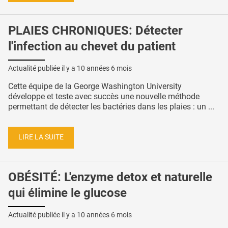
PLAIES CHRONIQUES: Détecter
l'infection au chevet du patient
Actualité publiée il y a
10 années 6 mois
Cette équipe de la George Washington University
développe et teste avec succès une nouvelle méthode
permettant de détecter les bactéries dans les plaies : un ...
LIRE LA SUITE
OBÉSITÉ: L'enzyme detox et naturelle
qui élimine le glucose
Actualité publiée il y a
10 années 6 mois