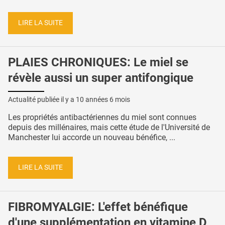
LIRE LA SUITE
PLAIES CHRONIQUES: Le miel se
révèle aussi un super antifongique
Actualité publiée il y a
10 années 6 mois
Les propriétés antibactériennes du miel sont connues
depuis des millénaires, mais cette étude de l'Université de
Manchester lui accorde un nouveau bénéfice, ...
LIRE LA SUITE
FIBROMYALGIE: L'effet bénéfique
d'une supplémentation en vitamine D