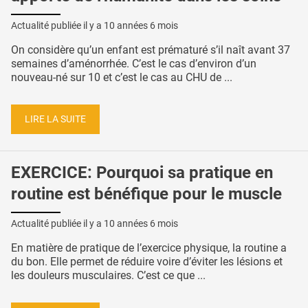
Actualité publiée il y a
10 années 6 mois
On considère qu’un enfant est prématuré s’il naît avant 37
semaines d’aménorrhée. C’est le cas d’environ d’un
nouveau-né sur 10 et c’est le cas au CHU de ...
LIRE LA SUITE
EXERCICE: Pourquoi sa pratique en
routine est bénéfique pour le muscle
Actualité publiée il y a
10 années 6 mois
En matière de pratique de l’exercice physique, la routine a
du bon. Elle permet de réduire voire d’éviter les lésions et
les douleurs musculaires. C’est ce que ...