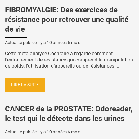
FIBROMYALGIE: Des exercices de
résistance pour retrouver une qualité
de vie
Actualité publiée il y a
10 années 6 mois
Cette méta-analyse Cochrane a regardé comment
l’entraînement de résistance qui comprend la manipulation
de poids, l’utilisation d’appareils ou de résistances ...
LIRE LA SUITE
CANCER de la PROSTATE: Odoreader,
le test qui le détecte dans les urines
Actualité publiée il y a
10 années 6 mois