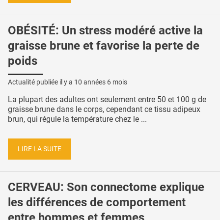
OBÉSITÉ: Un stress modéré active la
graisse brune et favorise la perte de
poids
Actualité publiée il y a
10 années 6 mois
La plupart des adultes ont seulement entre 50 et 100 g de
graisse brune dans le corps, cependant ce tissu adipeux
brun, qui régule la température chez le ...
LIRE LA SUITE
CERVEAU: Son connectome explique
les différences de comportement
entre hommes et femmes