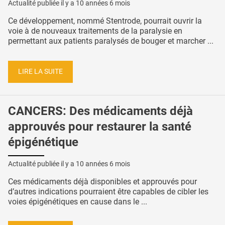
Actualité publiée il y a
10 années 6 mois
Ce développement, nommé Stentrode, pourrait ouvrir la
voie à de nouveaux traitements de la paralysie en
permettant aux patients paralysés de bouger et marcher ...
LIRE LA SUITE
CANCERS: Des médicaments déjà
approuvés pour restaurer la santé
épigénétique
Actualité publiée il y a
10 années 6 mois
Ces médicaments déjà disponibles et approuvés pour
d’autres indications pourraient être capables de cibler les
voies épigénétiques en cause dans le ...