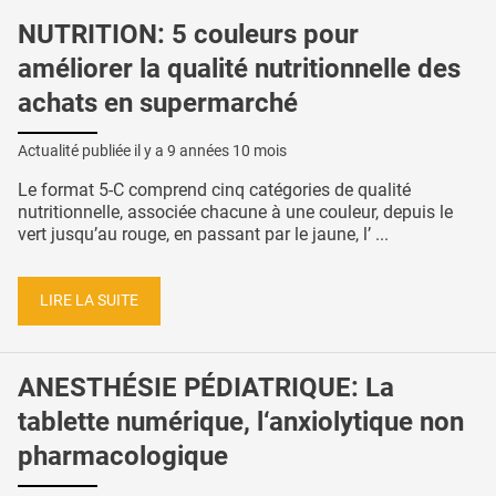
NUTRITION: 5 couleurs pour
améliorer la qualité nutritionnelle des
achats en supermarché
Actualité publiée il y a
9 années 10 mois
Le format 5-C comprend cinq catégories de qualité
nutritionnelle, associée chacune à une couleur, depuis le
vert jusqu’au rouge, en passant par le jaune, l’ ...
LIRE LA SUITE
ANESTHÉSIE PÉDIATRIQUE: La
tablette numérique, l‘anxiolytique non
pharmacologique