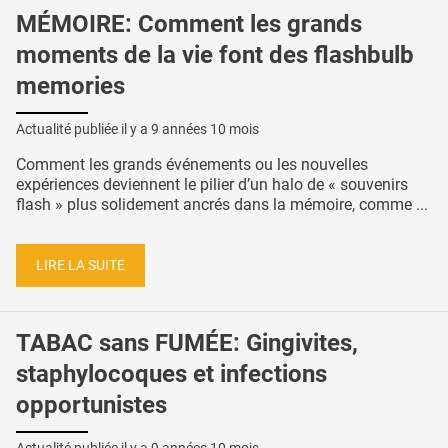
MÉMOIRE: Comment les grands
moments de la vie font des flashbulb
memories
Actualité publiée il y a
9 années 10 mois
Comment les grands événements ou les nouvelles
expériences deviennent le pilier d’un halo de « souvenirs
flash » plus solidement ancrés dans la mémoire, comme ...
LIRE LA SUITE
TABAC sans FUMÉE: Gingivites,
staphylocoques et infections
opportunistes