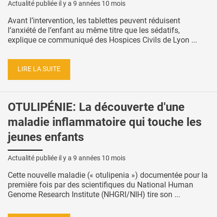
Actualité publiée il y a
9 années 10 mois
Avant l’intervention, les tablettes peuvent réduisent
l’anxiété de l’enfant au même titre que les sédatifs,
explique ce communiqué des Hospices Civils de Lyon ...
LIRE LA SUITE
OTULIPÉNIE: La découverte d'une
maladie inflammatoire qui touche les
jeunes enfants
Actualité publiée il y a
9 années 10 mois
Cette nouvelle maladie (« otulipenia ») documentée pour la
première fois par des scientifiques du National Human
Genome Research Institute (NHGRI/NIH) tire son ...