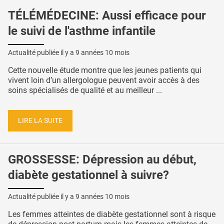
TÉLÉMÉDECINE: Aussi efficace pour
le suivi de l'asthme infantile
Actualité publiée il y a
9 années 10 mois
Cette nouvelle étude montre que les jeunes patients qui
vivent loin d’un allergologue peuvent avoir accès à des
soins spécialisés de qualité et au meilleur ...
LIRE LA SUITE
GROSSESSE: Dépression au début,
diabète gestationnel à suivre?
Actualité publiée il y a
9 années 10 mois
Les femmes atteintes de diabète gestationnel sont à risque