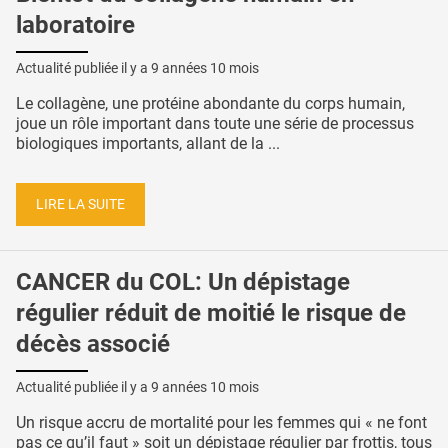
laboratoire
Actualité publiée il y a
9 années 10 mois
Le collagène, une protéine abondante du corps humain,
joue un rôle important dans toute une série de processus
biologiques importants, allant de la ...
LIRE LA SUITE
CANCER du COL: Un dépistage
régulier réduit de moitié le risque de
décès associé
Actualité publiée il y a
9 années 10 mois
Un risque accru de mortalité pour les femmes qui « ne font
pas ce qu’il faut » soit un dépistage régulier par frottis, tous