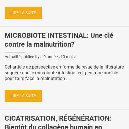
LIRE LA SUITE
MICROBIOTE INTESTINAL: Une clé
contre la malnutrition?
Actualité publiée il y a
9 années 10 mois
Cet article de perspective en forme de revue de la littérature
suggère que le microbiote intestinal est peut-être une clé
pour faire face la malnutrition ...
LIRE LA SUITE
CICATRISATION, RÉGÉNÉRATION:
Bientôt du collagène humain en