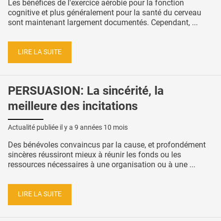
Les bénéfices de l'exercice aérobie pour la fonction
cognitive et plus généralement pour la santé du cerveau
sont maintenant largement documentés. Cependant, ...
LIRE LA SUITE
PERSUASION: La sincérité, la
meilleure des incitations
Actualité publiée il y a
9 années 10 mois
Des bénévoles convaincus par la cause, et profondément
sincères réussiront mieux à réunir les fonds ou les
ressources nécessaires à une organisation ou à une ...
LIRE LA SUITE