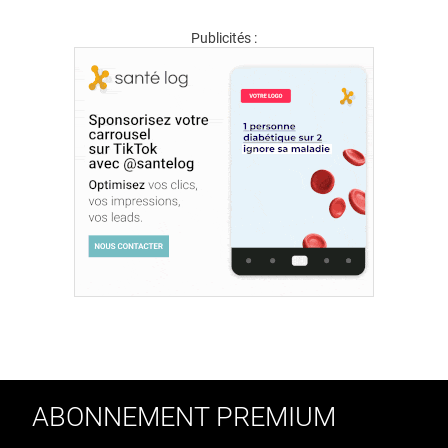
Publicités :
ABONNEMENT PREMIUM