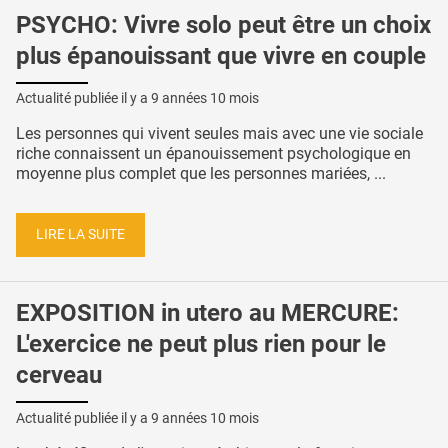
PSYCHO: Vivre solo peut être un choix
plus épanouissant que vivre en couple
Actualité publiée il y a
9 années 10 mois
Les personnes qui vivent seules mais avec une vie sociale
riche connaissent un épanouissement psychologique en
moyenne plus complet que les personnes mariées, ...
LIRE LA SUITE
EXPOSITION in utero au MERCURE:
L'exercice ne peut plus rien pour le
cerveau
Actualité publiée il y a
9 années 10 mois