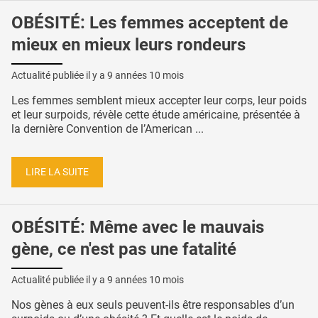
OBÉSITÉ: Les femmes acceptent de
mieux en mieux leurs rondeurs
Actualité publiée il y a
9 années 10 mois
Les femmes semblent mieux accepter leur corps, leur poids
et leur surpoids, révèle cette étude américaine, présentée à
la dernière Convention de l’American ...
LIRE LA SUITE
OBÉSITÉ: Même avec le mauvais
gène, ce n'est pas une fatalité
Actualité publiée il y a
9 années 10 mois
Nos gènes à eux seuls peuvent-ils être responsables d’un