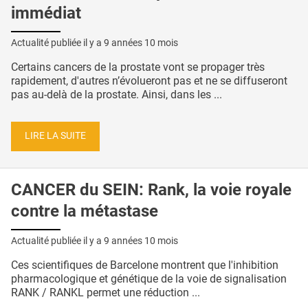
immédiat
Actualité publiée il y a
9 années 10 mois
Certains cancers de la prostate vont se propager très
rapidement, d'autres n’évolueront pas et ne se diffuseront
pas au-delà de la prostate. Ainsi, dans les ...
LIRE LA SUITE
CANCER du SEIN: Rank, la voie royale
contre la métastase
Actualité publiée il y a
9 années 10 mois
Ces scientifiques de Barcelone montrent que l'inhibition
pharmacologique et génétique de la voie de signalisation
RANK / RANKL permet une réduction ...