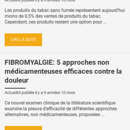
Actualité publiée il y a
9 années 10 mois
Les produits du tabac sans fumée représentent aujourd’hui
moins de 0,5% des ventes de produits du tabac.
Cependant, ces produits restent une option pour ...
LIRE LA SUITE
FIBROMYALGIE: 5 approches non
médicamenteuses efficaces contre la
douleur
Actualité publiée il y a
9 années 10 mois
Ce nouvel examen clinique de la littérature scientifique
examine la preuve d’efficacité de différentes approches
alternatives, non médicamenteuses, proposées ...