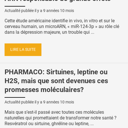
Actualité publiée il y a
9 années 10 mois
Cette étude américaine identifie in vivo, in vitro et sur le
cerveau humain, un microARN, « miR-124-3p » au rôle clé
dans la dépression majeure, un trouble qui ...
LIRE LA SUITE
PHARMACO: Sirtuines, leptine ou
H2S, mais que sont devenues ces
promesses moléculaires?
Actualité publiée il y a
9 années 10 mois
Mais que s’est-il passé avec toutes ces molécules
naturelles qui promettaient de transformer notre santé ?
Resvératrol ou sirtuine, ghréline ou leptine, ...