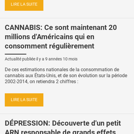
LIRE LA SUITE
CANNABIS: Ce sont maintenant 20
millions d'Américains qui en
consomment régulièrement
Actualité publiée il y a
9 années 10 mois
De ces estimations nationales de la consommation de
cannabis aux États-Unis, et de son évolution sur la période
2002-2014, on retiendra 2 chiffres :
LIRE LA SUITE
DÉPRESSION: Découverte d'un petit
ARN responsable de grands effets