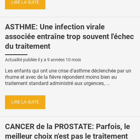
LIRE LA SUITE
ASTHME: Une infection virale
associée entraîne trop souvent l'échec
du traitement
Actualité publiée il y a
9 années 10 mois
Les enfants qui ont une crise d'asthme déclenchée par un
rhume et avec de la fièvre répondent moins bien au
traitement standard administré aux urgences, ...
LIRE LA SUITE
CANCER de la PROSTATE: Parfois, le
meilleur choix n'est pas le traitement