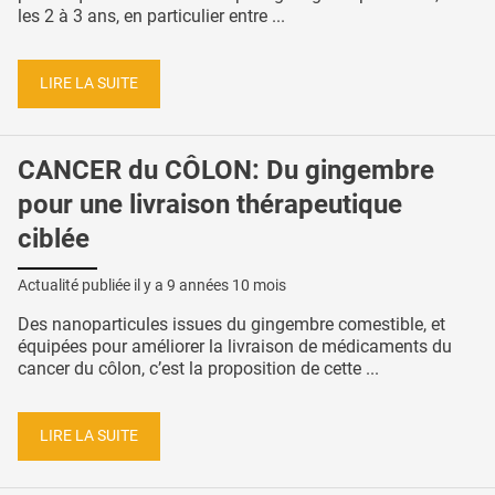
les 2 à 3 ans, en particulier entre ...
LIRE LA SUITE
CANCER du CÔLON: Du gingembre
pour une livraison thérapeutique
ciblée
Actualité publiée il y a
9 années 10 mois
Des nanoparticules issues du gingembre comestible, et
équipées pour améliorer la livraison de médicaments du
cancer du côlon, c’est la proposition de cette ...
LIRE LA SUITE