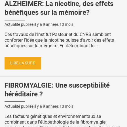
ALZHEIMER: La nicotine, des effets
bénéfiques sur la mémoire?
Actualité publiée il y a
9 années 10 mois
Ces travaux de l’Institut Pasteur et du CNRS semblent
conforter l’idée que la nicotine puisse d'avoir des effets
bénéfiques sur la mémoire. En déterminant la ...
LIRE LA SUITE
FIBROMYALGIE: Une susceptibilité
héréditaire ?
Actualité publiée il y a
9 années 10 mois
Les facteurs génétiques et environnementaux se
combinent dans l’étiopathologie de la fibromyalgie,