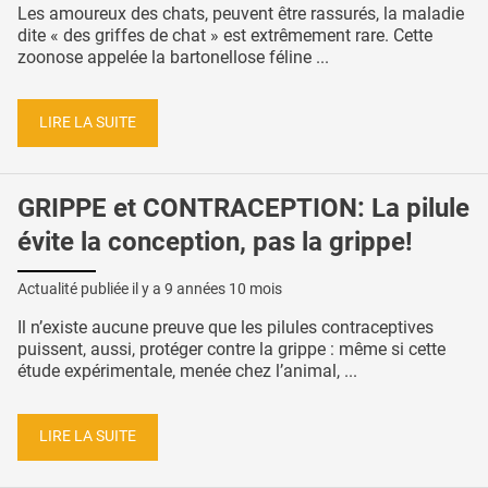
Les amoureux des chats, peuvent être rassurés, la maladie
dite « des griffes de chat » est extrêmement rare. Cette
zoonose appelée la bartonellose féline ...
LIRE LA SUITE
GRIPPE et CONTRACEPTION: La pilule
évite la conception, pas la grippe!
Actualité publiée il y a
9 années 10 mois
Il n’existe aucune preuve que les pilules contraceptives
puissent, aussi, protéger contre la grippe : même si cette
étude expérimentale, menée chez l’animal, ...
LIRE LA SUITE