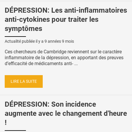
DÉPRESSION: Les anti-inflammatoires
anti-cytokines pour traiter les
symptômes
Actualité publiée il y a
9 années 9 mois
Ces chercheurs de Cambridge reviennent sur le caractère
inflammatoire de la dépression, en apportant des preuves
d’efficacité de médicaments anti- ...
LIRE LA SUITE
DÉPRESSION: Son incidence
augmente avec le changement d'heure
!