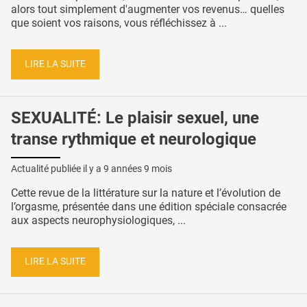
alors tout simplement d'augmenter vos revenus… quelles
que soient vos raisons, vous réfléchissez à ...
LIRE LA SUITE
SEXUALITÉ: Le plaisir sexuel, une
transe rythmique et neurologique
Actualité publiée il y a
9 années 9 mois
Cette revue de la littérature sur la nature et l’évolution de
l’orgasme, présentée dans une édition spéciale consacrée
aux aspects neurophysiologiques, ...
LIRE LA SUITE