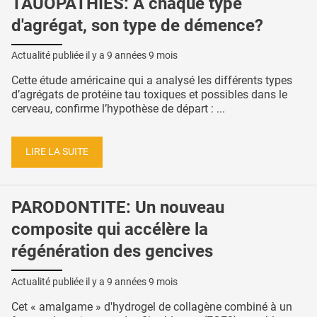
TAUOPATHIES: A chaque type
d'agrégat, son type de démence?
Actualité publiée il y a
9 années 9 mois
Cette étude américaine qui a analysé les différents types
d’agrégats de protéine tau toxiques et possibles dans le
cerveau, confirme l’hypothèse de départ : ...
LIRE LA SUITE
PARODONTITE: Un nouveau
composite qui accélère la
régénération des gencives
Actualité publiée il y a
9 années 9 mois
Cet « amalgame » d'hydrogel de collagène combiné à un