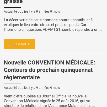
graisse
Actualité publiée il y a
9 années 9 mois
La découverte de cette hormone pourrait contribuer à
expliquer le lien entre stress et prise de poids. Car
l’hormone en question, ADAMTS1, semble répondre à un ...
LIRE LA SUITE
Nouvelle CONVENTION MÉDICALE:
Contours du prochain quinquennat
réglementaire
Actualité publiée il y a
9 années 9 mois
Vient d'être publiée au Journal Officiel la nouvelle
Convention Médicale signée le 25 août 2016, qui va
structurer la relation entre l'Assurance Maladie et les ...