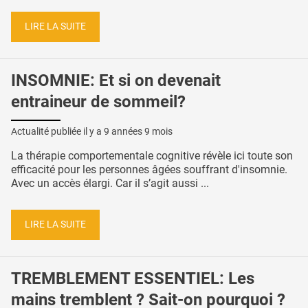
LIRE LA SUITE
INSOMNIE: Et si on devenait
entraineur de sommeil?
Actualité publiée il y a
9 années 9 mois
La thérapie comportementale cognitive révèle ici toute son
efficacité pour les personnes âgées souffrant d'insomnie.
Avec un accès élargi. Car il s’agit aussi ...
LIRE LA SUITE
TREMBLEMENT ESSENTIEL: Les
mains tremblent ? Sait-on pourquoi ?