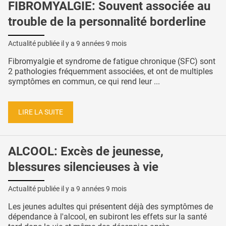
FIBROMYALGIE: Souvent associée au
trouble de la personnalité borderline
Actualité publiée il y a
9 années 9 mois
Fibromyalgie et syndrome de fatigue chronique (SFC) sont
2 pathologies fréquemment associées, et ont de multiples
symptômes en commun, ce qui rend leur ...
LIRE LA SUITE
ALCOOL: Excès de jeunesse,
blessures silencieuses à vie
Actualité publiée il y a
9 années 9 mois
Les jeunes adultes qui présentent déjà des symptômes de
dépendance à l'alcool, en subiront les effets sur la santé