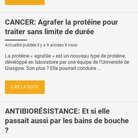
CANCER: Agrafer la protéine pour
traiter sans limite de durée
Actualité publiée il y a
9 années 9 mois
La protéine « agrafée » est un nouveau type de protéine,
développé en laboratoire par une équipe de l’Université de
Glasgow. Son plus ? Elle pourrait conduire ...
LIRE LA SUITE
ANTIBIORÉSISTANCE: Et si elle
passait aussi par les bains de bouche
?