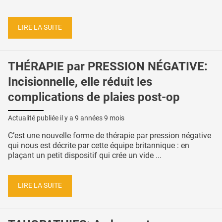
LIRE LA SUITE
THÉRAPIE par PRESSION NÉGATIVE:
Incisionnelle, elle réduit les
complications de plaies post-op
Actualité publiée il y a
9 années 9 mois
C’est une nouvelle forme de thérapie par pression négative
qui nous est décrite par cette équipe britannique : en
plaçant un petit dispositif qui crée un vide ...
LIRE LA SUITE