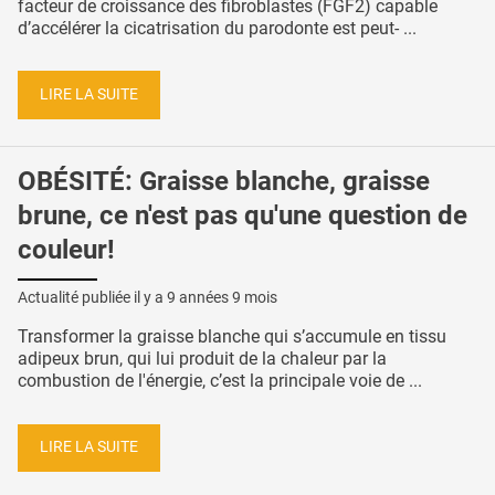
facteur de croissance des fibroblastes (FGF2) capable
d’accélérer la cicatrisation du parodonte est peut- ...
LIRE LA SUITE
OBÉSITÉ: Graisse blanche, graisse
brune, ce n'est pas qu'une question de
couleur!
Actualité publiée il y a
9 années 9 mois
Transformer la graisse blanche qui s’accumule en tissu
adipeux brun, qui lui produit de la chaleur par la
combustion de l'énergie, c’est la principale voie de ...
LIRE LA SUITE