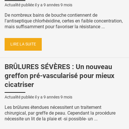
Actualité publiée il y a
9 années 9 mois
De nombreux bains de bouche contiennent de
l'antiseptique chlorhéxidine, certes en faible concentration,
mais suffisamment pour favoriser la résistance ...
LIRE LA SUITE
BRÛLURES SÉVÈRES : Un nouveau
greffon pré-vascularisé pour mieux
cicatriser
Actualité publiée il y a
9 années 9 mois
Les brûlures étendues nécessitent un traitement
chirurgical, par greffe de peau. Cependant la procédure
nécessite un lit de la plaie et -si possible- un ...