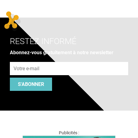
RESTEZ INFORMÉ
Abonnez-vous gratuitement à notre newsletter
Adresse e-mail
S'ABONNER
Publicités :