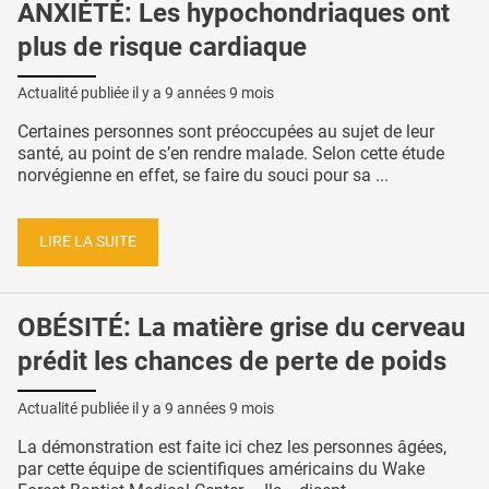
ANXIÉTÉ: Les hypochondriaques ont
plus de risque cardiaque
Actualité publiée il y a
9 années 9 mois
Certaines personnes sont préoccupées au sujet de leur
santé, au point de s’en rendre malade. Selon cette étude
norvégienne en effet, se faire du souci pour sa ...
LIRE LA SUITE
OBÉSITÉ: La matière grise du cerveau
prédit les chances de perte de poids
Actualité publiée il y a
9 années 9 mois
La démonstration est faite ici chez les personnes âgées,
par cette équipe de scientifiques américains du Wake