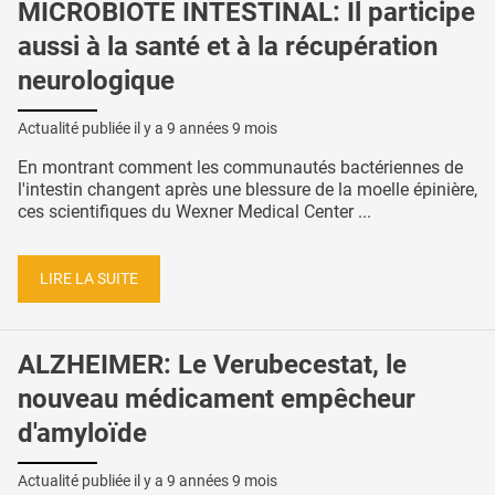
MICROBIOTE INTESTINAL: Il participe
aussi à la santé et à la récupération
neurologique
Actualité publiée il y a
9 années 9 mois
En montrant comment les communautés bactériennes de
l'intestin changent après une blessure de la moelle épinière,
ces scientifiques du Wexner Medical Center ...
LIRE LA SUITE
ALZHEIMER: Le Verubecestat, le
nouveau médicament empêcheur
d'amyloïde
Actualité publiée il y a
9 années 9 mois