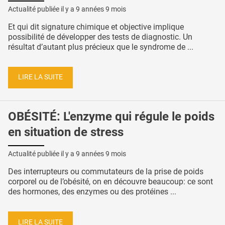
Actualité publiée il y a
9 années 9 mois
Et qui dit signature chimique et objective implique
possibilité de développer des tests de diagnostic. Un
résultat d’autant plus précieux que le syndrome de ...
LIRE LA SUITE
OBÉSITÉ: L'enzyme qui régule le poids
en situation de stress
Actualité publiée il y a
9 années 9 mois
Des interrupteurs ou commutateurs de la prise de poids
corporel ou de l’obésité, on en découvre beaucoup: ce sont
des hormones, des enzymes ou des protéines ...
LIRE LA SUITE