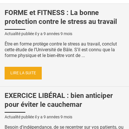
FORME et FITNESS : La bonne
protection contre le stress au travail
Actualité publiée il y a
9 années 9 mois
Être en forme protège contre le stress au travail, conclut
cette étude de l’Université de Bâle. S’il est connu que la
forme physique et le bien-être vont de ...
LIRE LA SUITE
EXERCICE LIBÉRAL : bien anticiper
pour éviter le cauchemar
Actualité publiée il y a
9 années 9 mois
Besoin d'indépendance, de se recentrer sur vos patients, ou