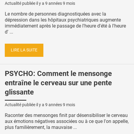
Actualité publiée il y a
9 années 9 mois
Le nombre de personnes diagnostiquées avec la
dépression dans les hôpitaux psychiatriques augmente
immédiatement après le passage de l'heure d'été à l'heure
d' ...
LIRE LA SUITE
PSYCHO: Comment le mensonge
entraîne le cerveau sur une pente
glissante
Actualité publiée il y a
9 années 9 mois
Raconter des mensonges finit par désensibiliser le cerveau
aux émotions négatives associées ou à ce que l'on appelle,
plus familièrement, la mauvaise ...