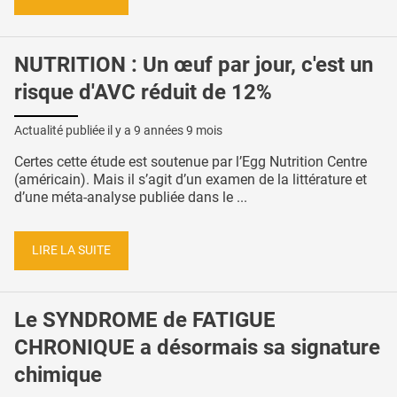
NUTRITION : Un œuf par jour, c'est un
risque d'AVC réduit de 12%
Actualité publiée il y a
9 années 9 mois
Certes cette étude est soutenue par l’Egg Nutrition Centre
(américain). Mais il s’agit d’un examen de la littérature et
d’une méta-analyse publiée dans le ...
LIRE LA SUITE
Le SYNDROME de FATIGUE
CHRONIQUE a désormais sa signature
chimique