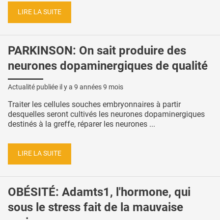
LIRE LA SUITE
PARKINSON: On sait produire des
neurones dopaminergiques de qualité
Actualité publiée il y a
9 années 9 mois
Traiter les cellules souches embryonnaires à partir
desquelles seront cultivés les neurones dopaminergiques
destinés à la greffe, réparer les neurones ...
LIRE LA SUITE
OBÉSITÉ: Adamts1, l'hormone, qui
sous le stress fait de la mauvaise