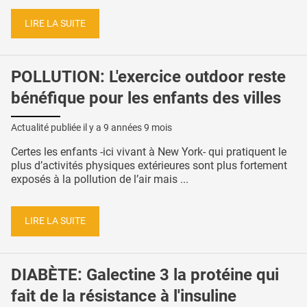
LIRE LA SUITE
POLLUTION: L'exercice outdoor reste
bénéfique pour les enfants des villes
Actualité publiée il y a
9 années 9 mois
Certes les enfants -ici vivant à New York- qui pratiquent le
plus d’activités physiques extérieures sont plus fortement
exposés à la pollution de l’air mais ...
LIRE LA SUITE
DIABÈTE: Galectine 3 la protéine qui
fait de la résistance à l'insuline