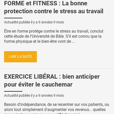
FORME et FITNESS : La bonne
protection contre le stress au travail
Actualité publiée il y a
9 années 9 mois
Être en forme protège contre le stress au travail, conclut
cette étude de l’Université de Bâle. S’il est connu que la
forme physique et le bien-être vont de ...
LIRE LA SUITE
EXERCICE LIBÉRAL : bien anticiper
pour éviter le cauchemar
Actualité publiée il y a
9 années 9 mois
Besoin d'indépendance, de se recentrer sur vos patients, ou
alors tout simplement d'augmenter vos revenus… quelles