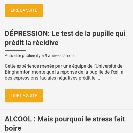
LIRE LA SUITE
DÉPRESSION: Le test de la pupille qui
prédit la récidive
Actualité publiée il y a
9 années 9 mois
Cette expérience menée par une équipe de l’Université de
Binghamton monte que la réponse de la pupille de l’œil à
des expressions faciales négatives prédit le ...
LIRE LA SUITE
ALCOOL : Mais pourquoi le stress fait
boire