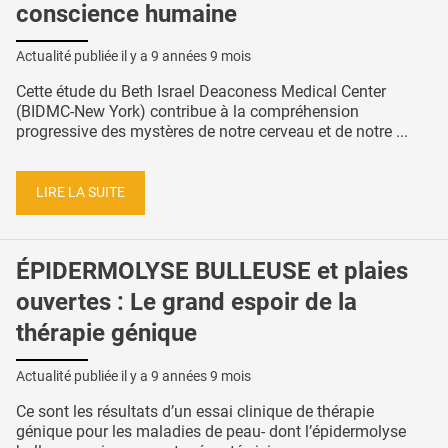
conscience humaine
Actualité publiée il y a
9 années 9 mois
Cette étude du Beth Israel Deaconess Medical Center
(BIDMC-New York) contribue à la compréhension
progressive des mystères de notre cerveau et de notre ...
LIRE LA SUITE
ÉPIDERMOLYSE BULLEUSE et plaies
ouvertes : Le grand espoir de la
thérapie génique
Actualité publiée il y a
9 années 9 mois
Ce sont les résultats d’un essai clinique de thérapie
génique pour les maladies de peau- dont l’épidermolyse