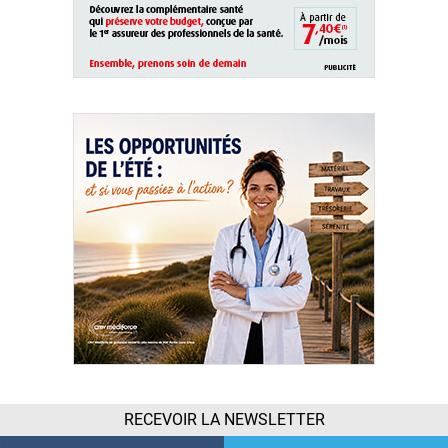
RECEVOIR LA NEWSLETTER