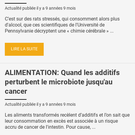
Actualité publiée il y a
9 années 9 mois
C’est sur des rats stressés, qui consomment alors plus
d'alcool, que ces scientifiques de l'Université de
Pennsylvanie décryptent une « chimie cérébrale » ...
LIRE LA SUITE
ALIMENTATION: Quand les additifs
perturbent le microbiote jusqu'au
cancer
Actualité publiée il y a
9 années 9 mois
Les aliments transformés recèlent d’additifs et l’on sait que
leur consommation en excès est associée à un risque
accru de cancer de l'intestin. Pour cause, ...