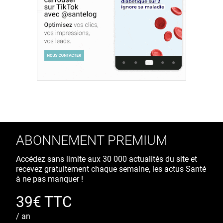
ABONNEMENT PREMIUM
Accédez sans limite aux 30 000 actualités du site et
recevez gratuitement chaque semaine, les actus Santé
à ne pas manquer !
39€ TTC
/ an