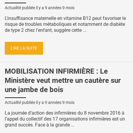
Actualité publiée il y a
9 années 9 mois
L'insuffisance maternelle en vitamine B12 peut favoriser le
risque de troubles métaboliques et notamment de diabète
de type 2 chez l'enfant, suggère cette ...
LIRE LA SUITE
MOBILISATION INFIRMIÈRE : Le
Ministère veut mettre un cautère sur
une jambe de bois
Actualité publiée il y a
9 années 9 mois
La journée d’action des infirmières du 8 novembre 2016 à
l’appel du collectif des 17 organisations infirmières est un
grand succès. Face à la grande ...