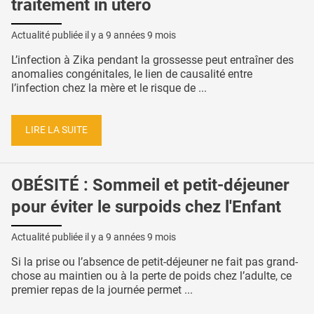
traitement in utero
Actualité publiée il y a
9 années 9 mois
L’infection à Zika pendant la grossesse peut entraîner des
anomalies congénitales, le lien de causalité entre
l’infection chez la mère et le risque de ...
LIRE LA SUITE
OBÉSITÉ : Sommeil et petit-déjeuner
pour éviter le surpoids chez l'Enfant
Actualité publiée il y a
9 années 9 mois
Si la prise ou l’absence de petit-déjeuner ne fait pas grand-
chose au maintien ou à la perte de poids chez l’adulte, ce
premier repas de la journée permet ...