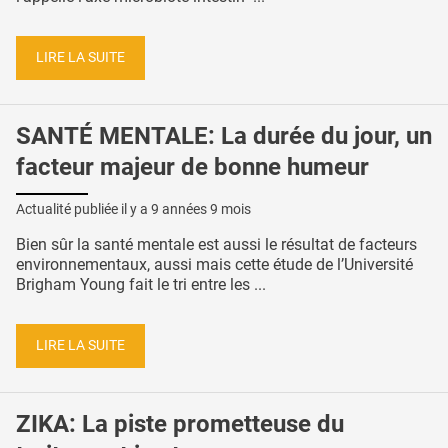
LIRE LA SUITE
SANTÉ MENTALE: La durée du jour, un
facteur majeur de bonne humeur
Actualité publiée il y a
9 années 9 mois
Bien sûr la santé mentale est aussi le résultat de facteurs
environnementaux, aussi mais cette étude de l’Université
Brigham Young fait le tri entre les ...
LIRE LA SUITE
ZIKA: La piste prometteuse du