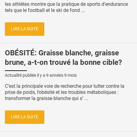
les athlètes montre que la pratique de sports d'endurance
tels que le football et le ski de fond ...
LIRE LA SUITE
OBÉSITÉ: Graisse blanche, graisse
brune, a-t-on trouvé la bonne cible?
Actualité publiée il y a
9 années 9 mois
C’est la principale voie de recherche pour lutter contre la
prise de poids, l’obésité et les troubles métaboliques :
transformer la graisse blanche qui s’ ...
LIRE LA SUITE