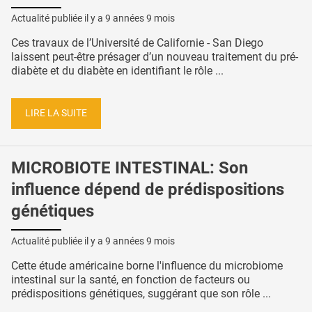
Actualité publiée il y a
9 années 9 mois
Ces travaux de l’Université de Californie - San Diego
laissent peut-être présager d’un nouveau traitement du pré-
diabète et du diabète en identifiant le rôle ...
LIRE LA SUITE
MICROBIOTE INTESTINAL: Son
influence dépend de prédispositions
génétiques
Actualité publiée il y a
9 années 9 mois
Cette étude américaine borne l'influence du microbiome
intestinal sur la santé, en fonction de facteurs ou
prédispositions génétiques, suggérant que son rôle ...