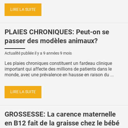
LIRE LA SUITE
PLAIES CHRONIQUES: Peut-on se
passer des modèles animaux?
Actualité publiée il y a
9 années 9 mois
Les plaies chroniques constituent un fardeau clinique
important qui affecte des millions de patients dans le
monde, avec une prévalence en hausse en raison du ...
LIRE LA SUITE
GROSSESSE: La carence maternelle
en B12 fait de la graisse chez le bébé