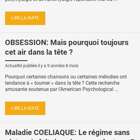
LIRE LA SUITE
OBSESSION: Mais pourquoi toujours
cet air dans la tête ?
Actualité publiée il y a
9 années 8 mois
Pourquoi certaines chansons ou certaines mélodies ont
tendance à « tourner » dans la tête ? Cette recherche
amusante soutenue par l'American Psychological ...
LIRE LA SUITE
Maladie COELIAQUE: Le régime sans