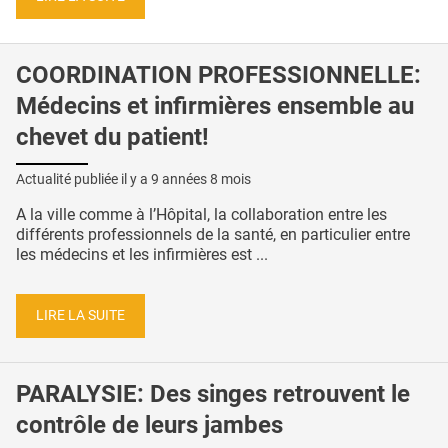
COORDINATION PROFESSIONNELLE:
Médecins et infirmières ensemble au
chevet du patient!
Actualité publiée il y a
9 années 8 mois
A la ville comme à l’Hôpital, la collaboration entre les
différents professionnels de la santé, en particulier entre
les médecins et les infirmières est ...
LIRE LA SUITE
PARALYSIE: Des singes retrouvent le
contrôle de leurs jambes