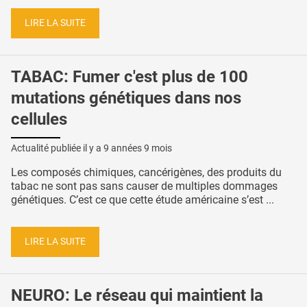
LIRE LA SUITE
TABAC: Fumer c'est plus de 100
mutations génétiques dans nos
cellules
Actualité publiée il y a
9 années 9 mois
Les composés chimiques, cancérigènes, des produits du
tabac ne sont pas sans causer de multiples dommages
génétiques. C’est ce que cette étude américaine s’est ...
LIRE LA SUITE
NEURO: Le réseau qui maintient la