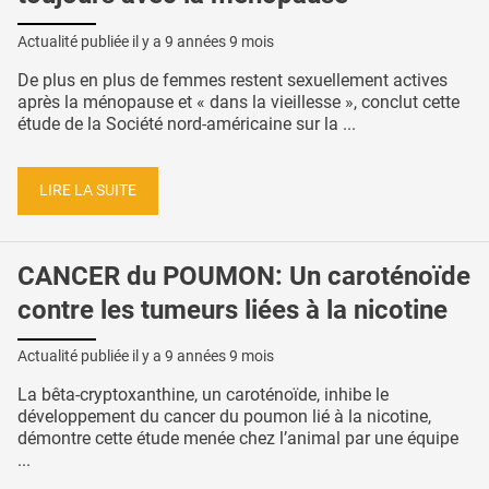
Actualité publiée il y a
9 années 9 mois
De plus en plus de femmes restent sexuellement actives
après la ménopause et « dans la vieillesse », conclut cette
étude de la Société nord-américaine sur la ...
LIRE LA SUITE
CANCER du POUMON: Un caroténoïde
contre les tumeurs liées à la nicotine
Actualité publiée il y a
9 années 9 mois
La bêta-cryptoxanthine, un caroténoïde, inhibe le
développement du cancer du poumon lié à la nicotine,
démontre cette étude menée chez l’animal par une équipe
...