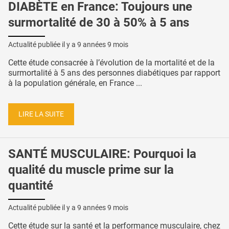
DIABÈTE en France: Toujours une
surmortalité de 30 à 50% à 5 ans
Actualité publiée il y a
9 années 9 mois
Cette étude consacrée à l’évolution de la mortalité et de la
surmortalité à 5 ans des personnes diabétiques par rapport
à la population générale, en France ...
LIRE LA SUITE
SANTÉ MUSCULAIRE: Pourquoi la
qualité du muscle prime sur la
quantité
Actualité publiée il y a
9 années 9 mois
Cette étude sur la santé et la performance musculaire, chez