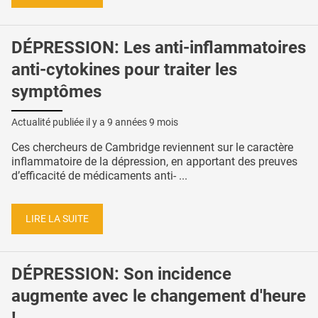
DÉPRESSION: Les anti-inflammatoires
anti-cytokines pour traiter les
symptômes
Actualité publiée il y a
9 années 9 mois
Ces chercheurs de Cambridge reviennent sur le caractère
inflammatoire de la dépression, en apportant des preuves
d’efficacité de médicaments anti- ...
LIRE LA SUITE
DÉPRESSION: Son incidence
augmente avec le changement d'heure