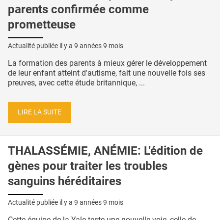
parents confirmée comme
prometteuse
Actualité publiée il y a
9 années 9 mois
La formation des parents à mieux gérer le développement
de leur enfant atteint d'autisme, fait une nouvelle fois ses
preuves, avec cette étude britannique, ...
LIRE LA SUITE
THALASSÉMIE, ANÉMIE: L'édition de
gènes pour traiter les troubles
sanguins héréditaires
Actualité publiée il y a
9 années 9 mois
Cette équipe de la Yale teste une nouvelle voie, celle de