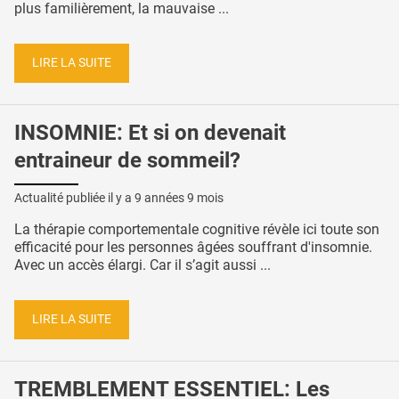
plus familièrement, la mauvaise ...
LIRE LA SUITE
INSOMNIE: Et si on devenait
entraineur de sommeil?
Actualité publiée il y a
9 années 9 mois
La thérapie comportementale cognitive révèle ici toute son
efficacité pour les personnes âgées souffrant d'insomnie.
Avec un accès élargi. Car il s’agit aussi ...
LIRE LA SUITE
TREMBLEMENT ESSENTIEL: Les