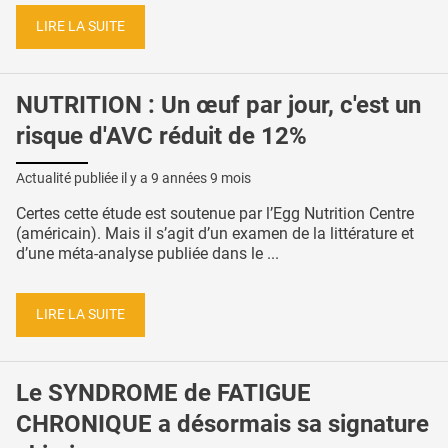
LIRE LA SUITE
NUTRITION : Un œuf par jour, c'est un
risque d'AVC réduit de 12%
Actualité publiée il y a
9 années 9 mois
Certes cette étude est soutenue par l’Egg Nutrition Centre
(américain). Mais il s’agit d’un examen de la littérature et
d’une méta-analyse publiée dans le ...
LIRE LA SUITE
Le SYNDROME de FATIGUE
CHRONIQUE a désormais sa signature