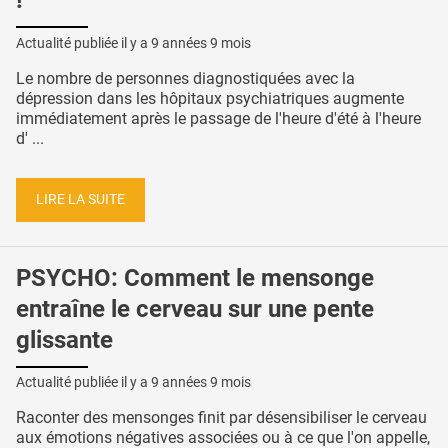
!
Actualité publiée il y a
9 années 9 mois
Le nombre de personnes diagnostiquées avec la
dépression dans les hôpitaux psychiatriques augmente
immédiatement après le passage de l'heure d'été à l'heure
d' ...
LIRE LA SUITE
PSYCHO: Comment le mensonge
entraîne le cerveau sur une pente
glissante
Actualité publiée il y a
9 années 9 mois
Raconter des mensonges finit par désensibiliser le cerveau
aux émotions négatives associées ou à ce que l'on appelle,