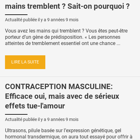
mains tremblent ? Sait-on pourquoi ?
Actualité publiée il y a
9 années 9 mois
Vous avez les mains qui tremblent ? Vous êtes peut-être
porteur d’un gène de prédisposition. « Les personnes
atteintes de tremblement essentiel ont une chance ...
LIRE LA SUITE
CONTRACEPTION MASCULINE:
Efficace oui, mais avec de sérieux
effets tue-l'amour
Actualité publiée il y a
9 années 9 mois
Ultrasons, pilule basée sur l’expression génétique, gel
hormonal transdermique, on aura tout essayé pour offrir à