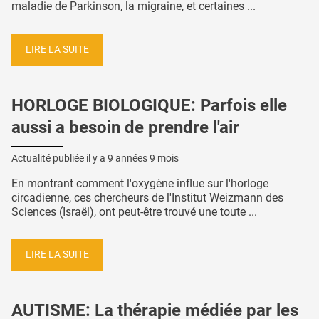
maladie de Parkinson, la migraine, et certaines ...
LIRE LA SUITE
HORLOGE BIOLOGIQUE: Parfois elle
aussi a besoin de prendre l'air
Actualité publiée il y a
9 années 9 mois
En montrant comment l'oxygène influe sur l'horloge
circadienne, ces chercheurs de l'Institut Weizmann des
Sciences (Israël), ont peut-être trouvé une toute ...
LIRE LA SUITE
AUTISME: La thérapie médiée par les