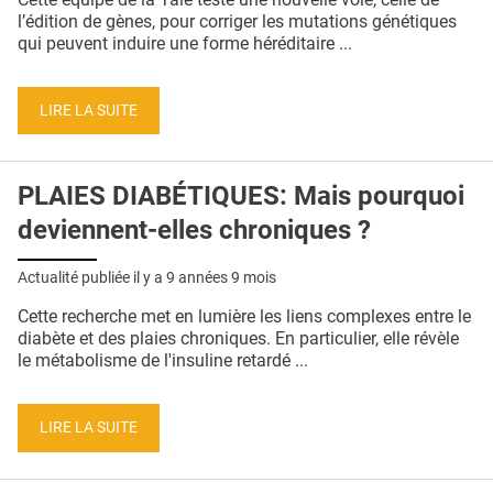
l’édition de gènes, pour corriger les mutations génétiques
qui peuvent induire une forme héréditaire ...
LIRE LA SUITE
PLAIES DIABÉTIQUES: Mais pourquoi
deviennent-elles chroniques ?
Actualité publiée il y a
9 années 9 mois
Cette recherche met en lumière les liens complexes entre le
diabète et des plaies chroniques. En particulier, elle révèle
le métabolisme de l'insuline retardé ...
LIRE LA SUITE
Pages