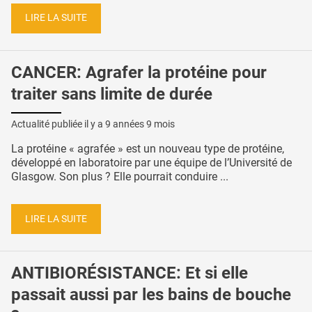
LIRE LA SUITE
CANCER: Agrafer la protéine pour
traiter sans limite de durée
Actualité publiée il y a
9 années 9 mois
La protéine « agrafée » est un nouveau type de protéine,
développé en laboratoire par une équipe de l’Université de
Glasgow. Son plus ? Elle pourrait conduire ...
LIRE LA SUITE
ANTIBIORÉSISTANCE: Et si elle
passait aussi par les bains de bouche