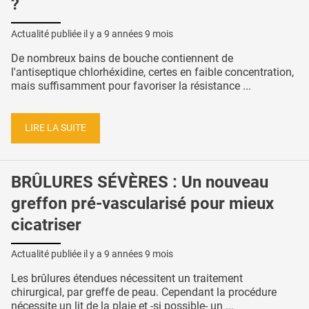
?
Actualité publiée il y a
9 années 9 mois
De nombreux bains de bouche contiennent de
l'antiseptique chlorhéxidine, certes en faible concentration,
mais suffisamment pour favoriser la résistance ...
LIRE LA SUITE
BRÛLURES SÉVÈRES : Un nouveau
greffon pré-vascularisé pour mieux
cicatriser
Actualité publiée il y a
9 années 9 mois
Les brûlures étendues nécessitent un traitement
chirurgical, par greffe de peau. Cependant la procédure
nécessite un lit de la plaie et -si possible- un ...