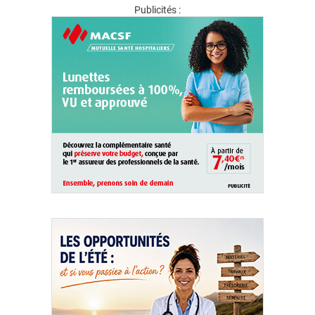
Publicités :