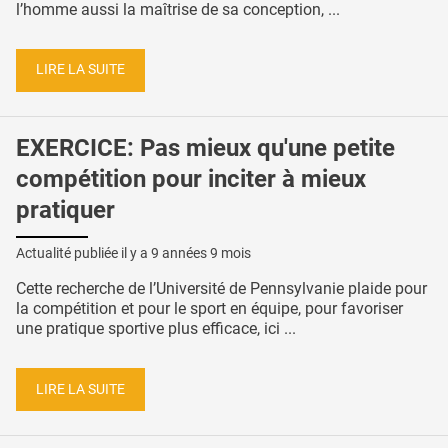
l’homme aussi la maîtrise de sa conception, ...
LIRE LA SUITE
EXERCICE: Pas mieux qu'une petite
compétition pour inciter à mieux
pratiquer
Actualité publiée il y a
9 années 9 mois
Cette recherche de l’Université de Pennsylvanie plaide pour
la compétition et pour le sport en équipe, pour favoriser
une pratique sportive plus efficace, ici ...
LIRE LA SUITE