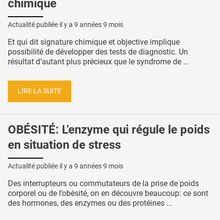
chimique
Actualité publiée il y a
9 années 9 mois
Et qui dit signature chimique et objective implique
possibilité de développer des tests de diagnostic. Un
résultat d’autant plus précieux que le syndrome de ...
LIRE LA SUITE
OBÉSITÉ: L'enzyme qui régule le poids
en situation de stress
Actualité publiée il y a
9 années 9 mois
Des interrupteurs ou commutateurs de la prise de poids
corporel ou de l’obésité, on en découvre beaucoup: ce sont
des hormones, des enzymes ou des protéines ...