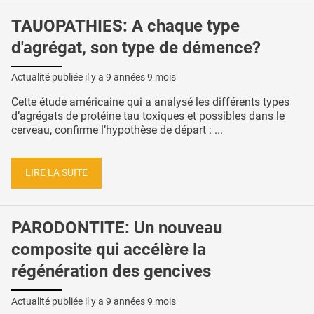
TAUOPATHIES: A chaque type
d'agrégat, son type de démence?
Actualité publiée il y a
9 années 9 mois
Cette étude américaine qui a analysé les différents types
d’agrégats de protéine tau toxiques et possibles dans le
cerveau, confirme l’hypothèse de départ : ...
LIRE LA SUITE
PARODONTITE: Un nouveau
composite qui accélère la
régénération des gencives
Actualité publiée il y a
9 années 9 mois