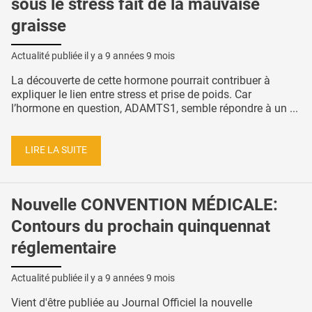
sous le stress fait de la mauvaise
graisse
Actualité publiée il y a
9 années 9 mois
La découverte de cette hormone pourrait contribuer à
expliquer le lien entre stress et prise de poids. Car
l’hormone en question, ADAMTS1, semble répondre à un ...
LIRE LA SUITE
Nouvelle CONVENTION MÉDICALE:
Contours du prochain quinquennat
réglementaire
Actualité publiée il y a
9 années 9 mois
Vient d'être publiée au Journal Officiel la nouvelle