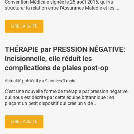
Convention Médicale signée le 25 août 2016, qui va
structurer la relation entre l'Assurance Maladie et les ...
LIRE LA SUITE
THÉRAPIE par PRESSION NÉGATIVE:
Incisionnelle, elle réduit les
complications de plaies post-op
Actualité publiée il y a
9 années 9 mois
C’est une nouvelle forme de thérapie par pression négative
qui nous est décrite par cette équipe britannique : en
plaçant un petit dispositif qui crée un vide ...
LIRE LA SUITE