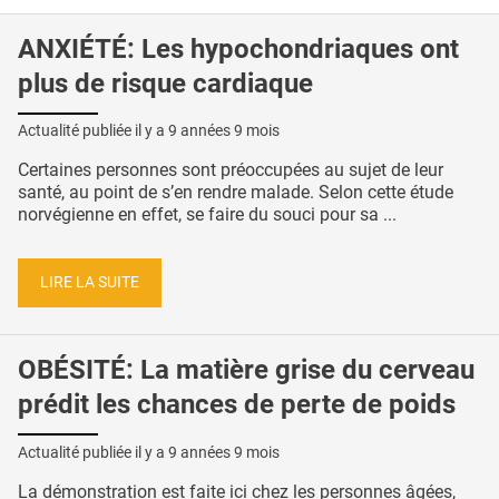
ANXIÉTÉ: Les hypochondriaques ont
plus de risque cardiaque
Actualité publiée il y a
9 années 9 mois
Certaines personnes sont préoccupées au sujet de leur
santé, au point de s’en rendre malade. Selon cette étude
norvégienne en effet, se faire du souci pour sa ...
LIRE LA SUITE
OBÉSITÉ: La matière grise du cerveau
prédit les chances de perte de poids
Actualité publiée il y a
9 années 9 mois
La démonstration est faite ici chez les personnes âgées,