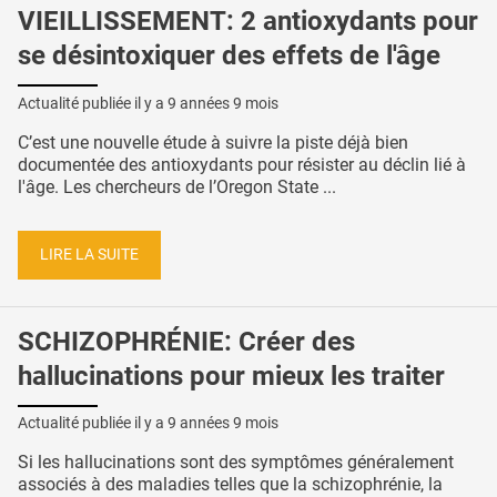
VIEILLISSEMENT: 2 antioxydants pour
se désintoxiquer des effets de l'âge
Actualité publiée il y a
9 années 9 mois
C’est une nouvelle étude à suivre la piste déjà bien
documentée des antioxydants pour résister au déclin lié à
l'âge. Les chercheurs de l’Oregon State ...
LIRE LA SUITE
SCHIZOPHRÉNIE: Créer des
hallucinations pour mieux les traiter
Actualité publiée il y a
9 années 9 mois
Si les hallucinations sont des symptômes généralement
associés à des maladies telles que la schizophrénie, la