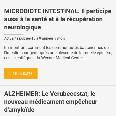
MICROBIOTE INTESTINAL: Il participe
aussi à la santé et à la récupération
neurologique
Actualité publiée il y a
9 années 9 mois
En montrant comment les communautés bactériennes de
l'intestin changent après une blessure de la moelle épinière,
ces scientifiques du Wexner Medical Center ...
LIRE LA SUITE
ALZHEIMER: Le Verubecestat, le
nouveau médicament empêcheur
d'amyloïde