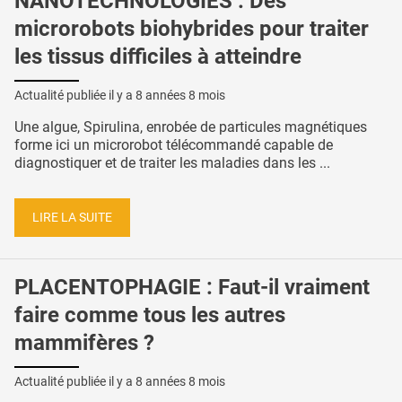
NANOTECHNOLOGIES : Des
microrobots biohybrides pour traiter
les tissus difficiles à atteindre
Actualité publiée il y a
8 années 8 mois
Une algue, Spirulina, enrobée de particules magnétiques
forme ici un microrobot télécommandé capable de
diagnostiquer et de traiter les maladies dans les ...
LIRE LA SUITE
PLACENTOPHAGIE : Faut-il vraiment
faire comme tous les autres
mammifères ?
Actualité publiée il y a
8 années 8 mois