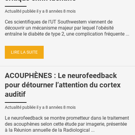
Actualité publiée il y a
8 années 8 mois
Ces scientifiques de l’UT Southwestern viennent de
découvrir un mécanisme majeur par lequel l'obésité
entraîne le diabète de type 2, une complication fréquente ...
LIRE LA SUITE
ACOUPHÈNES : Le neurofeedback
pour détourner l’attention du cortex
auditif
Actualité publiée il y a
8 années 8 mois
Le neurofeedback se montre prometteur dans le traitement
des acouphènes selon cette étude par imagerie, présentée
à la Réunion annuelle de la Radiological ...