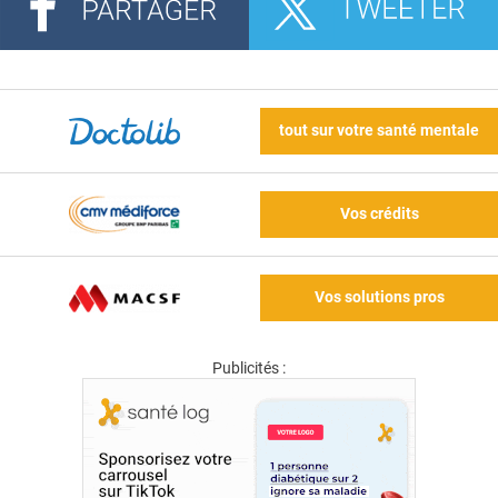
tout sur votre santé mentale
Vos crédits
Vos solutions pros
Publicités :