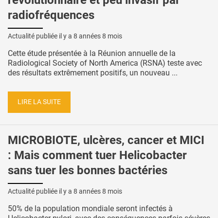
radiofréquences
Actualité publiée il y a
8 années 8 mois
Cette étude présentée à la Réunion annuelle de la
Radiological Society of North America (RSNA) teste avec
des résultats extrêmement positifs, un nouveau ...
LIRE LA SUITE
MICROBIOTE, ulcères, cancer et MICI
: Mais comment tuer Helicobacter
sans tuer les bonnes bactéries
Actualité publiée il y a
8 années 8 mois
50% de la population mondiale seront infectés à