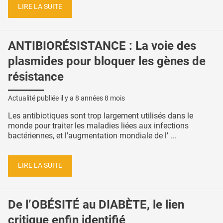
LIRE LA SUITE
ANTIBIORÉSISTANCE : La voie des
plasmides pour bloquer les gènes de
résistance
Actualité publiée il y a
8 années 8 mois
Les antibiotiques sont trop largement utilisés dans le
monde pour traiter les maladies liées aux infections
bactériennes, et l'augmentation mondiale de l’ ...
LIRE LA SUITE
De l’OBÉSITÉ au DIABÈTE, le lien
critique enfin identifié