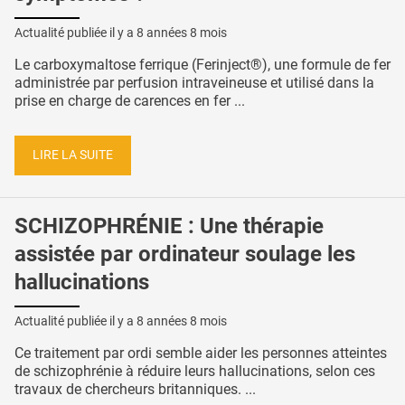
Actualité publiée il y a
8 années 8 mois
Le carboxymaltose ferrique (Ferinject®), une formule de fer
administrée par perfusion intraveineuse et utilisé dans la
prise en charge de carences en fer ...
LIRE LA SUITE
SCHIZOPHRÉNIE : Une thérapie
assistée par ordinateur soulage les
hallucinations
Actualité publiée il y a
8 années 8 mois
Ce traitement par ordi semble aider les personnes atteintes
de schizophrénie à réduire leurs hallucinations, selon ces
travaux de chercheurs britanniques. ...