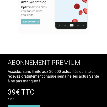
ABONNEMENT PREMIUM
Accédez sans limite aux 30 000 actualités du site et
recevez gratuitement chaque semaine, les actus Santé
à ne pas manquer !
39€ TTC
/ an