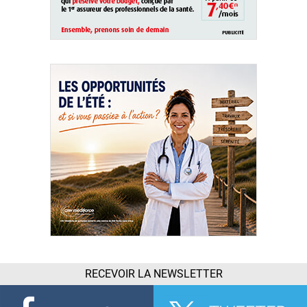
RECEVOIR LA NEWSLETTER