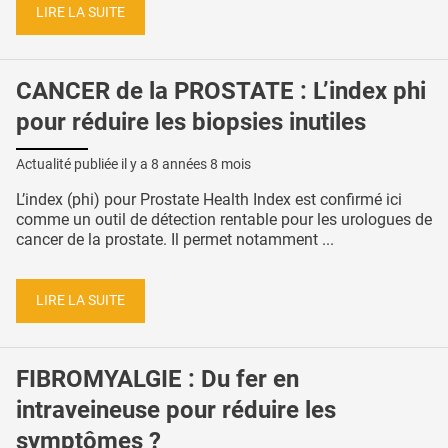
LIRE LA SUITE
CANCER de la PROSTATE : L’index phi
pour réduire les biopsies inutiles
Actualité publiée il y a
8 années 8 mois
L’index (phi) pour Prostate Health Index est confirmé ici
comme un outil de détection rentable pour les urologues de
cancer de la prostate. Il permet notamment ...
LIRE LA SUITE
FIBROMYALGIE : Du fer en
intraveineuse pour réduire les
symptômes ?