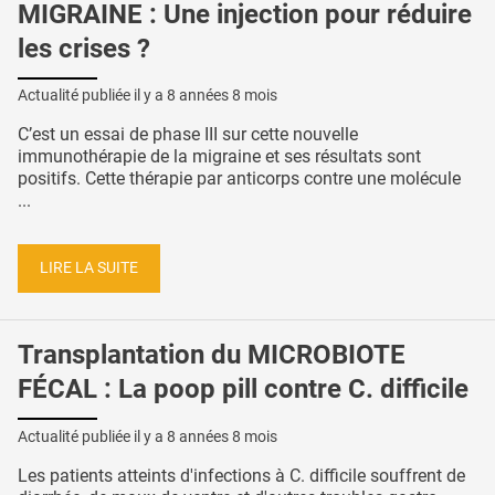
MIGRAINE : Une injection pour réduire
les crises ?
Actualité publiée il y a
8 années 8 mois
C’est un essai de phase III sur cette nouvelle
immunothérapie de la migraine et ses résultats sont
positifs. Cette thérapie par anticorps contre une molécule
...
LIRE LA SUITE
Transplantation du MICROBIOTE
FÉCAL : La poop pill contre C. difficile
Actualité publiée il y a
8 années 8 mois
Les patients atteints d'infections à C. difficile souffrent de