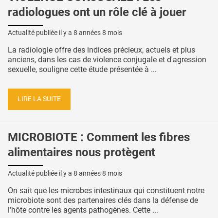
radiologues ont un rôle clé à jouer
Actualité publiée il y a
8 années 8 mois
La radiologie offre des indices précieux, actuels et plus
anciens, dans les cas de violence conjugale et d'agression
sexuelle, souligne cette étude présentée à ...
LIRE LA SUITE
MICROBIOTE : Comment les fibres
alimentaires nous protègent
Actualité publiée il y a
8 années 8 mois
On sait que les microbes intestinaux qui constituent notre
microbiote sont des partenaires clés dans la défense de
l'hôte contre les agents pathogènes. Cette ...