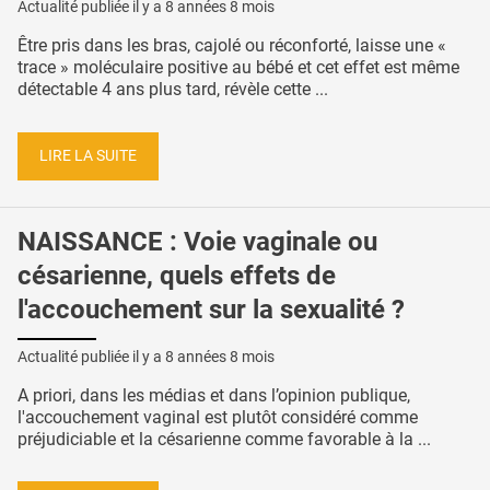
Actualité publiée il y a
8 années 8 mois
Être pris dans les bras, cajolé ou réconforté, laisse une «
trace » moléculaire positive au bébé et cet effet est même
détectable 4 ans plus tard, révèle cette ...
LIRE LA SUITE
NAISSANCE : Voie vaginale ou
césarienne, quels effets de
l'accouchement sur la sexualité ?
Actualité publiée il y a
8 années 8 mois
A priori, dans les médias et dans l’opinion publique,
l'accouchement vaginal est plutôt considéré comme
préjudiciable et la césarienne comme favorable à la ...