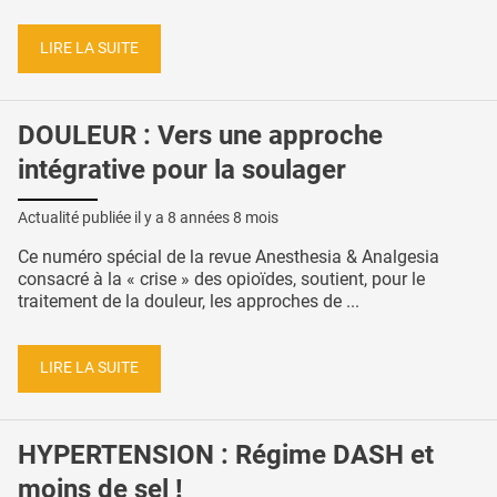
LIRE LA SUITE
DOULEUR : Vers une approche
intégrative pour la soulager
Actualité publiée il y a
8 années 8 mois
Ce numéro spécial de la revue Anesthesia & Analgesia
consacré à la « crise » des opioïdes, soutient, pour le
traitement de la douleur, les approches de ...
LIRE LA SUITE
HYPERTENSION : Régime DASH et
moins de sel !