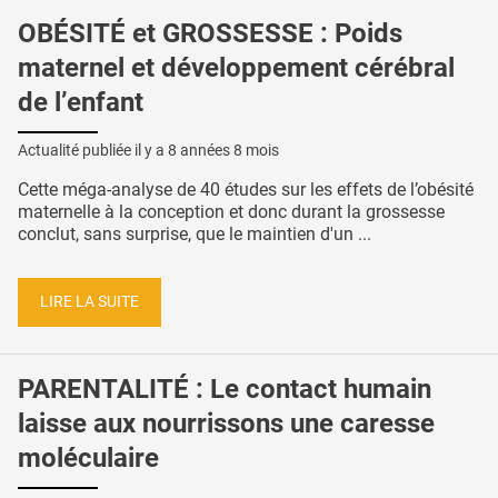
OBÉSITÉ et GROSSESSE : Poids
maternel et développement cérébral
de l’enfant
Actualité publiée il y a
8 années 8 mois
Cette méga-analyse de 40 études sur les effets de l’obésité
maternelle à la conception et donc durant la grossesse
conclut, sans surprise, que le maintien d'un ...
LIRE LA SUITE
PARENTALITÉ : Le contact humain
laisse aux nourrissons une caresse
moléculaire