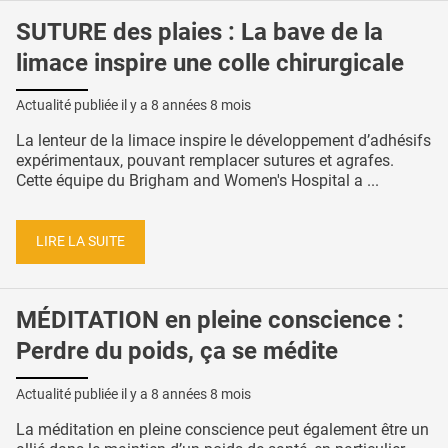
SUTURE des plaies : La bave de la
limace inspire une colle chirurgicale
Actualité publiée il y a
8 années 8 mois
La lenteur de la limace inspire le développement d’adhésifs
expérimentaux, pouvant remplacer sutures et agrafes.
Cette équipe du Brigham and Women's Hospital a ...
LIRE LA SUITE
MÉDITATION en pleine conscience :
Perdre du poids, ça se médite
Actualité publiée il y a
8 années 8 mois
La méditation en pleine conscience peut également être un