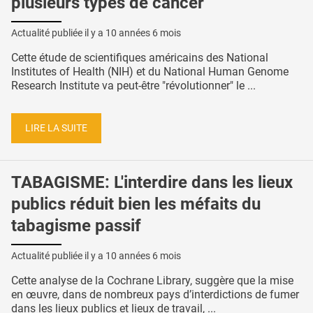
plusieurs types de cancer
Actualité publiée il y a
10 années 6 mois
Cette étude de scientifiques américains des National
Institutes of Health (NIH) et du National Human Genome
Research Institute va peut-être "révolutionner" le ...
LIRE LA SUITE
TABAGISME: L'interdire dans les lieux
publics réduit bien les méfaits du
tabagisme passif
Actualité publiée il y a
10 années 6 mois
Cette analyse de la Cochrane Library, suggère que la mise
en œuvre, dans de nombreux pays d’interdictions de fumer
dans les lieux publics et lieux de travail, ...