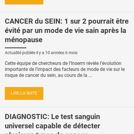
CANCER du SEIN: 1 sur 2 pourrait être
évité par un mode de vie sain après la
ménopause
Actualité publiée il y a
10 années 6 mois
Cette équipe de chercheurs de l’Inserm révèle l’évolution
importante de l’impact des facteurs de mode de vie sur le
risque de cancer du sein, au cours de la ...
LIRE LA SUITE
DIAGNOSTIC: Le test sanguin
universel capable de détecter