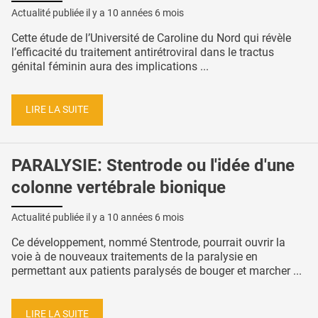
Actualité publiée il y a
10 années 6 mois
Cette étude de l’Université de Caroline du Nord qui révèle
l’efficacité du traitement antirétroviral dans le tractus
génital féminin aura des implications ...
LIRE LA SUITE
PARALYSIE: Stentrode ou l'idée d'une
colonne vertébrale bionique
Actualité publiée il y a
10 années 6 mois
Ce développement, nommé Stentrode, pourrait ouvrir la
voie à de nouveaux traitements de la paralysie en
permettant aux patients paralysés de bouger et marcher ...
LIRE LA SUITE