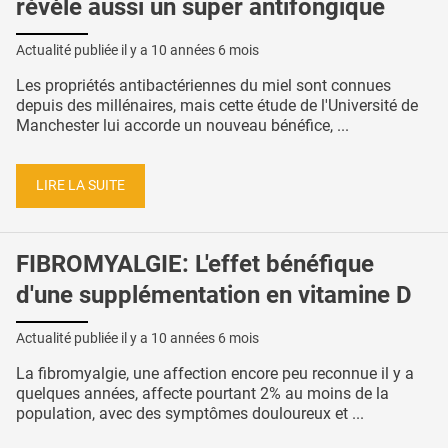
révèle aussi un super antifongique
Actualité publiée il y a
10 années 6 mois
Les propriétés antibactériennes du miel sont connues
depuis des millénaires, mais cette étude de l'Université de
Manchester lui accorde un nouveau bénéfice, ...
LIRE LA SUITE
FIBROMYALGIE: L'effet bénéfique
d'une supplémentation en vitamine D
Actualité publiée il y a
10 années 6 mois
La fibromyalgie, une affection encore peu reconnue il y a
quelques années, affecte pourtant 2% au moins de la
population, avec des symptômes douloureux et ...