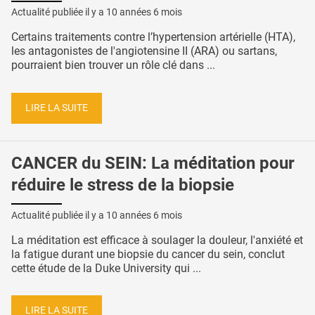
Actualité publiée il y a
10 années 6 mois
Certains traitements contre l’hypertension artérielle (HTA),
les antagonistes de l'angiotensine II (ARA) ou sartans,
pourraient bien trouver un rôle clé dans ...
LIRE LA SUITE
CANCER du SEIN: La méditation pour
réduire le stress de la biopsie
Actualité publiée il y a
10 années 6 mois
La méditation est efficace à soulager la douleur, l'anxiété et
la fatigue durant une biopsie du cancer du sein, conclut
cette étude de la Duke University qui ...
LIRE LA SUITE