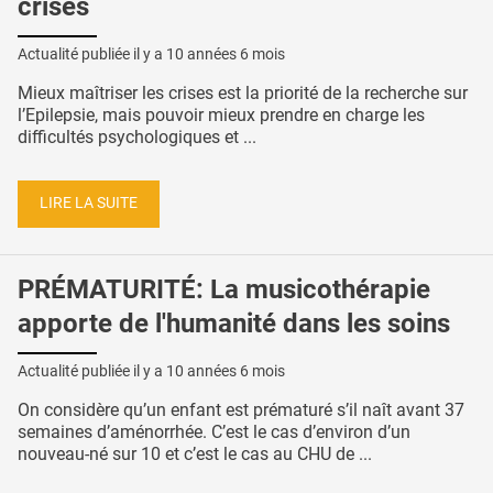
crises
Actualité publiée il y a
10 années 6 mois
Mieux maîtriser les crises est la priorité de la recherche sur
l’Epilepsie, mais pouvoir mieux prendre en charge les
difficultés psychologiques et ...
LIRE LA SUITE
PRÉMATURITÉ: La musicothérapie
apporte de l'humanité dans les soins
Actualité publiée il y a
10 années 6 mois
On considère qu’un enfant est prématuré s’il naît avant 37
semaines d’aménorrhée. C’est le cas d’environ d’un
nouveau-né sur 10 et c’est le cas au CHU de ...