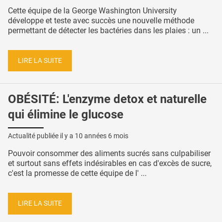
Cette équipe de la George Washington University
développe et teste avec succès une nouvelle méthode
permettant de détecter les bactéries dans les plaies : un ...
LIRE LA SUITE
OBÉSITÉ: L'enzyme detox et naturelle
qui élimine le glucose
Actualité publiée il y a
10 années 6 mois
Pouvoir consommer des aliments sucrés sans culpabiliser
et surtout sans effets indésirables en cas d'excès de sucre,
c'est la promesse de cette équipe de l' ...
LIRE LA SUITE