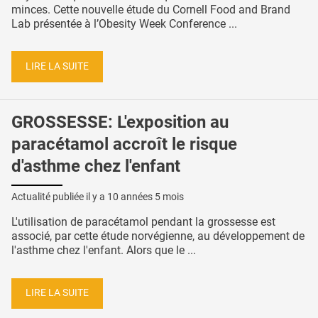
minces. Cette nouvelle étude du Cornell Food and Brand
Lab présentée à l’Obesity Week Conference ...
LIRE LA SUITE
GROSSESSE: L'exposition au
paracétamol accroît le risque
d'asthme chez l'enfant
Actualité publiée il y a
10 années 5 mois
L'utilisation de paracétamol pendant la grossesse est
associé, par cette étude norvégienne, au développement de
l'asthme chez l'enfant. Alors que le ...
LIRE LA SUITE