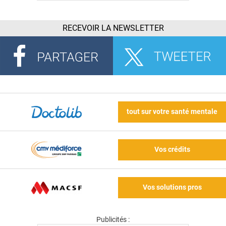
RECEVOIR LA NEWSLETTER
tout sur votre santé mentale
Vos crédits
Vos solutions pros
Publicités :