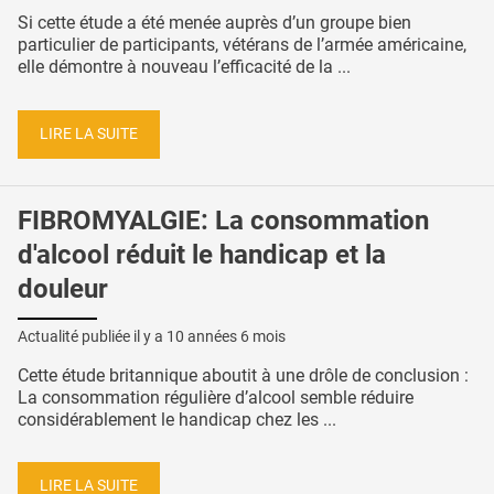
Si cette étude a été menée auprès d’un groupe bien
particulier de participants, vétérans de l’armée américaine,
elle démontre à nouveau l’efficacité de la ...
LIRE LA SUITE
FIBROMYALGIE: La consommation
d'alcool réduit le handicap et la
douleur
Actualité publiée il y a
10 années 6 mois
Cette étude britannique aboutit à une drôle de conclusion :
La consommation régulière d’alcool semble réduire
considérablement le handicap chez les ...
LIRE LA SUITE