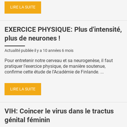
LIRE LA SUITE
EXERCICE PHYSIQUE: Plus d'intensité,
plus de neurones !
Actualité publiée il y a
10 années 6 mois
Pour entretenir notre cerveau et sa neurogenèse, il faut
pratiquer l’exercice physique, de manière soutenue,
confirme cette étude de l’Académie de Finlande. ...
LIRE LA SUITE
VIH: Coincer le virus dans le tractus
génital féminin