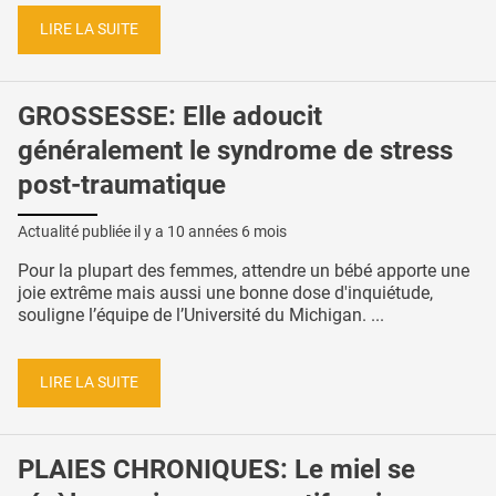
LIRE LA SUITE
GROSSESSE: Elle adoucit
généralement le syndrome de stress
post-traumatique
Actualité publiée il y a
10 années 6 mois
Pour la plupart des femmes, attendre un bébé apporte une
joie extrême mais aussi une bonne dose d'inquiétude,
souligne l’équipe de l’Université du Michigan. ...
LIRE LA SUITE
PLAIES CHRONIQUES: Le miel se