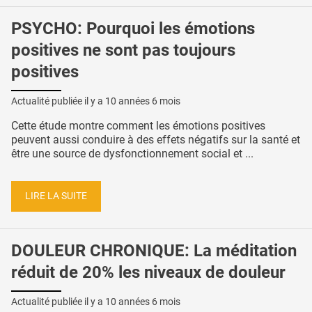
PSYCHO: Pourquoi les émotions
positives ne sont pas toujours
positives
Actualité publiée il y a
10 années 6 mois
Cette étude montre comment les émotions positives
peuvent aussi conduire à des effets négatifs sur la santé et
être une source de dysfonctionnement social et ...
LIRE LA SUITE
DOULEUR CHRONIQUE: La méditation
réduit de 20% les niveaux de douleur
Actualité publiée il y a
10 années 6 mois