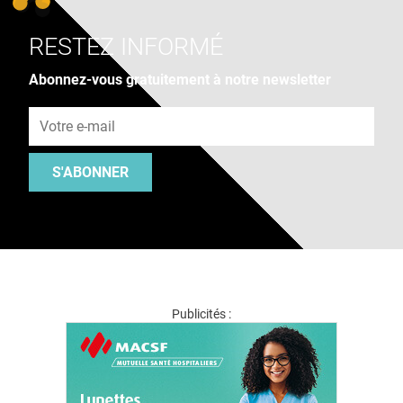
RESTEZ INFORMÉ
Abonnez-vous gratuitement à notre newsletter
Adresse e-mail
S'ABONNER
Publicités :