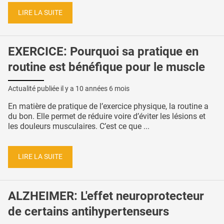
LIRE LA SUITE
EXERCICE: Pourquoi sa pratique en
routine est bénéfique pour le muscle
Actualité publiée il y a
10 années 6 mois
En matière de pratique de l’exercice physique, la routine a
du bon. Elle permet de réduire voire d’éviter les lésions et
les douleurs musculaires. C’est ce que ...
LIRE LA SUITE
ALZHEIMER: L'effet neuroprotecteur
de certains antihypertenseurs