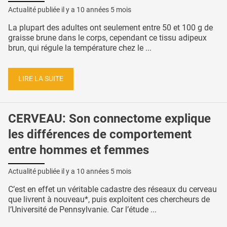
Actualité publiée il y a
10 années 5 mois
La plupart des adultes ont seulement entre 50 et 100 g de
graisse brune dans le corps, cependant ce tissu adipeux
brun, qui régule la température chez le ...
LIRE LA SUITE
CERVEAU: Son connectome explique
les différences de comportement
entre hommes et femmes
Actualité publiée il y a
10 années 5 mois
C’est en effet un véritable cadastre des réseaux du cerveau
que livrent à nouveau*, puis exploitent ces chercheurs de
l’Université de Pennsylvanie. Car l’étude ...