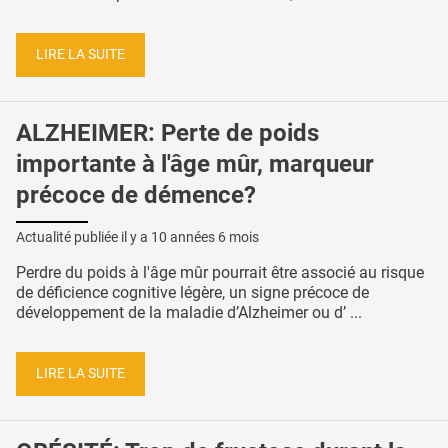
LIRE LA SUITE
ALZHEIMER: Perte de poids
importante à l'âge mûr, marqueur
précoce de démence?
Actualité publiée il y a
10 années 6 mois
Perdre du poids à l'âge mûr pourrait être associé au risque
de déficience cognitive légère, un signe précoce de
développement de la maladie d’Alzheimer ou d’ ...
LIRE LA SUITE