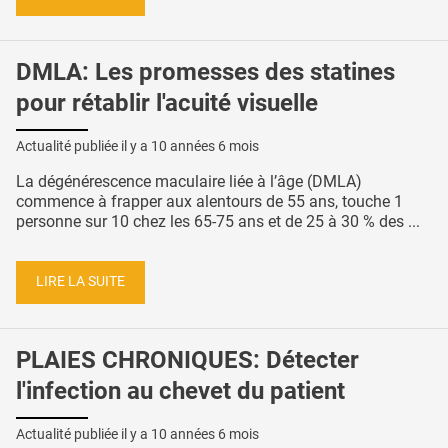
DMLA: Les promesses des statines
pour rétablir l'acuité visuelle
Actualité publiée il y a
10 années 6 mois
La dégénérescence maculaire liée à l’âge (DMLA)
commence à frapper aux alentours de 55 ans, touche 1
personne sur 10 chez les 65-75 ans et de 25 à 30 % des ...
LIRE LA SUITE
PLAIES CHRONIQUES: Détecter
l'infection au chevet du patient
Actualité publiée il y a
10 années 6 mois