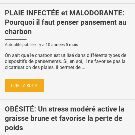
PLAIE INFECTÉE et MALODORANTE:
Pourquoi il faut penser pansement au
charbon
Actualité publiée il y a
10 années 5 mois
On sait que le charbon est utilisé dans différents types de
dispositifs de pansements. Si, en soi, il ne favorise pas la
cicatrisation des plaies, il permet de ...
LIRE LA SUITE
OBÉSITÉ: Un stress modéré active la
graisse brune et favorise la perte de
poids