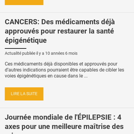
CANCERS: Des médicaments déjà
approuvés pour restaurer la santé
épigénétique
Actualité publiée il y a
10 années 6 mois
Ces médicaments déjà disponibles et approuvés pour
d’autres indications pourraient être capables de cibler les
voies épigénétiques en cause dans le ...
LIRE LA SUITE
Journée mondiale de l'ÉPILEPSIE : 4
axes pour une meilleure maîtrise des