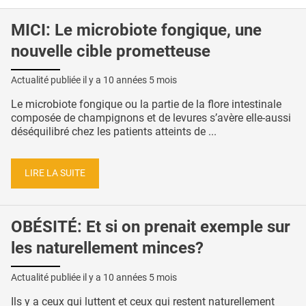
MICI: Le microbiote fongique, une
nouvelle cible prometteuse
Actualité publiée il y a
10 années 5 mois
Le microbiote fongique ou la partie de la flore intestinale
composée de champignons et de levures s’avère elle-aussi
déséquilibré chez les patients atteints de ...
LIRE LA SUITE
OBÉSITÉ: Et si on prenait exemple sur
les naturellement minces?
Actualité publiée il y a
10 années 5 mois
Ils y a ceux qui luttent et ceux qui restent naturellement